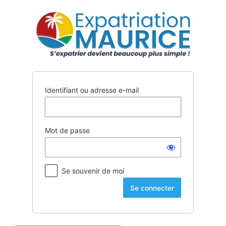
Se
connecter
Identifiant ou adresse e-mail
Mot de passe
Se souvenir de moi