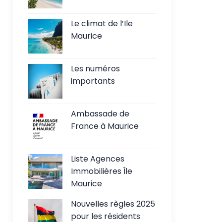
Le climat de l’Ile
Maurice
Les numéros
importants
Ambassade de
France à Maurice
Liste Agences
Immobilières Île
Maurice
Nouvelles règles 2025
pour les résidents