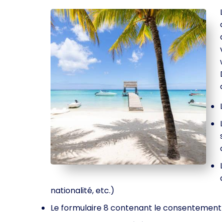
nationalité, etc.)
Le formulaire 8 contenant le consentement 