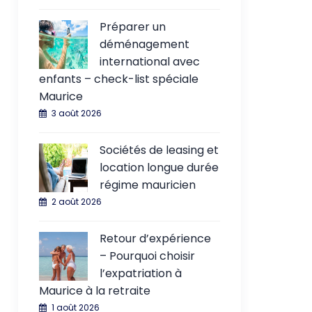
Préparer un
déménagement
international avec
enfants – check-list spéciale
Maurice
3 août 2026
Sociétés de leasing et
location longue durée
régime mauricien
2 août 2026
Retour d’expérience
– Pourquoi choisir
l’expatriation à
Maurice à la retraite
1 août 2026