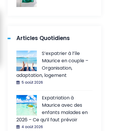
Articles Quotidiens
S’expatrier à l’île
Maurice en couple –
Organisation,
adaptation, logement
5 août 2026
Expatriation à
Maurice avec des
enfants malades en
2026 – Ce qu’il faut prévoir
4 août 2026