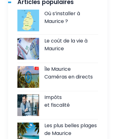
Articles populaires
Où s’installer à
Maurice ?
Le coût de la vie à
Maurice
Île Maurice
Caméras en directs
Impôts
et fiscalité
Les plus belles plages
de Maurice