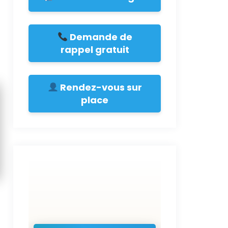
Demande de
rappel gratuit
Rendez-vous sur
place