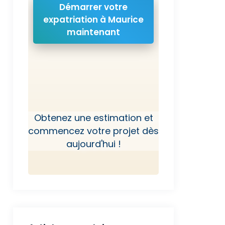
Démarrer votre
expatriation à Maurice
maintenant
Obtenez une estimation et
commencez votre projet dès
aujourd'hui !