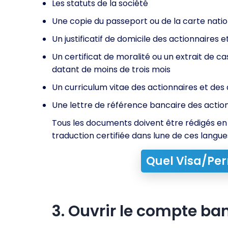
Les statuts de la société
Une copie du passeport ou de la carte nation
Un justificatif de domicile des actionnaires
Un certificat de moralité ou un extrait de ca
datant de moins de trois mois
Un curriculum vitae des actionnaires et des
Une lettre de référence bancaire des action
Tous les documents doivent être rédigés en
traduction certifiée dans lune de ces langue
Quel Visa/Per
3. Ouvrir le compte ban