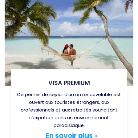
VISA PREMIUM
Ce permis de séjour d’un an renouvelable est
ouvert aux touristes étrangers, aux
professionnels et aux retraités souhaitant
s’expatrier dans un environnement
paradisiaque.
En savoir plus