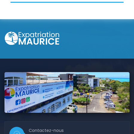
Contactez-nous