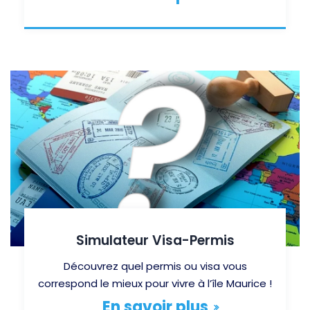
Simulateur Visa-Permis
Découvrez quel permis ou visa vous
correspond le mieux pour vivre à l’île Maurice !
En savoir plus