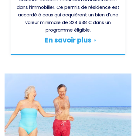
dans l’immobilier. Ce permis de résidence est
accordé à ceux qui acquièrent un bien d’une
valeur minimale de 324 638 € dans un
programme éligible.
En savoir plus