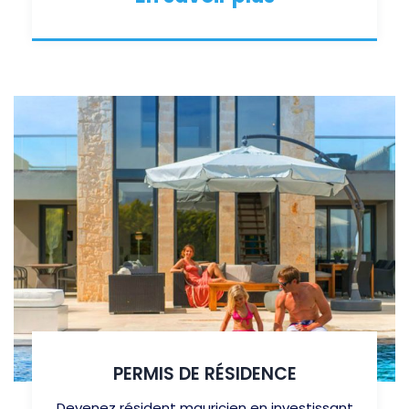
PERMIS DE RÉSIDENCE
Devenez résident mauricien en investissant