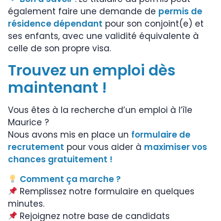
également faire une demande de
permis de
résidence dépendant
pour son conjoint(e) et
ses enfants, avec une validité équivalente à
celle de son propre visa.
Trouvez un emploi dès
maintenant !
Vous êtes à la recherche d’un emploi à l’île
Maurice ?
Nous avons mis en place un
formulaire de
recrutement
pour vous aider à
maximiser vos
chances gratuitement !
Comment ça marche ?
Remplissez notre formulaire en quelques
minutes.
Rejoignez notre base de candidats