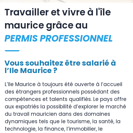
Travailler et vivre à l'île
maurice grâce au
PERMIS PROFESSIONNEL
Vous souhaitez être salarié à
l’Ile Maurice ?
L’Ile Maurice à toujours été ouverte à l’accueil
des étrangers professionnels possédant des
compétences et talents qualifiés. Le pays offre
aux expatriés la possibilité d’explorer le marché
du travail mauricien dans des domaines
dynamiques tels que le tourisme, la santé, la
technologie, la finance, l’immobilier, le