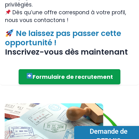
privilégiés.
Dès qu’une offre correspond à votre profil,
nous vous contactons !
Ne laissez pas passer cette
opportunité !
Inscrivez-vous dès maintenant
Formulaire de recrutement
Demande de