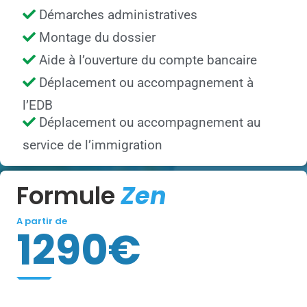
Démarches administratives
Montage du dossier
Aide à l’ouverture du compte bancaire
Déplacement ou accompagnement à
l’EDB
Déplacement ou accompagnement au
service de l’immigration
Formule
Zen
A partir de
1290€