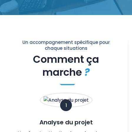
Un accompagnement spécifique pour
chaque situations
Comment ça
marche
?
1
Analyse du projet