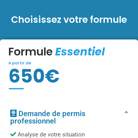
Choisissez votre formule
Formule
Essentiel
A partir de
650€
Demande de permis
professionnel
Analyse de votre situation