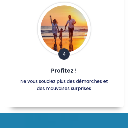
4
Profitez !
Ne vous souciez plus des démarches et
des mauvaises surprises