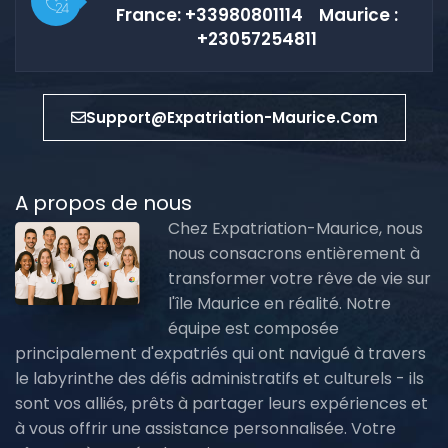
France: +33980801114 Maurice :
+23057254811
Support@expatriation-Maurice.com
A propos de nous
Chez Expatriation-Maurice, nous
nous consacrons entièrement à
transformer votre rêve de vie sur
l'île Maurice en réalité. Notre
équipe est composée
principalement d'expatriés qui ont navigué à travers
le labyrinthe des défis administratifs et culturels - ils
sont vos alliés, prêts à partager leurs expériences et
à vous offrir une assistance personnalisée. Votre