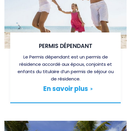
PERMIS DÉPENDANT
Le Permis dépendant est un permis de
résidence accordé aux époux, conjoints et
enfants du titulaire d’un permis de séjour ou
de résidence.
En savoir plus