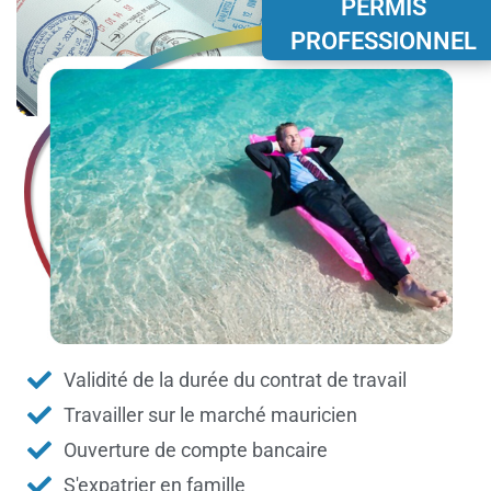
PERMIS
PROFESSIONNEL
Validité de la durée du contrat de travail
Travailler sur le marché mauricien
Ouverture de compte bancaire
S'expatrier en famille