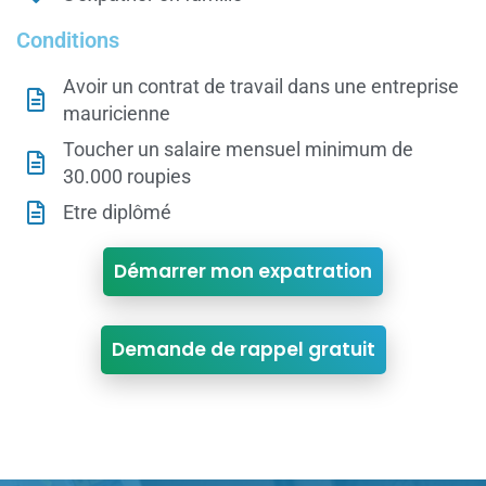
Conditions
Avoir un contrat de travail dans une entreprise
mauricienne
Toucher un salaire mensuel minimum de
30.000 roupies
Etre diplômé
Démarrer mon expatration
Demande de rappel gratuit