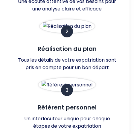
Une écoute attentive de vos besoins pour
une analyse claire et efficace
2
Réalisation du plan
Tous les détails de votre expatriation sont
pris en compte pour un bon départ
3
Référent personnel
Un interlocuteur unique pour chaque
étapes de votre expatriation