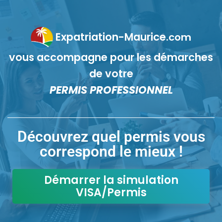
Expatriation-Maurice
.com
vous accompagne pour les démarches
de votre
PERMIS PROFESSIONNEL
Découvrez quel permis vous
correspond le mieux !
Démarrer la simulation
VISA/Permis