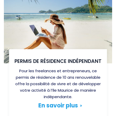
PERMIS DE RÉSIDENCE INDÉPENDANT
Pour les freelances et entrepreneurs, ce
permis de résidence de 10 ans renouvelable
offre la possibilité de vivre et de développer
votre activité à l’île Maurice de manière
indépendante.
En savoir plus