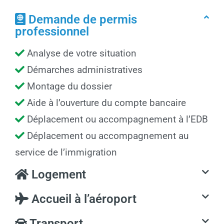
Demande de permis
professionnel
Analyse de votre situation
Démarches administratives
Montage du dossier
Aide à l’ouverture du compte bancaire
Déplacement ou accompagnement à l’EDB
Déplacement ou accompagnement au
service de l’immigration
Logement
Accueil à l’aéroport
Transport