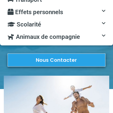
Effets personnels
Scolarité
Animaux de compagnie
Nous Contacter