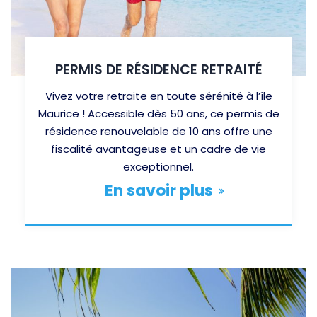
PERMIS DE RÉSIDENCE RETRAITÉ
Vivez votre retraite en toute sérénité à l’île
Maurice ! Accessible dès 50 ans, ce permis de
résidence renouvelable de 10 ans offre une
fiscalité avantageuse et un cadre de vie
exceptionnel.
En savoir plus