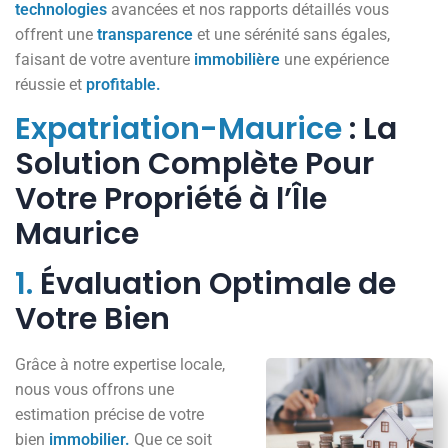
technologies
avancées et nos rapports détaillés vous
offrent une
transparence
et une sérénité sans égales,
faisant de votre aventure
immobilière
une expérience
réussie et
profitable.
Expatriation-Maurice
: La
Solution Complète Pour
Votre Propriété à l’Île
Maurice
1.
Évaluation Optimale de
Votre Bien
Grâce à notre expertise locale,
nous vous offrons une
estimation précise de votre
bien
immobilier.
Que ce soit