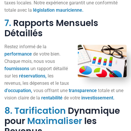
taxes locales. Notre expérience garantit une conformité
totale avec la
législation
mauricienne.
7.
Rapports Mensuels
Détaillés
Restez informé de la
performance
de votre bien.
Chaque mois, nous vous
fournissons
un rapport détaillé
sur les
réservations,
les
revenus, les dépenses et le taux
d’occupation,
vous offrant une
transparence
totale et une
vision claire de la
rentabilité
de votre
investissement.
8.
Tarification
Dynamique
pour
Maximaliser
les