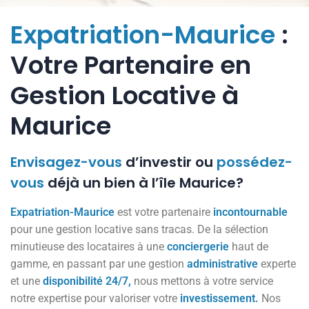
Expatriation-Maurice
:
Votre Partenaire en
Gestion Locative à
Maurice
Envisagez-vous
d’investir ou
possédez-
vous
déjà un bien à l’île Maurice?
Expatriation-Maurice
est votre partenaire
incontournable
pour une gestion locative sans tracas. De la sélection
minutieuse des locataires à une
conciergerie
haut de
gamme, en passant par une gestion
administrative
experte
et une
disponibilité
24/7,
nous mettons à votre service
notre expertise pour valoriser votre
investissement.
Nos