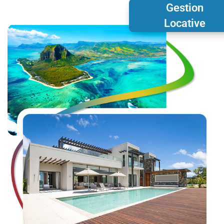
Gestion
Locative