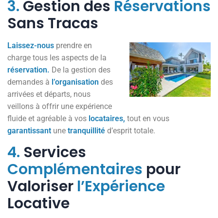
3.
Gestion des
Réservations
Sans Tracas
Laissez-nous
prendre en
charge tous les aspects de la
réservation.
De la gestion des
demandes à
l’organisation
des
arrivées et départs, nous
veillons à offrir une expérience
fluide et agréable à vos
locataires,
tout en vous
garantissant
une
tranquillité
d’esprit totale.
4.
Services
Complémentaires
pour
Valoriser
l’Expérience
Locative