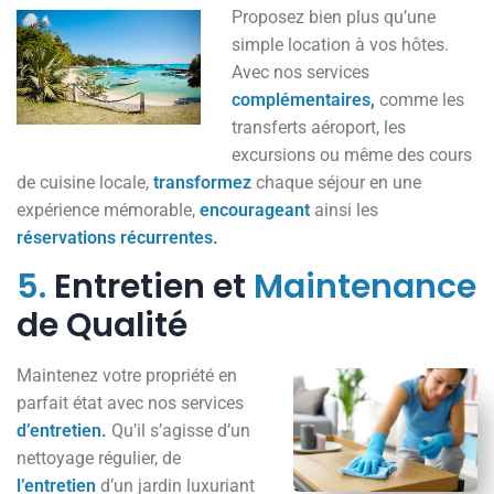
Proposez bien plus qu’une
simple location à vos hôtes.
Avec nos services
complémentaires,
comme les
transferts aéroport, les
excursions ou même des cours
de cuisine locale,
transformez
chaque séjour en une
expérience mémorable,
encourageant
ainsi les
réservations
récurrentes.
5.
Entretien et
Maintenance
de Qualité
Maintenez votre propriété en
parfait état avec nos services
d’entretien.
Qu’il s’agisse d’un
nettoyage régulier, de
l’entretien
d’un jardin luxuriant