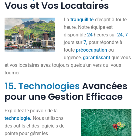
Vous et Vos Locataires
La
tranquillité
d’esprit à toute
heure. Notre équipe est
disponible
24
heures sur
24,
7
jours sur
7,
pour répondre à
toute
préoccupation
ou
urgence,
garantissant
que vous
et vos locataires avez toujours quelqu’un vers qui vous
tourner.
15.
Technologies
Avancées
pour une Gestion Efficace
Exploitez le pouvoir de la
technologie.
Nous utilisons
des outils et des logiciels de
pointe pour gérer les