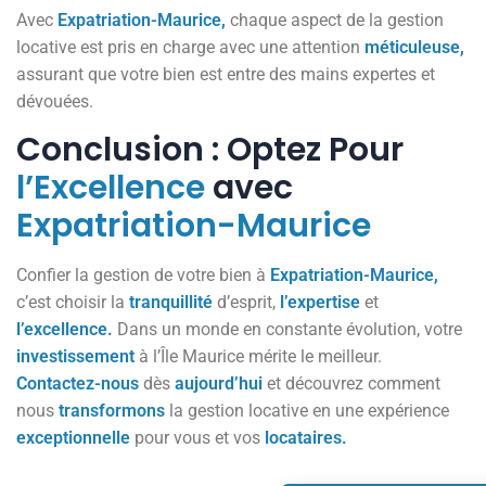
Avec
Expatriation-Maurice,
chaque aspect de la gestion
locative est pris en charge avec une attention
méticuleuse,
assurant que votre bien est entre des mains expertes et
dévouées.
Conclusion : Optez Pour
l’Excellence
avec
Expatriation-Maurice
Confier la gestion de votre bien à
Expatriation-Maurice,
c’est choisir la
tranquillité
d’esprit,
l’expertise
et
l’excellence.
Dans un monde en constante évolution, votre
investissement
à l’Île Maurice mérite le meilleur.
Contactez-nous
dès
aujourd’hui
et découvrez comment
nous
transformons
la gestion locative en une expérience
exceptionnelle
pour vous et vos
locataires.