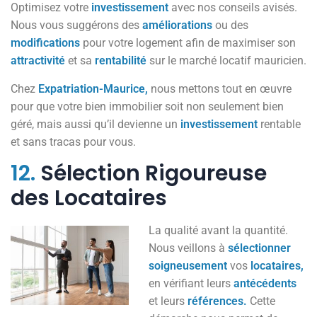
Optimisez votre
investissement
avec nos conseils avisés.
Nous vous suggérons des
améliorations
ou des
modifications
pour votre logement afin de maximiser son
attractivité
et sa
rentabilité
sur le marché locatif mauricien.
Chez
Expatriation-Maurice,
nous mettons tout en œuvre
pour que votre bien immobilier soit non seulement bien
géré, mais aussi qu’il devienne un
investissement
rentable
et sans tracas pour vous.
12.
Sélection Rigoureuse
des Locataires
La qualité avant la quantité.
Nous veillons à
sélectionner
soigneusement
vos
locataires,
en vérifiant leurs
antécédents
et leurs
références.
Cette