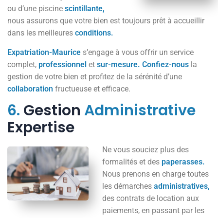
ou d’une piscine
scintillante,
nous assurons que votre bien est toujours prêt à accueillir
dans les meilleures
conditions.
Expatriation-Maurice
s’engage à vous offrir un service
complet,
professionnel
et
sur-mesure.
Confiez-nous
la
gestion de votre bien et profitez de la sérénité d’une
collaboration
fructueuse et efficace.
6.
Gestion
Administrative
Expertise
Ne vous souciez plus des
formalités et des
paperasses.
Nous prenons en charge toutes
les démarches
administratives,
des contrats de location aux
paiements, en passant par les