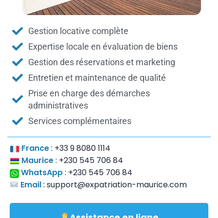
Gestion locative complète
Expertise locale en évaluation de biens
Gestion des réservations et marketing
Entretien et maintenance de qualité
Prise en charge des démarches
administratives
Services complémentaires
France
:
+33 9 8080 1114
Maurice
:
+230 545 706 84
WhatsApp
:
+230 545 706 84
Email
:
support@expatriation-maurice.com
Assistance en ligne