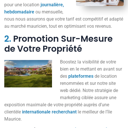
pour une location
journalière,
hebdomadaire
ou mensuelle,
nous nous assurons que votre tarif est compétitif et adapté
au marché mauricien, tout en optimisant vos revenus.
2.
Promotion Sur-Mesure
de Votre Propriété
Boostez la visibilité de votre
bien en le mettant en avant sur
des
plateformes
de location
renommées et sur notre site
web dédié. Notre stratégie de
marketing ciblée assure une
exposition maximale de votre propriété auprès d’une
clientèle
internationale
recherchant
le meilleur de l’île
Maurice.