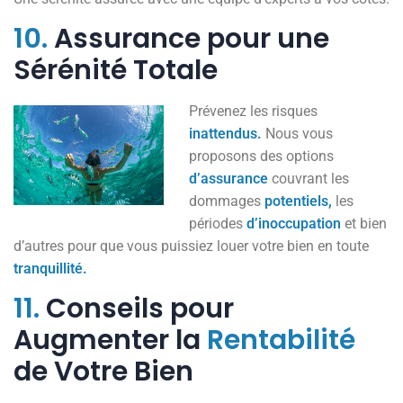
10.
Assurance pour une
Sérénité Totale
Prévenez les risques
inattendus.
Nous vous
proposons des options
d’assurance
couvrant les
dommages
potentiels,
les
périodes
d’inoccupation
et bien
d’autres pour que vous puissiez louer votre bien en toute
tranquillité.
11.
Conseils pour
Augmenter la
Rentabilité
de Votre Bien