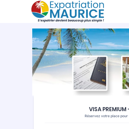
VISA PREMIUM -
Réservez votre place pour u