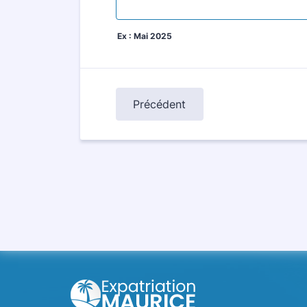
Ex : Mai 2025
Précédent