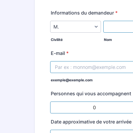
Informations du demandeur
*
Civilité
Nom
E-mail
*
exemple@exemple.com
Personnes qui vous accompagnent
Date approximative de votre arrivée