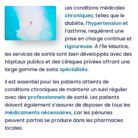
Les conditions médicales
chroniques,
telles que le
diabète,
l’hypertension
et
l’asthme, requièrent une
prise en charge continue et
rigoureuse.
À l’Île Maurice,
les services de santé sont bien développés avec des
hôpitaux publics et des cliniques privées offrant une
large gamme de soins
spécialisés.
Il est essentiel pour les patients atteints de
conditions chroniques de maintenir un suivi régulier
avec des
professionnels
de santé. Les patients
doivent également s’assurer de disposer de tous les
médicaments
nécessaires,
car les pénuries
peuvent parfois se produire dans les pharmacies
locales.