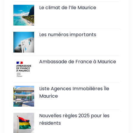
Le climat de l’Ile Maurice
Les numéros importants
Ambassade de France à Maurice
Liste Agences Immobilières Île
Maurice
Nouvelles règles 2025 pour les
résidents