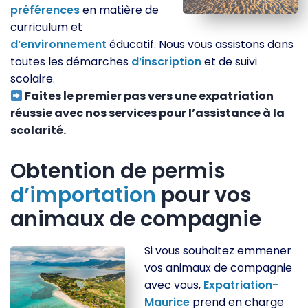
préférences
en matière de
curriculum et
d’environnement
éducatif. Nous vous assistons dans
toutes les démarches
d’inscription
et de suivi
scolaire.
Faites le premier pas vers une expatriation
réussie avec nos services pour l’assistance à la
scolarité.
Obtention de permis
d’importation
pour vos
animaux de compagnie
Si vous souhaitez emmener
vos animaux de compagnie
avec vous,
Expatriation-
Maurice
prend en charge