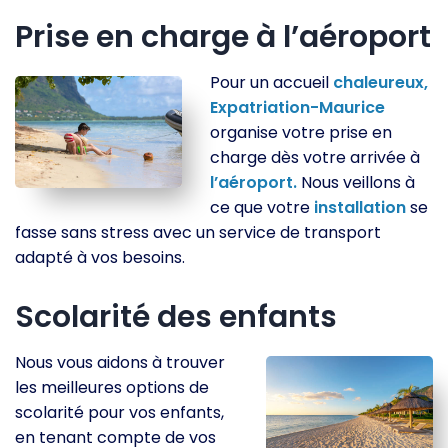
Prise en charge à l’aéroport
Pour un accueil
chaleureux,
Expatriation-Maurice
organise votre prise en
charge dès votre arrivée à
l’aéroport.
Nous veillons à
ce que votre
installation
se
fasse sans stress avec un service de transport
adapté à vos besoins.
Scolarité des enfants
Nous vous aidons à trouver
les meilleures options de
scolarité pour vos enfants,
en tenant compte de vos