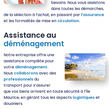
besoins. Nous vous assistons
dans toutes les démarches,
de la sélection à l’achat, en passant par
l’assurance
et les formalités de mise en
circulation.
Assistance au
déménagement
Notre entreprise offre une
assistance complète pour
votre
déménagement.
Nous
collaborons
avec des
professionnels
du
transport pour s’assurer
que vos biens arrivent en toute sécurité à l’Île
Maurice, en gérant tous les aspects
logistiques
et
douaniers.