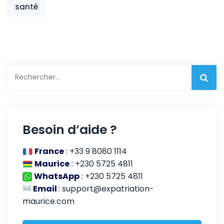
santé
Rechercher :
Besoin d’aide ?
France
:
+33 9 8080 1114
Maurice
:
+230 5725 4811
WhatsApp
:
+230 5725 4811
Email
:
support@expatriation-
maurice.com