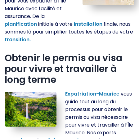
pour vous expatrier à l’Île
Maurice avec facilité et
assurance. De la
planification
initiale à votre
installation
finale, nous
sommes là pour simplifier toutes les étapes de votre
transition.
Obtenir le permis ou visa
pour vivre et travailler à
long terme
Expatriation-Maurice
vous
guide tout au long du
processus pour obtenir le
permis ou visa nécessaire
pour vivre et travailler à l’Île
Maurice. Nos experts