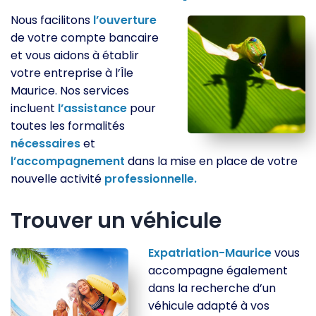
Nous facilitons
l’ouverture
de votre compte bancaire
et vous aidons à établir
votre entreprise à l’Île
Maurice. Nos services
incluent
l’assistance
pour
toutes les formalités
nécessaires
et
l’accompagnement
dans la mise en place de votre
nouvelle activité
professionnelle.
Trouver un véhicule
Expatriation-Maurice
vous
accompagne également
dans la recherche d’un
véhicule adapté à vos