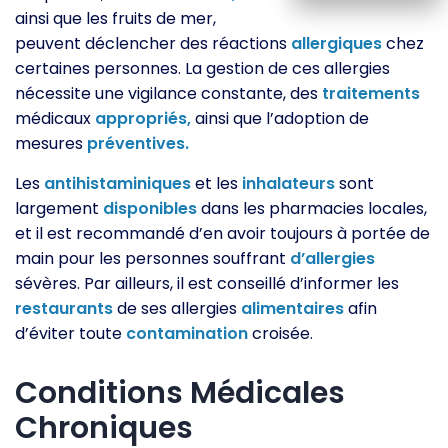
ainsi que les fruits de mer,
peuvent déclencher des réactions
allergiques
chez
certaines personnes. La gestion de ces allergies
nécessite une vigilance constante, des
traitements
médicaux
appropriés,
ainsi que l’adoption de
mesures
préventives.
Les
antihistaminiques
et les
inhalateurs
sont
largement
disponibles
dans les pharmacies locales,
et il est recommandé d’en avoir toujours à portée de
main pour les personnes souffrant
d’allergies
sévères. Par ailleurs, il est conseillé d’informer les
restaurants
de ses allergies
alimentaires
afin
d’éviter toute
contamination
croisée.
Conditions Médicales
Chroniques