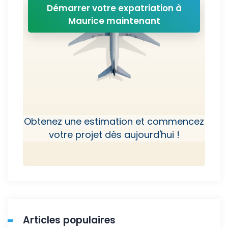
Démarrer votre expatriation à
Maurice maintenant
Obtenez une estimation et commencez
votre projet dès aujourd'hui !
Articles populaires