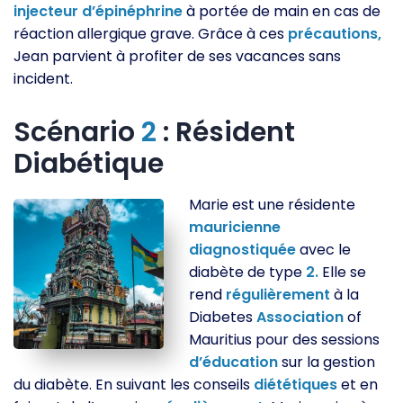
injecteur
d’épinéphrine
à portée de main en cas de
réaction allergique grave. Grâce à ces
précautions,
Jean parvient à profiter de ses vacances sans
incident.
Scénario
2
: Résident
Diabétique
Marie est une résidente
mauricienne
diagnostiquée
avec le
diabète de type
2.
Elle se
rend
régulièrement
à la
Diabetes
Association
of
Mauritius pour des sessions
d’éducation
sur la gestion
du diabète. En suivant les conseils
diététiques
et en