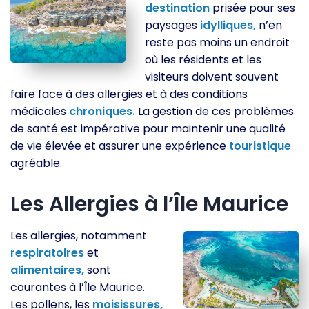
destination
prisée pour ses
paysages
idylliques,
n’en
reste pas moins un endroit
où les résidents et les
visiteurs doivent souvent
faire face à des allergies et à des conditions
médicales
chroniques.
La gestion de ces problèmes
de santé est impérative pour maintenir une qualité
de vie élevée et assurer une expérience
touristique
agréable.
Les Allergies à l’Île Maurice
Les allergies, notamment
respiratoires
et
alimentaires,
sont
courantes à l’Île Maurice.
Les pollens, les
moisissures,