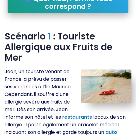
correspond ?
Scénario
1
: Touriste
Allergique aux Fruits de
Mer
Jean, un touriste venant de
France, a prévu de passer
ses vacances à l’Île Maurice.
Cependant, il souffre d’une
allergie sévère aux fruits de
mer. Dès son arrivée, Jean
informe son hôtel et les
restaurants
locaux de son
allergie. Il porte également un bracelet médical
indiquant son allergie et garde toujours un
auto-