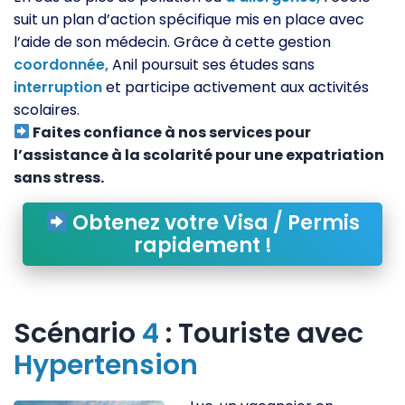
suit un plan d’action spécifique mis en place avec
l’aide de son médecin. Grâce à cette gestion
coordonnée,
Anil poursuit ses études sans
interruption
et participe activement aux activités
scolaires.
Faites confiance à nos services pour
l’assistance à la scolarité pour une expatriation
sans stress.
Obtenez votre Visa / Permis
rapidement !
Scénario
4
: Touriste avec
Hypertension