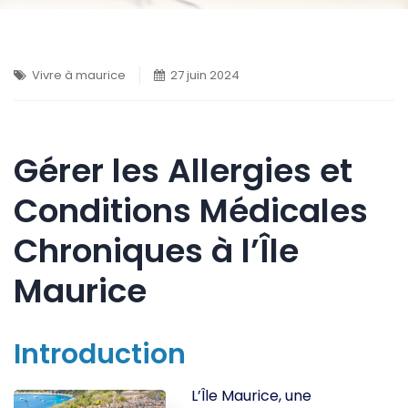
Vivre à maurice
27 juin 2024
Gérer les Allergies et
Conditions Médicales
Chroniques à l’Île
Maurice
Introduction
L’Île Maurice, une