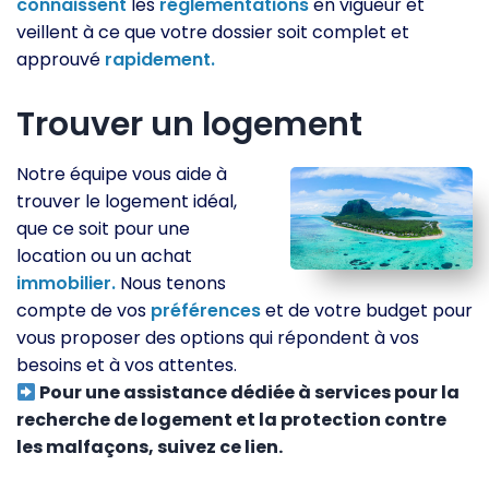
connaissent
les
réglementations
en vigueur et
veillent à ce que votre dossier soit complet et
approuvé
rapidement.
Trouver un logement
Notre équipe vous aide à
trouver le logement idéal,
que ce soit pour une
location ou un achat
immobilier.
Nous tenons
compte de vos
préférences
et de votre budget pour
vous proposer des options qui répondent à vos
besoins et à vos attentes.
Pour une assistance dédiée à services pour la
recherche de logement et la protection contre
les malfaçons, suivez ce lien.