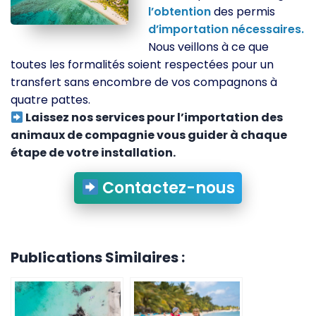
l’obtention
des permis
d’importation
nécessaires.
Nous veillons à ce que
toutes les formalités soient respectées pour un
transfert sans encombre de vos compagnons à
quatre pattes.
Laissez nos services pour l’importation des
animaux de compagnie vous guider à chaque
étape de votre installation.
Contactez-nous
Publications Similaires :