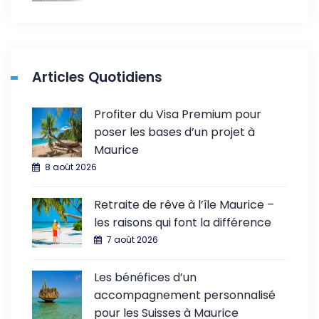
Articles Quotidiens
Profiter du Visa Premium pour
poser les bases d’un projet à
Maurice
8 août 2026
Retraite de rêve à l’île Maurice –
les raisons qui font la différence
7 août 2026
Les bénéfices d’un
accompagnement personnalisé
pour les Suisses à Maurice