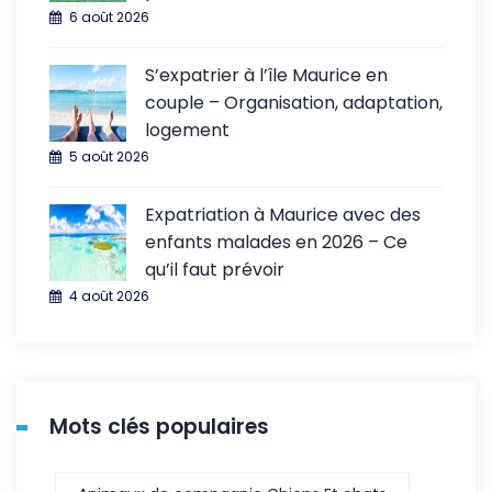
6 août 2026
S’expatrier à l’île Maurice en
couple – Organisation, adaptation,
logement
5 août 2026
Expatriation à Maurice avec des
enfants malades en 2026 – Ce
qu’il faut prévoir
4 août 2026
Mots clés populaires