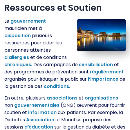
Ressources et Soutien
Le
gouvernement
mauricien met à
disposition
plusieurs
ressources pour aider les
personnes atteintes
d’allergies
et de conditions
chroniques.
Des campagnes de
sensibilisation
et
des programmes de prévention sont
régulièrement
organisés pour éduquer le public sur
l’importance
de
la gestion de ces
conditions.
En outre, plusieurs
associations
et
organisations
non
gouvernementales
(ONG) œuvrent pour fournir
soutien et
information
aux patients. Par exemple, la
Diabetes
Association
of Mauritius propose des
sessions
d’éducation
sur la gestion du diabète et des