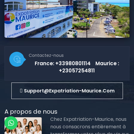
Contactez-nous
France: +33980801114 Maurice :
+23057254811
Support@expatriation-Maurice.com
A propos de nous
Chez Expatriation-Maurice, nous
nous consacrons entièrement à