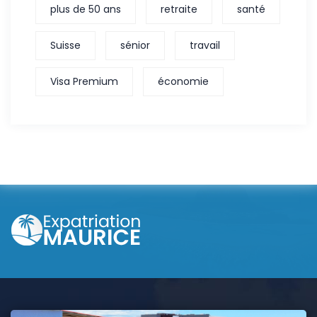
plus de 50 ans
retraite
santé
Suisse
sénior
travail
Visa Premium
économie