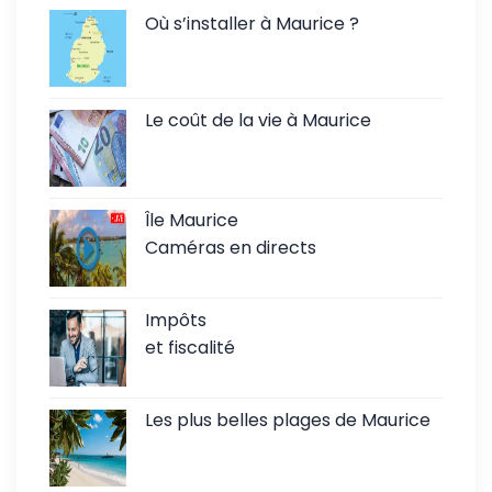
Où s’installer à Maurice ?
Le coût de la vie à Maurice
Île Maurice
Caméras en directs
Impôts
et fiscalité
Les plus belles plages de Maurice