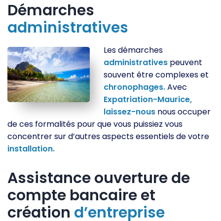
Démarches
administratives
Les démarches
administratives
peuvent
souvent être complexes et
chronophages.
Avec
Expatriation-Maurice,
laissez-nous
nous occuper
de ces formalités pour que vous puissiez vous
concentrer sur d’autres aspects essentiels de votre
installation.
Assistance ouverture de
compte bancaire et
création
d’entreprise