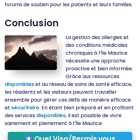
forums de soutien pour les patients et leurs familles.
Conclusion
La gestion des allergies et
des conditions médicales
chroniques à l’Île Maurice
nécessite une approche
proactive et bien informée.
Grâce aux ressources
disponibles
et au réseau de soins de santé efficace,
les résidents et les visiteurs peuvent travailler
ensemble pour gérer ces défis de manière efficace
et
sécuritaire.
En étant bien préparé et en profitant
des services
disponibles,
il est possible de vivre
sainement et pleinement à l’Île Maurice.
Quel Visa/Permis vous