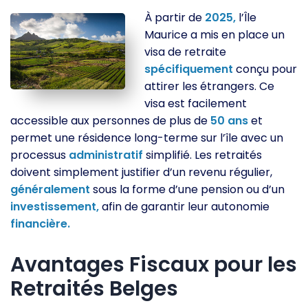
À partir de
2025,
l’Île
Maurice a mis en place un
visa de retraite
spécifiquement
conçu pour
attirer les étrangers. Ce
visa est facilement
accessible aux personnes de plus de
50
ans
et
permet une résidence long-terme sur l’île avec un
processus
administratif
simplifié. Les retraités
doivent simplement justifier d’un revenu régulier,
généralement
sous la forme d’une pension ou d’un
investissement,
afin de garantir leur autonomie
financière.
Avantages Fiscaux pour les
Retraités Belges