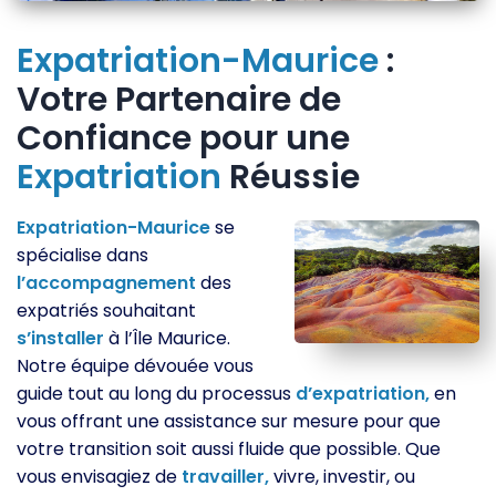
Expatriation-Maurice
:
Votre Partenaire de
Confiance pour une
Expatriation
Réussie
Expatriation-Maurice
se
spécialise dans
l’accompagnement
des
expatriés souhaitant
s’installer
à l’Île Maurice.
Notre équipe dévouée vous
guide tout au long du processus
d’expatriation,
en
vous offrant une assistance sur mesure pour que
votre transition soit aussi fluide que possible. Que
vous envisagiez de
travailler,
vivre, investir, ou