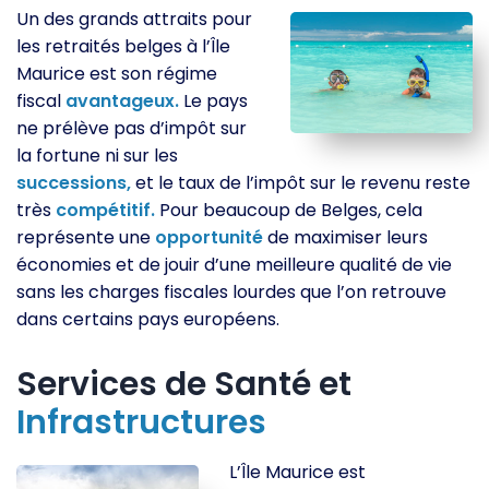
Un des grands attraits pour
les retraités belges à l’Île
Maurice est son régime
fiscal
avantageux.
Le pays
ne prélève pas d’impôt sur
la fortune ni sur les
successions,
et le taux de l’impôt sur le revenu reste
très
compétitif.
Pour beaucoup de Belges, cela
représente une
opportunité
de maximiser leurs
économies et de jouir d’une meilleure qualité de vie
sans les charges fiscales lourdes que l’on retrouve
dans certains pays européens.
Services de Santé et
Infrastructures
L’Île Maurice est