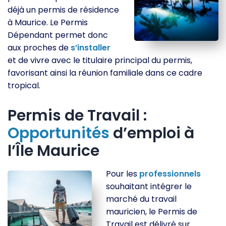
déjà un permis de résidence
à Maurice. Le Permis
Dépendant permet donc
aux proches de
s’installer
et de vivre avec le titulaire principal du permis,
favorisant ainsi la réunion familiale dans ce cadre
tropical.
Permis de Travail :
Opportunités
d’emploi à
l’Île Maurice
Pour les
professionnels
souhaitant intégrer le
marché du travail
mauricien, le Permis de
Travail est délivré sur