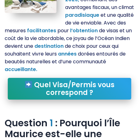
avantages fiscaux, un climat
paradisiaque
et une qualité
de vie enviable. Avec des
mesures
facilitantes
pour
l’obtention
de visas et un
coût de la vie abordable, ce joyau de l’Océan Indien
devient une
destination
de choix pour ceux qui
souhaitent vivre leurs
années
dorées entourés de
beautés naturelles et d’une communauté
accueillante.
Quel Visa/Permis vous
correspond ?
Question
1
: Pourquoi l’Île
Maurice est-elle une