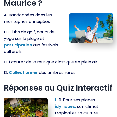
Maurice ?
A. Randonnées dans les
montagnes enneigées
B. Clubs de golf, cours de
yoga sur la plage et
participation
aux festivals
culturels
C. Écouter de la musique classique en plein air
D.
Collectionner
des timbres rares
Réponses au Quiz Interactif
1.
B. Pour ses plages
idylliques,
son climat
tropical et sa culture