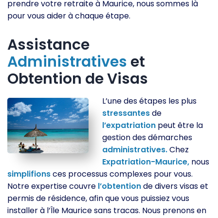
prendre votre retraite à Maurice, nous sommes là
pour vous aider à chaque étape.
Assistance
Administratives
et
Obtention de Visas
L’une des étapes les plus
stressantes
de
l’expatriation
peut être la
gestion des démarches
administratives.
Chez
Expatriation-Maurice,
nous
simplifions
ces processus complexes pour vous.
Notre expertise couvre
l’obtention
de divers visas et
permis de résidence, afin que vous puissiez vous
installer à l’Île Maurice sans tracas. Nous prenons en