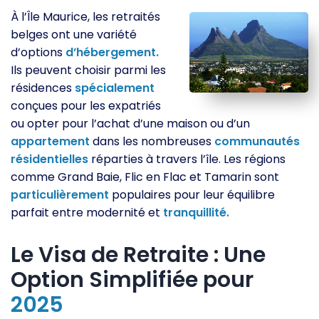
À l’Île Maurice, les retraités
belges ont une variété
d’options
d’hébergement.
Ils peuvent choisir parmi les
résidences
spécialement
conçues pour les expatriés
ou opter pour l’achat d’une maison ou d’un
appartement
dans les nombreuses
communautés
résidentielles
réparties à travers l’île. Les régions
comme Grand Baie, Flic en Flac et Tamarin sont
particulièrement
populaires pour leur équilibre
parfait entre modernité et
tranquillité.
Le Visa de Retraite : Une
Option Simplifiée pour
2025