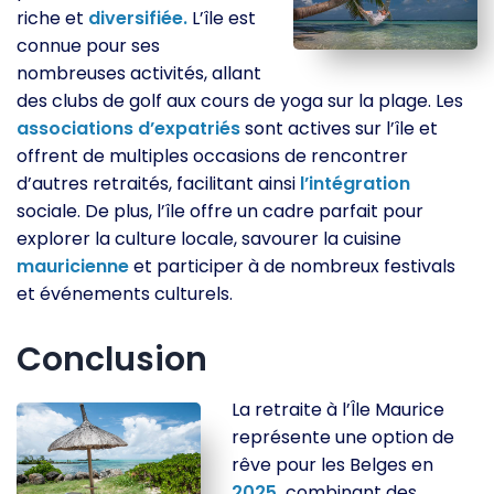
riche et
diversifiée.
L’île est
connue pour ses
nombreuses activités, allant
des clubs de golf aux cours de yoga sur la plage. Les
associations
d’expatriés
sont actives sur l’île et
offrent de multiples occasions de rencontrer
d’autres retraités, facilitant ainsi
l’intégration
sociale. De plus, l’île offre un cadre parfait pour
explorer la culture locale, savourer la cuisine
mauricienne
et participer à de nombreux festivals
et événements culturels.
Conclusion
La retraite à l’Île Maurice
représente une option de
rêve pour les Belges en
2025,
combinant des