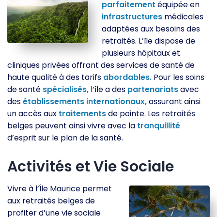
parfaitement
équipée en
infrastructures
médicales
adaptées aux besoins des
retraités. L’île dispose de
plusieurs hôpitaux et
cliniques privées offrant des services de santé de
haute qualité à des tarifs
abordables.
Pour les soins
de santé
spécialisés,
l’île a des
partenariats
avec
des
établissements
internationaux,
assurant ainsi
un accès aux
traitements
de pointe. Les retraités
belges peuvent ainsi vivre avec la
tranquillité
d’esprit sur le plan de la santé.
Activités et Vie Sociale
Vivre à l’Île Maurice permet
aux retraités belges de
profiter d’une vie sociale