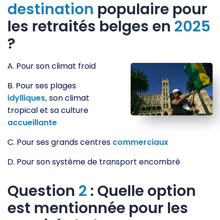
destination
populaire pour
les retraités belges en
2025
?
A. Pour son climat froid
B. Pour ses plages
idylliques,
son climat
tropical et sa culture
accueillante
C. Pour ses grands centres
commerciaux
D. Pour son système de transport encombré
Question
2
: Quelle option
est mentionnée pour les