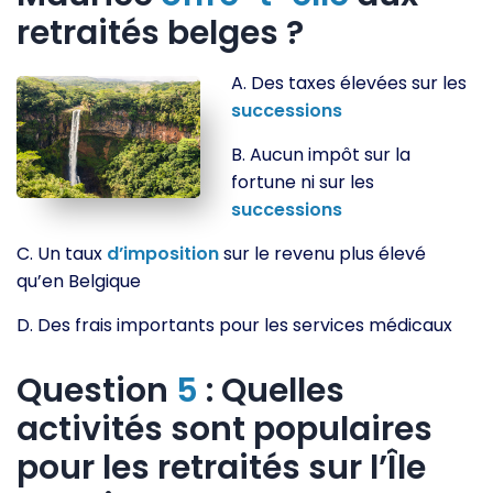
retraités belges ?
A. Des taxes élevées sur les
successions
B. Aucun impôt sur la
fortune ni sur les
successions
C. Un taux
d’imposition
sur le revenu plus élevé
qu’en Belgique
D. Des frais importants pour les services médicaux
Question
5
: Quelles
activités sont populaires
pour les retraités sur l’Île