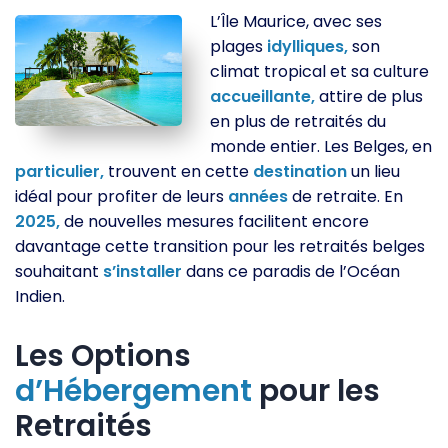
L’Île Maurice, avec ses
plages
idylliques,
son
climat tropical et sa culture
accueillante,
attire de plus
en plus de retraités du
monde entier. Les Belges, en
particulier,
trouvent en cette
destination
un lieu
idéal pour profiter de leurs
années
de retraite. En
2025,
de nouvelles mesures facilitent encore
davantage cette transition pour les retraités belges
souhaitant
s’installer
dans ce paradis de l’Océan
Indien.
Les Options
d’Hébergement
pour les
Retraités