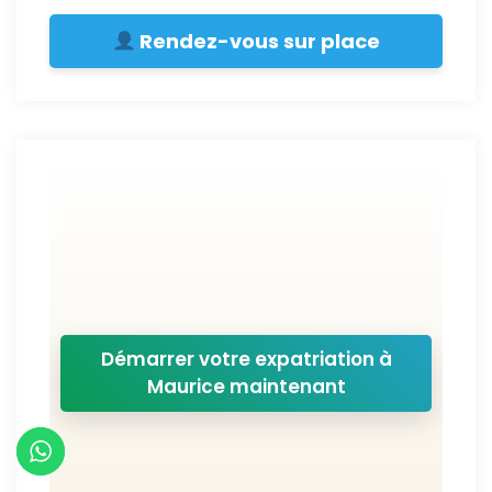
Rendez-vous sur place
Démarrer votre expatriation à
Maurice maintenant