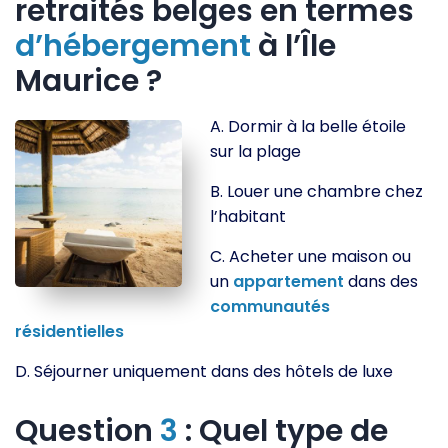
retraités belges en termes
d’hébergement
à l’Île
Maurice ?
A. Dormir à la belle étoile
sur la plage
B. Louer une chambre chez
l’habitant
C. Acheter une maison ou
un
appartement
dans des
communautés
résidentielles
D. Séjourner uniquement dans des hôtels de luxe
Question
3
: Quel type de