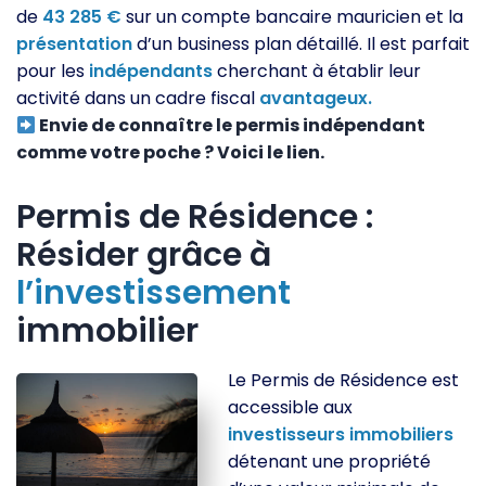
de
43 285 €
sur un compte bancaire mauricien et la
présentation
d’un business plan détaillé. Il est parfait
pour les
indépendants
cherchant à établir leur
activité dans un cadre fiscal
avantageux.
Envie de connaître le permis indépendant
comme votre poche ? Voici le lien.
Permis de Résidence :
Résider grâce à
l’investissement
immobilier
Le Permis de Résidence est
accessible aux
investisseurs
immobiliers
détenant une propriété