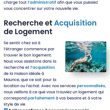
charge tout
l’administratif
afin que vous puissiez
vous concentrer sur votre nouvelle vie.
Recherche et
Acquisition
de Logement
Se sentir chez soi à
l’étranger commence par
trouver le bon logement.
Nous vous assistons dans la
recherche et
l’acquisition
de la maison idéale à
Maurice, que ce soit pour la
location ou l’achat. Avec nos services
personnalisés,
nous veillons à ce que vous trouviez un logement qui
correspond
parfaitement
à vos besoins et à votre
style de vie.