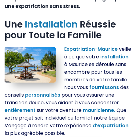
une expatriation sans stress.
Une
Installation
Réussie
pour Toute la Famille
Expatriation-Maurice
veille
à ce que votre
installation
à Maurice se déroule sans
encombre pour tous les
membres de votre famille.
Nous vous
fournissons
des
conseils
personnalisés
pour vous assurer une
transition douce, vous aidant à vous concentrer
entièrement
sur votre aventure
mauricienne.
Que
votre projet soit individuel ou familial, notre équipe
s’engage à rendre votre expérience
d’expatriation
la plus agréable possible.