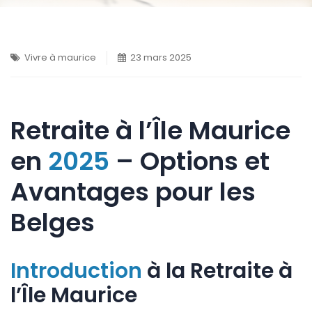
Vivre à maurice
23 mars 2025
Retraite à l’Île Maurice
en
2025
– Options et
Avantages pour les
Belges
Introduction
à la Retraite à
l’Île Maurice