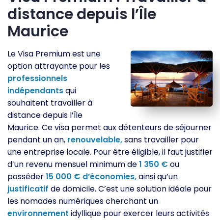
distance depuis l’Île
Maurice
Le Visa Premium est une
option attrayante pour les
professionnels
indépendants
qui
souhaitent travailler à
distance depuis l’Île
Maurice. Ce visa permet aux détenteurs de séjourner
pendant un an,
renouvelable,
sans travailler pour
une entreprise locale. Pour être éligible, il faut justifier
d’un revenu mensuel minimum de
1
350
€
ou
posséder
15
000
€
d’économies,
ainsi qu’un
justificatif
de domicile. C’est une solution idéale pour
les nomades numériques cherchant un
environnement
idyllique pour exercer leurs activités