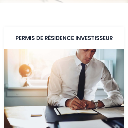
PERMIS DE RÉSIDENCE INVESTISSEUR