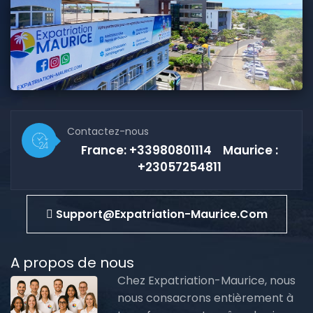
Contactez-nous
France: +33980801114 Maurice :
+23057254811
Support@expatriation-Maurice.com
A propos de nous
Chez Expatriation-Maurice, nous
nous consacrons entièrement à