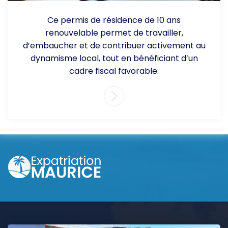
Ce permis de résidence de 10 ans
renouvelable permet de travailler,
d’embaucher et de contribuer activement au
dynamisme local, tout en bénéficiant d’un
cadre fiscal favorable.