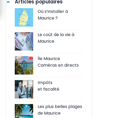
Articles populaires
Où s’installer à
Maurice ?
Le coût de la vie à
Maurice
Île Maurice
Caméras en directs
Impôts
et fiscalité
Les plus belles plages
de Maurice