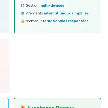
Gestion
multi-devises
Virements
internationaux
simplifiés
Normes
internationales
respectées