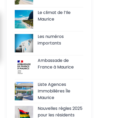
Le climat de l’Ile
Maurice
Les numéros
importants
Ambassade de
France à Maurice
Liste Agences
Immobilières Île
Maurice
Nouvelles règles 2025
pour les résidents