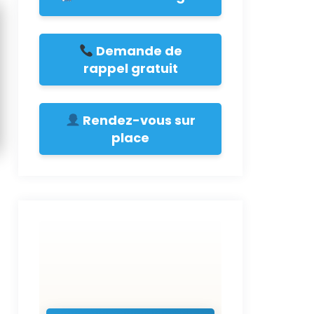
Demande de
rappel gratuit
Rendez-vous sur
place