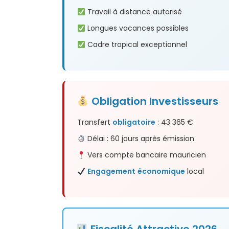
Travail à distance autorisé
Longues vacances possibles
Cadre tropical exceptionnel
Obligation
Investisseurs
Transfert
obligatoire
: 43 365 €
Délai : 60 jours après émission
Vers compte bancaire mauricien
Engagement
économique
local