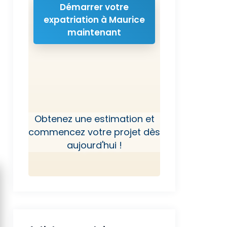
Démarrer votre
expatriation à Maurice
maintenant
Obtenez une estimation et
commencez votre projet dès
aujourd'hui !