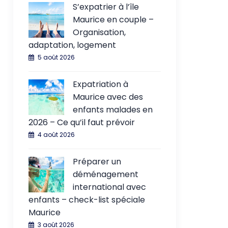
S’expatrier à l’île
Maurice en couple –
Organisation,
adaptation, logement
5 août 2026
Expatriation à
Maurice avec des
enfants malades en
2026 – Ce qu’il faut prévoir
4 août 2026
Préparer un
déménagement
international avec
enfants – check-list spéciale
Maurice
3 août 2026