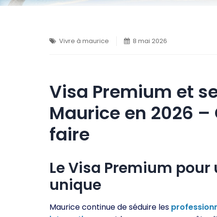
Vivre à maurice
8 mai 2026
Visa Premium et se
Maurice en 2026 –
faire
Le Visa Premium pour
unique
Maurice continue de séduire les
profession