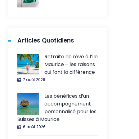
Articles Quotidiens
Retraite de rêve à l’île
Maurice – les raisons
qui font la différence
7 août 2026
Les bénéfices d’un
accompagnement
personnalisé pour les
Suisses à Maurice
6 août 2026