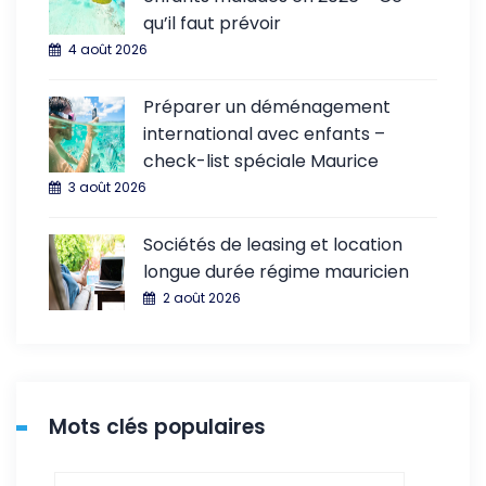
qu’il faut prévoir
4 août 2026
Préparer un déménagement
international avec enfants –
check-list spéciale Maurice
3 août 2026
Sociétés de leasing et location
longue durée régime mauricien
2 août 2026
Mots clés populaires