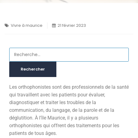
Vivre à maurice
21 février 2023
Rechercher
Les orthophonistes sont des professionnels de la santé
qui travaillent avec les patients pour évaluer,
diagnostiquer et traiter les troubles de la
communication, du langage, de la parole et de la
déglutition. À l’île Maurice, il y a plusieurs
orthophonistes qui offrent des traitements pour les
patients de tous âges.