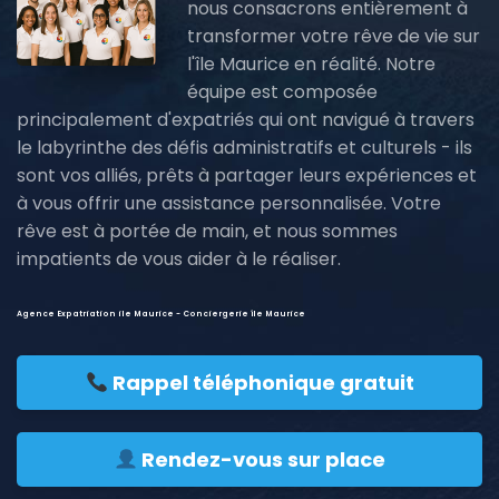
nous consacrons entièrement à
transformer votre rêve de vie sur
l'île Maurice en réalité. Notre
équipe est composée
principalement d'expatriés qui ont navigué à travers
le labyrinthe des défis administratifs et culturels - ils
sont vos alliés, prêts à partager leurs expériences et
à vous offrir une assistance personnalisée. Votre
rêve est à portée de main, et nous sommes
impatients de vous aider à le réaliser.
Agence Expatriation ile Maurice - Conciergerie île Maurice
Rappel téléphonique gratuit
Rendez-vous sur place