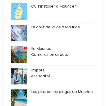
Où s’installer à Maurice ?
Le coût de la vie à Maurice
Île Maurice
Caméras en directs
Impôts
et fiscalité
Les plus belles plages de Maurice