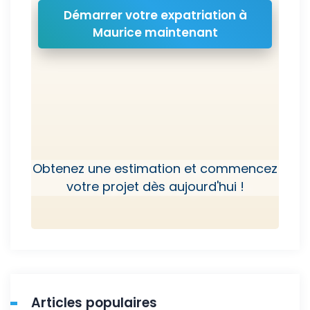
Démarrer votre expatriation à
Maurice maintenant
Obtenez une estimation et commencez
votre projet dès aujourd'hui !
Articles populaires