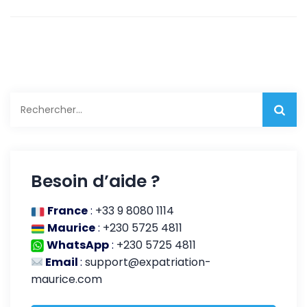
Besoin d’aide ?
France
:
+33 9 8080 1114
Maurice
:
+230 5725 4811
WhatsApp
:
+230 5725 4811
Email
:
support@expatriation-
maurice.com