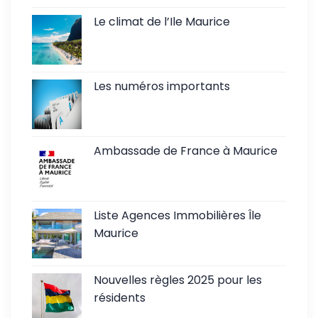
Le climat de l’Ile Maurice
Les numéros importants
Ambassade de France à Maurice
Liste Agences Immobilières Île
Maurice
Nouvelles règles 2025 pour les
résidents