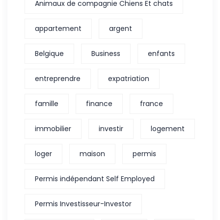
Animaux de compagnie Chiens Et chats
appartement
argent
Belgique
Business
enfants
entreprendre
expatriation
famille
finance
france
immobilier
investir
logement
loger
maison
permis
Permis indépendant Self Employed
Permis Investisseur-Investor