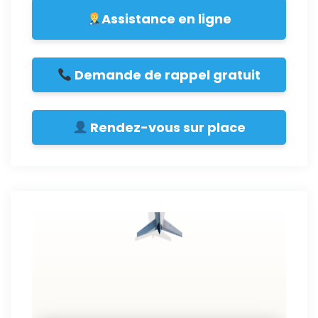
Assistance en ligne
Demande de rappel gratuit
Rendez-vous sur place