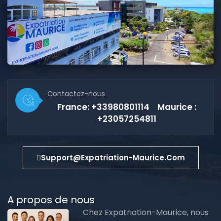
Contactez-nous
France: +33980801114 Maurice :
+23057254811
Support@expatriation-Maurice.com
A propos de nous
Chez Expatriation-Maurice, nous