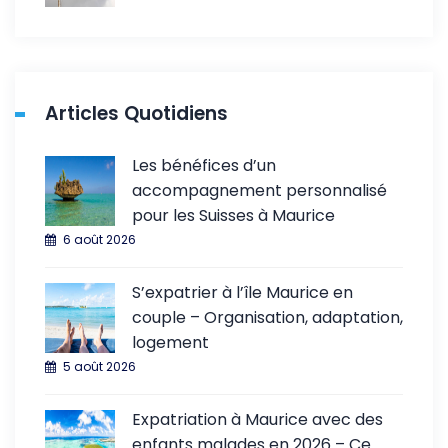
Articles Quotidiens
Les bénéfices d’un
accompagnement personnalisé
pour les Suisses à Maurice
6 août 2026
S’expatrier à l’île Maurice en
couple – Organisation, adaptation,
logement
5 août 2026
Expatriation à Maurice avec des
enfants malades en 2026 – Ce