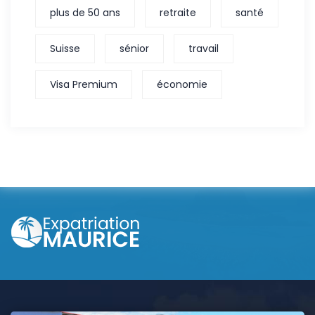
plus de 50 ans
retraite
santé
Suisse
sénior
travail
Visa Premium
économie