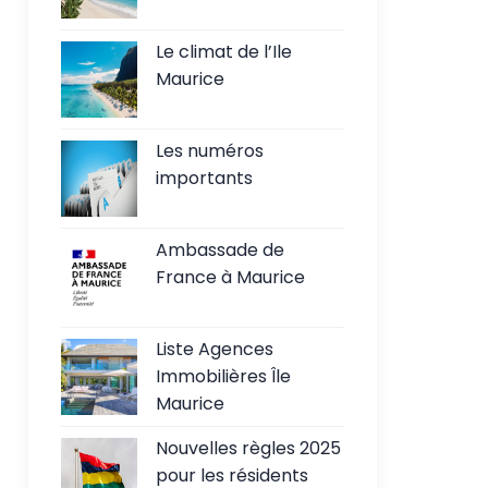
Le climat de l’Ile
Maurice
Les numéros
importants
Ambassade de
France à Maurice
Liste Agences
Immobilières Île
Maurice
Nouvelles règles 2025
pour les résidents