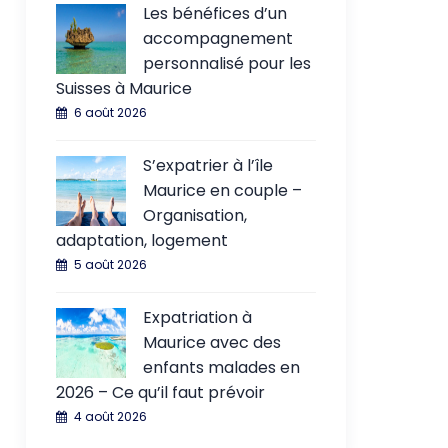
Les bénéfices d’un
accompagnement
personnalisé pour les
Suisses à Maurice
6 août 2026
S’expatrier à l’île
Maurice en couple –
Organisation,
adaptation, logement
5 août 2026
Expatriation à
Maurice avec des
enfants malades en
2026 – Ce qu’il faut prévoir
4 août 2026