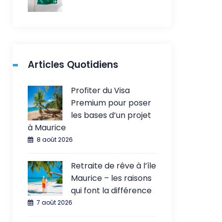
Articles Quotidiens
Profiter du Visa
Premium pour poser
les bases d’un projet
à Maurice
8 août 2026
Retraite de rêve à l’île
Maurice – les raisons
qui font la différence
7 août 2026