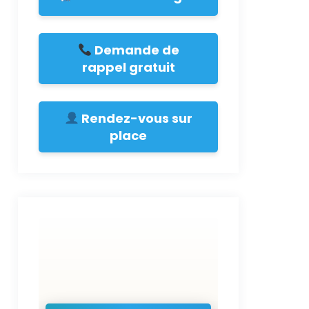
Demande de
rappel gratuit
Rendez-vous sur
place