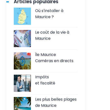
Articles populaires
Où s’installer à
Maurice ?
Le coût de la vie à
Maurice
Île Maurice
Caméras en directs
Impôts
et fiscalité
Les plus belles plages
de Maurice