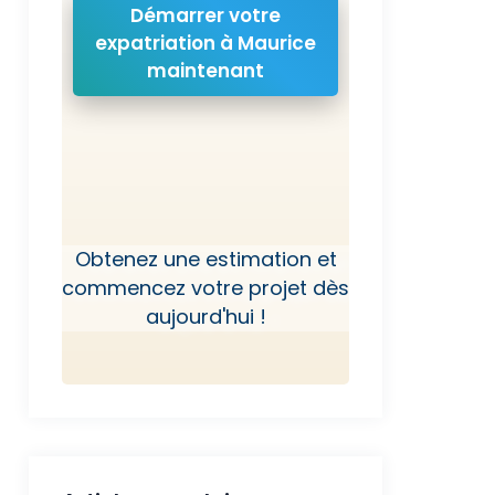
Démarrer votre
expatriation à Maurice
maintenant
Obtenez une estimation et
commencez votre projet dès
aujourd'hui !