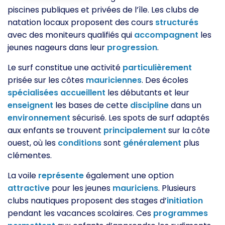
piscines publiques et privées de l’île. Les clubs de
natation locaux proposent des cours
structurés
avec des moniteurs qualifiés qui
accompagnent
les
jeunes nageurs dans leur
progression
.
Le surf constitue une activité
particulièrement
prisée sur les côtes
mauriciennes
. Des écoles
spécialisées
accueillent
les débutants et leur
enseignent
les bases de cette
discipline
dans un
environnement
sécurisé. Les spots de surf adaptés
aux enfants se trouvent
principalement
sur la côte
ouest, où les
conditions
sont
généralement
plus
clémentes.
La voile
représente
également une option
attractive
pour les jeunes
mauriciens
. Plusieurs
clubs nautiques proposent des stages d’
initiation
pendant les vacances scolaires. Ces
programmes