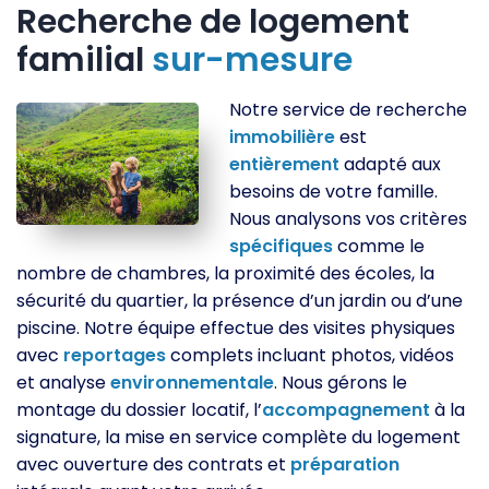
Recherche de logement
familial
sur-mesure
Notre service de recherche
immobilière
est
entièrement
adapté aux
besoins de votre famille.
Nous analysons vos critères
spécifiques
comme le
nombre de chambres, la proximité des écoles, la
sécurité du quartier, la présence d’un jardin ou d’une
piscine. Notre équipe effectue des visites physiques
avec
reportages
complets incluant photos, vidéos
et analyse
environnementale
. Nous gérons le
montage du dossier locatif, l’
accompagnement
à la
signature, la mise en service complète du logement
avec ouverture des contrats et
préparation