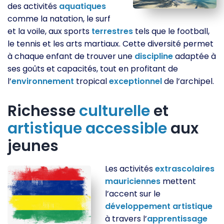
des activités
aquatiques
comme la natation, le surf
et la voile, aux sports
terrestres
tels que le football,
le tennis et les arts martiaux. Cette diversité permet
à chaque enfant de trouver une
discipline
adaptée à
ses goûts et capacités, tout en profitant de
l’
environnement
tropical
exceptionnel
de l’archipel.
Richesse
culturelle
et
artistique
accessible
aux
jeunes
Les activités
extrascolaires
mauriciennes
mettent
l’accent sur le
développement
artistique
à travers l’
apprentissage