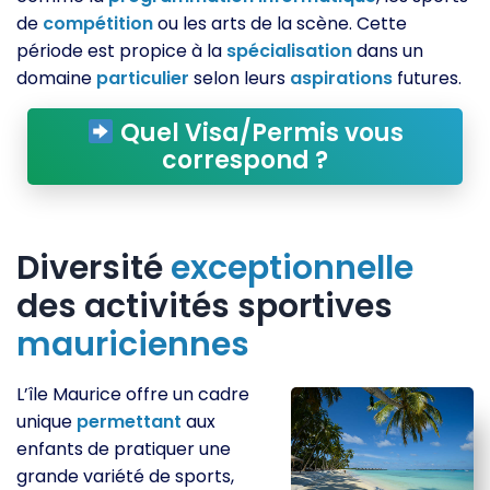
de
compétition
ou les arts de la scène. Cette
période est propice à la
spécialisation
dans un
domaine
particulier
selon leurs
aspirations
futures.
Quel Visa/Permis vous
correspond ?
Diversité
exceptionnelle
des activités sportives
mauriciennes
L’île Maurice offre un cadre
unique
permettant
aux
enfants de pratiquer une
grande variété de sports,