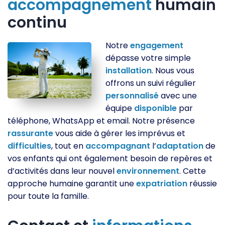
accompagnement
humain
continu
Notre
engagement
dépasse votre simple
installation
. Nous vous
offrons un suivi régulier
personnalisé
avec une
équipe
disponible
par
téléphone, WhatsApp et email. Notre présence
rassurante
vous aide à gérer les imprévus et
difficulties
, tout en
accompagnant
l’
adaptation
de
vos enfants qui ont également besoin de repères et
d’activités dans leur nouvel
environnement
. Cette
approche humaine garantit une
expatriation
réussie
pour toute la famille.