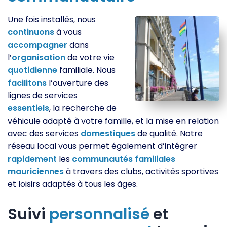
Une fois installés, nous
continuons
à vous
accompagner
dans
l’
organisation
de votre vie
quotidienne
familiale. Nous
facilitons
l’ouverture des
lignes de services
essentiels
, la recherche de
véhicule adapté à votre famille, et la mise en relation
avec des services
domestiques
de qualité. Notre
réseau local vous permet également d’intégrer
rapidement
les
communautés
familiales
mauriciennes
à travers des clubs, activités sportives
et loisirs adaptés à tous les âges.
Suivi
personnalisé
et