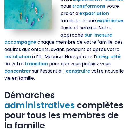
nous
transformons
votre
projet d’
expatriation
familiale en une
expérience
fluide et sereine. Notre
approche
sur-mesure
accompagne
chaque membre de votre famille, des
adultes aux enfants, avant, pendant et après votre
installation
à l’île Maurice. Nous gérons l’
intégralité
de votre
transition
pour que vous puissiez vous
concentrer
sur l’essentiel :
construire
votre nouvelle
vie en famille.
Démarches
administratives
complètes
pour tous les membres de
la famille