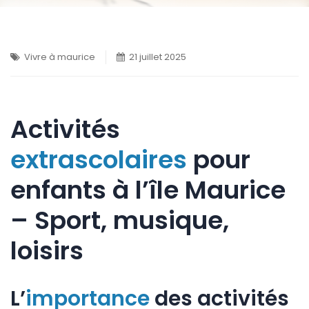
Vivre à maurice
21 juillet 2025
Activités
extrascolaires
pour
enfants à l’île Maurice
– Sport, musique,
loisirs
L’
importance
des activités