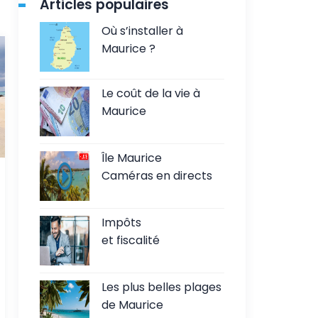
Articles populaires
Où s’installer à
Maurice ?
Le coût de la vie à
Maurice
Île Maurice
Caméras en directs
Impôts
et fiscalité
Les plus belles plages
de Maurice