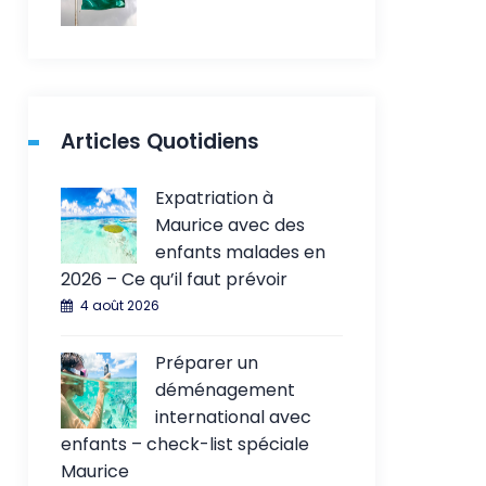
Articles Quotidiens
Expatriation à
Maurice avec des
enfants malades en
2026 – Ce qu’il faut prévoir
4 août 2026
Préparer un
déménagement
international avec
enfants – check-list spéciale
Maurice