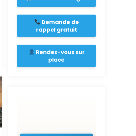
Demande de
rappel gratuit
Rendez-vous sur
place