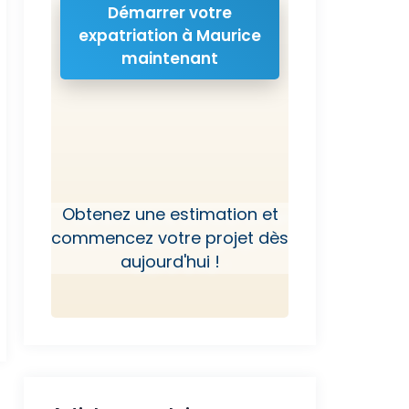
Démarrer votre
expatriation à Maurice
maintenant
Obtenez une estimation et
commencez votre projet dès
aujourd'hui !