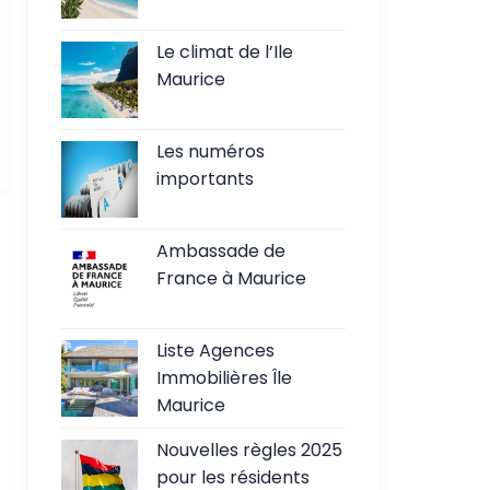
Le climat de l’Ile
Maurice
Les numéros
importants
Ambassade de
France à Maurice
Liste Agences
Immobilières Île
Maurice
Nouvelles règles 2025
pour les résidents