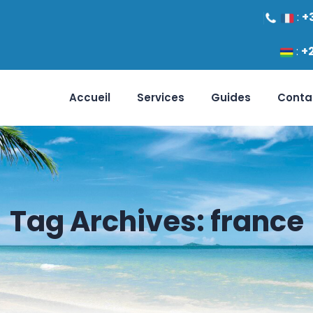
:
+
:
+
Accueil
Services
Guides
Conta
Tag Archives:
france