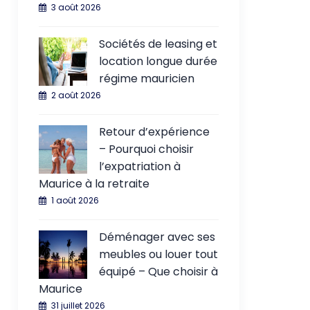
3 août 2026
Sociétés de leasing et
location longue durée
régime mauricien
2 août 2026
Retour d’expérience
– Pourquoi choisir
l’expatriation à
Maurice à la retraite
1 août 2026
Déménager avec ses
meubles ou louer tout
équipé – Que choisir à
Maurice
31 juillet 2026