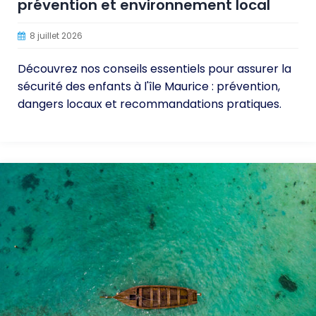
prévention et environnement local
8 juillet 2026
Découvrez nos conseils essentiels pour assurer la
sécurité des enfants à l'île Maurice : prévention,
dangers locaux et recommandations pratiques.