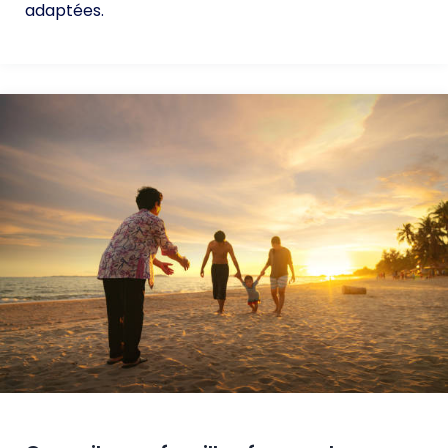
adaptées.