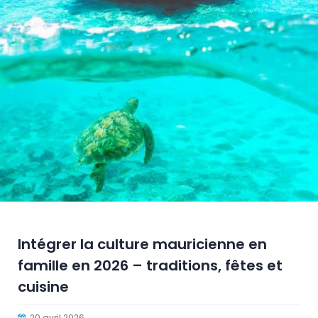
Intégrer la culture mauricienne en
famille en 2026 – traditions, fêtes et
cuisine
20 avril 2026