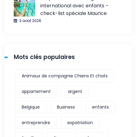
international avec enfants –
check-list spéciale Maurice
3 août 2026
Mots clés populaires
Animaux de compagnie Chiens Et chats
appartement
argent
Belgique
Business
enfants
entreprendre
expatriation