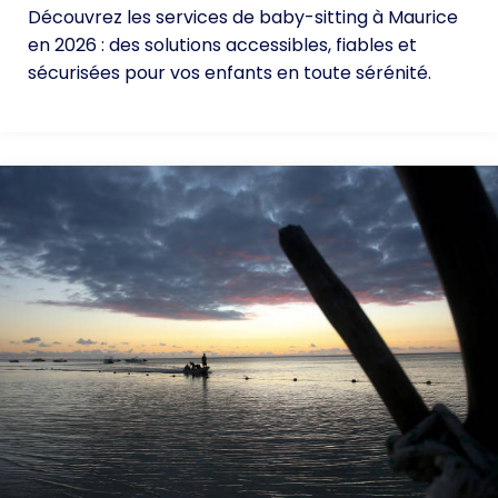
Découvrez les services de baby-sitting à Maurice
en 2026 : des solutions accessibles, fiables et
sécurisées pour vos enfants en toute sérénité.