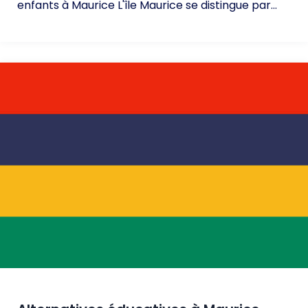
enfants à Maurice L'île Maurice se distingue par...