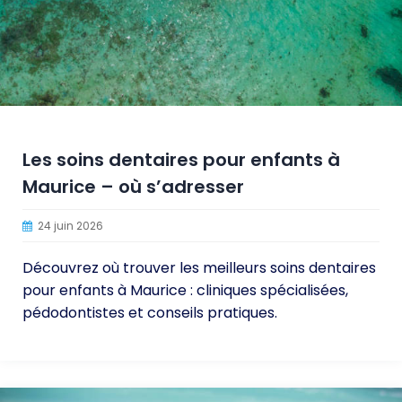
Les soins dentaires pour enfants à
Maurice – où s’adresser
24 juin 2026
Découvrez où trouver les meilleurs soins dentaires
pour enfants à Maurice : cliniques spécialisées,
pédodontistes et conseils pratiques.