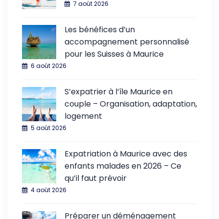
7 août 2026
Les bénéfices d’un
accompagnement personnalisé
pour les Suisses à Maurice
6 août 2026
S’expatrier à l’île Maurice en
couple – Organisation, adaptation,
logement
5 août 2026
Expatriation à Maurice avec des
enfants malades en 2026 – Ce
qu’il faut prévoir
4 août 2026
Préparer un déménagement