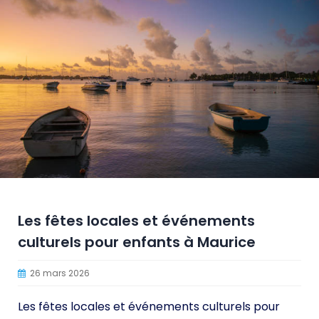
Les fêtes locales et événements
culturels pour enfants à Maurice
26 mars 2026
Les fêtes locales et événements culturels pour