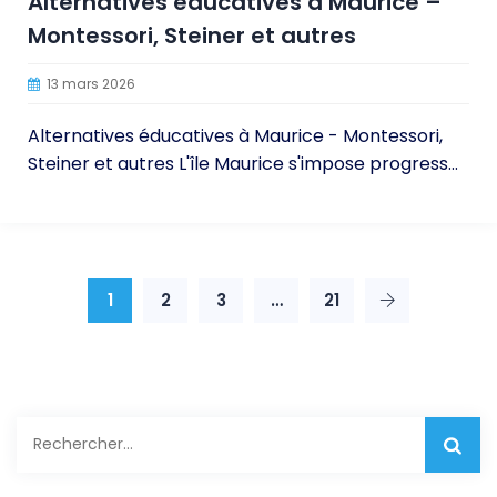
Alternatives éducatives à Maurice –
Montessori, Steiner et autres
13 mars 2026
Alternatives éducatives à Maurice - Montessori,
Steiner et autres L'île Maurice s'impose progress...
1
2
3
…
21
Rechercher :