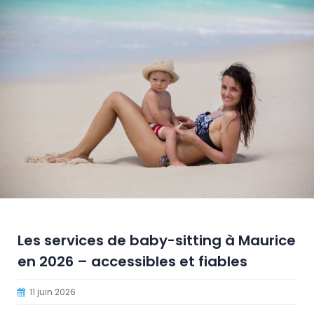
Les services de baby-sitting à Maurice
en 2026 – accessibles et fiables
11 juin 2026