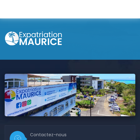
Contactez-nous