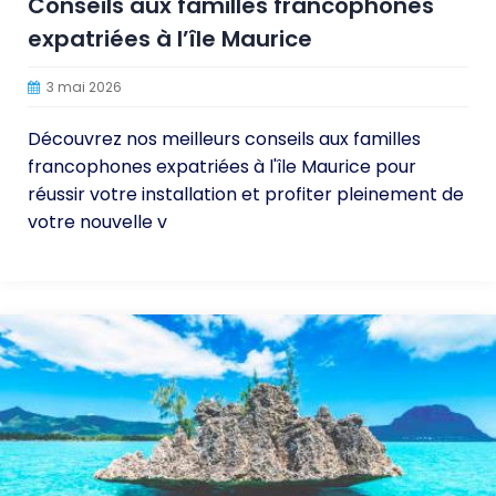
Conseils aux familles francophones
expatriées à l’île Maurice
3 mai 2026
Découvrez nos meilleurs conseils aux familles
francophones expatriées à l'île Maurice pour
réussir votre installation et profiter pleinement de
votre nouvelle v