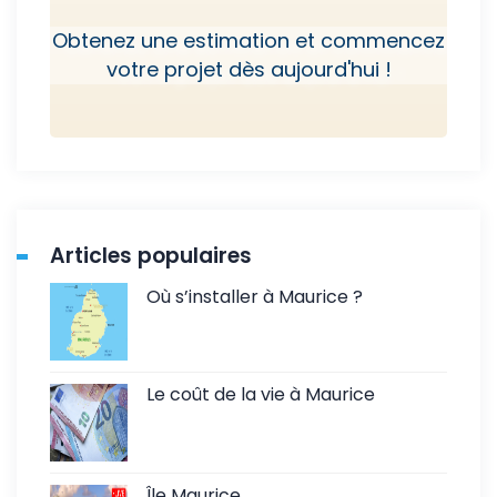
Obtenez une estimation et commencez
votre projet dès aujourd'hui !
Articles populaires
Où s’installer à Maurice ?
Le coût de la vie à Maurice
Île Maurice