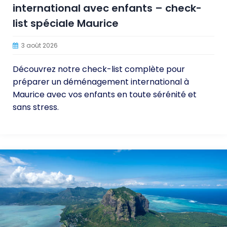
international avec enfants – check-
list spéciale Maurice
3 août 2026
Découvrez notre check-list complète pour
préparer un déménagement international à
Maurice avec vos enfants en toute sérénité et
sans stress.