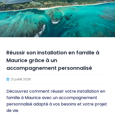
Réussir son installation en famille à
Maurice grâce à un
accompagnement personnalisé
21 juillet 2026
Découvrez comment réussir votre installation en
famille à Maurice avec un accompagnement
personnalisé adapté à vos besoins et votre projet
de vie.