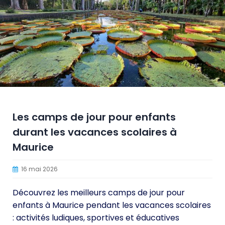
Les camps de jour pour enfants
durant les vacances scolaires à
Maurice
16 mai 2026
Découvrez les meilleurs camps de jour pour
enfants à Maurice pendant les vacances scolaires
: activités ludiques, sportives et éducatives