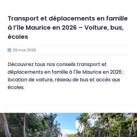
Transport et déplacements en famille
à l’île Maurice en 2026 – Voiture, bus,
écoles
29 mai 2026
Découvrez tous nos conseils transport et
déplacements en famille à l'île Maurice en 2026 :
location de voiture, réseau de bus et accès aux
écoles.