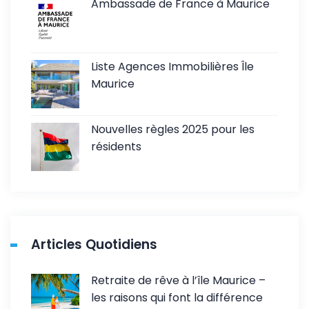
Ambassade de France à Maurice
Liste Agences Immobilières Île
Maurice
Nouvelles règles 2025 pour les
résidents
Articles Quotidiens
Retraite de rêve à l’île Maurice –
les raisons qui font la différence