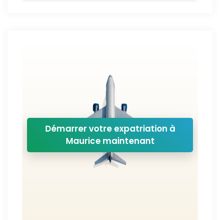
Démarrer votre expatriation à
Maurice maintenant