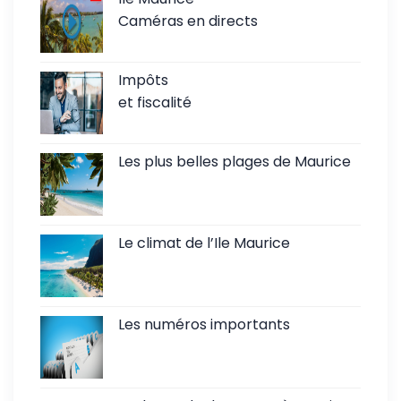
Caméras en directs
Impôts
et fiscalité
Les plus belles plages de Maurice
Le climat de l’Ile Maurice
Les numéros importants