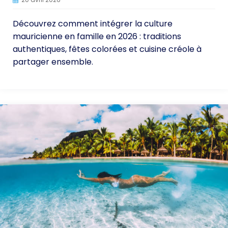
Découvrez comment intégrer la culture
mauricienne en famille en 2026 : traditions
authentiques, fêtes colorées et cuisine créole à
partager ensemble.