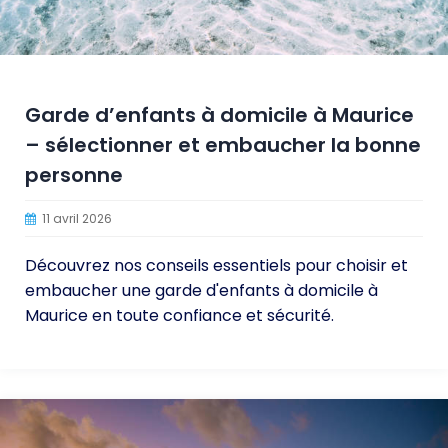
Garde d’enfants à domicile à Maurice
– sélectionner et embaucher la bonne
personne
11 avril 2026
Découvrez nos conseils essentiels pour choisir et
embaucher une garde d'enfants à domicile à
Maurice en toute confiance et sécurité.