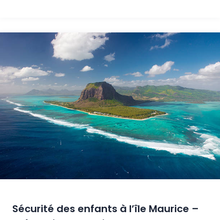
Sécurité des enfants à l’île Maurice –