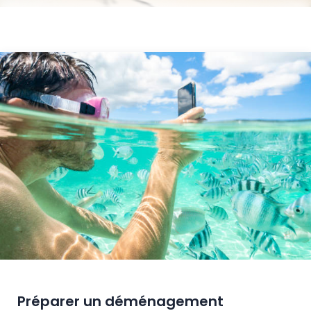
Préparer un déménagement