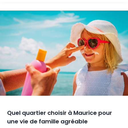
Quel quartier choisir à Maurice pour
une vie de famille agréable