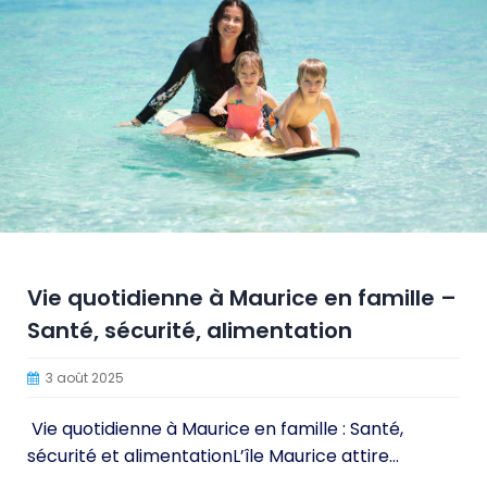
Vie quotidienne à Maurice en famille –
Santé, sécurité, alimentation
3 août 2025
Vie quotidienne à Maurice en famille : Santé,
sécurité et alimentationL’île Maurice attire...