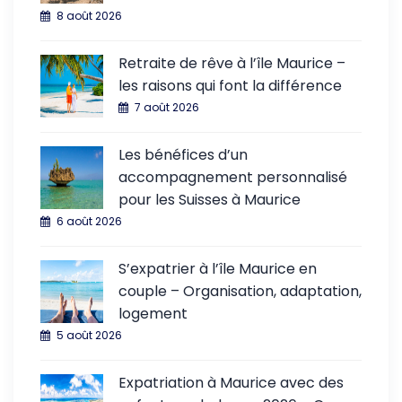
8 août 2026
Retraite de rêve à l’île Maurice –
les raisons qui font la différence
7 août 2026
Les bénéfices d’un
accompagnement personnalisé
pour les Suisses à Maurice
6 août 2026
S’expatrier à l’île Maurice en
couple – Organisation, adaptation,
logement
5 août 2026
Expatriation à Maurice avec des