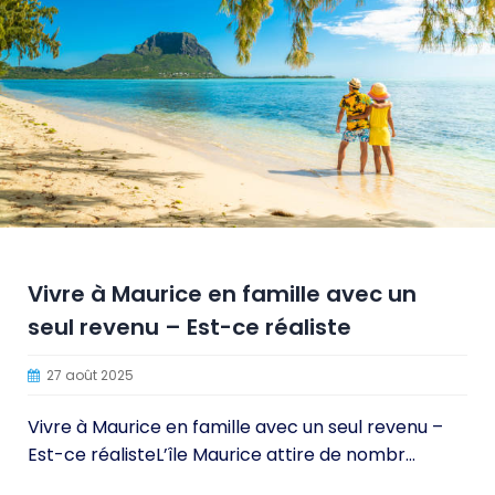
Vivre à Maurice en famille avec un
seul revenu – Est-ce réaliste
27 août 2025
Vivre à Maurice en famille avec un seul revenu –
Est-ce réalisteL’île Maurice attire de nombr...