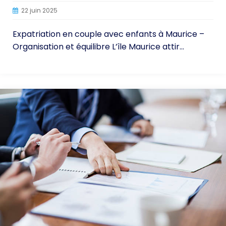
22 juin 2025
Expatriation en couple avec enfants à Maurice –
Organisation et équilibre L’île Maurice attir...