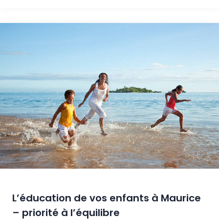
L’éducation de vos enfants à Maurice
– priorité à l’équilibre