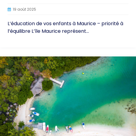
19 août 2025
L’éducation de vos enfants à Maurice – priorité à
l’équilibre L’île Maurice représent...