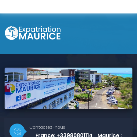
Contactez-nous
France: +33980801114 Maurice :