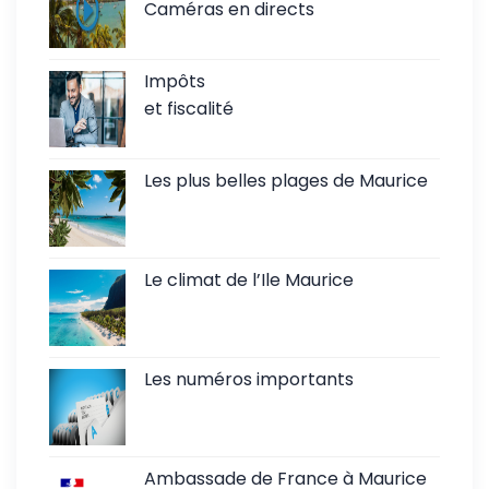
Caméras en directs
Impôts
et fiscalité
Les plus belles plages de Maurice
Le climat de l’Ile Maurice
Les numéros importants
Ambassade de France à Maurice