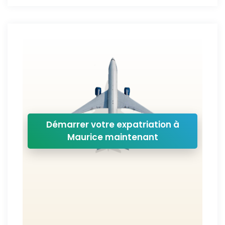
Démarrer votre expatriation à
Maurice maintenant