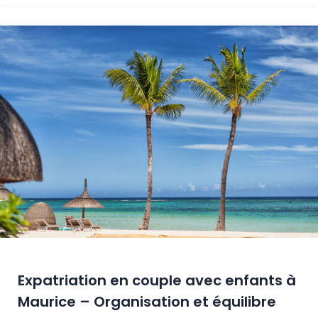
Expatriation en couple avec enfants à
Maurice – Organisation et équilibre