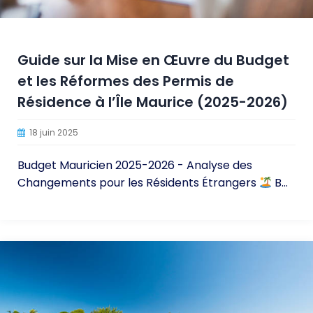
Guide sur la Mise en Œuvre du Budget
et les Réformes des Permis de
Résidence à l’Île Maurice (2025-2026)
18 juin 2025
Budget Mauricien 2025-2026 - Analyse des
Changements pour les Résidents Étrangers
B...