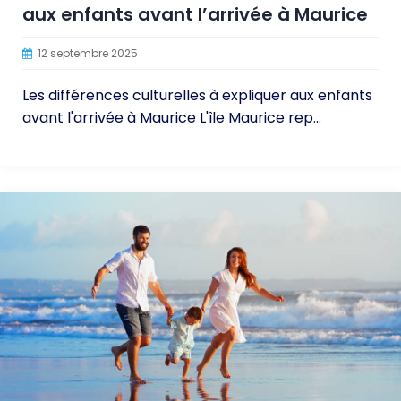
aux enfants avant l’arrivée à Maurice
12 septembre 2025
Les différences culturelles à expliquer aux enfants
avant l'arrivée à Maurice L'île Maurice rep...