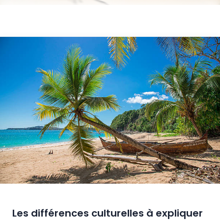
Les différences culturelles à expliquer