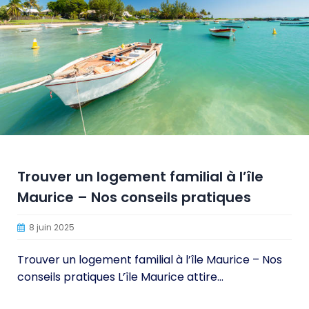
Trouver un logement familial à l’île
Maurice – Nos conseils pratiques
8 juin 2025
Trouver un logement familial à l’île Maurice – Nos
conseils pratiques L’île Maurice attire...