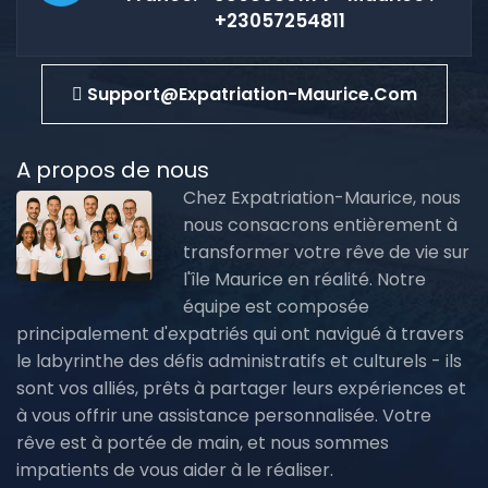
+23057254811
Support@expatriation-Maurice.com
A propos de nous
Chez Expatriation-Maurice, nous
nous consacrons entièrement à
transformer votre rêve de vie sur
l'île Maurice en réalité. Notre
équipe est composée
principalement d'expatriés qui ont navigué à travers
le labyrinthe des défis administratifs et culturels - ils
sont vos alliés, prêts à partager leurs expériences et
à vous offrir une assistance personnalisée. Votre
rêve est à portée de main, et nous sommes
impatients de vous aider à le réaliser.