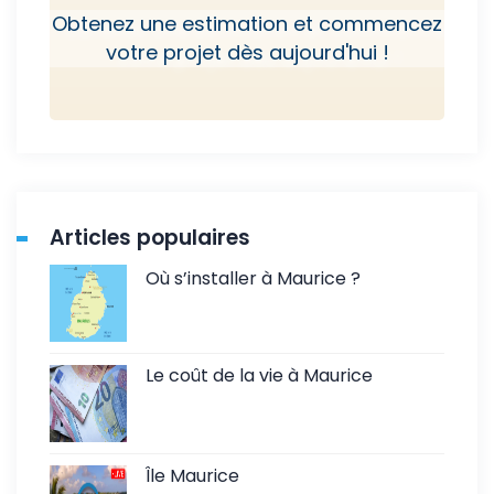
Obtenez une estimation et commencez
votre projet dès aujourd'hui !
Articles populaires
Où s’installer à Maurice ?
Le coût de la vie à Maurice
Île Maurice