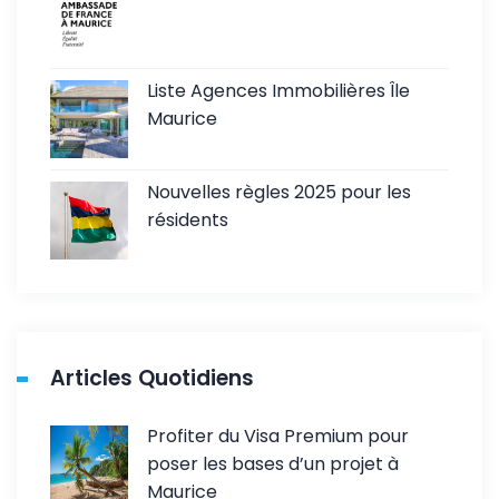
Liste Agences Immobilières Île
Maurice
Nouvelles règles 2025 pour les
résidents
Articles Quotidiens
Profiter du Visa Premium pour
poser les bases d’un projet à
Maurice