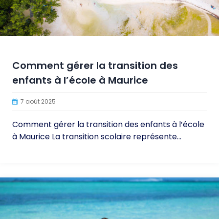
Comment gérer la transition des
enfants à l’école à Maurice
7 août 2025
Comment gérer la transition des enfants à l’école
à Maurice La transition scolaire représente...