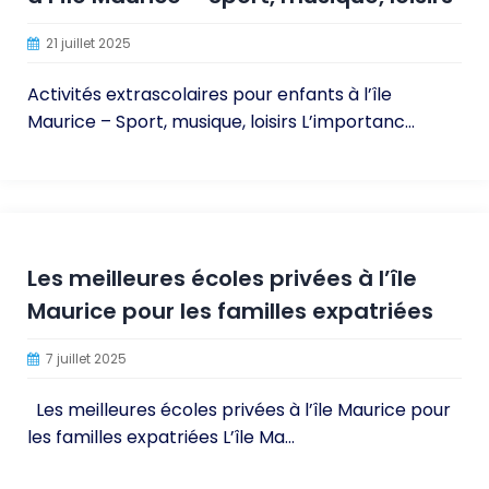
21 juillet 2025
Activités extrascolaires pour enfants à l’île
Maurice – Sport, musique, loisirs L’importanc...
Les meilleures écoles privées à l’île
Maurice pour les familles expatriées
7 juillet 2025
Les meilleures écoles privées à l’île Maurice pour
les familles expatriées L’île Ma...