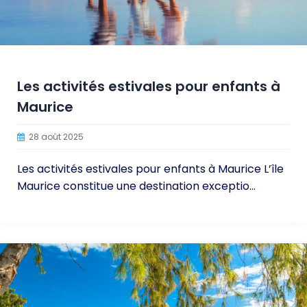
Les activités estivales pour enfants à
Maurice
28 août 2025
Les activités estivales pour enfants à Maurice L’île
Maurice constitue une destination exceptio...