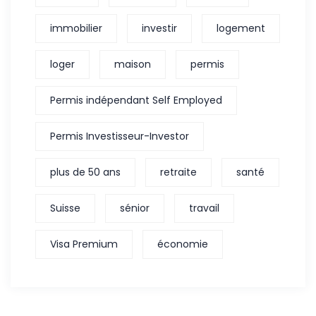
immobilier
investir
logement
loger
maison
permis
Permis indépendant Self Employed
Permis Investisseur-Investor
plus de 50 ans
retraite
santé
Suisse
sénior
travail
Visa Premium
économie