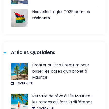
Nouvelles règles 2025 pour les
résidents
Articles Quotidiens
Profiter du Visa Premium pour
poser les bases d’un projet à
Maurice
8 août 2026
Retraite de rêve à l’île Maurice –
les raisons qui font la différence
7 août 2026