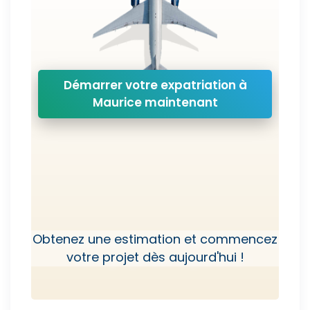
Démarrer votre expatriation à
Maurice maintenant
Obtenez une estimation et commencez
votre projet dès aujourd'hui !