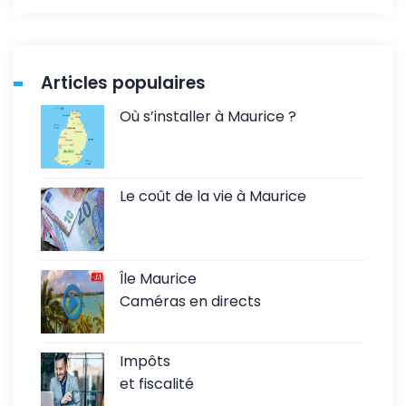
Articles populaires
Où s’installer à Maurice ?
Le coût de la vie à Maurice
Île Maurice
Caméras en directs
Impôts
et fiscalité