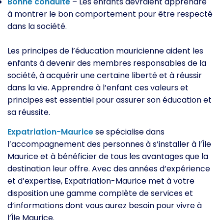
Bonne conduite
– Les enfants devraient apprendre
à montrer le bon comportement pour être respecté
dans la société.
Les principes de l’éducation mauricienne aident les
enfants à devenir des membres responsables de la
société, à acquérir une certaine liberté et à réussir
dans la vie. Apprendre à l’enfant ces valeurs et
principes est essentiel pour assurer son éducation et
sa réussite.
Expatriation-Maurice
se spécialise dans
l’accompagnement des personnes à s’installer à l’Île
Maurice et à bénéficier de tous les avantages que la
destination leur offre. Avec des années d’expérience
et d’expertise, Expatriation-Maurice met à votre
disposition une gamme complète de services et
d’informations dont vous aurez besoin pour vivre à
l’Île Maurice.