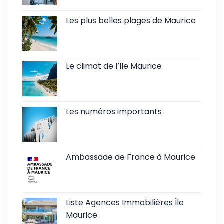
Les plus belles plages de Maurice
Le climat de l’Ile Maurice
Les numéros importants
Ambassade de France à Maurice
Liste Agences Immobilières Île
Maurice