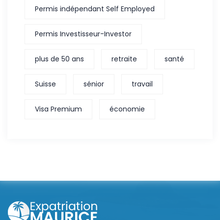
Permis indépendant Self Employed
Permis Investisseur-Investor
plus de 50 ans
retraite
santé
Suisse
sénior
travail
Visa Premium
économie