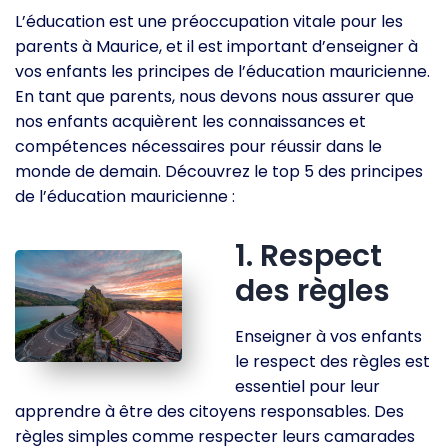
L’éducation est une préoccupation vitale pour les
parents à Maurice, et il est important d’enseigner à
vos enfants les principes de l’éducation mauricienne.
En tant que parents, nous devons nous assurer que
nos enfants acquièrent les connaissances et
compétences nécessaires pour réussir dans le
monde de demain. Découvrez le top 5 des principes
de l’éducation mauricienne :
1. Respect
des règles
Enseigner à vos enfants
le respect des règles est
essentiel pour leur
apprendre à être des citoyens responsables. Des
règles simples comme respecter leurs camarades