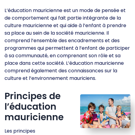
L’éducation mauricienne est un mode de pensée et
de comportement qui fait partie intégrante de la
culture mauricienne et qui aide à l’enfant à prendre
sa place au sein de la société mauricienne. Il
comprend l’ensemble des encadrements et des
programmes qui permettent à l’enfant de participer
à sa communauté, en comprenant son rôle et sa
place dans cette société. L’éducation mauricienne
comprend également des connaissances sur la
culture et l’environnement mauriciens.
Principes de
l’éducation
mauricienne
Les principes