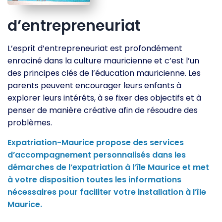
d’entrepreneuriat
L’esprit d’entrepreneuriat est profondément
enraciné dans la culture mauricienne et c’est l’un
des principes clés de l’éducation mauricienne. Les
parents peuvent encourager leurs enfants à
explorer leurs intérêts, à se fixer des objectifs et à
penser de manière créative afin de résoudre des
problèmes.
Expatriation-Maurice propose des services
d’accompagnement personnalisés dans les
démarches de l’expatriation à l’île Maurice et met
à votre disposition toutes les informations
nécessaires pour faciliter votre installation à l’île
Maurice.