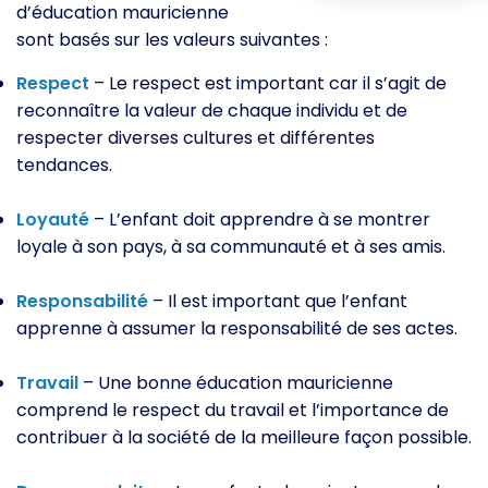
d’éducation mauricienne
sont basés sur les valeurs suivantes :
Respect
– Le respect est important car il s’agit de
reconnaître la valeur de chaque individu et de
respecter diverses cultures et différentes
tendances.
Loyauté
– L’enfant doit apprendre à se montrer
loyale à son pays, à sa communauté et à ses amis.
Responsabilité
– Il est important que l’enfant
apprenne à assumer la responsabilité de ses actes.
Travail
– Une bonne éducation mauricienne
comprend le respect du travail et l’importance de
contribuer à la société de la meilleure façon possible.