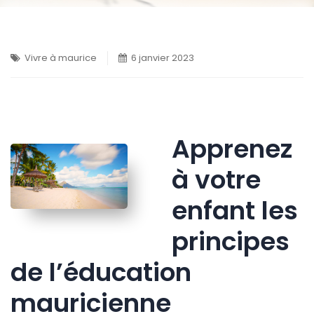
Vivre à maurice
6 janvier 2023
Apprenez
à votre
enfant les
principes
de l’éducation
mauricienne