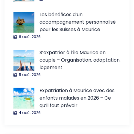
Les bénéfices d’un
accompagnement personnalisé
pour les Suisses à Maurice
6 août 2026
S’expatrier à l’île Maurice en
couple – Organisation, adaptation,
logement
5 août 2026
Expatriation à Maurice avec des
enfants malades en 2026 – Ce
qu’il faut prévoir
4 août 2026