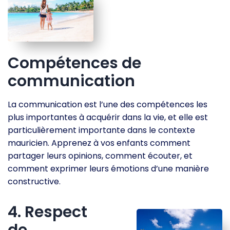
Compétences de
communication
La communication est l’une des compétences les
plus importantes à acquérir dans la vie, et elle est
particulièrement importante dans le contexte
mauricien. Apprenez à vos enfants comment
partager leurs opinions, comment écouter, et
comment exprimer leurs émotions d’une manière
constructive.
4. Respect
de