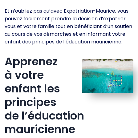
Et n’oubliez pas qu’avec Expatriation-Maurice, vous
pouvez facilement prendre la décision d’expatrier
vous et votre famille tout en bénéficiant d’un soutien
au cours de vos démarches et en informant votre
enfant des principes de l’éducation mauricienne.
Apprenez
à votre
enfant les
principes
de l’éducation
mauricienne