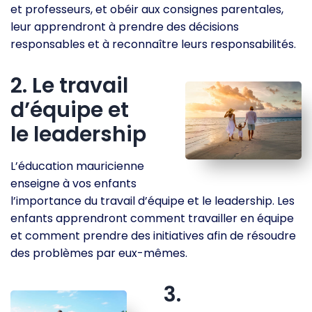
et professeurs, et obéir aux consignes parentales,
leur apprendront à prendre des décisions
responsables et à reconnaître leurs responsabilités.
2. Le travail
d’équipe et
le leadership
L’éducation mauricienne
enseigne à vos enfants
l’importance du travail d’équipe et le leadership. Les
enfants apprendront comment travailler en équipe
et comment prendre des initiatives afin de résoudre
des problèmes par eux-mêmes.
3.