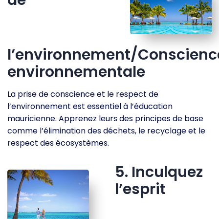
l’environnement/Conscienc
environnementale
La prise de conscience et le respect de
l’environnement est essentiel à l’éducation
mauricienne. Apprenez leurs des principes de base
comme l’élimination des déchets, le recyclage et le
respect des écosystèmes.
5. Inculquez
l’esprit