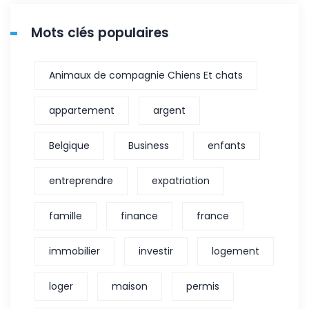
Mots clés populaires
Animaux de compagnie Chiens Et chats
appartement
argent
Belgique
Business
enfants
entreprendre
expatriation
famille
finance
france
immobilier
investir
logement
loger
maison
permis