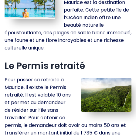
Maurice est la destination
parfaite. Cette petite île de
l’Océan Indien offre une
beauté naturelle
époustouflante, des plages de sable blanc immaculé,
une faune et une flore incroyables et une richesse
culturelle unique.
Le Permis retraité
Pour passer sa retraite à
Maurice, il existe le Permis
retraité. Il est valable 10 ans
et permet au demandeur
de résider sur l’île sans
travailler. Pour obtenir ce
permis, le demandeur doit avoir au moins 50 ans et
transférer un montant initial de 1 735 € dans une