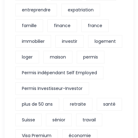
entreprendre
expatriation
famille
finance
france
immobilier
investir
logement
loger
maison
permis
Permis indépendant Self Employed
Permis Investisseur-Investor
plus de 50 ans
retraite
santé
Suisse
sénior
travail
Visa Premium
économie