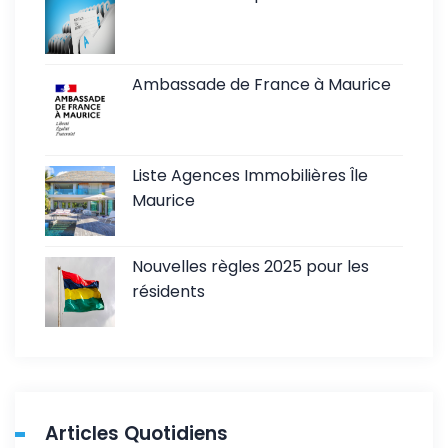
Ambassade de France à Maurice
Liste Agences Immobilières Île
Maurice
Nouvelles règles 2025 pour les
résidents
Articles Quotidiens