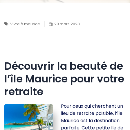
Vivre à maurice
20 mars 2023
Découvrir la beauté de
l’île Maurice pour votre
retraite
Pour ceux qui cherchent un
lieu de retraite paisible, l’île
Maurice est la destination
parfaite. Cette petite île de