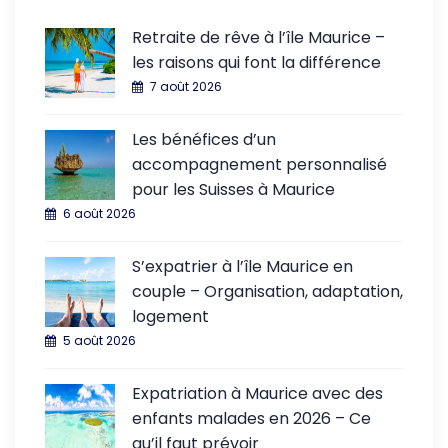
Retraite de rêve à l’île Maurice –
les raisons qui font la différence
7 août 2026
Les bénéfices d’un
accompagnement personnalisé
pour les Suisses à Maurice
6 août 2026
S’expatrier à l’île Maurice en
couple – Organisation, adaptation,
logement
5 août 2026
Expatriation à Maurice avec des
enfants malades en 2026 – Ce
qu’il faut prévoir