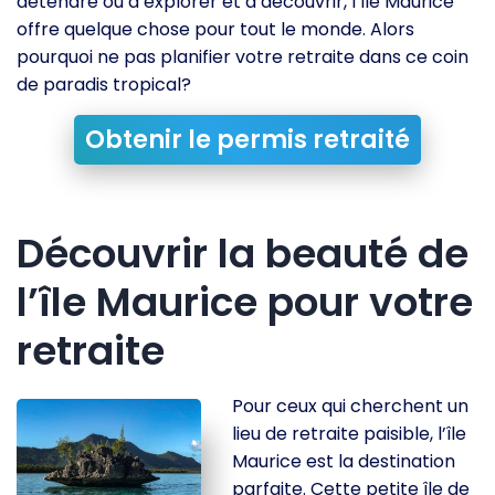
détendre ou à explorer et à découvrir, l’île Maurice
offre quelque chose pour tout le monde. Alors
pourquoi ne pas planifier votre retraite dans ce coin
de paradis tropical?
Obtenir le permis retraité
Découvrir la beauté de
l’île Maurice pour votre
retraite
Pour ceux qui cherchent un
lieu de retraite paisible, l’île
Maurice est la destination
parfaite. Cette petite île de