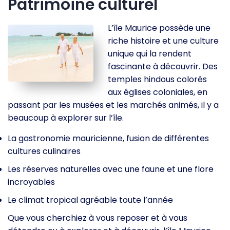
Patrimoine culturel
L’île Maurice possède une
riche histoire et une culture
unique qui la rendent
fascinante à découvrir. Des
temples hindous colorés
aux églises coloniales, en
passant par les musées et les marchés animés, il y a
beaucoup à explorer sur l’île.
La gastronomie mauricienne, fusion de différentes
cultures culinaires
Les réserves naturelles avec une faune et une flore
incroyables
Le climat tropical agréable toute l’année
Que vous cherchiez à vous reposer et à vous