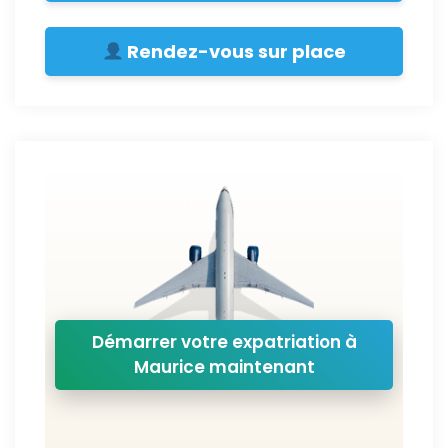
Rendez-vous sur place
Démarrer votre expatriation à
Maurice maintenant