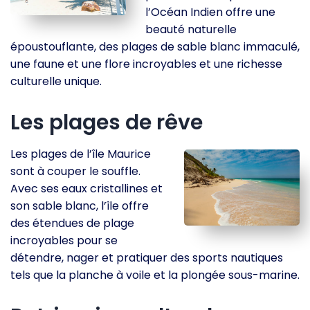
l’Océan Indien offre une
beauté naturelle
époustouflante, des plages de sable blanc immaculé,
une faune et une flore incroyables et une richesse
culturelle unique.
Les plages de rêve
Les plages de l’île Maurice
sont à couper le souffle.
Avec ses eaux cristallines et
son sable blanc, l’île offre
des étendues de plage
incroyables pour se
détendre, nager et pratiquer des sports nautiques
tels que la planche à voile et la plongée sous-marine.