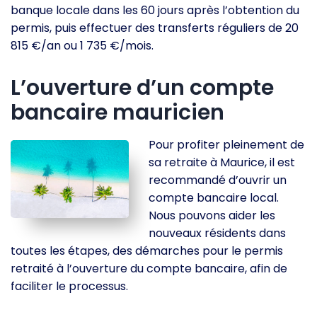
banque locale dans les 60 jours après l’obtention du
permis, puis effectuer des transferts réguliers de 20
815 €/an ou 1 735 €/mois.
L’ouverture d’un compte
bancaire mauricien
Pour profiter pleinement de
sa retraite à Maurice, il est
recommandé d’ouvrir un
compte bancaire local.
Nous pouvons aider les
nouveaux résidents dans
toutes les étapes, des démarches pour le permis
retraité à l’ouverture du compte bancaire, afin de
faciliter le processus.