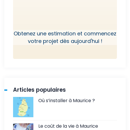
Obtenez une estimation et commencez
votre projet dès aujourd'hui !
Articles populaires
Où s’installer à Maurice ?
Le coût de la vie à Maurice