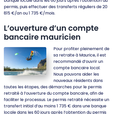
banque locale dans les 60 jours après l’obtention du
permis, puis effectuer des transferts réguliers de 20
815 €/an ou 1 735 €/mois.
L’ouverture d’un compte
bancaire mauricien
Pour profiter pleinement de
sa retraite à Maurice, il est
recommandé d’ouvrir un
compte bancaire local.
Nous pouvons aider les
nouveaux résidents dans
toutes les étapes, des démarches pour le permis
retraité à l’ouverture du compte bancaire, afin de
faciliter le processus. Le permis retraité nécessite un
transfert initial d’au moins 1 735 € dans une banque
locale dans les 60 jours après l’obtention du permis