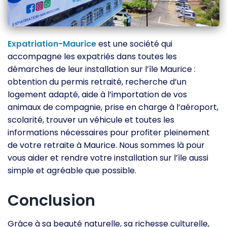
Expatriation-Maurice
est une société qui
accompagne les expatriés dans toutes les
démarches de leur installation sur l’île Maurice :
obtention du permis retraité, recherche d’un
logement adapté, aide à l’importation de vos
animaux de compagnie, prise en charge à l’aéroport,
scolarité, trouver un véhicule et toutes les
informations nécessaires pour profiter pleinement
de votre retraite à Maurice. Nous sommes là pour
vous aider et rendre votre installation sur l’île aussi
simple et agréable que possible.
Conclusion
Grâce à sa beauté naturelle, sa richesse culturelle,