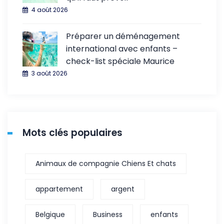
4 août 2026
Préparer un déménagement
international avec enfants –
check-list spéciale Maurice
3 août 2026
Mots clés populaires
Animaux de compagnie Chiens Et chats
appartement
argent
Belgique
Business
enfants