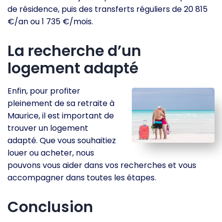
de résidence, puis des transferts réguliers de 20 815
€/an ou 1 735 €/mois.
La recherche d’un
logement adapté
Enfin, pour profiter
pleinement de sa retraite à
Maurice, il est important de
trouver un logement
adapté. Que vous souhaitiez
louer ou acheter, nous
pouvons vous aider dans vos recherches et vous
accompagner dans toutes les étapes.
Conclusion