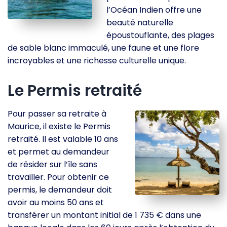
l’Océan Indien offre une
beauté naturelle
époustouflante, des plages
de sable blanc immaculé, une faune et une flore
incroyables et une richesse culturelle unique.
Le Permis retraité
Pour passer sa retraite à
Maurice, il existe le Permis
retraité. Il est valable 10 ans
et permet au demandeur
de résider sur l’île sans
travailler. Pour obtenir ce
permis, le demandeur doit
avoir au moins 50 ans et
transférer un montant initial de 1 735 € dans une