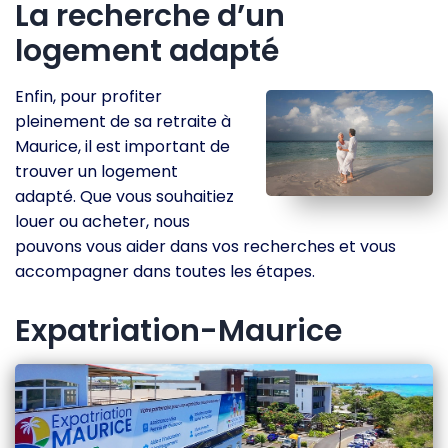
La recherche d’un
logement adapté
Enfin, pour profiter
pleinement de sa retraite à
Maurice, il est important de
trouver un logement
adapté. Que vous souhaitiez
louer ou acheter, nous
pouvons vous aider dans vos recherches et vous
accompagner dans toutes les étapes.
Expatriation-Maurice