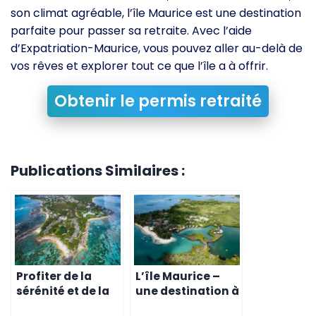
son climat agréable, l’île Maurice est une destination
parfaite pour passer sa retraite. Avec l’aide
d’Expatriation-Maurice, vous pouvez aller au-delà de
vos rêves et explorer tout ce que l’île a à offrir.
Obtenir le permis retraité
Publications Similaires :
Profiter de la
L’île Maurice –
sérénité et de la
une destination à
beauté de l’île
découvrir pour