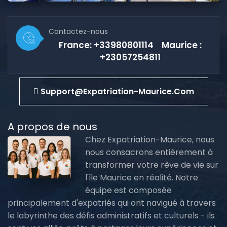
Contactez-nous
France: +33980801114 Maurice :
+23057254811
Support@expatriation-Maurice.com
A propos de nous
Chez Expatriation-Maurice, nous
nous consacrons entièrement à
transformer votre rêve de vie sur
l'île Maurice en réalité. Notre
équipe est composée
principalement d'expatriés qui ont navigué à travers
le labyrinthe des défis administratifs et culturels - ils