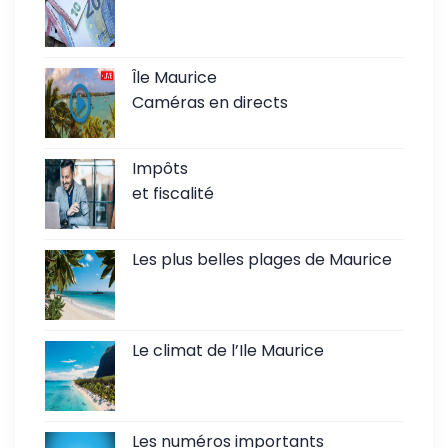
Île Maurice
Caméras en directs
Impôts
et fiscalité
Les plus belles plages de Maurice
Le climat de l’Ile Maurice
Les numéros importants