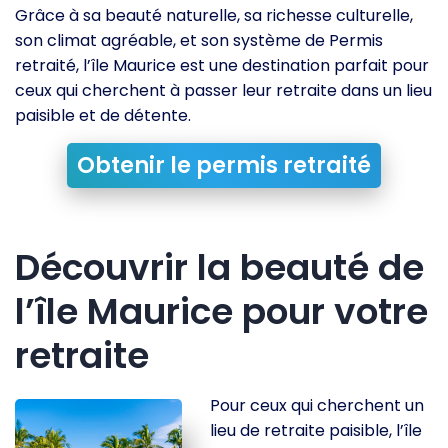
Grâce à sa beauté naturelle, sa richesse culturelle,
son climat agréable, et son système de Permis
retraité, l’île Maurice est une destination parfait pour
ceux qui cherchent à passer leur retraite dans un lieu
paisible et de détente.
Obtenir le permis retraité
Découvrir la beauté de
l’île Maurice pour votre
retraite
Pour ceux qui cherchent un
lieu de retraite paisible, l’île