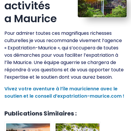
activités
a Maurice
Pour admirer toutes ces magnifiques richesses
culturelles je vous recommande vivement l’agence
« Expatriation-Maurice », qui s’occupera de toutes
vos démarches pour vous faciliter l’expatriation à
l’île Maurice. Une équipe aguerrie se chargera de
répondre à vos questions et de vous apporter toute
l’expertise et le soutien dont vous aurez besoin.
Vivez votre aventure à l’île mauricienne avec le
soutien et le conseil d’expatriation-maurice.com !
Publications Similaires :