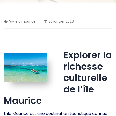
Vivre à maurice
30 janvier 2023
Explorer la
richesse
culturelle
de l’île
Maurice
L’île Maurice est une destination touristique connue