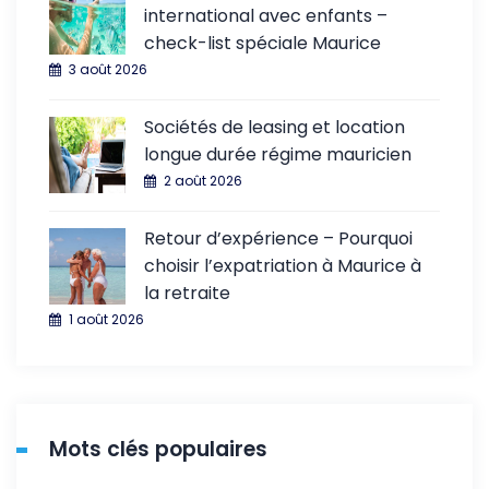
international avec enfants –
check-list spéciale Maurice
3 août 2026
Sociétés de leasing et location
longue durée régime mauricien
2 août 2026
Retour d’expérience – Pourquoi
choisir l’expatriation à Maurice à
la retraite
1 août 2026
Mots clés populaires