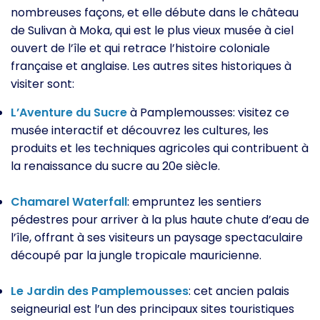
nombreuses façons, et elle débute dans le château
de Sulivan à Moka, qui est le plus vieux musée à ciel
ouvert de l’île et qui retrace l’histoire coloniale
française et anglaise. Les autres sites historiques à
visiter sont:
L’Aventure du Sucre
à Pamplemousses: visitez ce
musée interactif et découvrez les cultures, les
produits et les techniques agricoles qui contribuent à
la renaissance du sucre au 20e siècle.
Chamarel Waterfall
: empruntez les sentiers
pédestres pour arriver à la plus haute chute d’eau de
l’île, offrant à ses visiteurs un paysage spectaculaire
découpé par la jungle tropicale mauricienne.
Le Jardin des Pamplemousses
: cet ancien palais
seigneurial est l’un des principaux sites touristiques