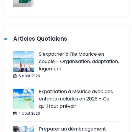
Articles Quotidiens
S’expatrier à l’île Maurice en
couple – Organisation, adaptation,
logement
5 août 2026
Expatriation à Maurice avec des
enfants malades en 2026 – Ce
qu’il faut prévoir
4 août 2026
Préparer un déménagement