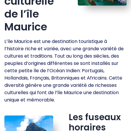
culturelle
de l’île
Maurice
L’île Maurice est une destination touristique à
l’histoire riche et variée, avec une grande variété de
cultures et traditions. Tout au long des siècles, des
peuples d’origines différentes se sont installés sur
cette petite île de l’Océan Indien: Portugais,
Hollandais, Français, Britanniques et Africains. Cette
diversité génère une grande variété de richesses
culturelles qui font de l’île Maurice une destination
unique et mémorable.
Les fuseaux
horaires