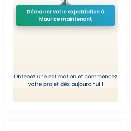
Démarrer votre expatriation à
Maurice maintenant
Obtenez une estimation et commencez
votre projet dès aujourd'hui !