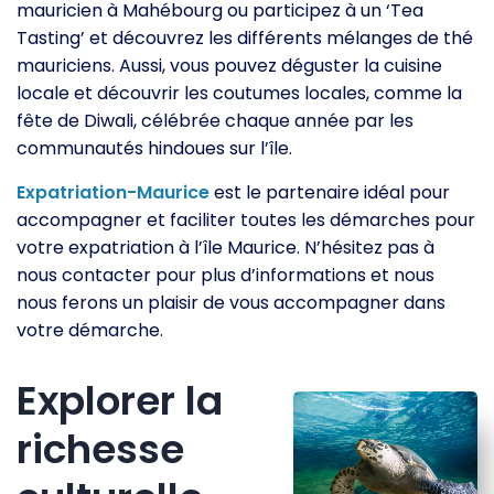
mauricien à Mahébourg ou participez à un ‘Tea
Tasting’ et découvrez les différents mélanges de thé
mauriciens. Aussi, vous pouvez déguster la cuisine
locale et découvrir les coutumes locales, comme la
fête de Diwali, célébrée chaque année par les
communautés hindoues sur l’île.
Expatriation-Maurice
est le partenaire idéal pour
accompagner et faciliter toutes les démarches pour
votre expatriation à l’île Maurice. N’hésitez pas à
nous contacter pour plus d’informations et nous
nous ferons un plaisir de vous accompagner dans
votre démarche.
Explorer la
richesse