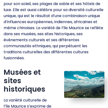
pour son soleil, ses plages de sable et ses hôtels de
luxe. Elle est aussi célèbre pour sa diversité culturelle
unique, qui est le résultat d’une combinaison unique
d’influences européennes, indiennes, africaines et
même chinoises. La variété de l’île Maurice se reflète
dans ses musées, ses sites historiques, ses
événements culturels et ses différentes
communautés ethniques, qui perpétuent les
traditions culturelles des différentes cultures
fusionnées.
Musées et
sites
historiques
La variété culturelle de
l’île Maurice s’exprime de