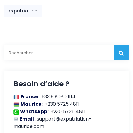
culturelle
expatriation
Rechercher :
Besoin d’aide ?
France
:
+33 9 8080 1114
Maurice
:
+230 5725 4811
WhatsApp
:
+230 5725 4811
Email
:
support@expatriation-
maurice.com