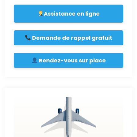
Assistance en ligne
Demande de rappel gratuit
Rendez-vous sur place