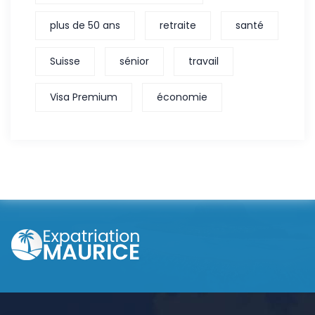
plus de 50 ans
retraite
santé
Suisse
sénior
travail
Visa Premium
économie