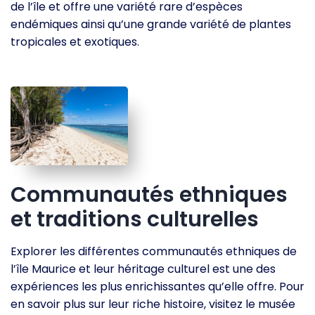
de l’île et offre une variété rare d’espèces
endémiques ainsi qu’une grande variété de plantes
tropicales et exotiques.
Communautés ethniques
et traditions culturelles
Explorer les différentes communautés ethniques de
l’île Maurice et leur héritage culturel est une des
expériences les plus enrichissantes qu’elle offre. Pour
en savoir plus sur leur riche histoire, visitez le musée