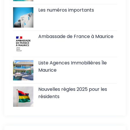
Les numéros importants
Ambassade de France à Maurice
Liste Agences Immobilières Île
Maurice
Nouvelles règles 2025 pour les
résidents