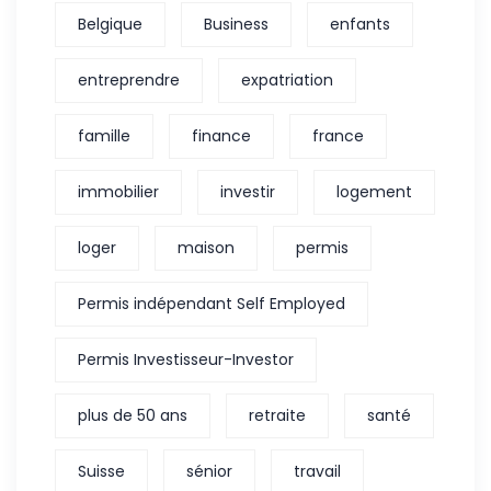
Belgique
Business
enfants
entreprendre
expatriation
famille
finance
france
immobilier
investir
logement
loger
maison
permis
Permis indépendant Self Employed
Permis Investisseur-Investor
plus de 50 ans
retraite
santé
Suisse
sénior
travail