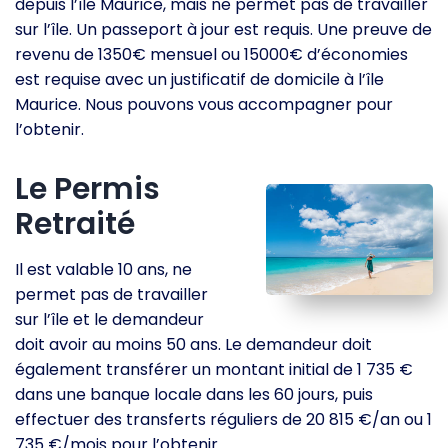
depuis l’île Maurice, mais ne permet pas de travailler
sur l’île. Un passeport à jour est requis. Une preuve de
revenu de 1350€ mensuel ou 15000€ d’économies
est requise avec un justificatif de domicile à l’île
Maurice. Nous pouvons vous accompagner pour
l’obtenir.
Le Permis
Retraité
Il est valable 10 ans, ne
permet pas de travailler
sur l’île et le demandeur
doit avoir au moins 50 ans. Le demandeur doit
également transférer un montant initial de 1 735 €
dans une banque locale dans les 60 jours, puis
effectuer des transferts réguliers de 20 815 €/an ou 1
735 €/mois pour l’obtenir.