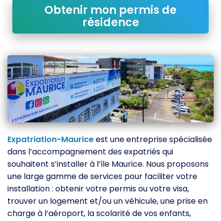
Obtenir mon permis de
résidence
Expatriation-Maurice
est une entreprise spécialisée
dans l’accompagnement des expatriés qui
souhaitent s’installer à l’île Maurice. Nous proposons
une large gamme de services pour faciliter votre
installation : obtenir votre permis ou votre visa,
trouver un logement et/ou un véhicule, une prise en
charge à l’aéroport, la scolarité de vos enfants,