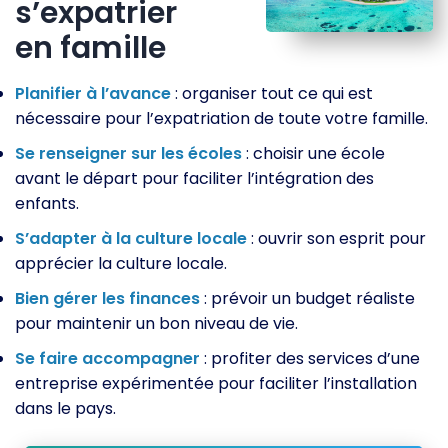
s’expatrier
en famille
Planifier à l’avance
: organiser tout ce qui est
nécessaire pour l’expatriation de toute votre famille.
Se renseigner sur les écoles
: choisir une école
avant le départ pour faciliter l’intégration des
enfants.
S’adapter à la culture locale
: ouvrir son esprit pour
apprécier la culture locale.
Bien gérer les finances
: prévoir un budget réaliste
pour maintenir un bon niveau de vie.
Se faire accompagner
: profiter des services d’une
entreprise expérimentée pour faciliter l’installation
dans le pays.