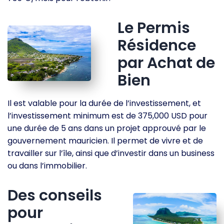
Le Permis
Résidence
par Achat de
Bien
Il est valable pour la durée de l’investissement, et
l’investissement minimum est de 375,000 USD pour
une durée de 5 ans dans un projet approuvé par le
gouvernement mauricien. Il permet de vivre et de
travailler sur l’île, ainsi que d’investir dans un business
ou dans l’immobilier.
Des conseils
pour