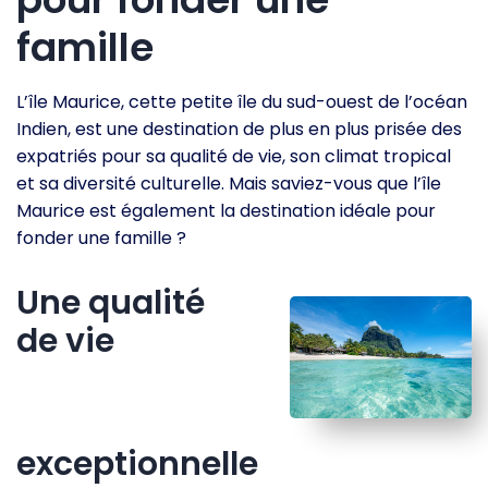
famille
L’île Maurice, cette petite île du sud-ouest de l’océan
Indien, est une destination de plus en plus prisée des
expatriés pour sa qualité de vie, son climat tropical
et sa diversité culturelle. Mais saviez-vous que l’île
Maurice est également la destination idéale pour
fonder une famille ?
Une qualité
de vie
exceptionnelle