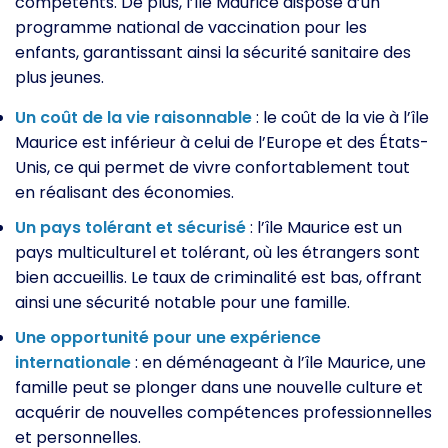
compétents. De plus, l’île Maurice dispose d’un
programme national de vaccination pour les
enfants, garantissant ainsi la sécurité sanitaire des
plus jeunes.
Un coût de la vie raisonnable
: le coût de la vie à l’île
Maurice est inférieur à celui de l’Europe et des États-
Unis, ce qui permet de vivre confortablement tout
en réalisant des économies.
Un pays tolérant et sécurisé
: l’île Maurice est un
pays multiculturel et tolérant, où les étrangers sont
bien accueillis. Le taux de criminalité est bas, offrant
ainsi une sécurité notable pour une famille.
Une opportunité pour une expérience
internationale
: en déménageant à l’île Maurice, une
famille peut se plonger dans une nouvelle culture et
acquérir de nouvelles compétences professionnelles
et personnelles.