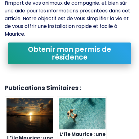
l’import de vos animaux de compagnie, et bien sûr
une aide pour les informations présentées dans cet
article. Notre objectif est de vous simplifier la vie et
de vous offrir une installation rapide et facile à
Maurice.
Obtenir mon permis de
résidence
Publications Similaires :
L’île Maurice : une
L’île Maurice : une