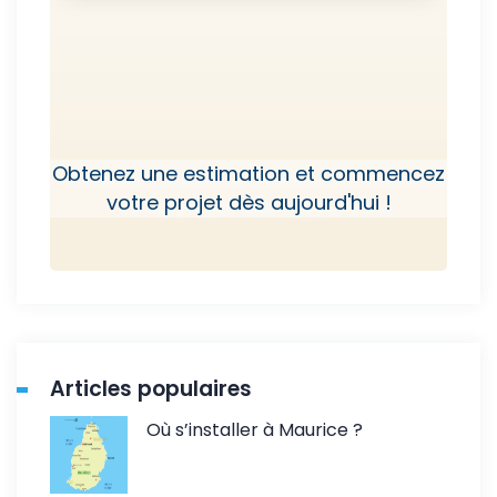
Obtenez une estimation et commencez
votre projet dès aujourd'hui !
Articles populaires
Où s’installer à Maurice ?