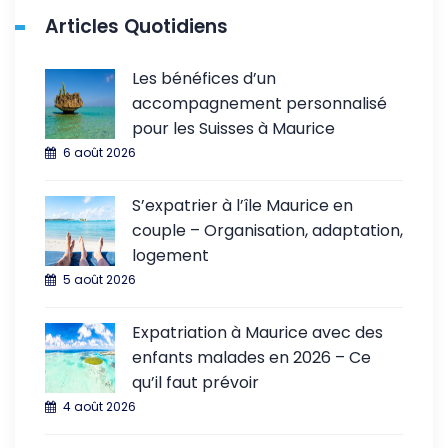
Articles Quotidiens
Les bénéfices d’un
accompagnement personnalisé
pour les Suisses à Maurice
6 août 2026
S’expatrier à l’île Maurice en
couple – Organisation, adaptation,
logement
5 août 2026
Expatriation à Maurice avec des
enfants malades en 2026 – Ce
qu’il faut prévoir
4 août 2026