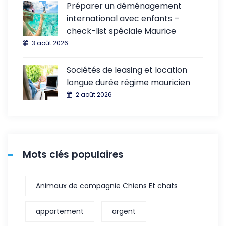
Préparer un déménagement
international avec enfants –
check-list spéciale Maurice
3 août 2026
Sociétés de leasing et location
longue durée régime mauricien
2 août 2026
Mots clés populaires
Animaux de compagnie Chiens Et chats
appartement
argent