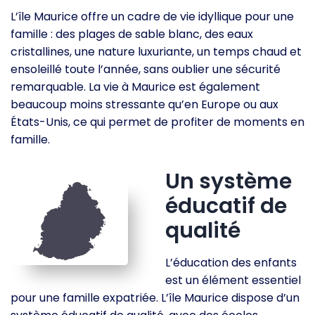
L’île Maurice offre un cadre de vie idyllique pour une
famille : des plages de sable blanc, des eaux
cristallines, une nature luxuriante, un temps chaud et
ensoleillé toute l’année, sans oublier une sécurité
remarquable. La vie à Maurice est également
beaucoup moins stressante qu’en Europe ou aux
États-Unis, ce qui permet de profiter de moments en
famille.
Un système
éducatif de
qualité
L’éducation des enfants
est un élément essentiel
pour une famille expatriée. L’île Maurice dispose d’un