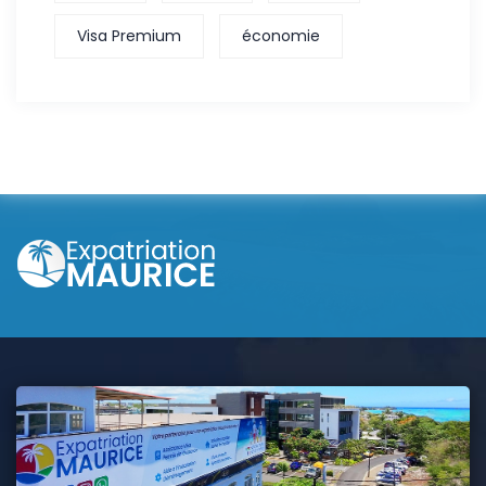
Visa Premium
économie