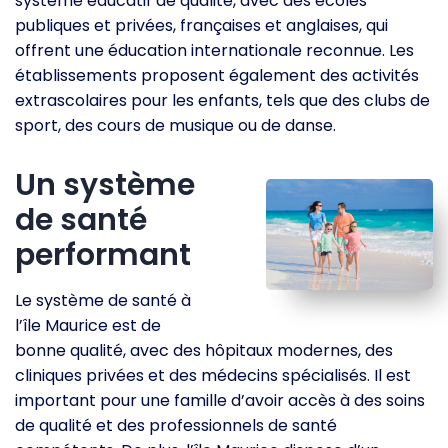
système éducatif de qualité, avec des écoles
publiques et privées, françaises et anglaises, qui
offrent une éducation internationale reconnue. Les
établissements proposent également des activités
extrascolaires pour les enfants, tels que des clubs de
sport, des cours de musique ou de danse.
Un système
de santé
performant
Le système de santé à
l’île Maurice est de
bonne qualité, avec des hôpitaux modernes, des
cliniques privées et des médecins spécialisés. Il est
important pour une famille d’avoir accès à des soins
de qualité et des professionnels de santé