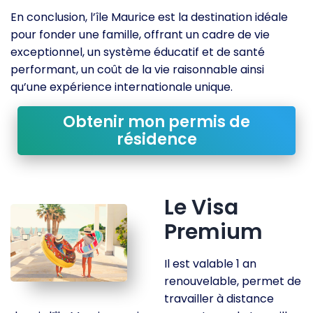
En conclusion, l’île Maurice est la destination idéale
pour fonder une famille, offrant un cadre de vie
exceptionnel, un système éducatif et de santé
performant, un coût de la vie raisonnable ainsi
qu’une expérience internationale unique.
Obtenir mon permis de
résidence
Le Visa
Premium
Il est valable 1 an
renouvelable, permet de
travailler à distance