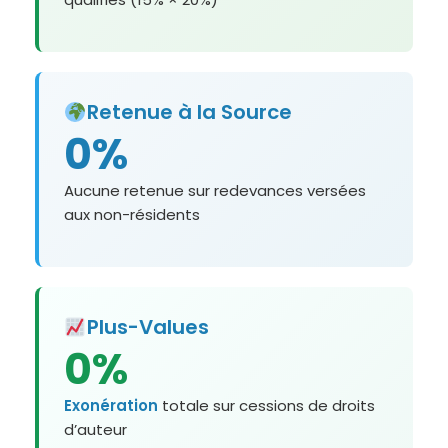
Retenue à la Source
0%
Aucune retenue sur redevances versées
aux non-résidents
Plus-Values
0%
Exonération
totale sur cessions de droits
d’auteur