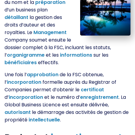
du nom et la
préparation
d’un business plan
détaillant
la gestion des
droits d’auteur et des
royalties. Le
Management
Company soumet ensuite le
dossier complet à la FSC, incluant les statuts,
l’
organigramme
et les
informations
sur les
bénéficiaires
effectifs.
Une fois l’
approbation
de la FSC obtenue,
l’
incorporation
formelle auprès du Registrar of
Companies permet d’obtenir le
certificat
d’
incorporation
et le numéro d’
enregistrement
. La
Global Business Licence est ensuite délivrée,
autorisant
le démarrage des activités de gestion de
propriété
intellectuelle
.