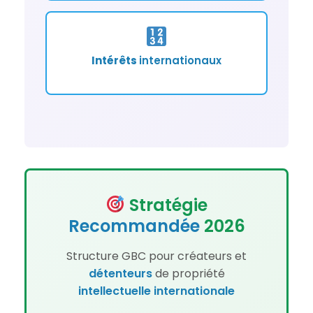
Intérêts
internationaux
Stratégie
Recommandée
2026
Structure GBC pour créateurs et
détenteurs
de propriété
intellectuelle
internationale