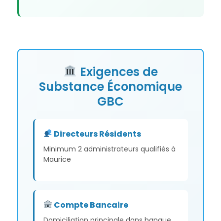
Exigences de
Substance Économique
GBC
Directeurs Résidents
Minimum 2 administrateurs qualifiés à
Maurice
Compte Bancaire
Domiciliation principale dans banque