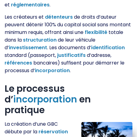
et
réglementaires
.
Les créateurs et
détenteurs
de droits d’auteur
peuvent détenir 100% du capital social sans montant
minimum requis, offrant ainsi une
flexibilité
totale
dans la
structuration
de leur véhicule
d’
investissement
. Les documents d’
identification
standard (passeport,
justificatifs
d’adresse,
références
bancaires) suffisent pour démarrer le
processus d’
incorporation
.
Le processus
d’
incorporation
en
pratique
La création d’une GBC
débute par la
réservation