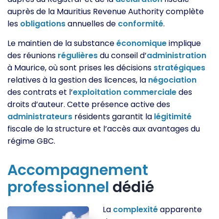
auprès de la Mauritius Revenue Authority complète
les
obligations
annuelles de
conformité
.
Le maintien de la substance
économique
implique
des réunions
régulières
du conseil d’
administration
à Maurice, où sont prises les décisions
stratégiques
relatives à la gestion des licences, la
négociation
des contrats et l’
exploitation
commerciale
des
droits d’auteur. Cette présence active des
administrateurs
résidents garantit la
légitimité
fiscale de la structure et l’accès aux avantages du
régime GBC.
Accompagnement
professionnel
dédié
La
complexité
apparente