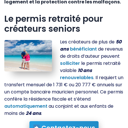
logement et la protection contre les malfaçons.
Le permis retraité pour
créateurs seniors
Les créateurs de plus de
50
ans
bénéficiant
de revenus
de droits d’auteur peuvent
solliciter
le permis retraité
valable
10 ans
renouvelables
. Il requiert un
transfert mensuel de 1 731 € ou 20 777 € annuels sur
un compte bancaire mauricien personnel. Ce permis
confère la résidence fiscale et s’étend
automatiquement
au conjoint et aux enfants de
moins de
24 ans
.