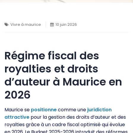
Vivre à maurice
10 juin 2026
Régime fiscal des
royalties et droits
d’auteur à Maurice en
2026
Maurice se
positionne
comme une
juridiction
attractive
pour la gestion des droits d’auteur et des
royalties grâce à un cadre fiscal optimisé qui évolue
en 2026. Le Budget 2025-2026 introduit des réformes