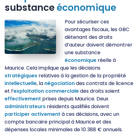
substance
économique
Pour sécuriser ces
avantages fiscaux, les GBC
détenant des droits
d’auteur doivent démontrer
une substance
économique
réelle à
Maurice. Cela implique que les décisions
stratégiques
relatives à la gestion de la propriété
intellectuelle
, la
négociation
des contrats de licence
et l’
exploitation
commerciale
des droits soient
effectivement
prises depuis Maurice. Deux
administrateurs
résidents qualifiés doivent
participer
activement
à ces décisions, avec un
compte bancaire principal à Maurice et des
dépenses locales minimales de 10 388 € annuels.