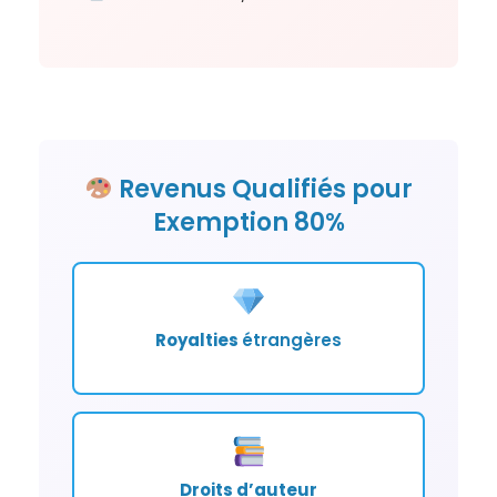
Revenus Qualifiés pour
Exemption 80%
Royalties
étrangères
Droits d’auteur