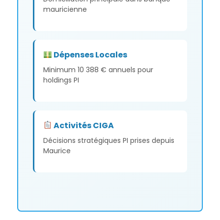
mauricienne
Dépenses Locales
Minimum 10 388 € annuels pour
holdings PI
Activités CIGA
Décisions stratégiques PI prises depuis
Maurice