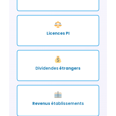
Licences PI
Dividendes
étrangers
Revenus
établissements