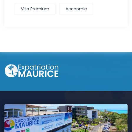
Visa Premium
économie