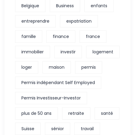
Belgique
Business
enfants
entreprendre
expatriation
famille
finance
france
immobilier
investir
logement
loger
maison
permis
Permis indépendant Self Employed
Permis Investisseur-Investor
plus de 50 ans
retraite
santé
Suisse
sénior
travail