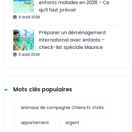
enfants malades en 2026 – Ce
qu’il faut prévoir
4 août 2026
Préparer un déménagement
international avec enfants –
check-list spéciale Maurice
3 août 2026
Mots clés populaires
Animaux de compagnie Chiens Et chats
appartement
argent