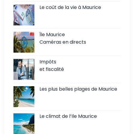
Le coût de la vie à Maurice
Île Maurice
Caméras en directs
Impôts
et fiscalité
Les plus belles plages de Maurice
Le climat de l’Ile Maurice