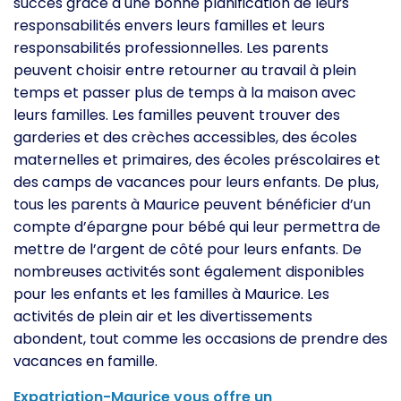
succès grâce à une bonne planification de leurs
responsabilités envers leurs familles et leurs
responsabilités professionnelles. Les parents
peuvent choisir entre retourner au travail à plein
temps et passer plus de temps à la maison avec
leurs familles. Les familles peuvent trouver des
garderies et des crèches accessibles, des écoles
maternelles et primaires, des écoles préscolaires et
des camps de vacances pour leurs enfants. De plus,
tous les parents à Maurice peuvent bénéficier d’un
compte d’épargne pour bébé qui leur permettra de
mettre de l’argent de côté pour leurs enfants. De
nombreuses activités sont également disponibles
pour les enfants et les familles à Maurice. Les
activités de plein air et les divertissements
abondent, tout comme les occasions de prendre des
vacances en famille.
Expatriation-Maurice vous offre un