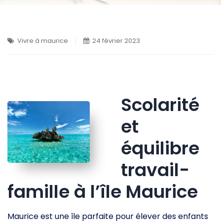
Vivre à maurice
24 février 2023
Scolarité
et
équilibre
travail-
famille à l’île Maurice
Maurice est une île parfaite pour élever des enfants