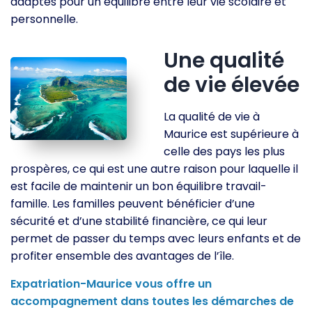
adaptés pour un équilibre entre leur vie scolaire et
personnelle.
Une qualité
de vie élevée
La qualité de vie à
Maurice est supérieure à
celle des pays les plus
prospères, ce qui est une autre raison pour laquelle il
est facile de maintenir un bon équilibre travail-
famille. Les familles peuvent bénéficier d’une
sécurité et d’une stabilité financière, ce qui leur
permet de passer du temps avec leurs enfants et de
profiter ensemble des avantages de l’île.
Expatriation-Maurice vous offre un
accompagnement dans toutes les démarches de