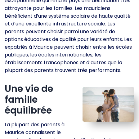
exceptionnelle qui rend le pays une destination très
attrayante pour les familles. Les mauriciens
bénéficient d’une système scolaire de haute qualité
et d’une excellente infrastructure sociale. Les
parents peuvent choisir parmi une variété de
options éducatives de qualité pour leurs enfants. Les
expatriés à Maurice peuvent choisir entre les écoles
publiques, les écoles internationales, les
établissements francophones et d’autres que la
plupart des parents trouvent très performants.
Une vie de
famille
équilibrée
La plupart des parents à
Maurice connaissent le