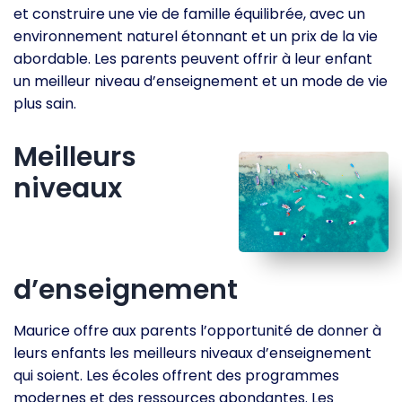
et construire une vie de famille équilibrée, avec un
environnement naturel étonnant et un prix de la vie
abordable. Les parents peuvent offrir à leur enfant
un meilleur niveau d’enseignement et un mode de vie
plus sain.
Meilleurs
niveaux
d’enseignement
Maurice offre aux parents l’opportunité de donner à
leurs enfants les meilleurs niveaux d’enseignement
qui soient. Les écoles offrent des programmes
modernes et des ressources abondantes. Les