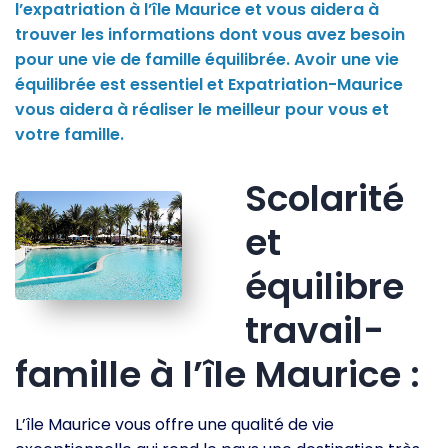
l’expatriation à l’île Maurice et vous aidera à
trouver les informations dont vous avez besoin
pour une vie de famille équilibrée. Avoir une vie
équilibrée est essentiel et Expatriation-Maurice
vous aidera à réaliser le meilleur pour vous et
votre famille.
Scolarité
et
équilibre
travail-
famille à l’île Maurice :
L’île Maurice vous offre une qualité de vie