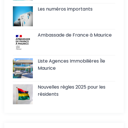
Les numéros importants
Ambassade de France à Maurice
Liste Agences Immobilières Île
Maurice
Nouvelles règles 2025 pour les
résidents