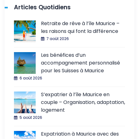
Articles Quotidiens
Retraite de rêve à l’île Maurice –
les raisons qui font la différence
7 août 2026
Les bénéfices d’un
accompagnement personnalisé
pour les Suisses à Maurice
6 août 2026
S’expatrier à l’île Maurice en
couple – Organisation, adaptation,
logement
5 août 2026
Expatriation à Maurice avec des