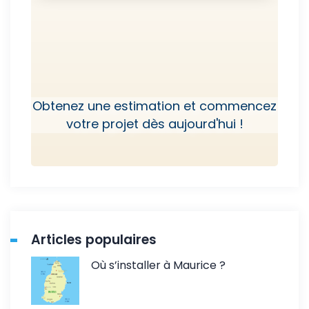
Obtenez une estimation et commencez
votre projet dès aujourd'hui !
Articles populaires
Où s’installer à Maurice ?