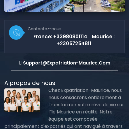
Contactez-nous
France: +33980801114 Maurice :
+23057254811
Support@expatriation-Maurice.com
A propos de nous
Chez Expatriation-Maurice, nous
nous consacrons entièrement à
transformer votre rêve de vie sur
l'île Maurice en réalité. Notre
équipe est composée
principalement d'expatriés qui ont navigué à travers