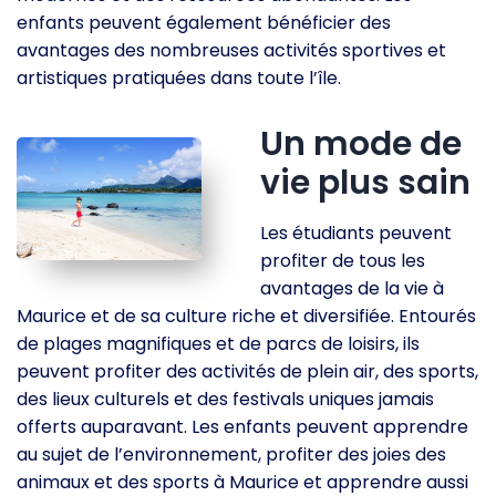
enfants peuvent également bénéficier des
avantages des nombreuses activités sportives et
artistiques pratiquées dans toute l’île.
Un mode de
vie plus sain
Les étudiants peuvent
profiter de tous les
avantages de la vie à
Maurice et de sa culture riche et diversifiée. Entourés
de plages magnifiques et de parcs de loisirs, ils
peuvent profiter des activités de plein air, des sports,
des lieux culturels et des festivals uniques jamais
offerts auparavant. Les enfants peuvent apprendre
au sujet de l’environnement, profiter des joies des
animaux et des sports à Maurice et apprendre aussi