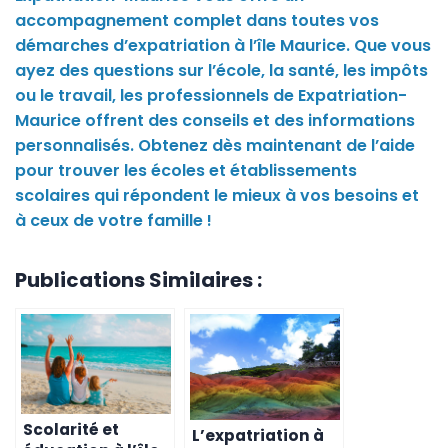
accompagnement complet dans toutes vos
démarches d’expatriation à l’île Maurice. Que vous
ayez des questions sur l’école, la santé, les impôts
ou le travail, les professionnels de Expatriation-
Maurice offrent des conseils et des informations
personnalisés. Obtenez dès maintenant de l’aide
pour trouver les écoles et établissements
scolaires qui répondent le mieux à vos besoins et
à ceux de votre famille !
Publications Similaires :
Scolarité et
L’expatriation à