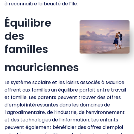
à reconnaître la beauté de l’île.
Équilibre
des
familles
mauriciennes
Le système scolaire et les loisirs associés à Maurice
offrent aux familles un équilibre parfait entre travail
et famille. Les parents peuvent trouver des offres
d’emploi intéressantes dans les domaines de
l’agroalimentaire, de l’industrie, de l’environnement
et des technologies de l’information. Les enfants
peuvent également bénéficier des offres d’emploi