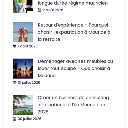
longue durée régime mauricien
2 août 2026
Retour d’expérience – Pourquoi
choisir l’expatriation à Maurice à
la retraite
1 août 2026
Déménager avec ses meubles ou
louer tout équipé – Que choisir à
Maurice
31 juillet 2026
Créer un business de consulting
international à l’île Maurice en
2026
30 juillet 2026