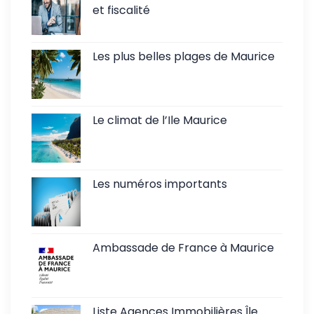
et fiscalité
Les plus belles plages de Maurice
Le climat de l’Ile Maurice
Les numéros importants
Ambassade de France à Maurice
Liste Agences Immobilières Île