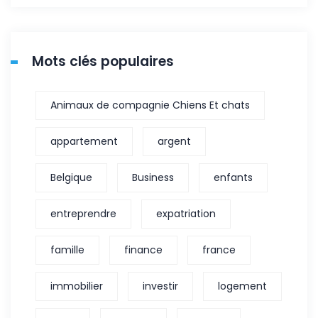
Mots clés populaires
Animaux de compagnie Chiens Et chats
appartement
argent
Belgique
Business
enfants
entreprendre
expatriation
famille
finance
france
immobilier
investir
logement