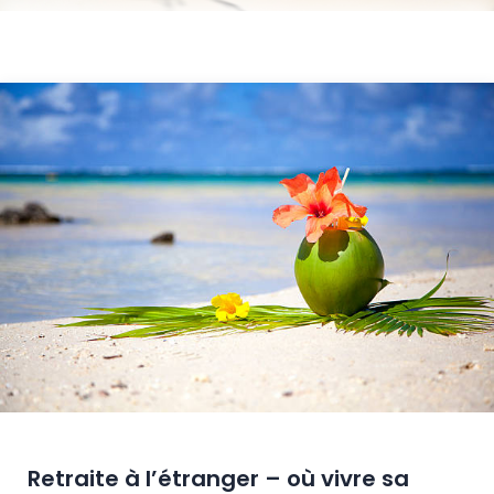
Retraite à l’étranger – où vivre sa