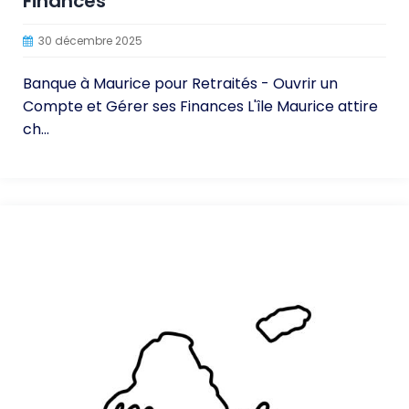
Finances
30 décembre 2025
Banque à Maurice pour Retraités - Ouvrir un
Compte et Gérer ses Finances L'île Maurice attire
ch...