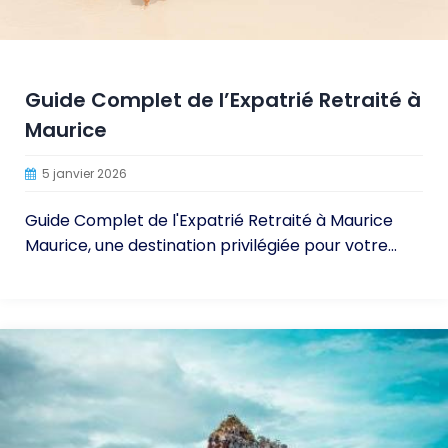
Guide Complet de l’Expatrié Retraité à
Maurice
5 janvier 2026
Guide Complet de l'Expatrié Retraité à Maurice
Maurice, une destination privilégiée pour votre...