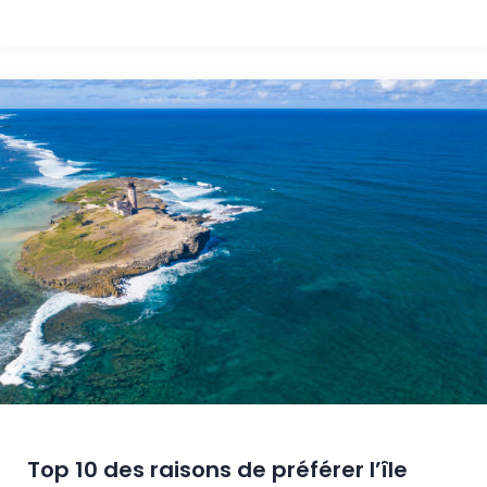
Top 10 des raisons de préférer l’île