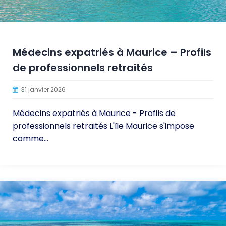
Médecins expatriés à Maurice – Profils
de professionnels retraités
31 janvier 2026
Médecins expatriés à Maurice - Profils de
professionnels retraités L'île Maurice s'impose
comme...