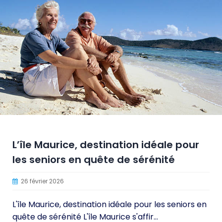
L’île Maurice, destination idéale pour
les seniors en quête de sérénité
26 février 2026
L'île Maurice, destination idéale pour les seniors en
quête de sérénité L'île Maurice s'affir...