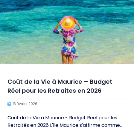
Coût de la Vie à Maurice – Budget
Réel pour les Retraites en 2026
13 février 2026
Coût de la Vie à Maurice - Budget Réel pour les
Retraités en 2026 L'île Maurice s'affirme comme...