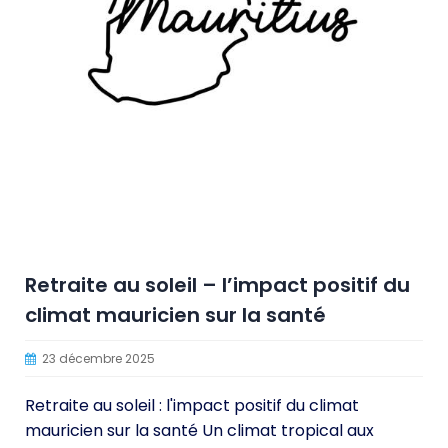
Retraite au soleil – l’impact positif du
climat mauricien sur la santé
23 décembre 2025
Retraite au soleil : l'impact positif du climat
mauricien sur la santé Un climat tropical aux