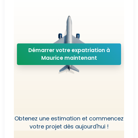
Démarrer votre expatriation à
Maurice maintenant
Obtenez une estimation et commencez
votre projet dès aujourd'hui !