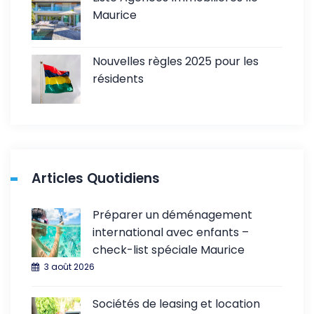
Maurice
Nouvelles règles 2025 pour les
résidents
Articles Quotidiens
Préparer un déménagement
international avec enfants –
check-list spéciale Maurice
3 août 2026
Sociétés de leasing et location