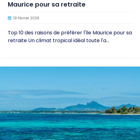
Maurice pour sa retraite
19 février 2026
Top 10 des raisons de préférer l'île Maurice pour sa
retraite Un climat tropical idéal toute l'a...