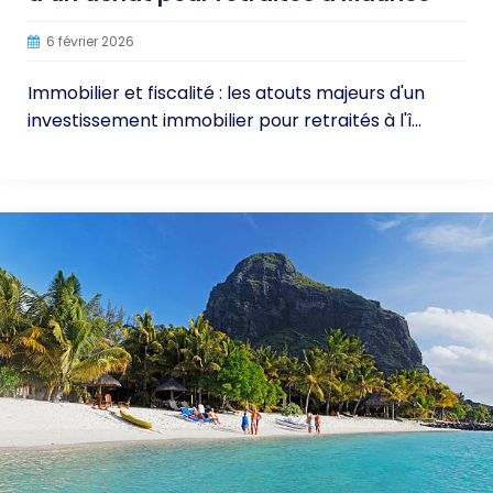
6 février 2026
Immobilier et fiscalité : les atouts majeurs d'un
investissement immobilier pour retraités à l'î...