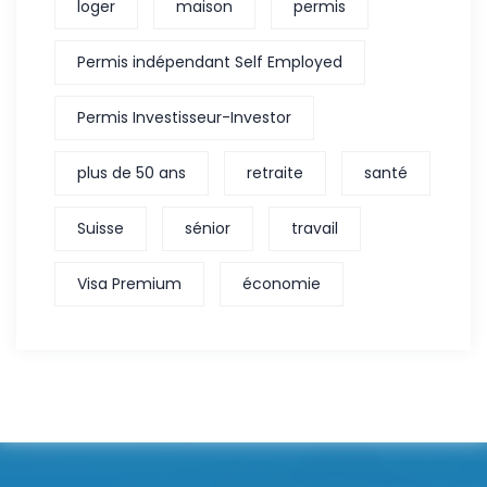
loger
maison
permis
Permis indépendant Self Employed
Permis Investisseur-Investor
plus de 50 ans
retraite
santé
Suisse
sénior
travail
Visa Premium
économie