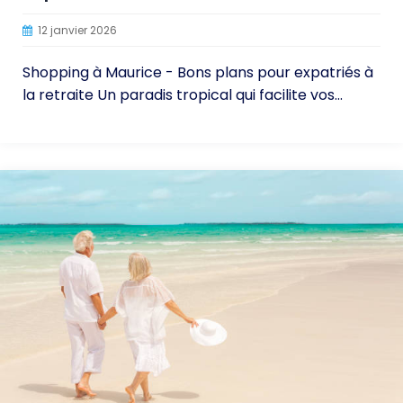
12 janvier 2026
Shopping à Maurice - Bons plans pour expatriés à
la retraite Un paradis tropical qui facilite vos...