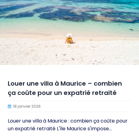
Louer une villa à Maurice – combien
ça coûte pour un expatrié retraité
18 janvier 2026
Louer une villa à Maurice : combien ça coûte pour
un expatrié retraité L'île Maurice s'impose...