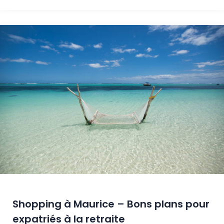
Shopping à Maurice – Bons plans pour
expatriés à la retraite