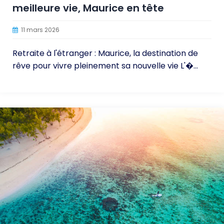
meilleure vie, Maurice en tête
11 mars 2026
Retraite à l'étranger : Maurice, la destination de
rêve pour vivre pleinement sa nouvelle vie L'�...