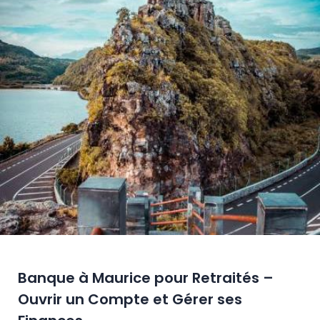
Banque à Maurice pour Retraités –
Ouvrir un Compte et Gérer ses