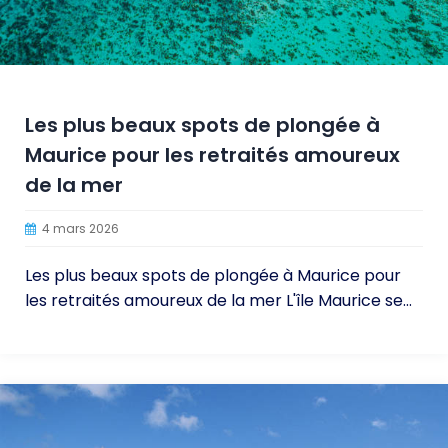
Les plus beaux spots de plongée à
Maurice pour les retraités amoureux
de la mer
4 mars 2026
Les plus beaux spots de plongée à Maurice pour
les retraités amoureux de la mer L'île Maurice se...