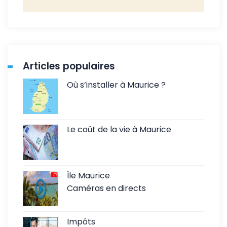
Articles populaires
Où s’installer à Maurice ?
Le coût de la vie à Maurice
Île Maurice
Caméras en directs
Impôts