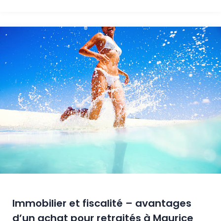
Immobilier et fiscalité – avantages
d’un achat pour retraités à Maurice