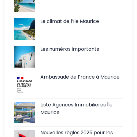
Le climat de l’Ile Maurice
Les numéros importants
Ambassade de France à Maurice
Liste Agences Immobilières Île
Maurice
Nouvelles règles 2025 pour les