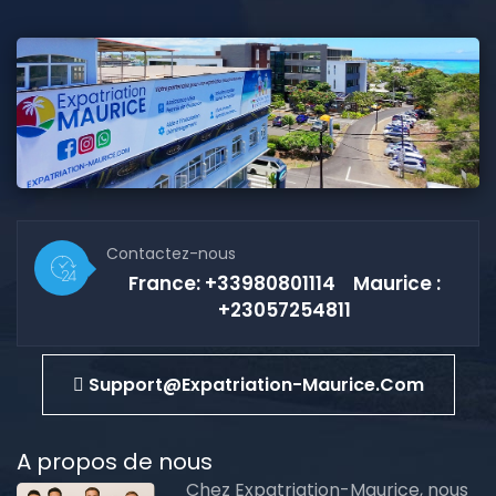
Contactez-nous
France: +33980801114 Maurice :
+23057254811
Support@expatriation-Maurice.com
A propos de nous
Chez Expatriation-Maurice, nous