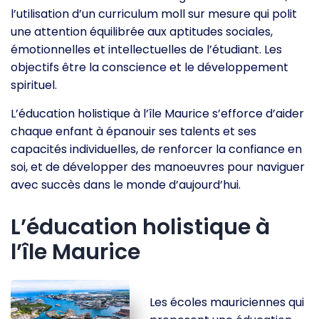
l’utilisation d’un curriculum moll sur mesure qui polit
une attention équilibrée aux aptitudes sociales,
émotionnelles et intellectuelles de l’étudiant. Les
objectifs être la conscience et le développement
spirituel.
L’éducation holistique à l’île Maurice s’efforce d’aider
chaque enfant à épanouir ses talents et ses
capacités individuelles, de renforcer la confiance en
soi, et de développer des manoeuvres pour naviguer
avec succès dans le monde d’aujourd’hui.
L’éducation holistique à
l’île Maurice
Les écoles mauriciennes qui