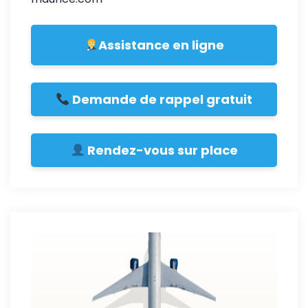
Assistance en ligne
Demande de rappel gratuit
Rendez-vous sur place