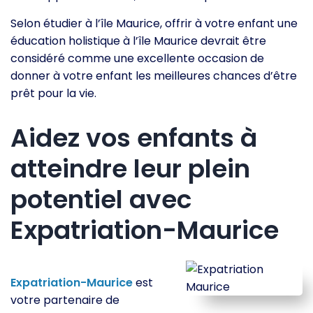
Selon étudier à l’île Maurice, offrir à votre enfant une
éducation holistique à l’île Maurice devrait être
considéré comme une excellente occasion de
donner à votre enfant les meilleures chances d’être
prêt pour la vie.
Aidez vos enfants à
atteindre leur plein
potentiel avec
Expatriation-Maurice
Expatriation-Maurice
est
votre partenaire de