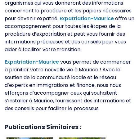
organismes qui vous donneront des informations
concernant la procédure et les papiers nécessaires
pour devenir expatrié.
Expatriation-Maurice
offre un
accompagnement pour toutes les étapes de la
procédure d’expatriation et peut vous fournir des
informations précieuses et des conseils pour vous
aider à faciliter votre transition.
Expatriation-Maurice
vous permet de commencer
à planifier votre nouvelle vie à Maurice ! Avec le
soutien de la communauté locale et le réseau
d’experts en immigrations et finance, nous nous
efforçons d’accompagner ceux qui souhaitent
s’installer à Maurice, fournissant des informations et
des conseils pour faciliter le processus.
Publications Similaires :