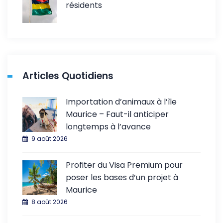
résidents
Articles Quotidiens
Importation d’animaux à l’île
Maurice – Faut-il anticiper
longtemps à l’avance
9 août 2026
Profiter du Visa Premium pour
poser les bases d’un projet à
Maurice
8 août 2026