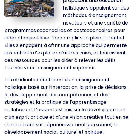
proposent une éducation
holistique s’appuient sur des
méthodes d’enseignement
novateurs et une variété de
programmes secondaires et postsecondaires pour
aider chaque élève à accomplir son plein potentiel.
Elles s’engagent à offrir une approche qui permette
aux enfants d’explorer d’autres voies, et fournissent
des ressources pour les aider à relever les défis
tournés vers l’enseignement supérieur.
Les étudiants bénéficient d’un enseignement
holistique basé sur l’interaction, la prise de décisions,
le développement des compétences et des
stratégies et la pratique de l’apprentissage
collaboratif. L’accent est mis sur le développement
d’un esprit critique et d’une vision créative tout en se
concentrant sur l’épanouissement personnel, le
développement social, culturel et spirituel.