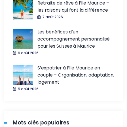
Retraite de rêve à l’île Maurice –
les raisons qui font la différence
7 août 2026
Les bénéfices d’un
accompagnement personnalisé
pour les Suisses à Maurice
6 août 2026
S’expatrier à l’île Maurice en
couple – Organisation, adaptation,
logement
5 août 2026
Mots clés populaires