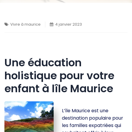
Vivre à maurice
4 janvier 2023
Une éducation
holistique pour votre
enfant à lîle Maurice
L’île Maurice est une
destination populaire pour
les familles expatriées qui