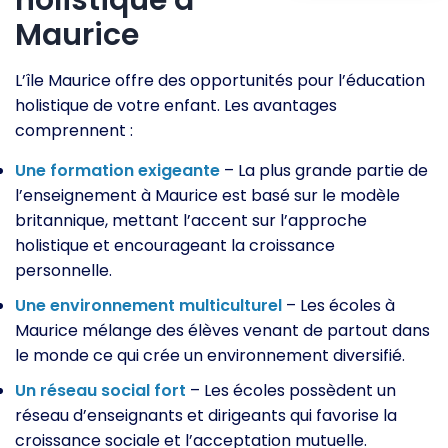
holistique à
Maurice
L’île Maurice offre des opportunités pour l’éducation
holistique de votre enfant. Les avantages
comprennent :
Une formation exigeante
– La plus grande partie de
l’enseignement à Maurice est basé sur le modèle
britannique, mettant l’accent sur l’approche
holistique et encourageant la croissance
personnelle.
Une environnement multiculturel
– Les écoles à
Maurice mélange des élèves venant de partout dans
le monde ce qui crée un environnement diversifié.
Un réseau social fort
– Les écoles possèdent un
réseau d’enseignants et dirigeants qui favorise la
croissance sociale et l’acceptation mutuelle.