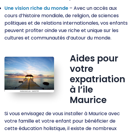
Une vision riche du monde
– Avec un accès aux
cours d’histoire mondiale, de religion, de sciences
politiques et de relations internationales, vos enfants
peuvent profiter oinde vue riche et unique sur les
cultures et communautés d’autour du monde.
Aides pour
votre
expatriation
à l’ile
Maurice
Si vous envisagez de vous installer à Maurice avec
votre famille et votre enfant pour bénéficier de
cette éducation holistique, il existe de nombreux