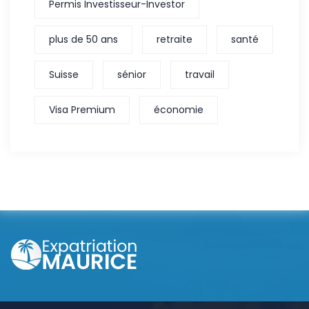
Permis Investisseur-Investor
plus de 50 ans
retraite
santé
Suisse
sénior
travail
Visa Premium
économie