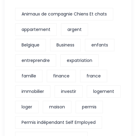
Animaux de compagnie Chiens Et chats
appartement
argent
Belgique
Business
enfants
entreprendre
expatriation
famille
finance
france
immobilier
investir
logement
loger
maison
permis
Permis indépendant Self Employed