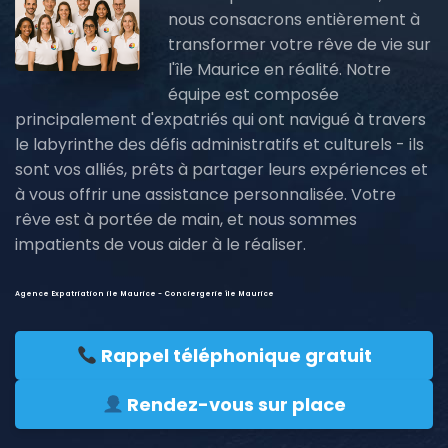
nous consacrons entièrement à
transformer votre rêve de vie sur
l'île Maurice en réalité. Notre
équipe est composée
principalement d'expatriés qui ont navigué à travers
le labyrinthe des défis administratifs et culturels - ils
sont vos alliés, prêts à partager leurs expériences et
à vous offrir une assistance personnalisée. Votre
rêve est à portée de main, et nous sommes
impatients de vous aider à le réaliser.
Agence Expatriation ile Maurice - Conciergerie île Maurice
Rappel téléphonique gratuit
Rendez-vous sur place