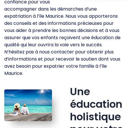
confiance pour vous
accompagner dans les démarches d’une
expatriation à l’île Maurice. Nous vous apporterons
des conseils et des informations précieuses pour
vous aider à prendre les bonnes décisions et à vous
assurer que vos enfants reçoivent une éducation de
qualité qui leur ouvrira la voie vers le succès.
N’hésitez pas à nous contacter pour obtenir plus
d’informations et pour recevoir le soutien dont vous
avez besoin pour expatrier votre famille à l’île
Maurice.
Une
éducation
holistique