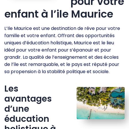
pour votre
enfant à l’ile Maurice
L’Ile Maurice est une destination de rêve pour votre
famille et votre enfant. Offrant des opportunités
uniques d’éducation holistique, Maurice est le lieu
idéal pour votre enfant pour s’épanouir et pour
grandir. La qualité de l’enseignement et des écoles
de l’île est remarquable, et le pays est réputé pour
sa propension à la stabilité politique et sociale.
Les
avantages
d’une
éducation