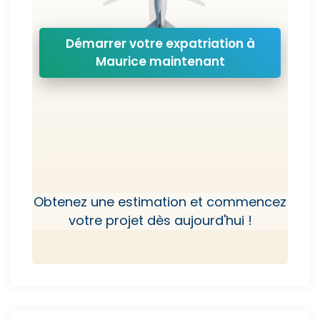
Démarrer votre expatriation à
Maurice maintenant
Obtenez une estimation et commencez
votre projet dès aujourd'hui !