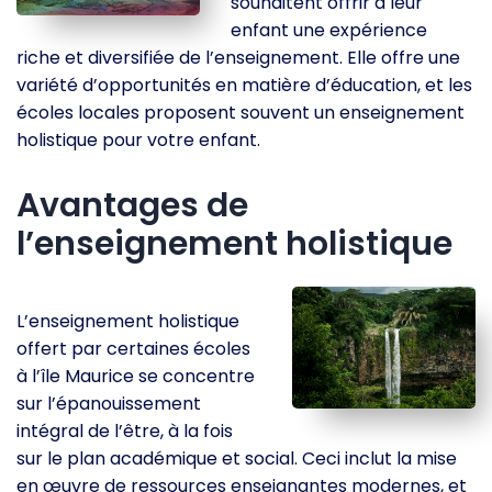
souhaitent offrir à leur
enfant une expérience
riche et diversifiée de l’enseignement. Elle offre une
variété d’opportunités en matière d’éducation, et les
écoles locales proposent souvent un enseignement
holistique pour votre enfant.
Avantages de
l’enseignement holistique
L’enseignement holistique
offert par certaines écoles
à l’île Maurice se concentre
sur l’épanouissement
intégral de l’être, à la fois
sur le plan académique et social. Ceci inclut la mise
en œuvre de ressources enseignantes modernes, et