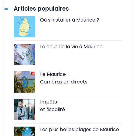
Articles populaires
Où s’installer à Maurice ?
Le coût de la vie à Maurice
Île Maurice
Caméras en directs
Impôts
et fiscalité
Les plus belles plages de Maurice