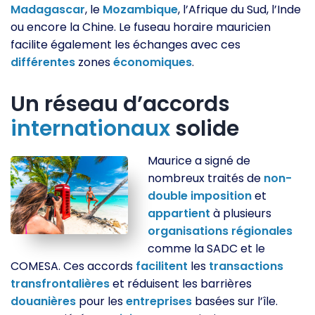
Madagascar
, le
Mozambique
, l’Afrique du Sud, l’Inde
ou encore la Chine. Le fuseau horaire mauricien
facilite également les échanges avec ces
différentes
zones
économiques
.
Un réseau d’accords
internationaux
solide
Maurice a signé de
nombreux traités de
non-
double
imposition
et
appartient
à plusieurs
organisations
régionales
comme la SADC et le
COMESA. Ces accords
facilitent
les
transactions
transfrontalières
et réduisent les barrières
douanières
pour les
entreprises
basées sur l’île.