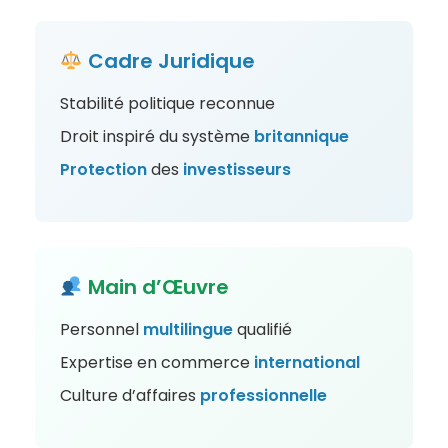
Cadre Juridique
Stabilité politique reconnue
Droit inspiré du système
britannique
Protection
des
investisseurs
Main d’Œuvre
Personnel
multilingue
qualifié
Expertise en commerce
international
Culture d’affaires
professionnelle