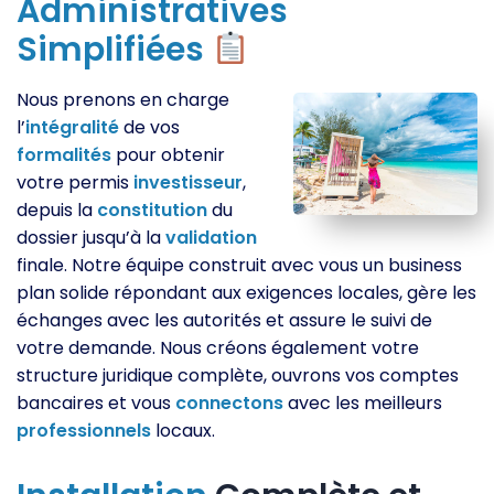
Administratives
Simplifiées
Nous prenons en charge
l’
intégralité
de vos
formalités
pour obtenir
votre permis
investisseur
,
depuis la
constitution
du
dossier jusqu’à la
validation
finale. Notre équipe construit avec vous un business
plan solide répondant aux exigences locales, gère les
échanges avec les autorités et assure le suivi de
votre demande. Nous créons également votre
structure juridique complète, ouvrons vos comptes
bancaires et vous
connectons
avec les meilleurs
professionnels
locaux.