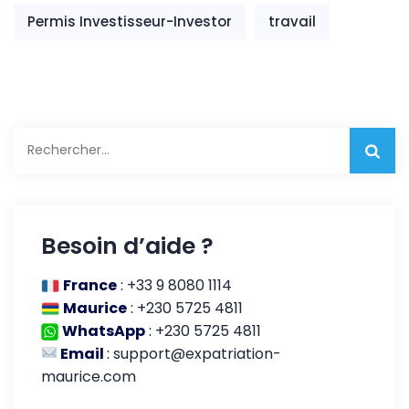
Permis Investisseur-Investor
travail
Rechercher :
Besoin d’aide ?
France
:
+33 9 8080 1114
Maurice
:
+230 5725 4811
WhatsApp
:
+230 5725 4811
Email
:
support@expatriation-
maurice.com