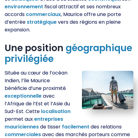
environnement
fiscal attractif et ses nombreux
accords
commerciaux
, Maurice offre une porte
d’entrée
stratégique
vers des régions en pleine
expansion.
Une position
géographique
privilégiée
Située au cœur de l’océan
Indien, l’île Maurice
bénéficie d’une proximité
exceptionnelle
avec
l’Afrique de l’Est et l’Asie du
Sud-Est. Cette
localisation
permet aux
entreprises
mauriciennes
de tisser
facilement
des relations
commerciales
avec des marchés porteurs comme