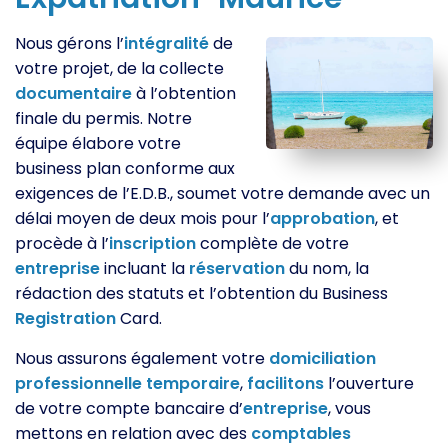
Nous gérons l’
intégralité
de
votre projet, de la collecte
documentaire
à l’obtention
finale du permis. Notre
équipe élabore votre
business plan conforme aux
exigences de l’E.D.B., soumet votre demande avec un
délai moyen de deux mois pour l’
approbation
, et
procède à l’
inscription
complète de votre
entreprise
incluant la
réservation
du nom, la
rédaction des statuts et l’obtention du Business
Registration
Card.
Nous assurons également votre
domiciliation
professionnelle
temporaire
,
facilitons
l’ouverture
de votre compte bancaire d’
entreprise
, vous
mettons en relation avec des
comptables