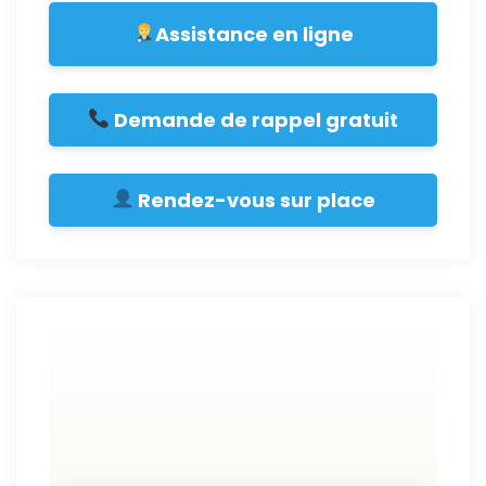
Assistance en ligne
Demande de rappel gratuit
Rendez-vous sur place