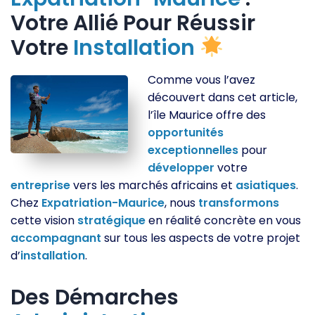
Votre Allié Pour Réussir
Votre
Installation
Comme vous l’avez
découvert dans cet article,
l’île Maurice offre des
opportunités
exceptionnelles
pour
développer
votre
entreprise
vers les marchés africains et
asiatiques
.
Chez
Expatriation-Maurice
, nous
transformons
cette vision
stratégique
en réalité concrète en vous
accompagnant
sur tous les aspects de votre projet
d’
installation
.
Des Démarches