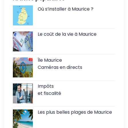
Où s’installer à Maurice ?
Le coût de la vie à Maurice
Île Maurice
Caméras en directs
Impôts
et fiscalité
Les plus belles plages de Maurice