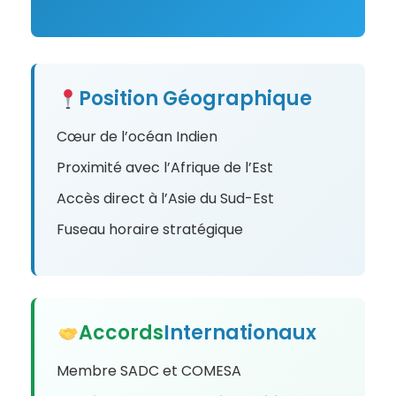
Position Géographique
Cœur de l’océan Indien
Proximité avec l’Afrique de l’Est
Accès direct à l’Asie du Sud-Est
Fuseau horaire stratégique
Accords
Internationaux
Membre SADC et COMESA