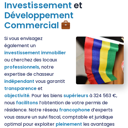
Investissement
et
Développement
Commercial
Si vous envisagez
également un
investissement
immobilier
ou cherchez des locaux
professionnels
, notre
expertise de chasseur
indépendant
vous garantit
transparence
et
objectivité
. Pour les biens
supérieurs
à 324 563 €,
nous
facilitons
l’obtention de votre permis de
résidence. Notre réseau
francophone
d’experts
vous assure un suivi fiscal, comptable et juridique
optimal pour exploiter
pleinement
les avantages