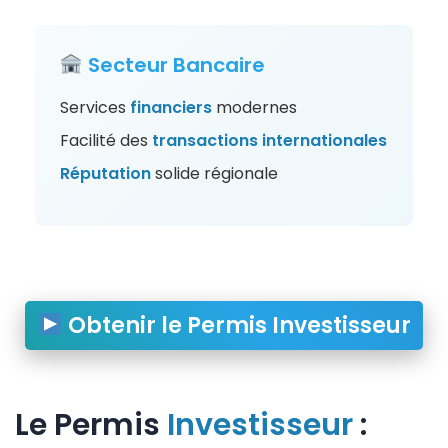
Secteur Bancaire
Services
financiers
modernes
Facilité des
transactions
internationales
Réputation
solide régionale
Obtenir le Permis Investisseur
Le Permis
Investisseur
: