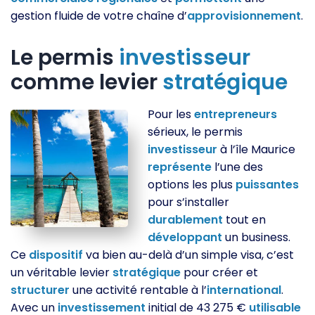
gestion fluide de votre chaîne d’
approvisionnement
.
Le permis
investisseur
comme levier
stratégique
Pour les
entrepreneurs
sérieux, le permis
investisseur
à l’île Maurice
représente
l’une des
options les plus
puissantes
pour s’installer
durablement
tout en
développant
un business.
Ce
dispositif
va bien au-delà d’un simple visa, c’est
un véritable levier
stratégique
pour créer et
structurer
une activité rentable à l’
international
.
Avec un
investissement
initial de 43 275 €
utilisable