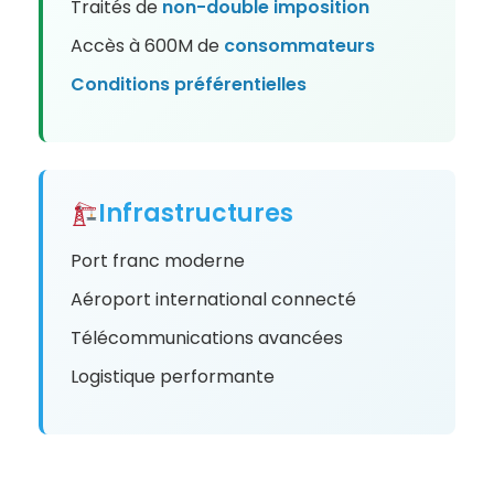
Traités de
non-double
imposition
Accès à 600M de
consommateurs
Conditions
préférentielles
Infrastructures
Port franc moderne
Aéroport international connecté
Télécommunications avancées
Logistique performante