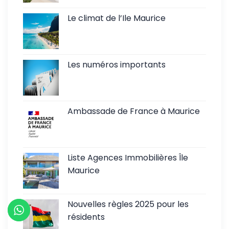
Le climat de l’Ile Maurice
Les numéros importants
Ambassade de France à Maurice
Liste Agences Immobilières Île
Maurice
Nouvelles règles 2025 pour les
résidents