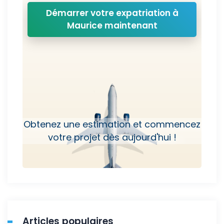
Démarrer votre expatriation à
Maurice maintenant
Obtenez une estimation et commencez
votre projet dès aujourd'hui !
Articles populaires