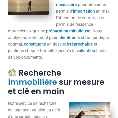
nécessaire
pour obtenir un
permis d’
importation
animal,
l’obtention de votre visa ou
permis de résidence
mauricien exige une
préparation
minutieuse
. Nous
analysons votre profil pour
identifier
le statut juridique
optimal,
constituons
un dossier
irréprochable
et
pilotions chaque formalité jusqu’à la
validation
finale
de vos documents.
Recherche
immobilière
sur mesure
et clé en main
Notre service de recherche
de logement va bien au-delà
d’une simple mise en