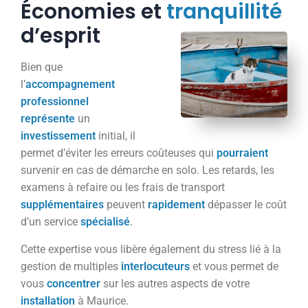
Économies et
tranquillité
d’esprit
Bien que
l’
accompagnement
professionnel
représente
un
investissement
initial, il
permet d’éviter les erreurs coûteuses qui
pourraient
survenir en cas de démarche en solo. Les retards, les
examens à refaire ou les frais de transport
supplémentaires
peuvent
rapidement
dépasser le coût
d’un service
spécialisé
.
Cette expertise vous libère également du stress lié à la
gestion de multiples
interlocuteurs
et vous permet de
vous
concentrer
sur les autres aspects de votre
installation
à Maurice.