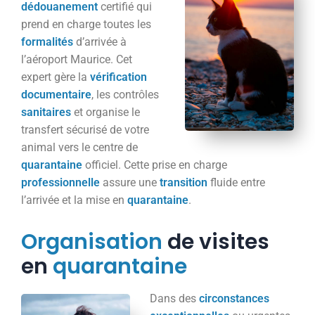
dédouanement
certifié qui
prend en charge toutes les
formalités
d’arrivée à
l’aéroport Maurice. Cet
expert gère la
vérification
documentaire
, les contrôles
sanitaires
et organise le
transfert sécurisé de votre
animal vers le centre de
quarantaine
officiel. Cette prise en charge
professionnelle
assure une
transition
fluide entre
l’arrivée et la mise en
quarantaine
.
Organisation
de visites
en
quarantaine
Dans des
circonstances