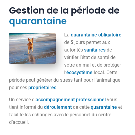
Gestion de la période de
quarantaine
La
quarantaine
obligatoire
de
5
jours permet aux
autorités
sanitaires
de
vérifier l’état de santé de
votre animal et de protéger
l’
écosystème
local. Cette
période peut générer du stress tant pour l’animal que
pour ses
propriétaires
.
Un service d’
accompagnement
professionnel
vous
tient informé du
déroulement
de cette
quarantaine
et
facilite les échanges avec le personnel du centre
d’accueil.