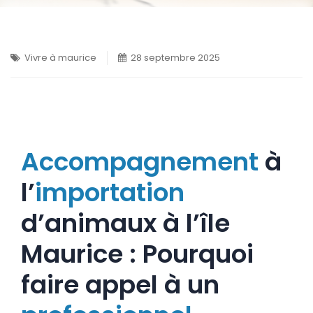
Vivre à maurice
28 septembre 2025
Accompagnement
à
l’
importation
d’animaux à l’île
Maurice : Pourquoi
faire appel à un