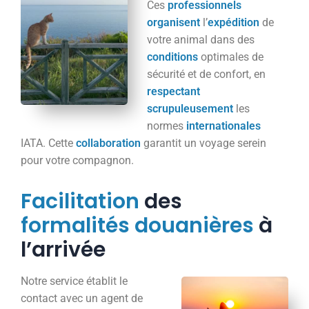
Ces
professionnels
organisent
l’
expédition
de
votre animal dans des
conditions
optimales de
sécurité et de confort, en
respectant
scrupuleusement
les
normes
internationales
IATA. Cette
collaboration
garantit un voyage serein
pour votre compagnon.
Facilitation
des
formalités
douanières
à
l’arrivée
Notre service établit le
contact avec un agent de