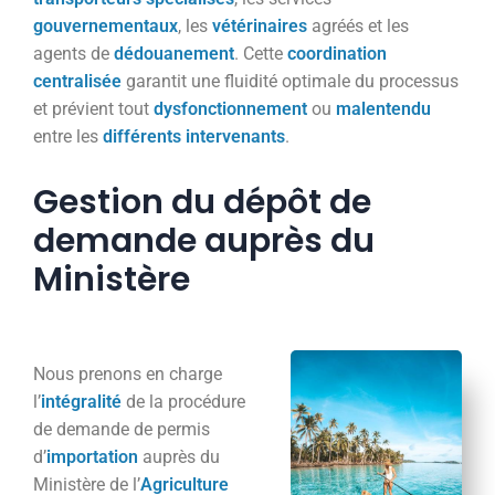
gouvernementaux
, les
vétérinaires
agréés et les
agents de
dédouanement
. Cette
coordination
centralisée
garantit une fluidité optimale du processus
et prévient tout
dysfonctionnement
ou
malentendu
entre les
différents
intervenants
.
Gestion du dépôt de
demande auprès du
Ministère
Nous prenons en charge
l’
intégralité
de la procédure
de demande de permis
d’
importation
auprès du
Ministère de l’
Agriculture