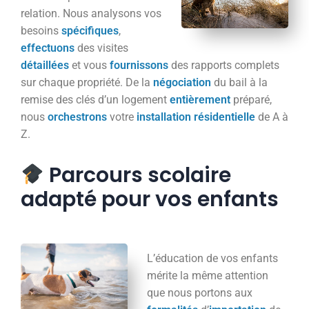
relation. Nous analysons vos
besoins
spécifiques
,
effectuons
des visites
détaillées
et vous
fournissons
des rapports complets
sur chaque propriété. De la
négociation
du bail à la
remise des clés d’un logement
entièrement
préparé,
nous
orchestrons
votre
installation
résidentielle
de A à
Z.
Parcours scolaire
adapté pour vos enfants
L’éducation de vos enfants
mérite la même attention
que nous portons aux