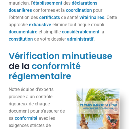
mauricien, l’
établissement
des
déclarations
douanières
conformes et la
coordination
pour
l’obtention des
certificats
de santé
vétérinaires
. Cette
approche
exhaustive
élimine tout risque d’oubli
documentaire
et simplifie
considérablement
la
constitution
de votre dossier
administratif
.
Vérification
minutieuse
de la
conformité
réglementaire
Notre équipe d’experts
procède à un contrôle
rigoureux de chaque
document pour s’assurer de
sa
conformité
avec les
exigences strictes de