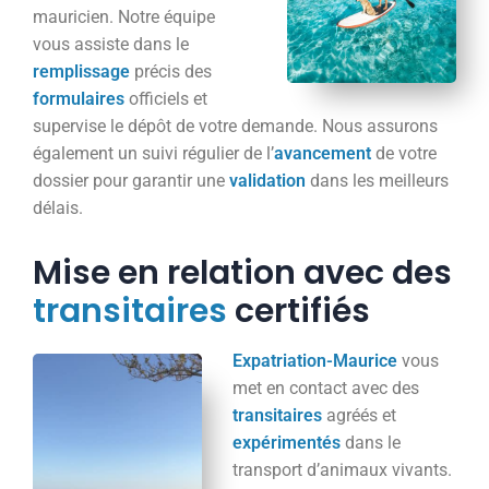
mauricien. Notre équipe
vous assiste dans le
remplissage
précis des
formulaires
officiels et
supervise le dépôt de votre demande. Nous assurons
également un suivi régulier de l’
avancement
de votre
dossier pour garantir une
validation
dans les meilleurs
délais.
Mise en relation avec des
transitaires
certifiés
Expatriation-Maurice
vous
met en contact avec des
transitaires
agréés et
expérimentés
dans le
transport d’animaux vivants.