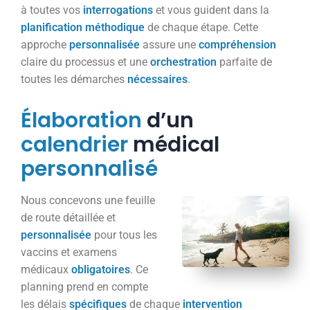
à toutes vos
interrogations
et vous guident dans la
planification
méthodique
de chaque étape. Cette
approche
personnalisée
assure une
compréhension
claire du processus et une
orchestration
parfaite de
toutes les démarches
nécessaires
.
Élaboration
d’un
calendrier
médical
personnalisé
Nous concevons une feuille
de route détaillée et
personnalisée
pour tous les
vaccins et examens
médicaux
obligatoires
. Ce
planning prend en compte
les délais
spécifiques
de chaque
intervention