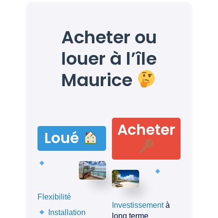
Acheter ou
louer à l’île
Maurice
Acheter
Loué
Flexibilité
Investissement
à
Installation
long terme