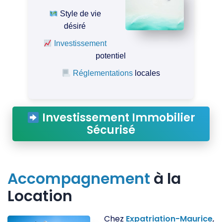
Style de vie
désiré
Investissement
potentiel
Réglementations
locales
Investissement Immobilier
Sécurisé
Accompagnement
à la
Location
Chez
Expatriation-Maurice
,