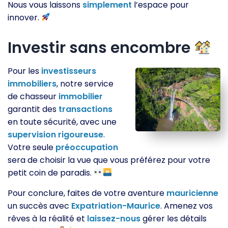
Nous vous laissons
simplement
l’espace pour
innover.
Investir sans encombre
Pour les
investisseurs
immobiliers
, notre service
de chasseur
immobilier
garantit des
transactions
en toute sécurité, avec une
supervision
rigoureuse
.
Votre seule
préoccupation
sera de choisir la vue que vous préférez pour votre
petit coin de paradis.
Pour conclure, faites de votre aventure
mauricienne
un succès avec
Expatriation-Maurice
. Amenez vos
rêves à la réalité et
laissez-nous
gérer les détails