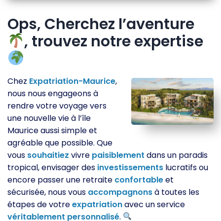
Ops, Cherchez l’aventure
, trouvez notre expertise
Chez
Expatriation-Maurice
,
nous nous engageons à
rendre votre voyage vers
une nouvelle vie à l’île
Maurice aussi simple et
agréable que possible. Que
vous
souhaitiez
vivre
paisiblement
dans un paradis
tropical, envisager des
investissements
lucratifs ou
encore passer une retraite
confortable
et
sécurisée, nous vous
accompagnons
à toutes les
étapes de votre
expatriation
avec un service
véritablement
personnalisé
.