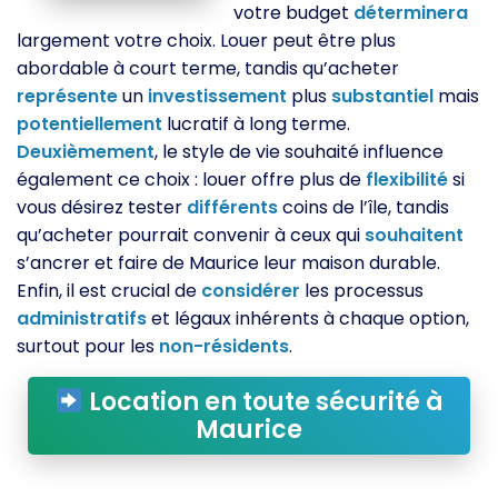
votre budget
déterminera
largement votre choix. Louer peut être plus
abordable à court terme, tandis qu’acheter
représente
un
investissement
plus
substantiel
mais
potentiellement
lucratif à long terme.
Deuxièmement
, le style de vie souhaité influence
également ce choix : louer offre plus de
flexibilité
si
vous désirez tester
différents
coins de l’île, tandis
qu’acheter pourrait convenir à ceux qui
souhaitent
s’ancrer et faire de Maurice leur maison durable.
Enfin, il est crucial de
considérer
les processus
administratifs
et légaux inhérents à chaque option,
surtout pour les
non-résidents
.
Location en toute sécurité à
Maurice