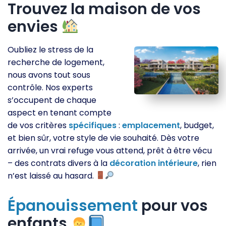
Trouvez la maison de vos
envies
Oubliez le stress de la
recherche de logement,
nous avons tout sous
contrôle. Nos experts
s’occupent de chaque
aspect en tenant compte
de vos critères
spécifiques
:
emplacement
, budget,
et bien sûr, votre style de vie souhaité. Dès votre
arrivée, un vrai refuge vous attend, prêt à être vécu
– des contrats divers à la
décoration
intérieure
, rien
n’est laissé au hasard.
Épanouissement
pour vos
enfants