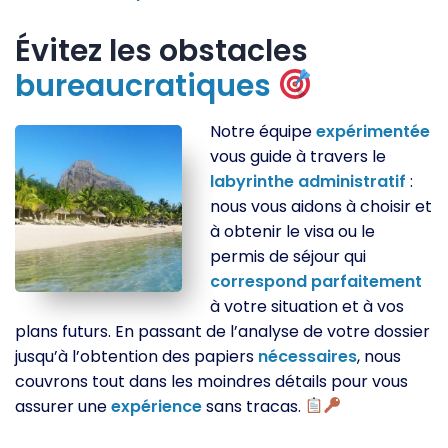
Évitez les obstacles
bureaucratiques
Notre équipe
expérimentée
vous guide à travers le
labyrinthe
administratif
:
nous vous aidons à choisir et
à obtenir le visa ou le
permis de séjour qui
correspond
parfaitement
à votre situation et à vos
plans futurs. En passant de l’analyse de votre dossier
jusqu’à l’obtention des papiers
nécessaires
, nous
couvrons tout dans les moindres détails pour vous
assurer une
expérience
sans tracas.