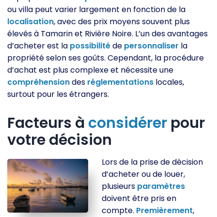
ou villa peut varier largement en fonction de la
localisation
, avec des prix moyens souvent plus
élevés à Tamarin et Rivière Noire. L’un des avantages
d’acheter est la
possibilité
de
personnaliser
la
propriété selon ses goûts. Cependant, la procédure
d’achat est plus complexe et nécessite une
compréhension
des
réglementations
locales,
surtout pour les étrangers.
Facteurs à
considérer
pour
votre décision
Lors de la prise de décision
d’acheter ou de louer,
plusieurs
paramètres
doivent être pris en
compte.
Premièrement
,