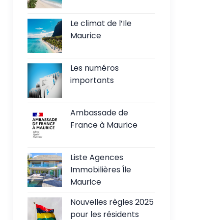
Le climat de l’Ile
Maurice
Les numéros
importants
Ambassade de
France à Maurice
Liste Agences
Immobilières Île
Maurice
Nouvelles règles 2025
pour les résidents