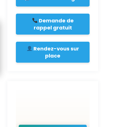
Demande de
rappel gratuit
Rendez-vous sur
place