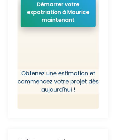
Démarrer votre
expatriation à Maurice
maintenant
Obtenez une estimation et
commencez votre projet dès
aujourd'hui !