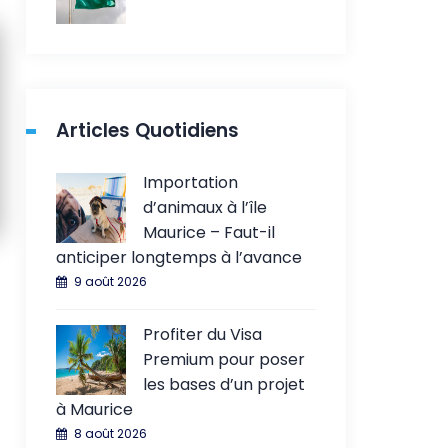
Articles Quotidiens
Importation
d’animaux à l’île
Maurice – Faut-il
anticiper longtemps à l’avance
9 août 2026
Profiter du Visa
Premium pour poser
les bases d’un projet
à Maurice
8 août 2026