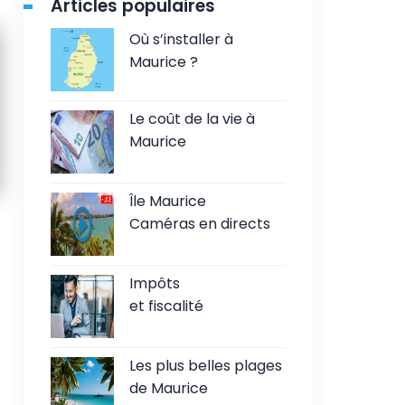
Articles populaires
Où s’installer à
Maurice ?
Le coût de la vie à
Maurice
Île Maurice
Caméras en directs
Impôts
et fiscalité
Les plus belles plages
de Maurice