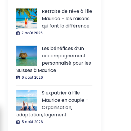
Retraite de rêve à l’île
Maurice – les raisons
qui font la différence
7 août 2026
Les bénéfices d’un
accompagnement
personnalisé pour les
Suisses à Maurice
6 août 2026
S’expatrier à l’île
Maurice en couple –
Organisation,
adaptation, logement
5 août 2026