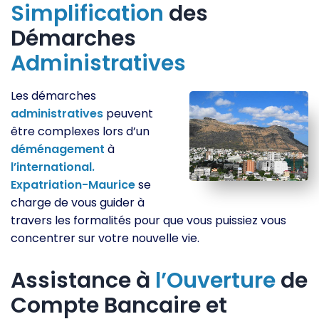
Simplification
des
Démarches
Administratives
Les démarches
administratives
peuvent
être complexes lors d’un
déménagement
à
l’international.
Expatriation-Maurice
se
charge de vous guider à
travers les formalités pour que vous puissiez vous
concentrer sur votre nouvelle vie.
Assistance à
l’Ouverture
de
Compte Bancaire et