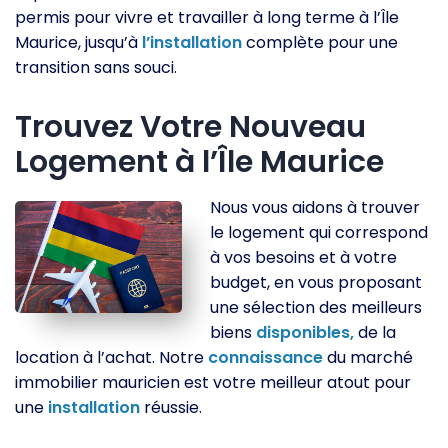
permis pour vivre et travailler à long terme à l’Île
Maurice, jusqu’à
l’installation
complète pour une
transition sans souci.
Trouvez Votre Nouveau
Logement à l’Île Maurice
Nous vous aidons à trouver
le logement qui correspond
à vos besoins et à votre
budget, en vous proposant
une sélection des meilleurs
biens
disponibles,
de la
location à l’achat. Notre
connaissance
du marché
immobilier mauricien est votre meilleur atout pour
une
installation
réussie.