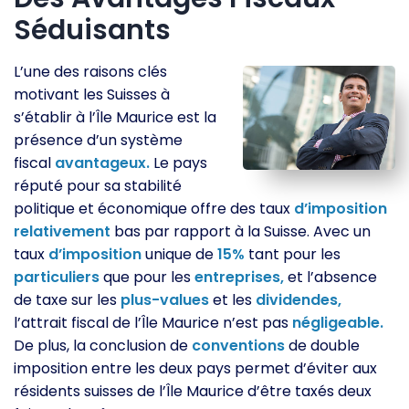
Séduisants
L’une des raisons clés
motivant les Suisses à
s’établir à l’Île Maurice est la
présence d’un système
fiscal
avantageux.
Le pays
réputé pour sa stabilité
politique et économique offre des taux
d’imposition
relativement
bas par rapport à la Suisse. Avec un
taux
d’imposition
unique de
15%
tant pour les
particuliers
que pour les
entreprises,
et l’absence
de taxe sur les
plus-values
et les
dividendes,
l’attrait fiscal de l’Île Maurice n’est pas
négligeable.
De plus, la conclusion de
conventions
de double
imposition entre les deux pays permet d’éviter aux
résidents suisses de l’Île Maurice d’être taxés deux