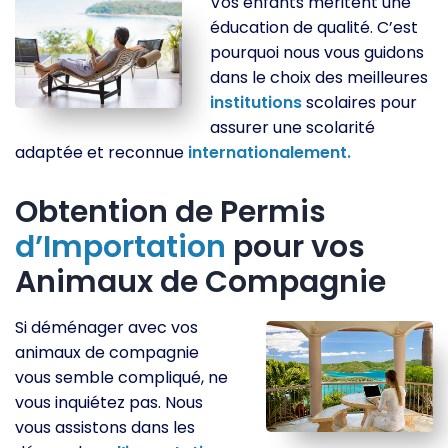
Vos enfants méritent une
éducation de qualité. C’est
pourquoi nous vous guidons
dans le choix des meilleures
institutions
scolaires pour
assurer une scolarité
adaptée et reconnue
internationalement.
Obtention de Permis
d’Importation
pour vos
Animaux de Compagnie
Si déménager avec vos
animaux de compagnie
vous semble compliqué, ne
vous inquiétez pas. Nous
vous assistons dans les