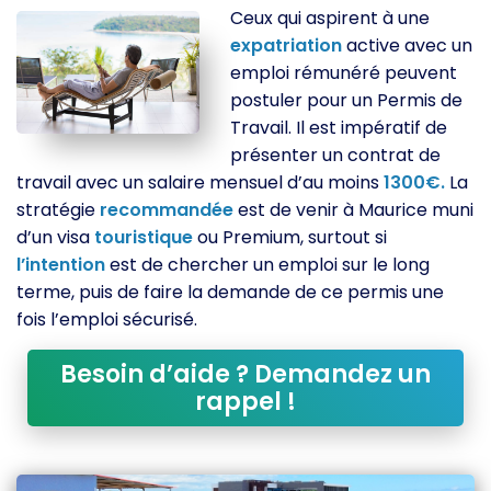
Ceux qui aspirent à une
expatriation
active avec un
emploi rémunéré peuvent
postuler pour un Permis de
Travail. Il est impératif de
présenter un contrat de
travail avec un salaire mensuel d’au moins
1300€.
La
stratégie
recommandée
est de venir à Maurice muni
d’un visa
touristique
ou Premium, surtout si
l’intention
est de chercher un emploi sur le long
terme, puis de faire la demande de ce permis une
fois l’emploi sécurisé.
Besoin d’aide ? Demandez un
rappel !