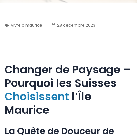
Vivre à maurice
28 décembre 2023
Changer de Paysage –
Pourquoi les Suisses
Choisissent
l’Île
Maurice
La Quête de Douceur de