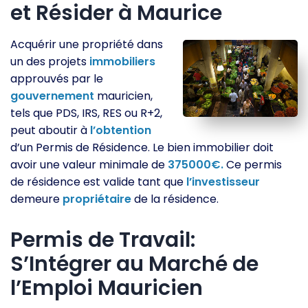
et Résider à Maurice
Acquérir une propriété dans
un des projets
immobiliers
approuvés par le
gouvernement
mauricien,
tels que PDS, IRS, RES ou R+2,
peut aboutir à
l’obtention
d’un Permis de Résidence. Le bien immobilier doit
avoir une valeur minimale de
375000€.
Ce permis
de résidence est valide tant que
l’investisseur
demeure
propriétaire
de la résidence.
Permis de Travail:
S’Intégrer au Marché de
l’Emploi Mauricien