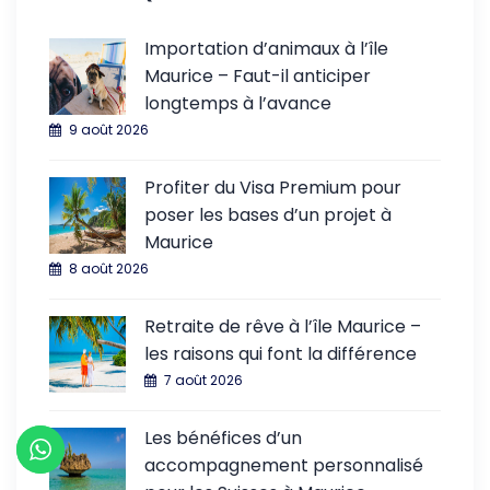
Importation d’animaux à l’île
Maurice – Faut-il anticiper
longtemps à l’avance
9 août 2026
Profiter du Visa Premium pour
poser les bases d’un projet à
Maurice
8 août 2026
Retraite de rêve à l’île Maurice –
les raisons qui font la différence
7 août 2026
Les bénéfices d’un
accompagnement personnalisé