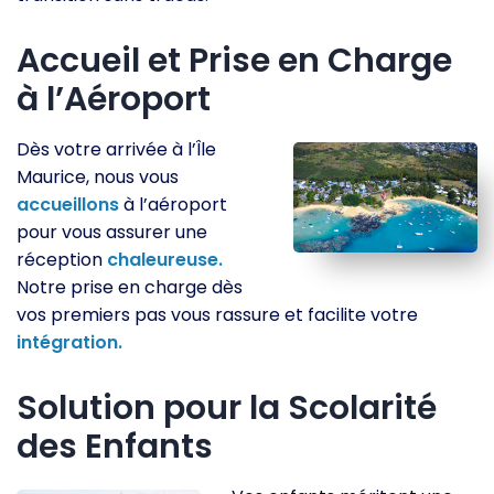
Accueil et Prise en Charge
à l’Aéroport
Dès votre arrivée à l’Île
Maurice, nous vous
accueillons
à l’aéroport
pour vous assurer une
réception
chaleureuse.
Notre prise en charge dès
vos premiers pas vous rassure et facilite votre
intégration.
Solution pour la Scolarité
des Enfants