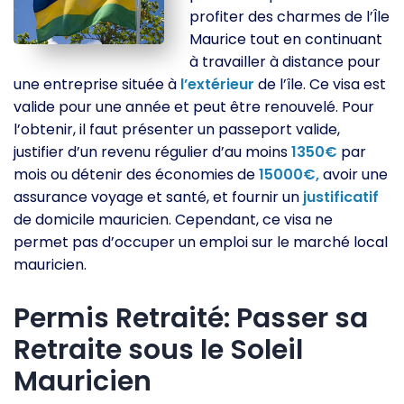
profiter des charmes de l’Île
Maurice tout en continuant
à travailler à distance pour
une entreprise située à
l’extérieur
de l’île. Ce visa est
valide pour une année et peut être renouvelé. Pour
l’obtenir, il faut présenter un passeport valide,
justifier d’un revenu régulier d’au moins
1350€
par
mois ou détenir des économies de
15000€,
avoir une
assurance voyage et santé, et fournir un
justificatif
de domicile mauricien. Cependant, ce visa ne
permet pas d’occuper un emploi sur le marché local
mauricien.
Permis Retraité: Passer sa
Retraite sous le Soleil
Mauricien