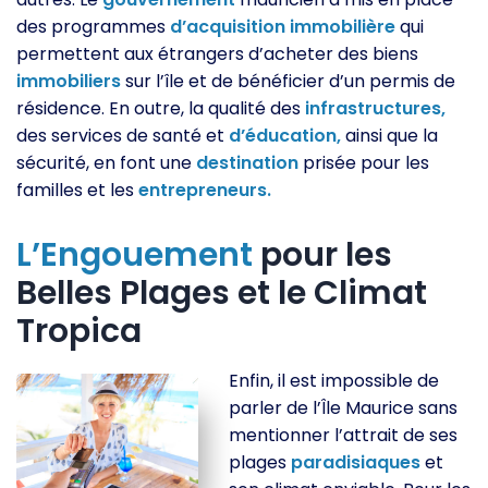
des programmes
d’acquisition
immobilière
qui
permettent aux étrangers d’acheter des biens
immobiliers
sur l’île et de bénéficier d’un permis de
résidence. En outre, la qualité des
infrastructures,
des services de santé et
d’éducation,
ainsi que la
sécurité, en font une
destination
prisée pour les
familles et les
entrepreneurs.
L’Engouement
pour les
Belles Plages et le Climat
Tropica
Enfin, il est impossible de
parler de l’Île Maurice sans
mentionner l’attrait de ses
plages
paradisiaques
et