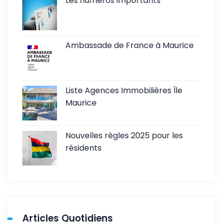
Les numéros importants
Ambassade de France à Maurice
Liste Agences Immobilières Île
Maurice
Nouvelles règles 2025 pour les
résidents
Articles Quotidiens