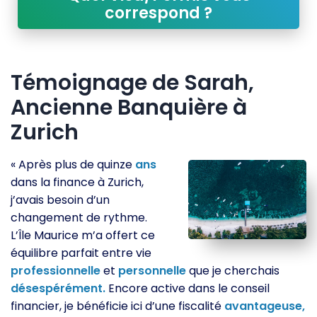
correspond ?
Témoignage de Sarah,
Ancienne Banquière à
Zurich
« Après plus de quinze
ans
dans la finance à Zurich,
j’avais besoin d’un
changement de rythme.
L’Île Maurice m’a offert ce
équilibre parfait entre vie
professionnelle
et
personnelle
que je cherchais
désespérément.
Encore active dans le conseil
financier, je bénéficie ici d’une fiscalité
avantageuse,