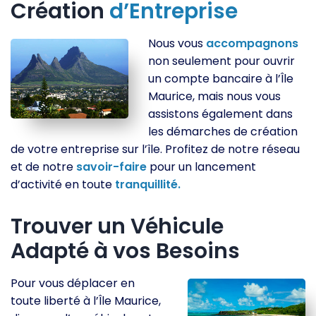
Création
d’Entreprise
Nous vous
accompagnons
non seulement pour ouvrir
un compte bancaire à l’Île
Maurice, mais nous vous
assistons également dans
les démarches de création
de votre entreprise sur l’île. Profitez de notre réseau
et de notre
savoir-faire
pour un lancement
d’activité en toute
tranquillité.
Trouver un Véhicule
Adapté à vos Besoins
Pour vous déplacer en
toute liberté à l’Île Maurice,