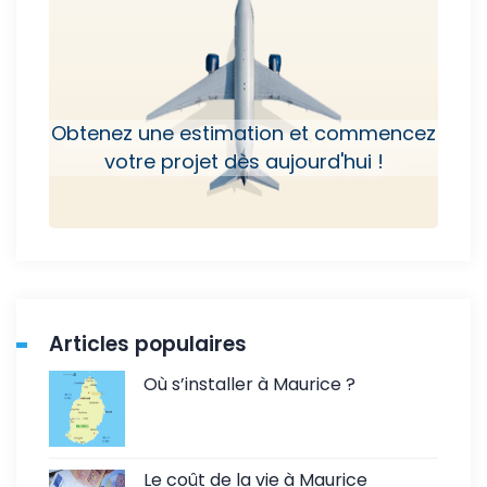
Obtenez une estimation et commencez
votre projet dès aujourd'hui !
Articles populaires
Où s’installer à Maurice ?
Le coût de la vie à Maurice