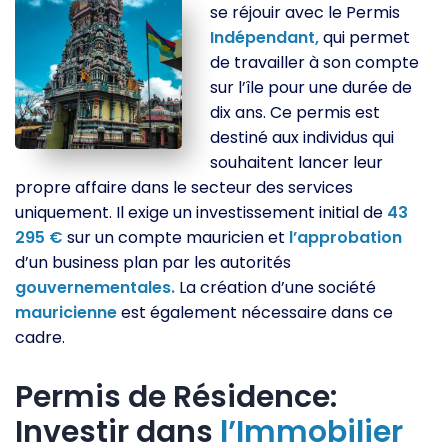
se réjouir avec le Permis
Indépendant,
qui permet
de travailler à son compte
sur l’île pour une durée de
dix ans. Ce permis est
destiné aux individus qui
souhaitent lancer leur
propre affaire dans le secteur des services
uniquement. Il exige un investissement initial de
43
295 €
sur un compte mauricien et
l’approbation
d’un business plan par les autorités
gouvernementales.
La création d’une société
mauricienne
est également nécessaire dans ce
cadre.
Permis de Résidence:
Investir dans
l’Immobilier