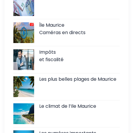
Île Maurice
Caméras en directs
Impôts
et fiscalité
Les plus belles plages de Maurice
Le climat de l’Ile Maurice