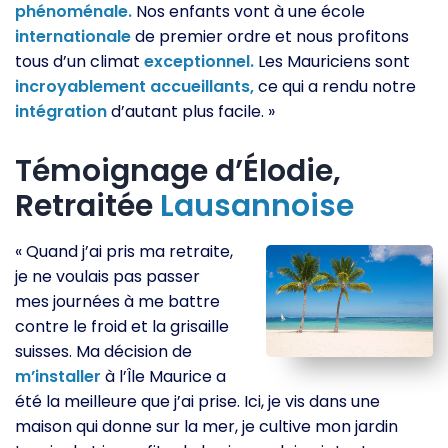
phénoménale.
Nos enfants vont à une école
internationale
de premier ordre et nous profitons
tous d’un climat
exceptionnel.
Les Mauriciens sont
incroyablement
accueillants,
ce qui a rendu notre
intégration
d’autant plus facile. »
Témoignage d’Élodie,
Retraitée
Lausannoise
« Quand j’ai pris ma retraite,
je ne voulais pas passer
mes journées à me battre
contre le froid et la grisaille
suisses. Ma décision de
m’installer
à l’Île Maurice a
été la meilleure que j’ai prise. Ici, je vis dans une
maison qui donne sur la mer, je cultive mon jardin