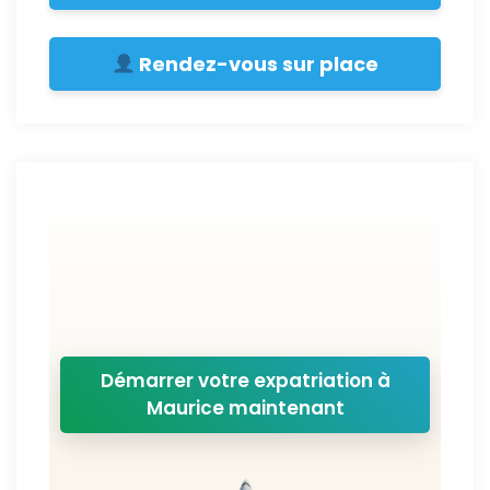
Rendez-vous sur place
Démarrer votre expatriation à
Maurice maintenant