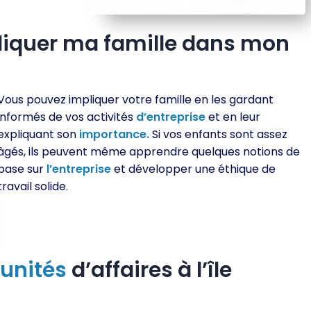
iquer ma famille dans mon
Vous pouvez impliquer votre famille en les gardant
informés de vos activités
d’entreprise
et en leur
expliquant son
importance.
Si vos enfants sont assez
âgés, ils peuvent même apprendre quelques notions de
base sur
l’entreprise
et développer une éthique de
travail solide.
unités
d’affaires à l’île