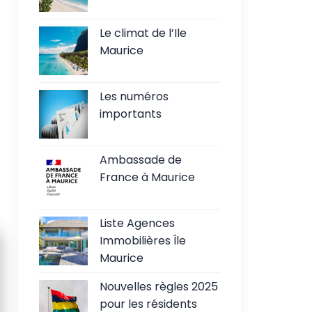
Le climat de l’Ile
Maurice
Les numéros
importants
Ambassade de
France à Maurice
Liste Agences
Immobilières Île
Maurice
Nouvelles règles 2025
pour les résidents