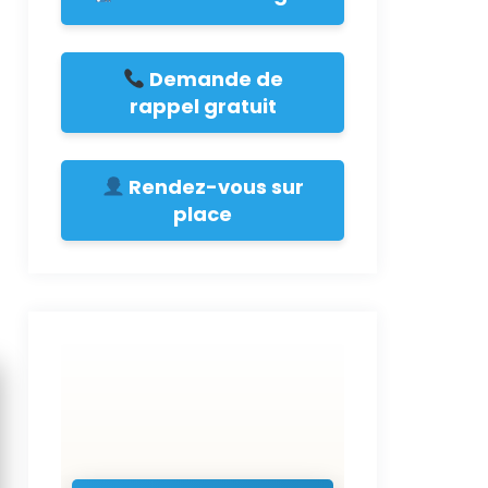
Demande de
rappel gratuit
Rendez-vous sur
place