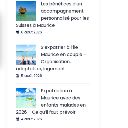
Les bénéfices d’un
accompagnement
personnalisé pour les
Suisses à Maurice
6 août 2026
S’expatrier à l’île
Maurice en couple –
Organisation,
adaptation, logement
5 août 2026
Expatriation à
Maurice avec des
enfants malades en
2026 – Ce qu’il faut prévoir
4 août 2026