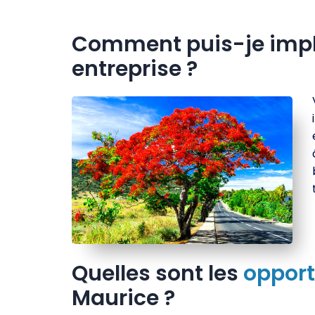
Comment puis-je impl
entreprise ?
Quelles sont les
opport
Maurice ?