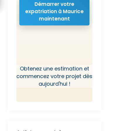
Démarrer votre
expatriation à Maurice
maintenant
Obtenez une estimation et
commencez votre projet dès
aujourd'hui !