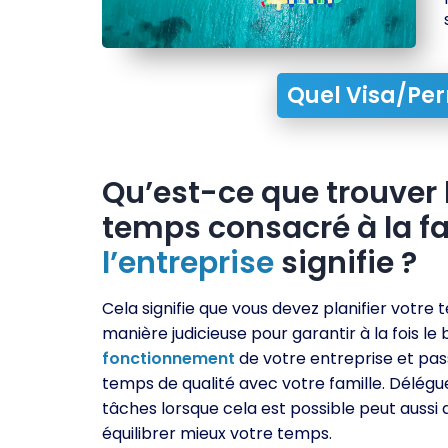
Quel Visa/Per
Qu’est-ce que trouver l
temps consacré à la fam
l’entreprise
signifie ?
Cela signifie que vous devez planifier votre
manière judicieuse pour garantir à la fois le
fonctionnement
de votre entreprise et pas
temps de qualité avec votre famille. Délégue
tâches lorsque cela est possible peut aussi 
équilibrer mieux votre temps.