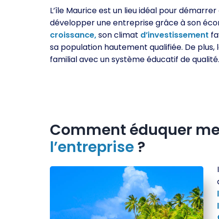
L’île Maurice est un lieu idéal pour démarrer
développer une entreprise grâce à son éc
croissance,
son climat
d’investissement
fa
sa population hautement qualifiée. De plus, 
familial avec un système éducatif de qualité
Comment éduquer mes 
l’entreprise
?