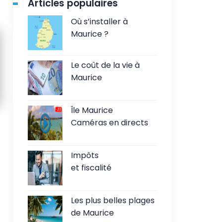
Articles populaires
Où s’installer à
Maurice ?
Le coût de la vie à
Maurice
Île Maurice
Caméras en directs
Impôts
et fiscalité
Les plus belles plages
de Maurice