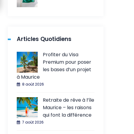
Articles Quotidiens
Profiter du Visa
Premium pour poser
les bases d’un projet
à Maurice
8 août 2026
Retraite de rêve à l’île
Maurice – les raisons
qui font la différence
7 août 2026