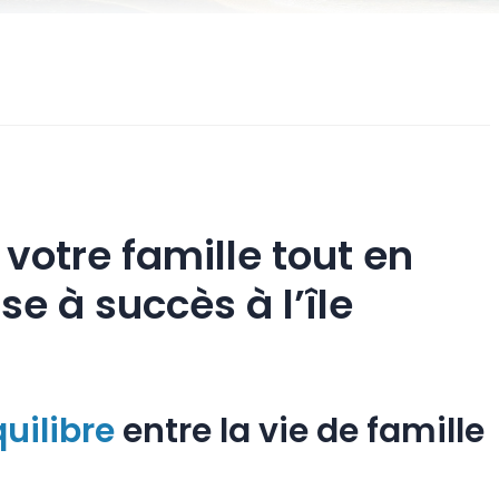
otre famille tout en
se à succès à l’île
quilibre
entre la vie de famille