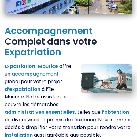
Accompagnement
Complet dans votre
Expatriation
Expatriation-Maurice
offre
un
accompagnement
global pour votre projet
d’expatriation
à l’île
Maurice. Notre assistance
couvre les démarches
administratives
essentielles,
telles que
l’obtention
de divers visas et permis de résidence. Nous sommes
dédiés à simplifier votre transition pour rendre votre
installation
aussi agréable que possible.