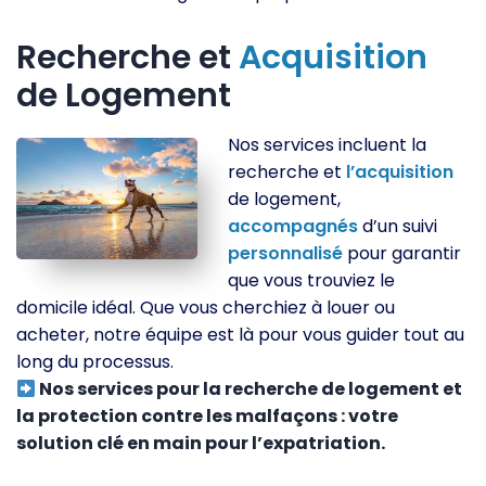
Recherche et
Acquisition
de Logement
Nos services incluent la
recherche et
l’acquisition
de logement,
accompagnés
d’un suivi
personnalisé
pour garantir
que vous trouviez le
domicile idéal. Que vous cherchiez à louer ou
acheter, notre équipe est là pour vous guider tout au
long du processus.
Nos services pour la recherche de logement et
la protection contre les malfaçons : votre
solution clé en main pour l’expatriation.