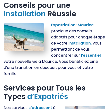
Conseils pour une
Installation
Réussie
Expatriation-Maurice
prodigue des conseils
adaptés pour chaque étape
de votre
installation,
vous
permettant de vous
concentrer sur
l’essentiel
:
votre nouvelle vie à Maurice. Vous bénéficiez ainsi
d’une transition en douceur, pour vous et votre
famille.
Services pour Tous les
Types
d’Expatriés
Nos services
s’adressent
à