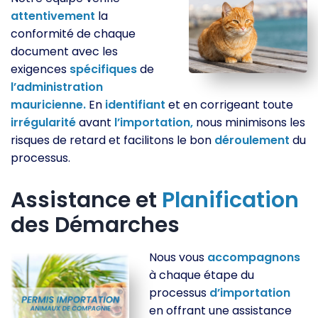
attentivement
la
conformité de chaque
document avec les
exigences
spécifiques
de
l’administration
mauricienne.
En
identifiant
et en corrigeant toute
irrégularité
avant
l’importation,
nous minimisons les
risques de retard et facilitons le bon
déroulement
du
processus.
Assistance et
Planification
des Démarches
Nous vous
accompagnons
à chaque étape du
processus
d’importation
en offrant une assistance