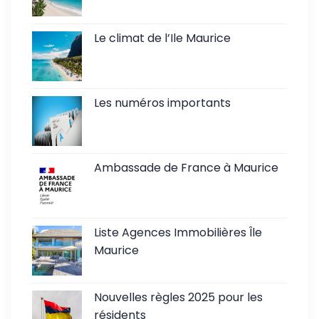
Le climat de l’Ile Maurice
Les numéros importants
Ambassade de France à Maurice
Liste Agences Immobilières Île
Maurice
Nouvelles règles 2025 pour les
résidents