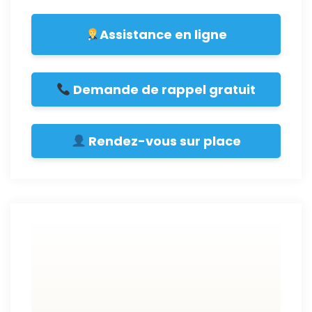
Assistance en ligne
Demande de rappel gratuit
Rendez-vous sur place