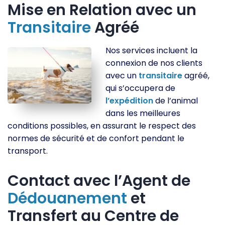
Mise en Relation avec un
Transitaire
Agréé
Nos services incluent la
connexion de nos clients
avec un
transitaire
agréé,
qui s’occupera de
l’expédition
de l’animal
dans les meilleures
conditions possibles, en assurant le respect des
normes de sécurité et de confort pendant le
transport.
Contact avec l’Agent de
Dédouanement
et
Transfert au Centre de