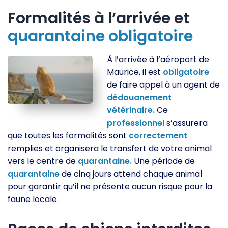
Formalités à l’arrivée et
quarantaine
obligatoire
À l’arrivée à l’aéroport de
Maurice, il est
obligatoire
de faire appel à un agent de
dédouanement
vétérinaire.
Ce
professionnel
s’assurera
que toutes les formalités sont
correctement
remplies et organisera le transfert de votre animal
vers le centre de
quarantaine.
Une période de
quarantaine
de cinq jours attend chaque animal
pour garantir qu’il ne présente aucun risque pour la
faune locale.