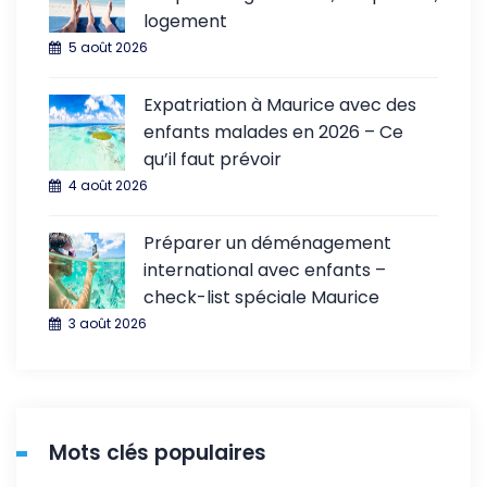
logement
5 août 2026
Expatriation à Maurice avec des
enfants malades en 2026 – Ce
qu’il faut prévoir
4 août 2026
Préparer un déménagement
international avec enfants –
check-list spéciale Maurice
3 août 2026
Mots clés populaires