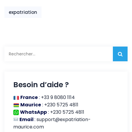
expatriation
Rechercher :
Besoin d’aide ?
France
:
+33 9 8080 1114
Maurice
:
+230 5725 4811
WhatsApp
:
+230 5725 4811
Email
:
support@expatriation-
maurice.com