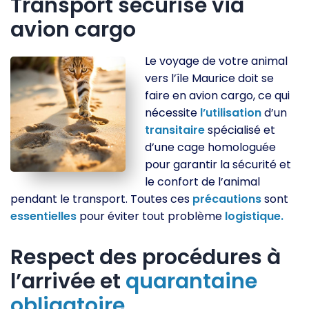
Transport sécurisé via
avion cargo
Le voyage de votre animal
vers l’île Maurice doit se
faire en avion cargo, ce qui
nécessite
l’utilisation
d’un
transitaire
spécialisé et
d’une cage homologuée
pour garantir la sécurité et
le confort de l’animal
pendant le transport. Toutes ces
précautions
sont
essentielles
pour éviter tout problème
logistique.
Respect des procédures à
l’arrivée et
quarantaine
obligatoire