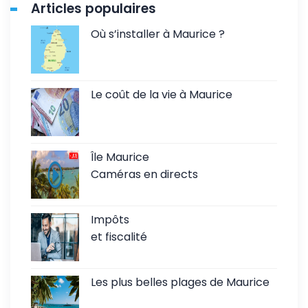
Articles populaires
Où s’installer à Maurice ?
Le coût de la vie à Maurice
Île Maurice
Caméras en directs
Impôts
et fiscalité
Les plus belles plages de Maurice