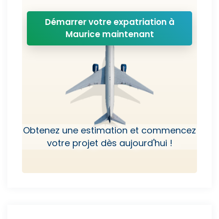
Démarrer votre expatriation à
Maurice maintenant
Obtenez une estimation et commencez
votre projet dès aujourd'hui !