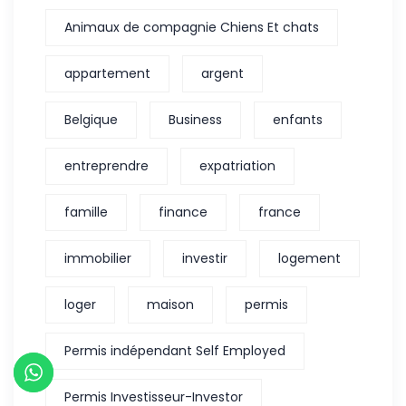
Animaux de compagnie Chiens Et chats
appartement
argent
Belgique
Business
enfants
entreprendre
expatriation
famille
finance
france
immobilier
investir
logement
loger
maison
permis
Permis indépendant Self Employed
Permis Investisseur-Investor