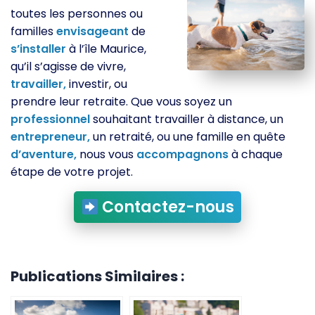
toutes les personnes ou
familles
envisageant
de
s’installer
à l’île Maurice,
qu’il s’agisse de vivre,
travailler,
investir, ou
prendre leur retraite. Que vous soyez un
professionnel
souhaitant travailler à distance, un
entrepreneur,
un retraité, ou une famille en quête
d’aventure,
nous vous
accompagnons
à chaque
étape de votre projet.
Contactez-nous
Publications Similaires :