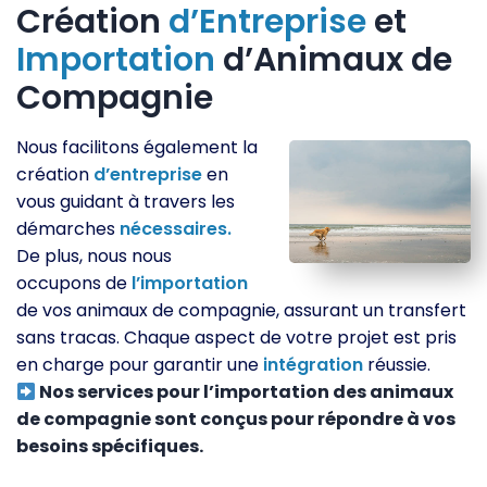
Création
d’Entreprise
et
Importation
d’Animaux de
Compagnie
Nous facilitons également la
création
d’entreprise
en
vous guidant à travers les
démarches
nécessaires.
De plus, nous nous
occupons de
l’importation
de vos animaux de compagnie, assurant un transfert
sans tracas. Chaque aspect de votre projet est pris
en charge pour garantir une
intégration
réussie.
Nos services pour l’importation des animaux
de compagnie sont conçus pour répondre à vos
besoins spécifiques.