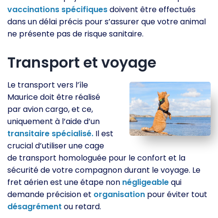
vaccinations
spécifiques
doivent être effectués
dans un délai précis pour s’assurer que votre animal
ne présente pas de risque sanitaire.
Transport et voyage
Le transport vers l’île
Maurice doit être réalisé
par avion cargo, et ce,
uniquement à l’aide d’un
transitaire
spécialisé.
Il est
crucial d’utiliser une cage
de transport homologuée pour le confort et la
sécurité de votre compagnon durant le voyage. Le
fret aérien est une étape non
négligeable
qui
demande précision et
organisation
pour éviter tout
désagrément
ou retard.