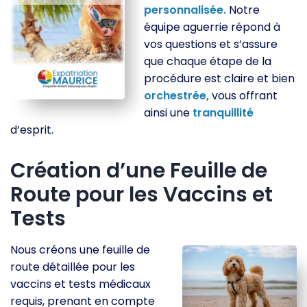
personnalisée.
Notre
équipe aguerrie répond à
vos questions et s’assure
que chaque étape de la
procédure est claire et bien
orchestrée,
vous offrant
ainsi une
tranquillité
d’esprit.
Création d’une Feuille de
Route pour les Vaccins et
Tests
Nous créons une feuille de
route détaillée pour les
vaccins et tests médicaux
requis, prenant en compte