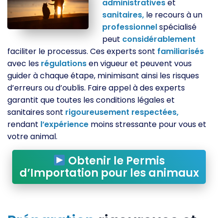
administratives
et
sanitaires,
le recours à un
professionnel
spécialisé
peut
considérablement
faciliter le processus. Ces experts sont
familiarisés
avec les
régulations
en vigueur et peuvent vous
guider à chaque étape, minimisant ainsi les risques
d’erreurs ou d’oublis. Faire appel à des experts
garantit que toutes les conditions légales et
sanitaires sont
rigoureusement
respectées,
rendant
l’expérience
moins stressante pour vous et
votre animal.
Obtenir le Permis
d’Importation pour les animaux