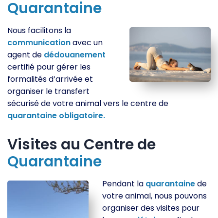
Quarantaine
Nous facilitons la
communication
avec un
agent de
dédouanement
certifié pour gérer les
formalités d’arrivée et
organiser le transfert
sécurisé de votre animal vers le centre de
quarantaine
obligatoire.
Visites au Centre de
Quarantaine
Pendant la
quarantaine
de
votre animal, nous pouvons
organiser des visites pour