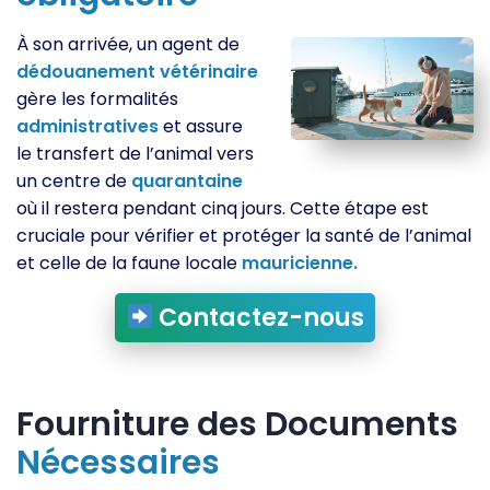
À son arrivée, un agent de
dédouanement
vétérinaire
gère les formalités
administratives
et assure
le transfert de l’animal vers
un centre de
quarantaine
où il restera pendant cinq jours. Cette étape est
cruciale pour vérifier et protéger la santé de l’animal
et celle de la faune locale
mauricienne.
Contactez-nous
Fourniture des Documents
Nécessaires