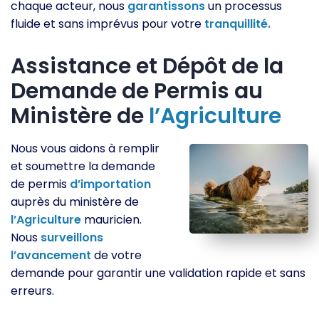
chaque acteur, nous
garantissons
un processus
fluide et sans imprévus pour votre
tranquillité.
Assistance et Dépôt de la
Demande de Permis au
Ministère de
l’Agriculture
Nous vous aidons à remplir
et soumettre la demande
de permis
d’importation
auprès du ministère de
l’Agriculture
mauricien.
Nous
surveillons
l’avancement
de votre
demande pour garantir une validation rapide et sans
erreurs.