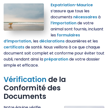
Expatriation-Maurice
s’assure que tous les
documents
nécessaires
à
l’importation
de votre
animal sont fournis, incluant
les
formulaires
d’importation,
les
déclarations
douanières et les
certificats
de santé. Nous veillons à ce que chaque
document soit complet et conforme pour éviter tout
oubli, rendant ainsi la
préparation
de votre dossier
simple et efficace.
Vérification
de la
Conformité des
Documents
Notre équipe vérifie