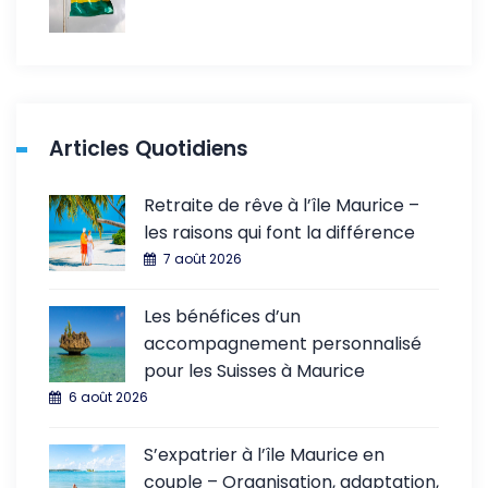
Articles Quotidiens
Retraite de rêve à l’île Maurice –
les raisons qui font la différence
7 août 2026
Les bénéfices d’un
accompagnement personnalisé
pour les Suisses à Maurice
6 août 2026
S’expatrier à l’île Maurice en
couple – Organisation, adaptation,