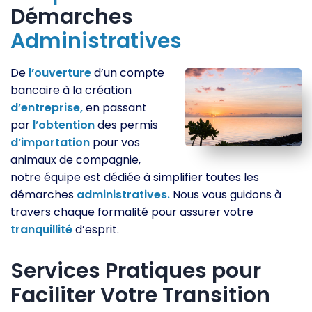
Démarches
Administratives
De
l’ouverture
d’un compte
bancaire à la création
d’entreprise,
en passant
par
l’obtention
des permis
d’importation
pour vos
animaux de compagnie,
notre équipe est dédiée à simplifier toutes les
démarches
administratives.
Nous vous guidons à
travers chaque formalité pour assurer votre
tranquillité
d’esprit.
Services Pratiques pour
Faciliter Votre Transition