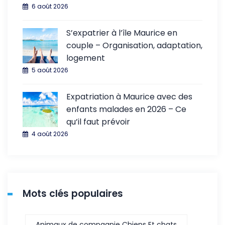
6 août 2026
S’expatrier à l’île Maurice en
couple – Organisation, adaptation,
logement
5 août 2026
Expatriation à Maurice avec des
enfants malades en 2026 – Ce
qu’il faut prévoir
4 août 2026
Mots clés populaires
Animaux de compagnie Chiens Et chats