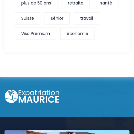
plus de 50 ans
retraite
santé
Suisse
sénior
travail
Visa Premium
économie