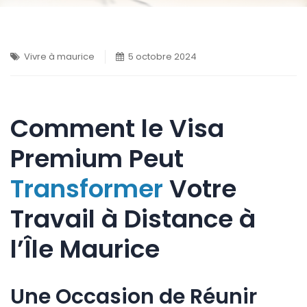
Vivre à maurice
5 octobre 2024
Comment le Visa
Premium Peut
Transformer
Votre
Travail à Distance à
l’Île Maurice
Une Occasion de Réunir