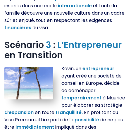
inscrits dans une école
internationale
et toute la
famille découvre une nouvelle culture dans un cadre
sûr et enjoué, tout en respectant les exigences
financières
du visa.
Scénario
3
:
L’Entrepreneur
en Transition
Kevin, un
entrepreneur
ayant créé une société de
conseil en Europe, décide
de déménager
temporairement
à Maurice
pour élaborer sa stratégie
d’expansion
en toute
tranquillité.
En profitant du
Visa Premium, il tire parti de la
possibilité
de ne pas
être
immédiatement
impliqué dans des