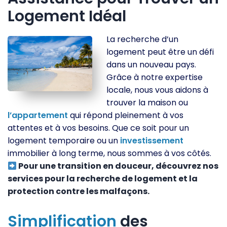
Logement Idéal
La recherche d’un
logement peut être un défi
dans un nouveau pays.
Grâce à notre expertise
locale, nous vous aidons à
trouver la maison ou
l’appartement
qui répond pleinement à vos
attentes et à vos besoins. Que ce soit pour un
logement temporaire ou un
investissement
immobilier à long terme, nous sommes à vos côtés.
Pour une transition en douceur, découvrez nos
services pour la recherche de logement et la
protection contre les malfaçons.
Simplification
des