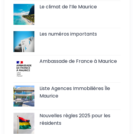
Le climat de l’Ile Maurice
Les numéros importants
Ambassade de France à Maurice
Liste Agences Immobilières Île
Maurice
Nouvelles règles 2025 pour les
résidents