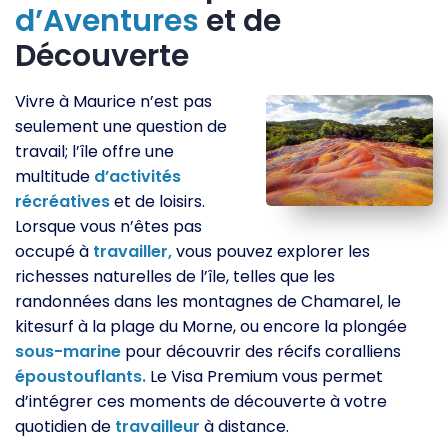
d’Aventures
et de
Découverte
Vivre à Maurice n’est pas
seulement une question de
travail; l’île offre une
multitude
d’activités
récréatives
et de loisirs.
Lorsque vous n’êtes pas
occupé à
travailler,
vous pouvez explorer les
richesses naturelles de l’île, telles que les
randonnées dans les montagnes de Chamarel, le
kitesurf à la plage du Morne, ou encore la plongée
sous-marine
pour découvrir des récifs coralliens
époustouflants.
Le Visa Premium vous permet
d’intégrer ces moments de découverte à votre
quotidien de
travailleur
à distance.