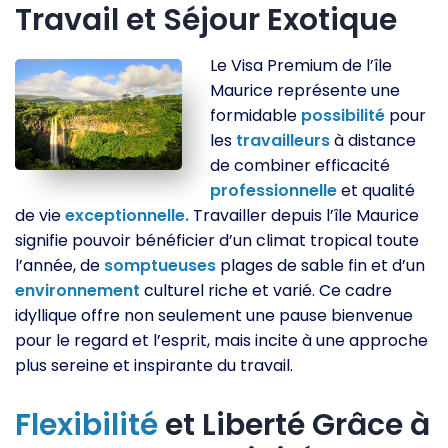
Travail et Séjour Exotique
Le Visa Premium de l’île
Maurice représente une
formidable
possibilité
pour
les
travailleurs
à distance
de combiner efficacité
professionnelle
et qualité
de vie
exceptionnelle.
Travailler depuis l’île Maurice
signifie pouvoir bénéficier d’un climat tropical toute
l’année, de
somptueuses
plages de sable fin et d’un
environnement
culturel riche et varié. Ce cadre
idyllique offre non seulement une pause bienvenue
pour le regard et l’esprit, mais incite à une approche
plus sereine et inspirante du travail.
Flexibilité
et Liberté Grâce à