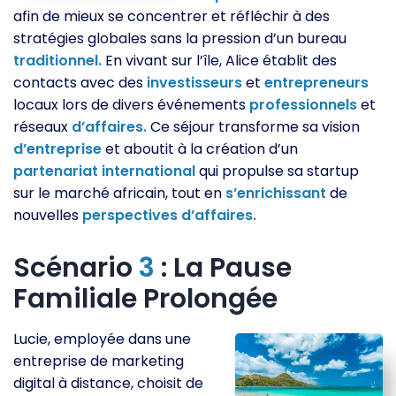
afin de mieux se concentrer et réfléchir à des
stratégies globales sans la pression d’un bureau
traditionnel.
En vivant sur l’île, Alice établit des
contacts avec des
investisseurs
et
entrepreneurs
locaux lors de divers événements
professionnels
et
réseaux
d’affaires.
Ce séjour transforme sa vision
d’entreprise
et aboutit à la création d’un
partenariat
international
qui propulse sa startup
sur le marché africain, tout en
s’enrichissant
de
nouvelles
perspectives
d’affaires.
Scénario
3
: La Pause
Familiale Prolongée
Lucie, employée dans une
entreprise de marketing
digital à distance, choisit de