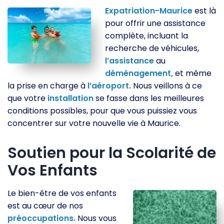
Expatriation-Maurice
est là
pour offrir une assistance
complète, incluant la
recherche de véhicules,
l’assistance
au
déménagement,
et même
la prise en charge à
l’aéroport.
Nous veillons à ce
que votre
installation
se fasse dans les meilleures
conditions possibles, pour que vous puissiez vous
concentrer sur votre nouvelle vie à Maurice.
Soutien pour la Scolarité de
Vos Enfants
Le bien-être de vos enfants
est au cœur de nos
préoccupations.
Nous vous