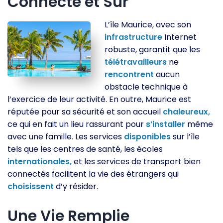
Connecté et Sûr
L’île Maurice, avec son
infrastructure
Internet
robuste, garantit que les
télétravailleurs
ne
rencontrent
aucun
obstacle technique à
l’exercice de leur activité. En outre, Maurice est
réputée pour sa sécurité et son accueil
chaleureux,
ce qui en fait un lieu rassurant pour
s’installer
même
avec une famille. Les services
disponibles
sur l’île
tels que les centres de santé, les écoles
internationales,
et les services de transport bien
connectés facilitent la vie des étrangers qui
choisissent
d’y résider.
Une Vie Remplie