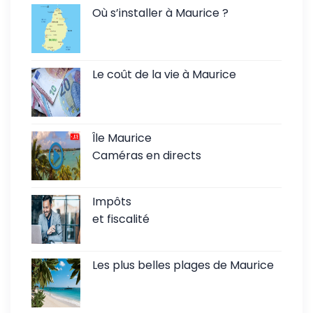
Où s’installer à Maurice ?
Le coût de la vie à Maurice
Île Maurice
Caméras en directs
Impôts
et fiscalité
Les plus belles plages de Maurice