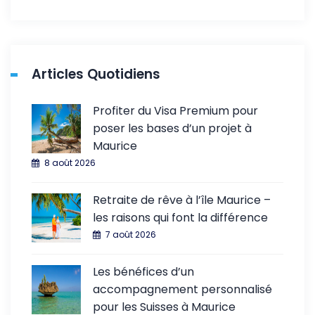
Articles Quotidiens
Profiter du Visa Premium pour
poser les bases d’un projet à
Maurice
8 août 2026
Retraite de rêve à l’île Maurice –
les raisons qui font la différence
7 août 2026
Les bénéfices d’un
accompagnement personnalisé
pour les Suisses à Maurice