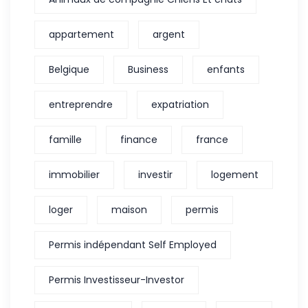
appartement
argent
Belgique
Business
enfants
entreprendre
expatriation
famille
finance
france
immobilier
investir
logement
loger
maison
permis
Permis indépendant Self Employed
Permis Investisseur-Investor