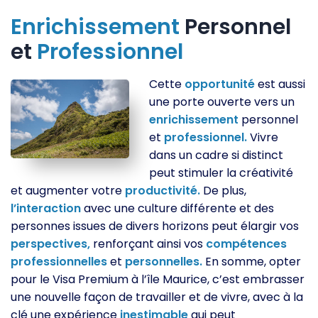
Enrichissement
Personnel
et
Professionnel
Cette
opportunité
est aussi
une porte ouverte vers un
enrichissement
personnel
et
professionnel.
Vivre
dans un cadre si distinct
peut stimuler la créativité
et augmenter votre
productivité.
De plus,
l’interaction
avec une culture différente et des
personnes issues de divers horizons peut élargir vos
perspectives,
renforçant ainsi vos
compétences
professionnelles
et
personnelles.
En somme, opter
pour le Visa Premium à l’île Maurice, c’est embrasser
une nouvelle façon de travailler et de vivre, avec à la
clé une expérience
inestimable
qui peut