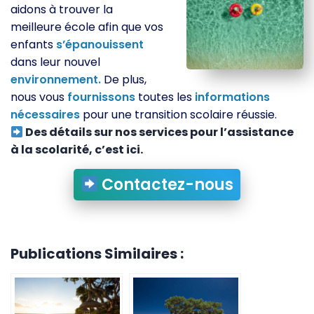
aidons à trouver la
meilleure école afin que vos
enfants
s’épanouissent
dans leur nouvel
environnement.
De plus,
nous vous
fournissons
toutes les
informations
nécessaires
pour une transition scolaire réussie.
Des détails sur nos services pour l’assistance
à la scolarité, c’est ici.
Contactez-nous
Publications Similaires :