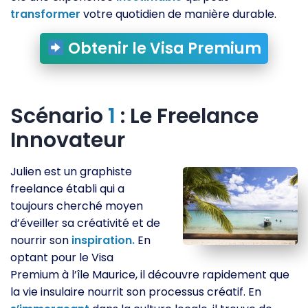
transformer
votre quotidien de manière durable.
Obtenir le Visa Premium
Scénario
1
: Le Freelance
Innovateur
Julien est un graphiste
freelance établi qui a
toujours cherché moyen
d’éveiller sa créativité et de
nourrir son
inspiration.
En
optant pour le Visa
Premium à l’île Maurice, il découvre rapidement que
la vie insulaire nourrit son processus créatif. En