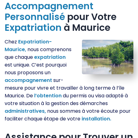
Accompagnement
Personnalisé
pour Votre
Expatriation
à Maurice
Chez
Expatriation-
Maurice,
nous comprenons
que chaque
expatriation
est unique. C’est pourquoi
nous proposons un
accompagnement
sur-
mesure pour vivre et travailler à long terme à l’île
Maurice. De
l’obtention
du permis ou visa adapté à
votre situation à la gestion des démarches
administratives,
nous sommes à votre écoute pour
faciliter chaque étape de votre
installation.
Assistance pour Trouver un