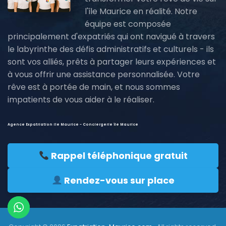
l'île Maurice en réalité. Notre
équipe est composée
principalement d'expatriés qui ont navigué à travers
le labyrinthe des défis administratifs et culturels - ils
sont vos alliés, prêts à partager leurs expériences et
à vous offrir une assistance personnalisée. Votre
rêve est à portée de main, et nous sommes
impatients de vous aider à le réaliser.
Agence Expatriation ile Maurice - Conciergerie île Maurice
Rappel téléphonique gratuit
Rendez-vous sur place