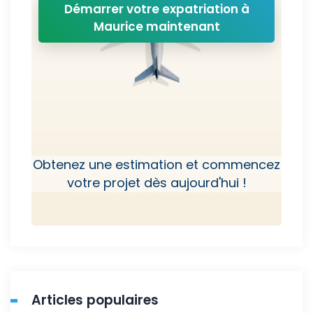
Démarrer votre expatriation à
Maurice maintenant
Obtenez une estimation et commencez
votre projet dès aujourd'hui !
Articles populaires