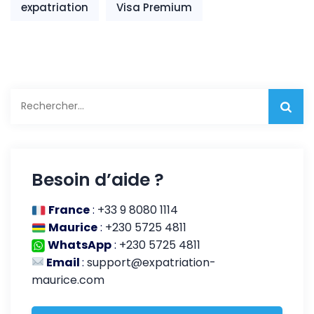
expatriation
Visa Premium
Rechercher :
Besoin d’aide ?
France
:
+33 9 8080 1114
Maurice
:
+230 5725 4811
WhatsApp
:
+230 5725 4811
Email
:
support@expatriation-
maurice.com