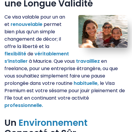
une Longue Validité
Ce visa valable pour un an
et
renouvelable
permet
bien plus qu’un simple
changement de décor; il
offre la liberté et la
flexibilité
de
véritablement
s’installer
à Maurice. Que vous
travailliez
en
freelance, pour une entreprise étrangère, ou que
vous souhaitiez simplement faire une pause
prolongée dans votre routine
habituelle,
le Visa
Premium est votre sésame pour jouir pleinement de
l’île tout en continuant votre activité
professionnelle.
Un
Environnement