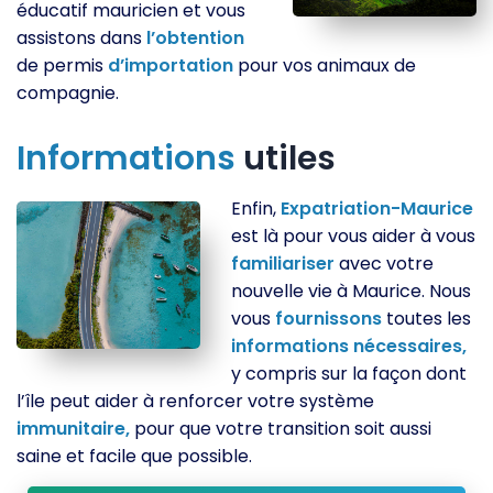
éducatif mauricien et vous
assistons dans
l’obtention
de permis
d’importation
pour vos animaux de
compagnie.
Informations
utiles
Enfin,
Expatriation-Maurice
est là pour vous aider à vous
familiariser
avec votre
nouvelle vie à Maurice. Nous
vous
fournissons
toutes les
informations
nécessaires,
y compris sur la façon dont
l’île peut aider à renforcer votre système
immunitaire,
pour que votre transition soit aussi
saine et facile que possible.