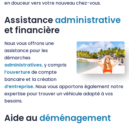
en douceur vers votre nouveau chez-vous.
Assistance
administrative
et financière
Nous vous offrons une
assistance pour les
démarches
administratives,
y compris
l’ouverture
de compte
bancaire et la création
d’entreprise.
Nous vous apportons également notre
expertise pour trouver un véhicule adapté à vos
besoins.
Aide au
déménagement