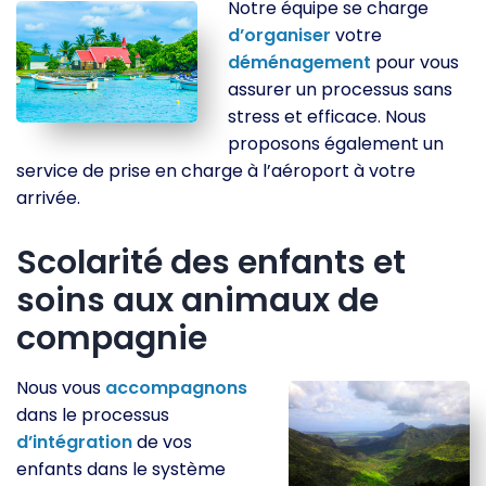
Notre équipe se charge
d’organiser
votre
déménagement
pour vous
assurer un processus sans
stress et efficace. Nous
proposons également un
service de prise en charge à l’aéroport à votre
arrivée.
Scolarité des enfants et
soins aux animaux de
compagnie
Nous vous
accompagnons
dans le processus
d’intégration
de vos
enfants dans le système