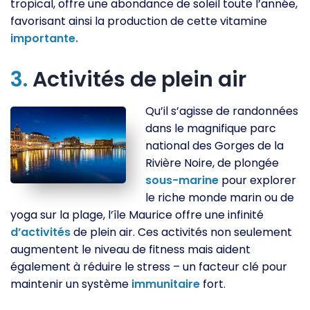
tropical, offre une abondance de soleil toute l’année,
favorisant ainsi la production de cette vitamine
importante.
3.
Activités de plein air
Qu’il s’agisse de randonnées
dans le magnifique parc
national des Gorges de la
Rivière Noire, de plongée
sous-marine
pour explorer
le riche monde marin ou de
yoga sur la plage, l’île Maurice offre une infinité
d’activités
de plein air. Ces activités non seulement
augmentent le niveau de fitness mais aident
également à réduire le stress – un facteur clé pour
maintenir un système
immunitaire
fort.