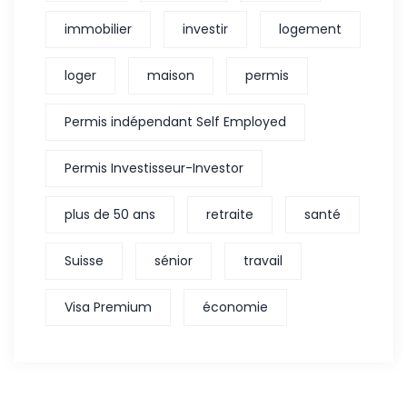
immobilier
investir
logement
loger
maison
permis
Permis indépendant Self Employed
Permis Investisseur-Investor
plus de 50 ans
retraite
santé
Suisse
sénior
travail
Visa Premium
économie