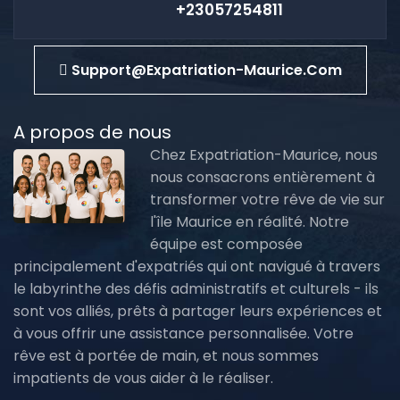
+23057254811
Support@expatriation-Maurice.com
A propos de nous
Chez Expatriation-Maurice, nous
nous consacrons entièrement à
transformer votre rêve de vie sur
l'île Maurice en réalité. Notre
équipe est composée
principalement d'expatriés qui ont navigué à travers
le labyrinthe des défis administratifs et culturels - ils
sont vos alliés, prêts à partager leurs expériences et
à vous offrir une assistance personnalisée. Votre
rêve est à portée de main, et nous sommes
impatients de vous aider à le réaliser.