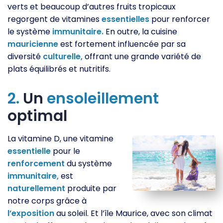
verts et beaucoup d’autres fruits tropicaux
regorgent de vitamines
essentielles
pour renforcer
le système
immunitaire.
En outre, la cuisine
mauricienne
est fortement influencée par sa
diversité
culturelle,
offrant une grande variété de
plats équilibrés et nutritifs.
2.
Un
ensoleillement
optimal
La vitamine D, une vitamine
essentielle
pour le
renforcement
du système
immunitaire,
est
naturellement
produite par
notre corps grâce à
l’exposition
au soleil. Et l’île Maurice, avec son climat