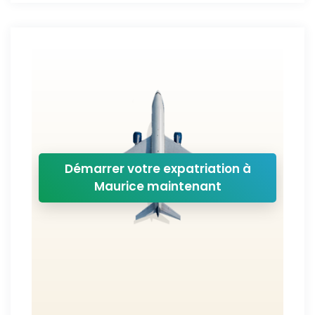
Démarrer votre expatriation à
Maurice maintenant