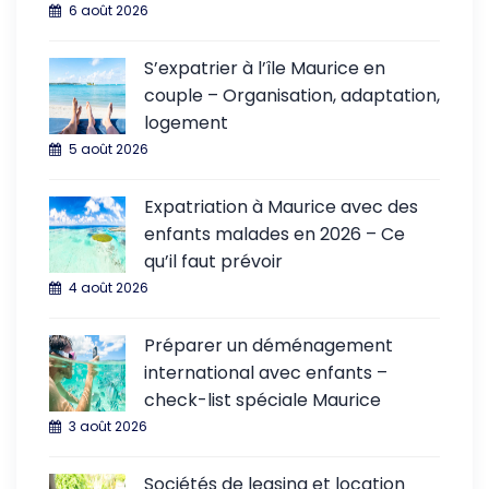
6 août 2026
S’expatrier à l’île Maurice en
couple – Organisation, adaptation,
logement
5 août 2026
Expatriation à Maurice avec des
enfants malades en 2026 – Ce
qu’il faut prévoir
4 août 2026
Préparer un déménagement
international avec enfants –
check-list spéciale Maurice
3 août 2026
Sociétés de leasing et location