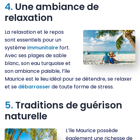
4.
Une ambiance de
relaxation
La relaxation et le repos
sont essentiels pour un
système
immunitaire
fort.
Avec ses plages de sable
blanc, son eau turquoise et
son ambiance paisible, l’île
Maurice est le lieu idéal pour se détendre, se relaxer
et se
débarrasser
de toute forme de stress.
5.
Traditions de guérison
naturelle
L’île Maurice possède
également une richesse de