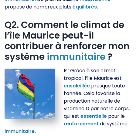
propose de nombreux plats
équilibrés.
Q2. Comment le climat de
l’île Maurice peut-il
contribuer à renforcer mon
système
immunitaire
?
R : Grâce à son climat
tropical, l’île Maurice est
ensoleillée
presque toute
l’année. Cela favorise la
production naturelle de
vitamine D par notre corps,
qui est
essentielle
pour le
renforcement
du système
immunitaire.