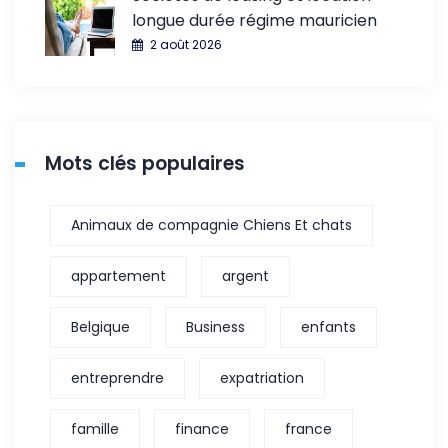
longue durée régime mauricien
2 août 2026
Mots clés populaires
Animaux de compagnie Chiens Et chats
appartement
argent
Belgique
Business
enfants
entreprendre
expatriation
famille
finance
france