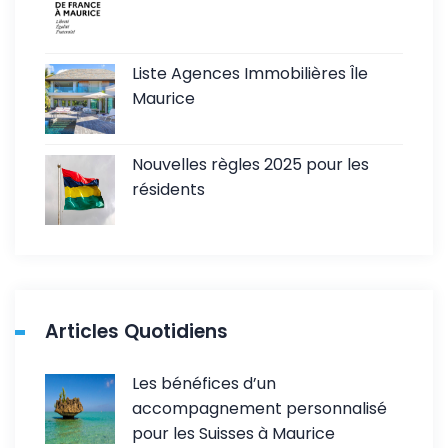
Liste Agences Immobilières Île
Maurice
Nouvelles règles 2025 pour les
résidents
Articles Quotidiens
Les bénéfices d’un
accompagnement personnalisé
pour les Suisses à Maurice