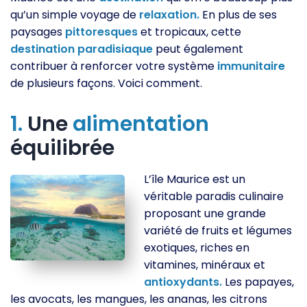
qu’un simple voyage de
relaxation.
En plus de ses
paysages
pittoresques
et tropicaux, cette
destination
paradisiaque
peut également
contribuer à renforcer votre système
immunitaire
de plusieurs façons. Voici comment.
1.
Une
alimentation
équilibrée
L’île Maurice est un
véritable paradis culinaire
proposant une grande
variété de fruits et légumes
exotiques, riches en
vitamines, minéraux et
antioxydants.
Les papayes,
les avocats, les mangues, les ananas, les citrons