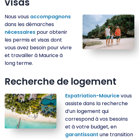
visas
Nous vous
accompagnons
dans les démarches
nécessaires
pour obtenir
les permis et visas dont
vous avez besoin pour vivre
et travailler à Maurice à
long terme.
Recherche de logement
Expatriation-Maurice
vous
assiste dans la recherche
d’un logement qui
correspond à vos besoins
et à votre budget, en
garantissant
une transition