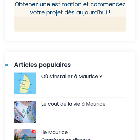
Obtenez une estimation et commencez
votre projet dès aujourd'hui !
Articles populaires
Où s’installer à Maurice ?
Le coût de la vie à Maurice
Île Maurice