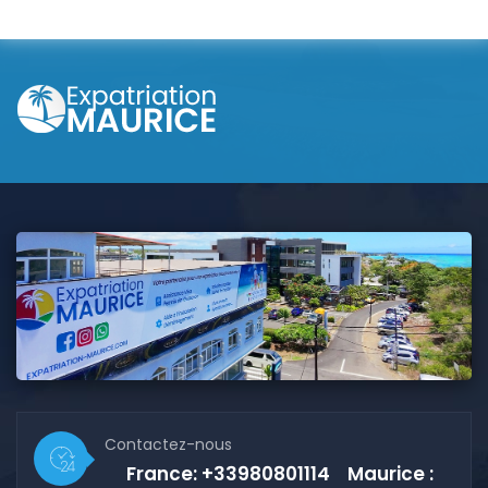
Contactez-nous
France: +33980801114 Maurice :