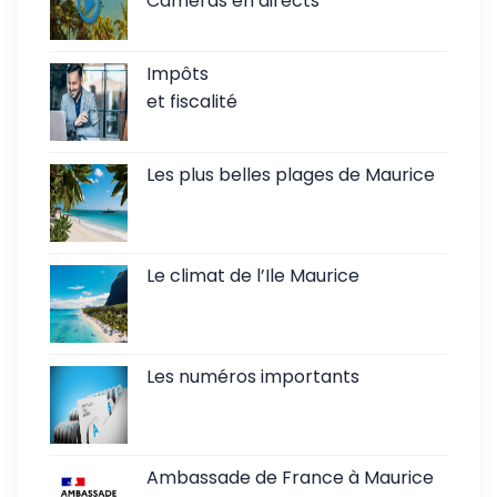
Caméras en directs
Impôts
et fiscalité
Les plus belles plages de Maurice
Le climat de l’Ile Maurice
Les numéros importants
Ambassade de France à Maurice