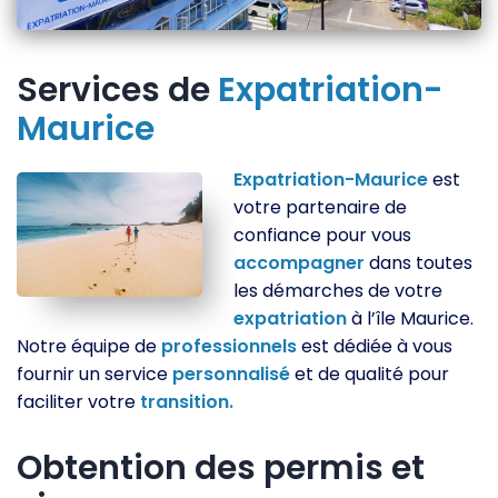
Services de
Expatriation-
Maurice
Expatriation-Maurice
est
votre partenaire de
confiance pour vous
accompagner
dans toutes
les démarches de votre
expatriation
à l’île Maurice.
Notre équipe de
professionnels
est dédiée à vous
fournir un service
personnalisé
et de qualité pour
faciliter votre
transition.
Obtention des permis et