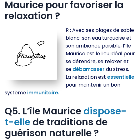
Maurice pour favoriser la
relaxation ?
R : Avec ses plages de sable
blanc, son eau turquoise et
son ambiance paisible, l’île
Maurice est le lieu idéal pour
se détendre, se relaxer et
se
débarrasser
du stress.
La relaxation est
essentielle
pour maintenir un bon
système
immunitaire.
Q5. L’île Maurice
dispose-
t-elle
de traditions de
guérison naturelle ?