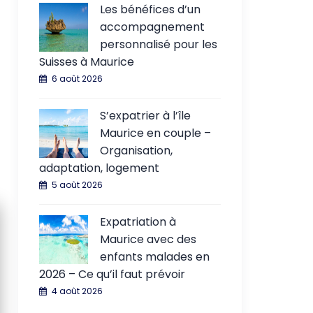
Les bénéfices d’un
accompagnement
personnalisé pour les
Suisses à Maurice
6 août 2026
S’expatrier à l’île
Maurice en couple –
Organisation,
adaptation, logement
5 août 2026
Expatriation à
Maurice avec des
enfants malades en
2026 – Ce qu’il faut prévoir
4 août 2026