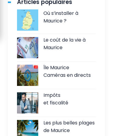
Articles populaires
Où s’installer à
Maurice ?
Le coût de la vie à
Maurice
Île Maurice
Caméras en directs
Impôts
et fiscalité
Les plus belles plages
de Maurice