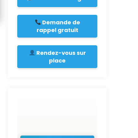
Demande de
rappel gratuit
Rendez-vous sur
place