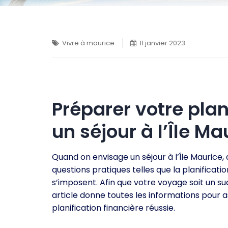
Vivre à maurice
11 janvier 2023
Préparer votre plan
un séjour à l’Île Ma
Quand on envisage un séjour à l’Île Maurice,
questions pratiques telles que la planificatio
s’imposent. Afin que votre voyage soit un su
article donne toutes les informations pour 
planification financière réussie.