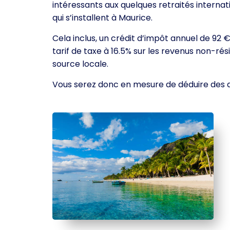
intéressants aux quelques retraités interna
qui s’installent à Maurice.
Cela inclus, un crédit d’impôt annuel de 92 
tarif de taxe à 16.5% sur les revenus non-rés
source locale.
Vous serez donc en mesure de déduire des d