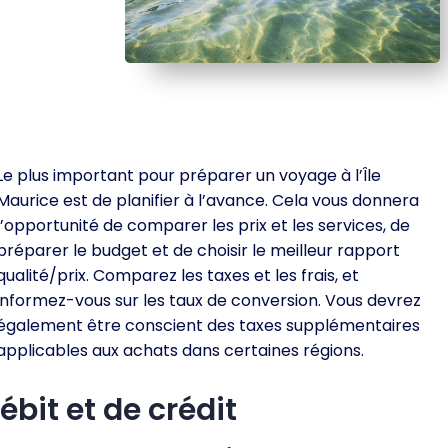
Le plus important pour préparer un voyage à l’Île
Maurice est de planifier à l’avance. Cela vous donnera
l’opportunité de comparer les prix et les services, de
préparer le budget et de choisir le meilleur rapport
qualité/prix. Comparez les taxes et les frais, et
informez-vous sur les taux de conversion. Vous devrez
également être conscient des taxes supplémentaires
applicables aux achats dans certaines régions.
ébit et de crédit