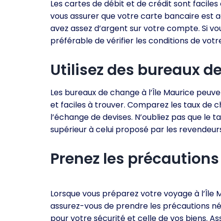
Les cartes de débit et de crédit sont faciles 
vous assurer que votre carte bancaire est a
avez assez d’argent sur votre compte. Si vous 
préférable de vérifier les conditions de votr
Utilisez des bureaux d
Les bureaux de change à l’Île Maurice peuve
et faciles à trouver. Comparez les taux de c
l’échange de devises. N’oubliez pas que le 
supérieur à celui proposé par les revendeur
Prenez les précautions
Lorsque vous préparez votre voyage à l’Île 
assurez-vous de prendre les précautions n
pour votre sécurité et celle de vos biens. A