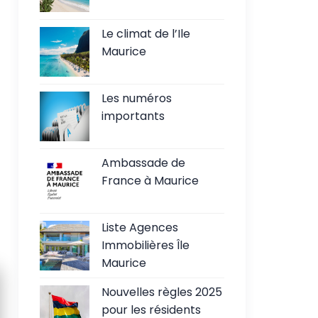
Le climat de l’Ile
Maurice
Les numéros
importants
Ambassade de
France à Maurice
Liste Agences
Immobilières Île
Maurice
Nouvelles règles 2025
pour les résidents