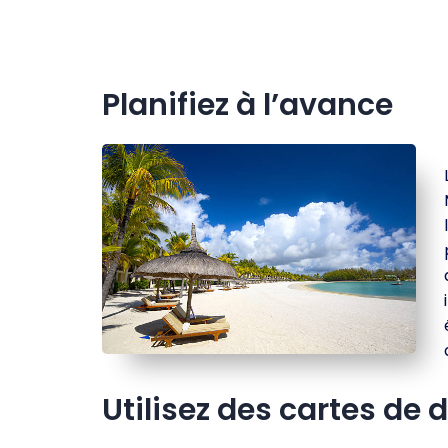
Planifiez à l’avance
Utilisez des cartes de d