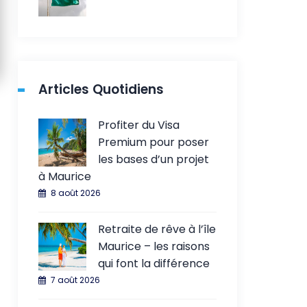
Articles Quotidiens
Profiter du Visa
Premium pour poser
les bases d’un projet
à Maurice
8 août 2026
Retraite de rêve à l’île
Maurice – les raisons
qui font la différence
7 août 2026