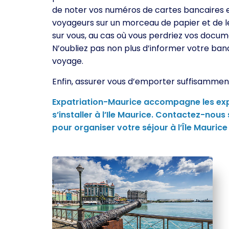
de noter vos numéros de cartes bancaires 
voyageurs sur un morceau de papier et de l
sur vous, au cas où vous perdriez vos docum
N’oubliez pas non plus d’informer votre ban
voyage.
Enfin, assurer vous d’emporter suffisamment
Expatriation-Maurice accompagne les expa
s’installer à l’Ile Maurice. Contactez-nou
pour organiser votre séjour à l’Île Maurice 