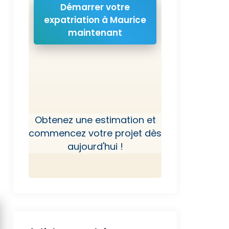
Démarrer votre
expatriation à Maurice
maintenant
Obtenez une estimation et
commencez votre projet dès
aujourd'hui !