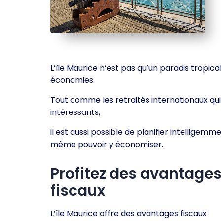
L’île Maurice n’est pas qu’un paradis tropica
économies.
Tout comme les retraités internationaux qui
intéressants,
il est aussi possible de planifier intelligem
même pouvoir y économiser.
Profitez des avantage
fiscaux
L’île Maurice offre des avantages fiscaux