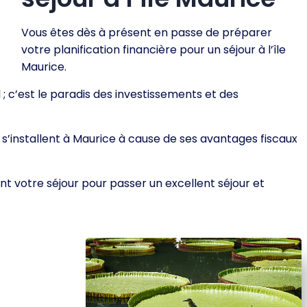
Vous êtes dès à présent en passe de préparer
votre planification financière pour un séjour à l’île
Maurice.
l ; c’est le paradis des investissements et des
 s’installent à Maurice à cause de ses avantages fiscaux
ment votre séjour pour passer un excellent séjour et
s