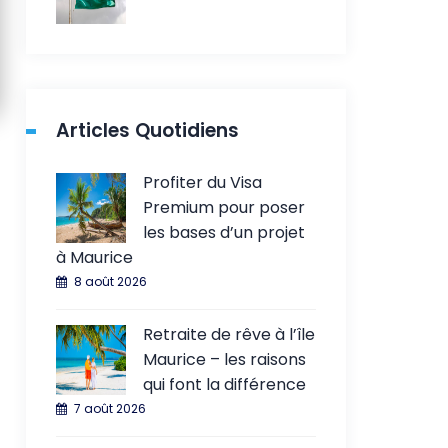
Articles Quotidiens
Profiter du Visa
Premium pour poser
les bases d’un projet
à Maurice
8 août 2026
Retraite de rêve à l’île
Maurice – les raisons
qui font la différence
7 août 2026