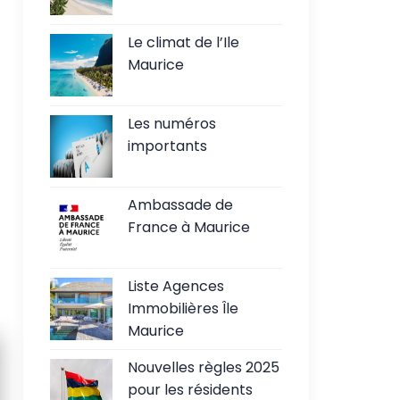
Le climat de l’Ile
Maurice
Les numéros
importants
Ambassade de
France à Maurice
Liste Agences
Immobilières Île
Maurice
Nouvelles règles 2025
pour les résidents