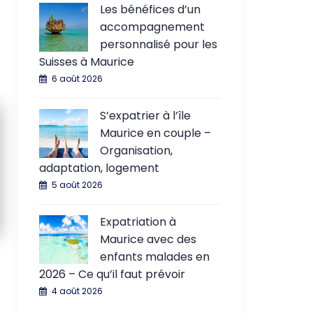
Les bénéfices d’un
accompagnement
personnalisé pour les
Suisses à Maurice
6 août 2026
S’expatrier à l’île
Maurice en couple –
Organisation,
adaptation, logement
5 août 2026
Expatriation à
Maurice avec des
enfants malades en
2026 – Ce qu’il faut prévoir
4 août 2026