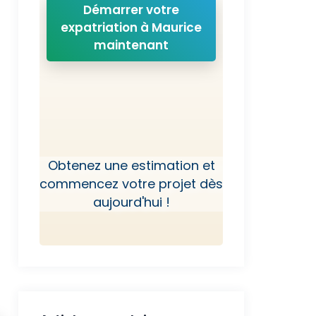
Démarrer votre
expatriation à Maurice
maintenant
Obtenez une estimation et
commencez votre projet dès
aujourd'hui !