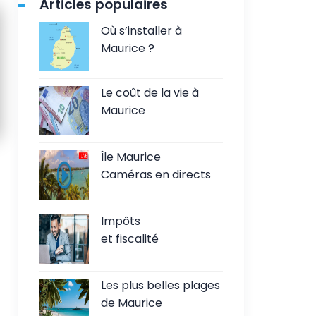
Articles populaires
Où s’installer à
Maurice ?
Le coût de la vie à
Maurice
Île Maurice
Caméras en directs
Impôts
et fiscalité
Les plus belles plages
de Maurice