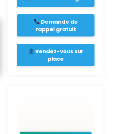
Demande de
rappel gratuit
Rendez-vous sur
place