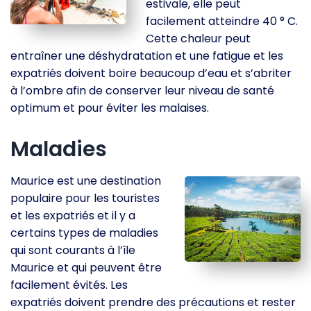
estivale, elle peut
facilement atteindre 40 ° C.
Cette chaleur peut
entraîner une déshydratation et une fatigue et les
expatriés doivent boire beaucoup d’eau et s’abriter
à l’ombre afin de conserver leur niveau de santé
optimum et pour éviter les malaises.
Maladies
Maurice est une destination
populaire pour les touristes
et les expatriés et il y a
certains types de maladies
qui sont courants à l’île
Maurice et qui peuvent être
facilement évités. Les
expatriés doivent prendre des précautions et rester