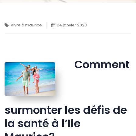
Vivre à maurice
24 janvier 2023
Comment
surmonter les défis de
la santé à l’Ile