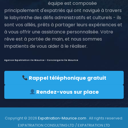
équipe est composée
principalement d'expatriés qui ont navigué à travers
le labyrinthe des défis administratifs et culturels - ils
sont vos alliés, prêts à partager leurs expériences et
à vous offrir une assistance personnalisée. Votre
rêve est à portée de main, et nous sommes
impatients de vous aider à le réaliser.
Agence Expatriation ile Maurice - Conciergerie île Maurice
Rappel téléphonique gratuit
Rendez-vous sur place
Copyright © 2026
Expatriation-Maurice.com
. All rights reserved.
EXPATRIATION CONSULTING LTD / EXPATRIATION LTD