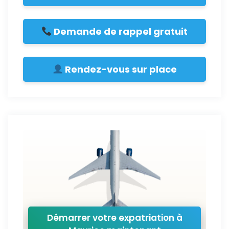
Demande de rappel gratuit
Rendez-vous sur place
Démarrer votre expatriation à