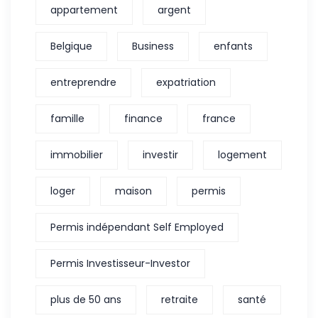
appartement
argent
Belgique
Business
enfants
entreprendre
expatriation
famille
finance
france
immobilier
investir
logement
loger
maison
permis
Permis indépendant Self Employed
Permis Investisseur-Investor
plus de 50 ans
retraite
santé