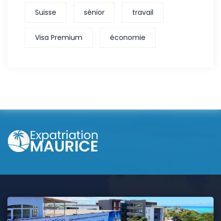
Suisse
sénior
travail
Visa Premium
économie