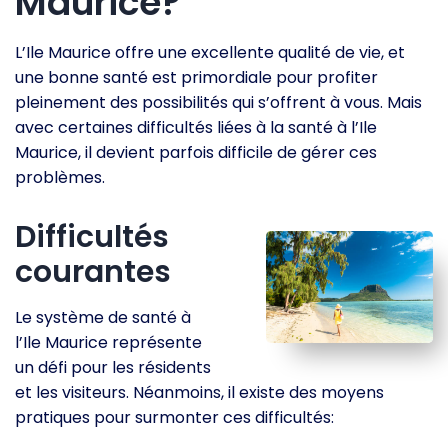
Maurice?
L’Ile Maurice offre une excellente qualité de vie, et
une bonne santé est primordiale pour profiter
pleinement des possibilités qui s’offrent à vous. Mais
avec certaines difficultés liées à la santé à l’Ile
Maurice, il devient parfois difficile de gérer ces
problèmes.
Difficultés
courantes
Le système de santé à
l’Ile Maurice représente
un défi pour les résidents
et les visiteurs. Néanmoins, il existe des moyens
pratiques pour surmonter ces difficultés: