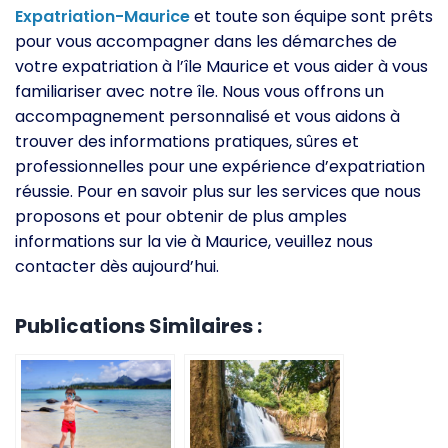
Expatriation-Maurice
et toute son équipe sont prêts
pour vous accompagner dans les démarches de
votre expatriation à l’île Maurice et vous aider à vous
familiariser avec notre île. Nous vous offrons un
accompagnement personnalisé et vous aidons à
trouver des informations pratiques, sûres et
professionnelles pour une expérience d’expatriation
réussie. Pour en savoir plus sur les services que nous
proposons et pour obtenir de plus amples
informations sur la vie à Maurice, veuillez nous
contacter dès aujourd’hui.
Publications Similaires :