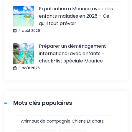
Expatriation à Maurice avec des
enfants malades en 2026 – Ce
qu’il faut prévoir
4 août 2026
Préparer un déménagement
international avec enfants –
check-list spéciale Maurice
3 août 2026
Mots clés populaires
Animaux de compagnie Chiens Et chats