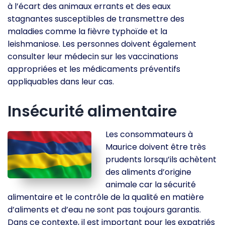
à l’écart des animaux errants et des eaux
stagnantes susceptibles de transmettre des
maladies comme la fièvre typhoïde et la
leishmaniose. Les personnes doivent également
consulter leur médecin sur les vaccinations
appropriées et les médicaments préventifs
appliquables dans leur cas.
Insécurité alimentaire
Les consommateurs à
Maurice doivent être très
prudents lorsqu’ils achètent
des aliments d’origine
animale car la sécurité
alimentaire et le contrôle de la qualité en matière
d’aliments et d’eau ne sont pas toujours garantis.
Dans ce contexte, il est important pour les expatriés