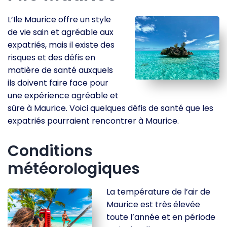
L’Ile Maurice offre un style
de vie sain et agréable aux
expatriés, mais il existe des
risques et des défis en
matière de santé auxquels
ils doivent faire face pour
une expérience agréable et
sûre à Maurice. Voici quelques défis de santé que les
expatriés pourraient rencontrer à Maurice.
Conditions
météorologiques
La température de l’air de
Maurice est très élevée
toute l’année et en période