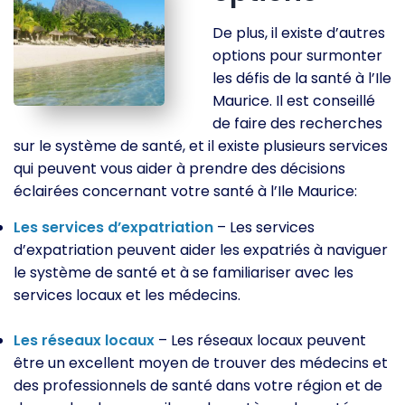
De plus, il existe d’autres
options pour surmonter
les défis de la santé à l’Ile
Maurice. Il est conseillé
de faire des recherches
sur le système de santé, et il existe plusieurs services
qui peuvent vous aider à prendre des décisions
éclairées concernant votre santé à l’Ile Maurice:
Les services d’expatriation
– Les services
d’expatriation peuvent aider les expatriés à naviguer
le système de santé et à se familiariser avec les
services locaux et les médecins.
Les réseaux locaux
– Les réseaux locaux peuvent
être un excellent moyen de trouver des médecins et
des professionnels de santé dans votre région et de