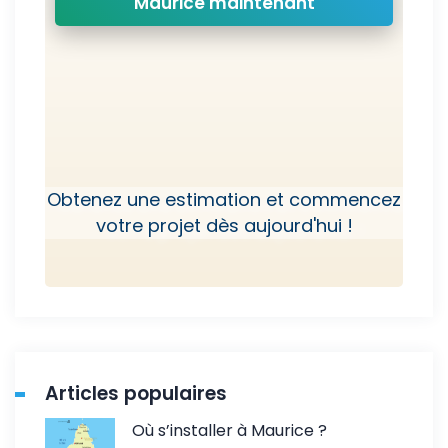
Maurice maintenant
Obtenez une estimation et commencez
votre projet dès aujourd'hui !
Articles populaires
Où s’installer à Maurice ?