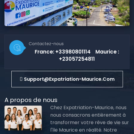
Contactez-nous
France: +33980801114 Maurice :
+23057254811
Support@expatriation-Maurice.com
A propos de nous
Chez Expatriation-Maurice, nous
nous consacrons entièrement à
transformer votre rêve de vie sur
l'île Maurice en réalité. Notre