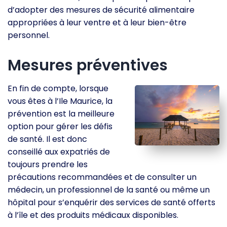
d’adopter des mesures de sécurité alimentaire
appropriées à leur ventre et à leur bien-être
personnel.
Mesures préventives
En fin de compte, lorsque
vous êtes à l’Ile Maurice, la
prévention est la meilleure
option pour gérer les défis
de santé. Il est donc
conseillé aux expatriés de
toujours prendre les
précautions recommandées et de consulter un
médecin, un professionnel de la santé ou même un
hôpital pour s’enquérir des services de santé offerts
à l’île et des produits médicaux disponibles.