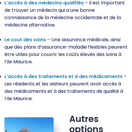
L’accès à des médecins qualifiés
– Il est important
de trouver un médecin qui a une bonne
connaissance de la médecine occidentale et de la
médecine alternative.
Le cout des soins
– Une assurance médicale, ainsi
que des plans d’assurance-maladie flexibles peuvent
être utiles pour couvrir les coûts élevés des soins à
l’Ile Maurice.
L’accès à des traitements et à des médicaments
–
Les résidents et les visiteurs peuvent avoir accès à
des médicaments et à des traitements de qualité à
l’Ile Maurice.
Autres
options