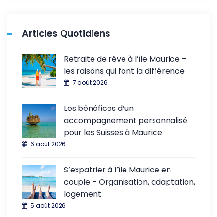
Articles Quotidiens
Retraite de rêve à l’île Maurice –
les raisons qui font la différence
7 août 2026
Les bénéfices d’un
accompagnement personnalisé
pour les Suisses à Maurice
6 août 2026
S’expatrier à l’île Maurice en
couple – Organisation, adaptation,
logement
5 août 2026