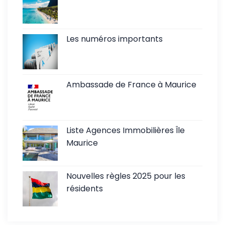
Les numéros importants
Ambassade de France à Maurice
Liste Agences Immobilières Île
Maurice
Nouvelles règles 2025 pour les
résidents