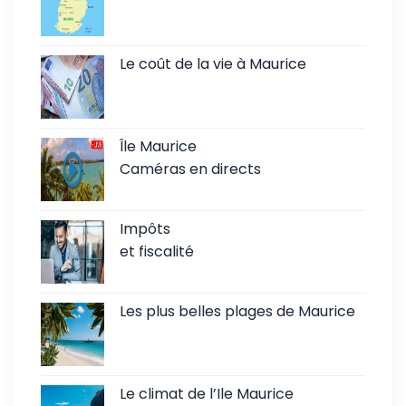
Le coût de la vie à Maurice
Île Maurice
Caméras en directs
Impôts
et fiscalité
Les plus belles plages de Maurice
Le climat de l’Ile Maurice