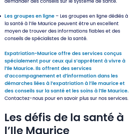
demander des conseils sur le système de santé.
Les groupes en ligne
– Les groupes en ligne dédiés à
la santé à l’Ile Maurice peuvent être un excellent
moyen de trouver des informations fiables et des
conseils de spécialistes de la santé.
Expatriation-Maurice offre des services conçus
spécialement pour ceux qui s’apprêtent à vivre à
l’Ile Maurice. Ils offrent des services
d’accompagnement et d’information dans les
démarches liées à l’expatriation à l’ile maurice et
des conseils sur la santé et les soins à l’Ile Maurice.
Contactez-nous pour en savoir plus sur nos services.
Les défis de la santé à
l’Ile Maurice