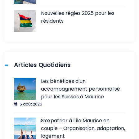
Nouvelles règles 2025 pour les
résidents
Articles Quotidiens
Les bénéfices d’un
accompagnement personnalisé
pour les Suisses à Maurice
6 août 2026
S’expatrier à l’île Maurice en
couple – Organisation, adaptation,
logement