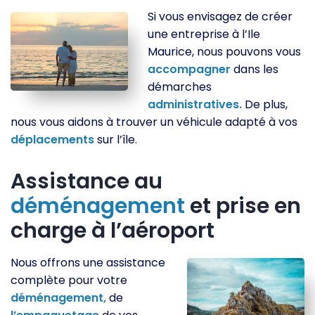
Si vous envisagez de créer
une entreprise à l’Ile
Maurice, nous pouvons vous
accompagner
dans les
démarches
administratives.
De plus,
nous vous aidons à trouver un véhicule adapté à vos
déplacements
sur l’île.
Assistance au
déménagement
et prise en
charge à l’aéroport
Nous offrons une assistance
complète pour votre
déménagement,
de