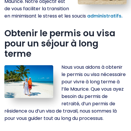
Maurice. Notre objectif est
de vous faciliter la transition
en minimisant le stress et les soucis
administratifs.
Obtenir le permis ou visa
pour un séjour à long
terme
Nous vous aidons à obtenir
le permis ou visa nécessaire
pour vivre à long terme à
l’Ile Maurice. Que vous ayez
besoin du permis de
retraité, d’un permis de
résidence ou d’un visa de travail, nous sommes là
pour vous guider tout au long du processus.