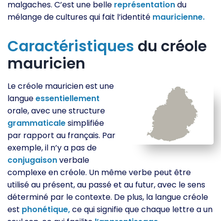
malgaches. C’est une belle
représentation
du
mélange de cultures qui fait l’identité
mauricienne.
Caractéristiques
du créole
mauricien
Le créole mauricien est une
langue
essentiellement
orale, avec une structure
grammaticale
simplifiée
par rapport au français. Par
exemple, il n’y a pas de
conjugaison
verbale
complexe en créole. Un même verbe peut être
utilisé au présent, au passé et au futur, avec le sens
déterminé par le contexte. De plus, la langue créole
est
phonétique,
ce qui signifie que chaque lettre a un