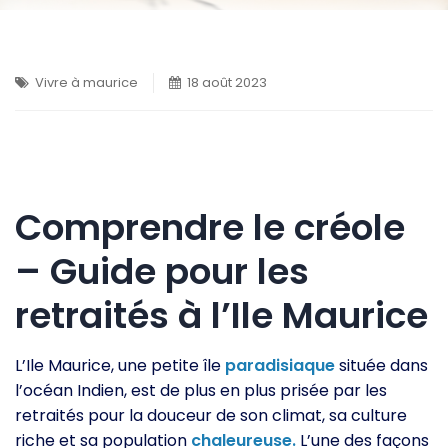
Vivre à maurice
18 août 2023
Comprendre le créole
– Guide pour les
retraités à l’Ile Maurice
L’Ile Maurice, une petite île
paradisiaque
située dans
l’océan Indien, est de plus en plus prisée par les
retraités pour la douceur de son climat, sa culture
riche et sa population
chaleureuse.
L’une des façons