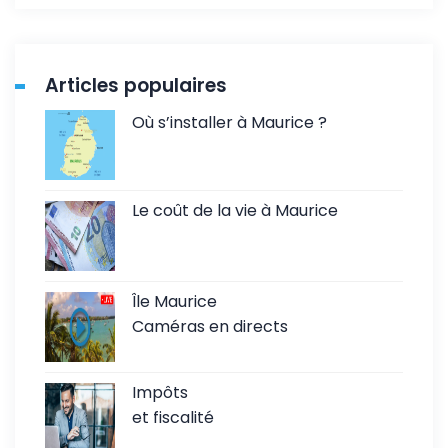
Articles populaires
Où s’installer à Maurice ?
Le coût de la vie à Maurice
Île Maurice
Caméras en directs
Impôts
et fiscalité