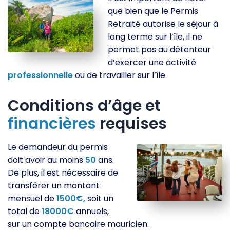
que bien que le Permis
Retraité autorise le séjour à
long terme sur l’île, il ne
permet pas au détenteur
d’exercer une activité
professionnelle
ou de travailler sur l’île.
Conditions d’âge et
financières
requises
Le demandeur du permis
doit avoir au moins
50
ans.
De plus, il est nécessaire de
transférer un montant
mensuel de
1500€,
soit un
total de
18000€
annuels,
sur un compte bancaire mauricien.