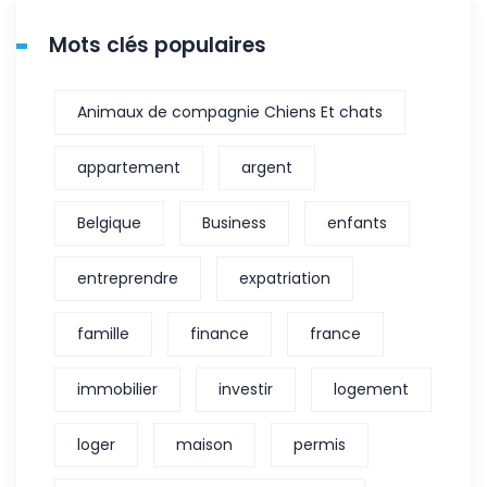
Mots clés populaires
Animaux de compagnie Chiens Et chats
appartement
argent
Belgique
Business
enfants
entreprendre
expatriation
famille
finance
france
immobilier
investir
logement
loger
maison
permis