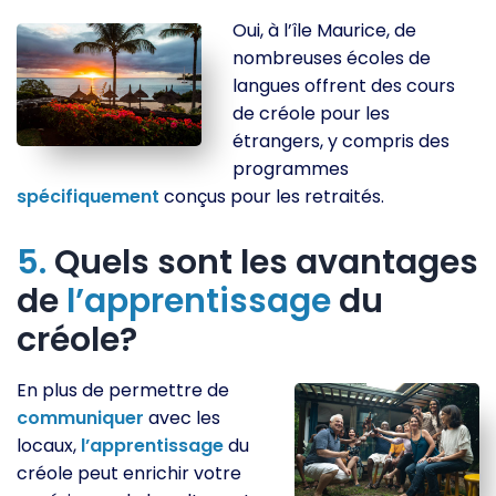
Oui, à l’île Maurice, de
nombreuses écoles de
langues offrent des cours
de créole pour les
étrangers, y compris des
programmes
spécifiquement
conçus pour les retraités.
5.
Quels sont les avantages
de
l’apprentissage
du
créole?
En plus de permettre de
communiquer
avec les
locaux,
l’apprentissage
du
créole peut enrichir votre