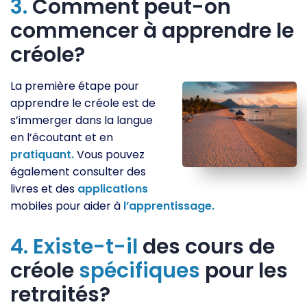
3.
Comment peut-on
commencer à apprendre le
créole?
La première étape pour
apprendre le créole est de
s’immerger dans la langue
en l’écoutant et en
pratiquant.
Vous pouvez
également consulter des
livres et des
applications
mobiles pour aider à
l’apprentissage.
4.
Existe-t-il
des cours de
créole
spécifiques
pour les
retraités?