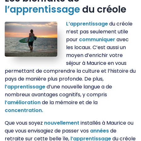
l’apprentissage
du créole
L’apprentissage
du créole
n’est pas seulement utile
pour
communiquer
avec
les locaux. C’est aussi un
moyen d’enrichir votre
séjour à Maurice en vous
permettant de comprendre la culture et l’histoire du
pays de manière plus profonde. De plus,
l’apprentissage
d’une nouvelle langue a de
nombreux avantages cognitifs, y compris
l’amélioration
de la mémoire et de la
concentration.
Que vous soyez
nouvellement
installés à Maurice ou
que vous envisagiez de passer vos
années
de
retraite sur cette belle île,
l’apprentissage
du créole