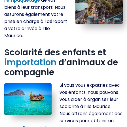
l’empaquetage
de vos
biens à leur transport. Nous
assurons également votre
prise en charge à l’aéroport
à votre arrivée à l’Ile
Maurice.
Scolarité des enfants et
importation
d’animaux de
compagnie
Si vous vous expatriez avec
vos enfants, nous pouvons
vous aider à organiser leur
scolarité à l’Ile Maurice.
Nous offrons également des
services pour obtenir un