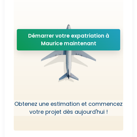
Démarrer votre expatriation à
Maurice maintenant
Obtenez une estimation et commencez
votre projet dès aujourd'hui !