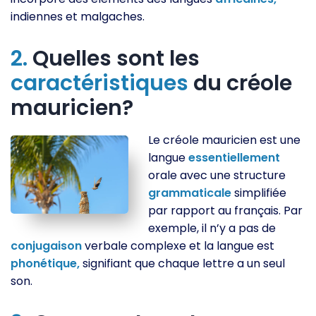
indiennes et malgaches.
2.
Quelles sont les
caractéristiques
du créole
mauricien?
Le créole mauricien est une
langue
essentiellement
orale avec une structure
grammaticale
simplifiée
par rapport au français. Par
exemple, il n’y a pas de
conjugaison
verbale complexe et la langue est
phonétique,
signifiant que chaque lettre a un seul
son.