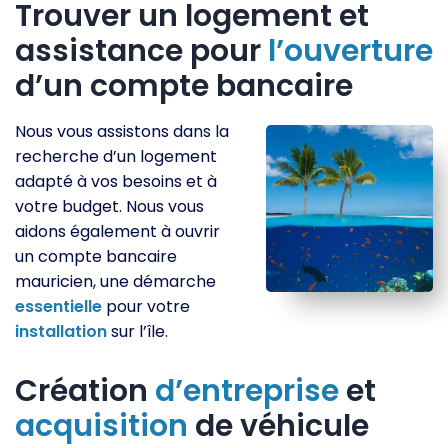
Trouver un logement et
assistance pour
l’ouverture
d’un compte bancaire
Nous vous assistons dans la
recherche d’un logement
adapté à vos besoins et à
votre budget. Nous vous
aidons également à ouvrir
un compte bancaire
mauricien, une démarche
essentielle
pour votre
installation
sur l’île.
Création
d’entreprise
et
acquisition
de véhicule