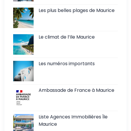
Les plus belles plages de Maurice
Le climat de l’Ile Maurice
Les numéros importants
Ambassade de France à Maurice
Liste Agences Immobilières Île
Maurice