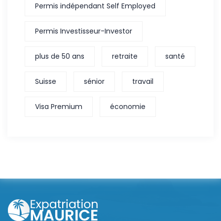
Permis indépendant Self Employed
Permis Investisseur-Investor
plus de 50 ans
retraite
santé
Suisse
sénior
travail
Visa Premium
économie