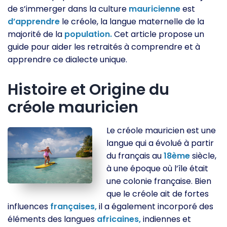
de s’immerger dans la culture
mauricienne
est
d’apprendre
le créole, la langue maternelle de la
majorité de la
population.
Cet article propose un
guide pour aider les retraités à comprendre et à
apprendre ce dialecte unique.
Histoire et Origine du
créole mauricien
Le créole mauricien est une
langue qui a évolué à partir
du français au
18ème
siècle,
à une époque où l’île était
une colonie française. Bien
que le créole ait de fortes
influences
françaises,
il a également incorporé des
éléments des langues
africaines,
indiennes et