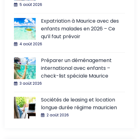
5 août 2026
Expatriation à Maurice avec des
enfants malades en 2026 – Ce
qu’il faut prévoir
4 août 2026
Préparer un déménagement
international avec enfants –
check-list spéciale Maurice
3 août 2026
Sociétés de leasing et location
longue durée régime mauricien
2 août 2026