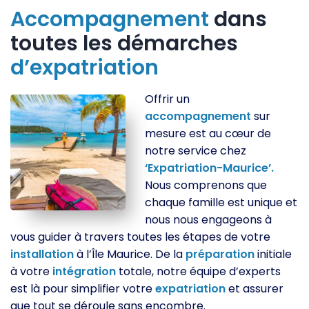
Accompagnement
dans
toutes les démarches
d’expatriation
Offrir un
accompagnement
sur
mesure est au cœur de
notre service chez
‘Expatriation-Maurice’.
Nous comprenons que
chaque famille est unique et
nous nous engageons à
vous guider à travers toutes les étapes de votre
installation
à l’Île Maurice. De la
préparation
initiale
à votre
intégration
totale, notre équipe d’experts
est là pour simplifier votre
expatriation
et assurer
que tout se déroule sans encombre.