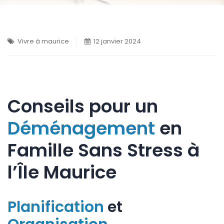
Vivre à maurice
12 janvier 2024
Conseils pour un
Déménagement
en
Famille Sans Stress à
l’Île Maurice
Planification
et