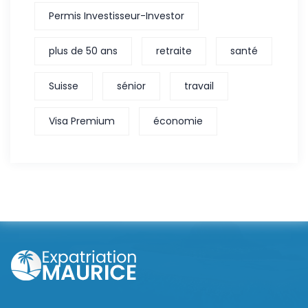
Permis Investisseur-Investor
plus de 50 ans
retraite
santé
Suisse
sénior
travail
Visa Premium
économie