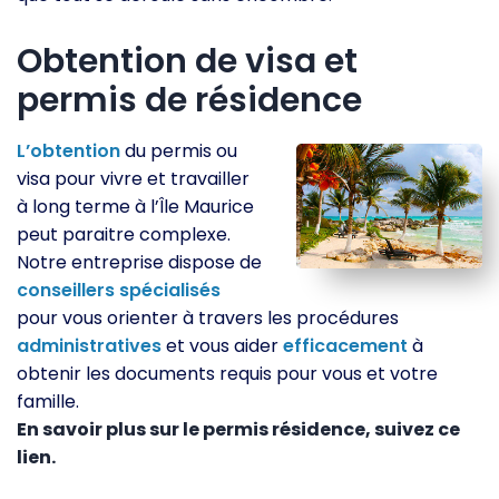
Obtention de visa et
permis de résidence
L’obtention
du permis ou
visa pour vivre et travailler
à long terme à l’Île Maurice
peut paraitre complexe.
Notre entreprise dispose de
conseillers
spécialisés
pour vous orienter à travers les procédures
administratives
et vous aider
efficacement
à
obtenir les documents requis pour vous et votre
famille.
En savoir plus sur le permis résidence, suivez ce
lien.