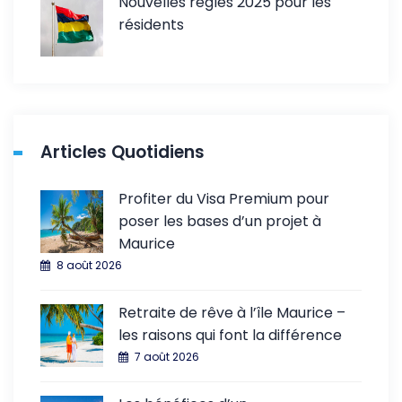
Nouvelles règles 2025 pour les
résidents
Articles Quotidiens
Profiter du Visa Premium pour
poser les bases d’un projet à
Maurice
8 août 2026
Retraite de rêve à l’île Maurice –
les raisons qui font la différence
7 août 2026