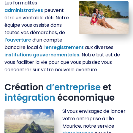
Les formalités
administratives
peuvent
être un véritable défi. Notre
équipe vous assiste dans
toutes vos démarches, de
l’ouverture
d’un compte
bancaire local à
l’enregistrement
aux diverses
institutions
gouvernementales.
Notre but est de
vous faciliter la vie pour que vous puissiez vous
concentrer sur votre nouvelle aventure.
Création
d’entreprise
et
intégration
économique
Si vous envisagez de lancer
votre entreprise à l’Île
Maurice, notre service