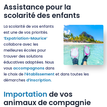
Assistance pour la
scolarité des enfants
La scolarité de vos enfants
est une de vos priorités.
‘Expatriation-Maurice’
collabore avec les
meilleures écoles pour
trouver des solutions
éducatives adaptées. Nous
vous
accompagnons
dans
le choix de
l’établissement
et dans toutes les
démarches
d’inscription.
Importation
de vos
animaux de compagnie