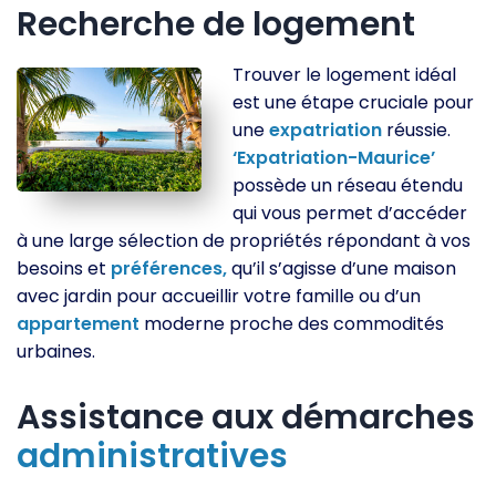
Recherche de logement
Trouver le logement idéal
est une étape cruciale pour
une
expatriation
réussie.
‘Expatriation-Maurice’
possède un réseau étendu
qui vous permet d’accéder
à une large sélection de propriétés répondant à vos
besoins et
préférences,
qu’il s’agisse d’une maison
avec jardin pour accueillir votre famille ou d’un
appartement
moderne proche des commodités
urbaines.
Assistance aux démarches
administratives