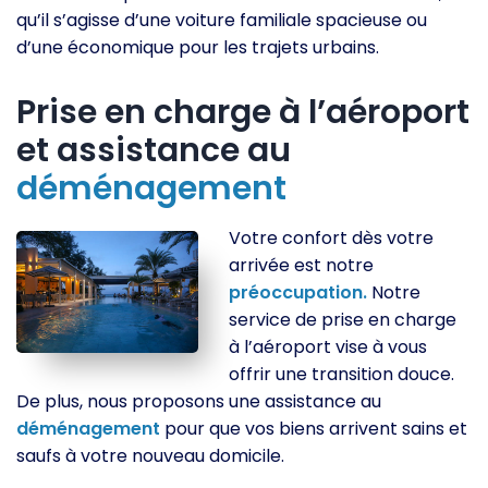
qu’il s’agisse d’une voiture familiale spacieuse ou
d’une économique pour les trajets urbains.
Prise en charge à l’aéroport
et assistance au
déménagement
Votre confort dès votre
arrivée est notre
préoccupation.
Notre
service de prise en charge
à l’aéroport vise à vous
offrir une transition douce.
De plus, nous proposons une assistance au
déménagement
pour que vos biens arrivent sains et
saufs à votre nouveau domicile.