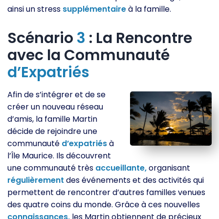
ainsi un stress
supplémentaire
à la famille.
Scénario
3
: La Rencontre
avec la Communauté
d’Expatriés
Afin de s’intégrer et de se
créer un nouveau réseau
d’amis, la famille Martin
décide de rejoindre une
communauté
d’expatriés
à
l’Île Maurice. Ils découvrent
une communauté très
accueillante,
organisant
régulièrement
des événements et des activités qui
permettent de rencontrer d’autres familles venues
des quatre coins du monde. Grâce à ces nouvelles
connaissances,
les Martin obtiennent de précieux