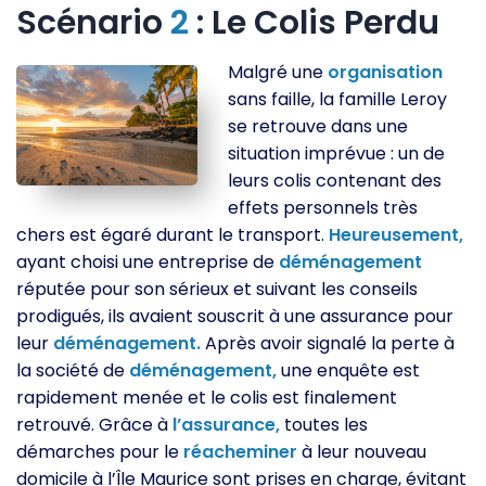
Scénario
2
: Le Colis Perdu
Malgré une
organisation
sans faille, la famille Leroy
se retrouve dans une
situation imprévue : un de
leurs colis contenant des
effets personnels très
chers est égaré durant le transport.
Heureusement,
ayant choisi une entreprise de
déménagement
réputée pour son sérieux et suivant les conseils
prodigués, ils avaient souscrit à une assurance pour
leur
déménagement.
Après avoir signalé la perte à
la société de
déménagement,
une enquête est
rapidement menée et le colis est finalement
retrouvé. Grâce à
l’assurance,
toutes les
démarches pour le
réacheminer
à leur nouveau
domicile à l’Île Maurice sont prises en charge, évitant