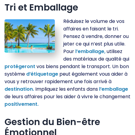
Tri et Emballage
Réduisez le volume de vos
affaires en faisant le tri.
Pensez à vendre, donner ou
jeter ce qui n’est plus utile.
Pour
l’emballage,
utilisez
des matériaux de qualité qui
protégeront
vos biens pendant le transport. Un bon
système
d’étiquetage
peut également vous aider à
vous y retrouver rapidement une fois arrivé à
destination.
Impliquez les enfants dans
l’emballage
de leurs affaires pour les aider à vivre le changement
positivement.
Gestion du Bien-être
Émotionnel