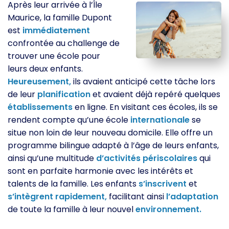
Après leur arrivée à l’Île
Maurice, la famille Dupont
est
immédiatement
confrontée au challenge de
trouver une école pour
leurs deux enfants.
Heureusement,
ils avaient anticipé cette tâche lors
de leur
planification
et avaient déjà repéré quelques
établissements
en ligne. En visitant ces écoles, ils se
rendent compte qu’une école
internationale
se
situe non loin de leur nouveau domicile. Elle offre un
programme bilingue adapté à l’âge de leurs enfants,
ainsi qu’une multitude
d’activités
périscolaires
qui
sont en parfaite harmonie avec les intérêts et
talents de la famille. Les enfants
s’inscrivent
et
s’intègrent
rapidement,
facilitant ainsi
l’adaptation
de toute la famille à leur nouvel
environnement.