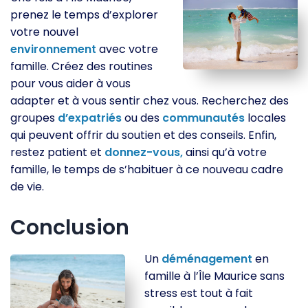
prenez le temps d’explorer
votre nouvel
environnement
avec votre
famille. Créez des routines
pour vous aider à vous
adapter et à vous sentir chez vous. Recherchez des
groupes
d’expatriés
ou des
communautés
locales
qui peuvent offrir du soutien et des conseils. Enfin,
restez patient et
donnez-vous,
ainsi qu’à votre
famille, le temps de s’habituer à ce nouveau cadre
de vie.
Conclusion
Un
déménagement
en
famille à l’Île Maurice sans
stress est tout à fait