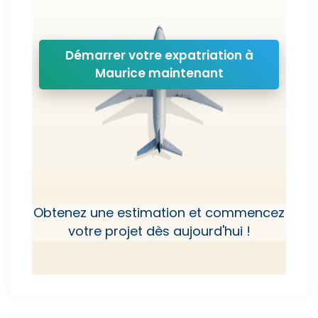
Démarrer votre expatriation à
Maurice maintenant
Obtenez une estimation et commencez
votre projet dès aujourd'hui !