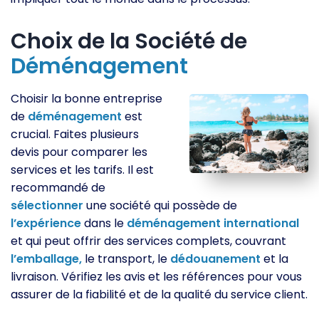
Choix de la Société de
Déménagement
Choisir la bonne entreprise
de
déménagement
est
crucial. Faites plusieurs
devis pour comparer les
services et les tarifs. Il est
recommandé de
sélectionner
une société qui possède de
l’expérience
dans le
déménagement
international
et qui peut offrir des services complets, couvrant
l’emballage,
le transport, le
dédouanement
et la
livraison. Vérifiez les avis et les références pour vous
assurer de la fiabilité et de la qualité du service client.