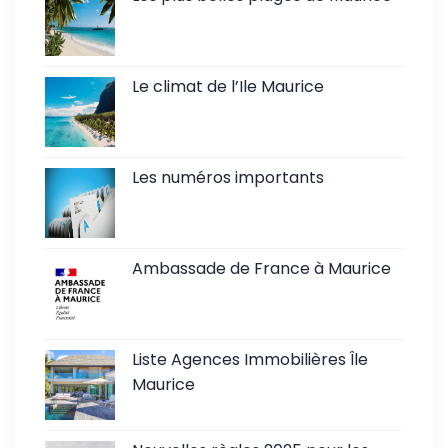
Le climat de l’Ile Maurice
Les numéros importants
Ambassade de France à Maurice
Liste Agences Immobilières Île
Maurice