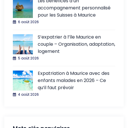
Les bénéfices d’un
accompagnement personnalisé
pour les Suisses à Maurice
6 août 2026
S’expatrier à l’île Maurice en
couple – Organisation, adaptation,
logement
5 août 2026
Expatriation à Maurice avec des
enfants malades en 2026 – Ce
qu’il faut prévoir
4 août 2026