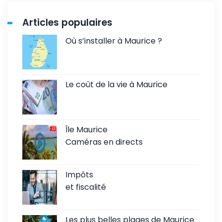
Articles populaires
Où s’installer à Maurice ?
Le coût de la vie à Maurice
Île Maurice
Caméras en directs
Impôts
et fiscalité
Les plus belles plages de Maurice