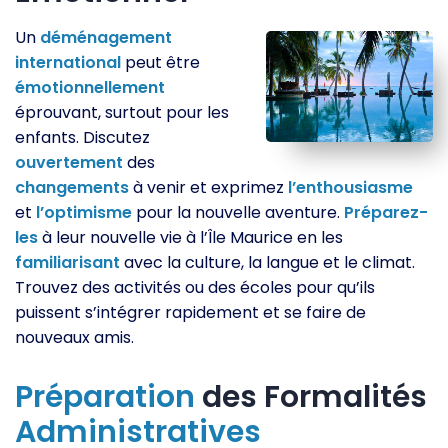
Un
déménagement
international
peut être
émotionnellement
éprouvant, surtout pour les
enfants. Discutez
ouvertement
des
changements
à venir et exprimez
l’enthousiasme
et
l’optimisme
pour la nouvelle aventure.
Préparez-
les
à leur nouvelle vie à l’Île Maurice en les
familiarisant
avec la culture, la langue et le climat.
Trouvez des activités ou des écoles pour qu’ils
puissent s’intégrer rapidement et se faire de
nouveaux amis.
Préparation
des Formalités
Administratives