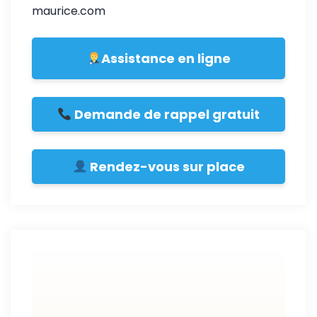
maurice.com
Assistance en ligne
Demande de rappel gratuit
Rendez-vous sur place