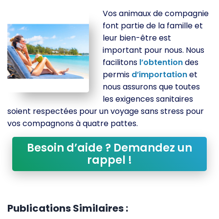
Vos animaux de compagnie
font partie de la famille et
leur bien-être est
important pour nous. Nous
facilitons
l’obtention
des
permis
d’importation
et
nous assurons que toutes
les exigences sanitaires
soient respectées pour un voyage sans stress pour
vos compagnons à quatre pattes.
Besoin d’aide ? Demandez un
rappel !
Publications Similaires :