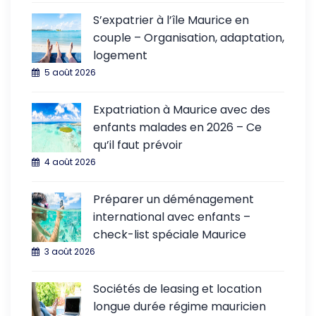
S’expatrier à l’île Maurice en
couple – Organisation, adaptation,
logement
5 août 2026
Expatriation à Maurice avec des
enfants malades en 2026 – Ce
qu’il faut prévoir
4 août 2026
Préparer un déménagement
international avec enfants –
check-list spéciale Maurice
3 août 2026
Sociétés de leasing et location
longue durée régime mauricien