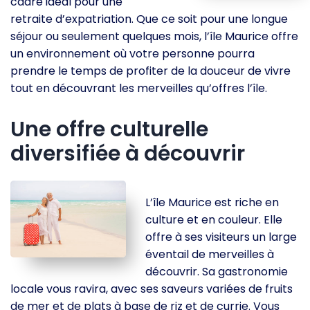
cadre idéal pour une
retraite d’expatriation. Que ce soit pour une longue
séjour ou seulement quelques mois, l’île Maurice offre
un environnement où votre personne pourra
prendre le temps de profiter de la douceur de vivre
tout en découvrant les merveilles qu’offres l’île.
Une offre culturelle
diversifiée à découvrir
L’île Maurice est riche en
culture et en couleur. Elle
offre à ses visiteurs un large
éventail de merveilles à
découvrir. Sa gastronomie
locale vous ravira, avec ses saveurs variées de fruits
de mer et de plats à base de riz et de currie. Vous