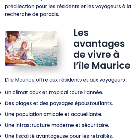
prédilection pour les résidents et les voyageurs à la
recherche de paradis.
Les
avantages
de vivre à
l’île Maurice
L’île Maurice offre aux résidents et aux voyageurs :
Un climat doux et tropical toute l’année.
Des plages et des paysages époustouflants.
Une population amicale et accueillante.
Une infrastructure moderne et sécuritaire.
Une fiscalité avantageuse pour les retraités.