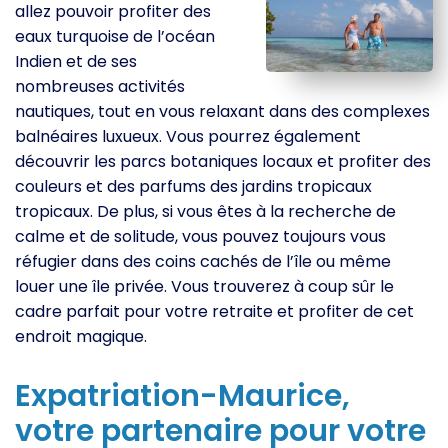
allez pouvoir profiter des
eaux turquoise de l’océan
Indien et de ses
nombreuses activités
nautiques, tout en vous relaxant dans des complexes
balnéaires luxueux. Vous pourrez également
découvrir les parcs botaniques locaux et profiter des
couleurs et des parfums des jardins tropicaux
tropicaux. De plus, si vous êtes à la recherche de
calme et de solitude, vous pouvez toujours vous
réfugier dans des coins cachés de l’île ou même
louer une île privée. Vous trouverez à coup sûr le
cadre parfait pour votre retraite et profiter de cet
endroit magique.
Expatriation-Maurice,
votre partenaire pour votre