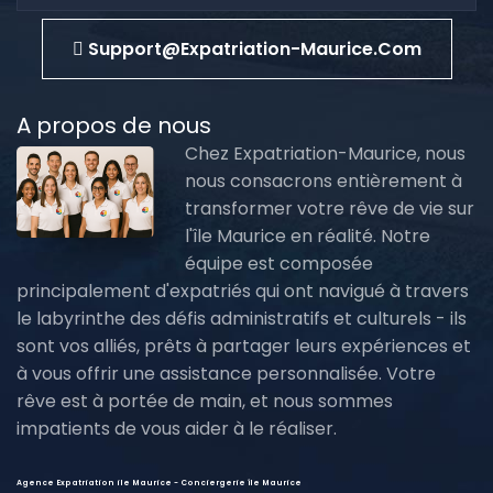
Support@expatriation-Maurice.com
A propos de nous
Chez Expatriation-Maurice, nous
nous consacrons entièrement à
transformer votre rêve de vie sur
l'île Maurice en réalité. Notre
équipe est composée
principalement d'expatriés qui ont navigué à travers
le labyrinthe des défis administratifs et culturels - ils
sont vos alliés, prêts à partager leurs expériences et
à vous offrir une assistance personnalisée. Votre
rêve est à portée de main, et nous sommes
impatients de vous aider à le réaliser.
Agence Expatriation ile Maurice - Conciergerie île Maurice