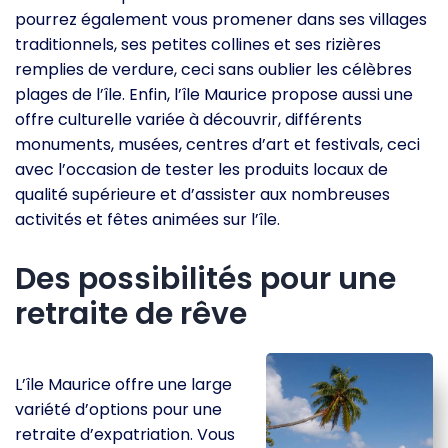
pourrez également vous promener dans ses villages
traditionnels, ses petites collines et ses rizières
remplies de verdure, ceci sans oublier les célèbres
plages de l’île. Enfin, l’île Maurice propose aussi une
offre culturelle variée à découvrir, différents
monuments, musées, centres d’art et festivals, ceci
avec l’occasion de tester les produits locaux de
qualité supérieure et d’assister aux nombreuses
activités et fêtes animées sur l’île.
Des possibilités pour une
retraite de rêve
L’île Maurice offre une large
variété d’options pour une
retraite d’expatriation. Vous