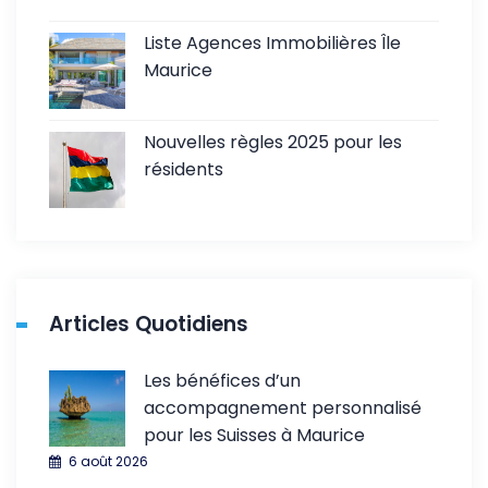
Liste Agences Immobilières Île
Maurice
Nouvelles règles 2025 pour les
résidents
Articles Quotidiens
Les bénéfices d’un
accompagnement personnalisé
pour les Suisses à Maurice
6 août 2026