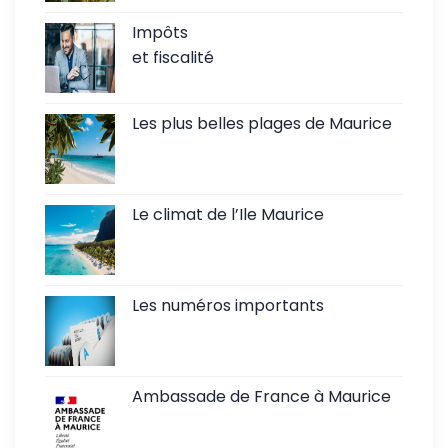
Impôts
et fiscalité
Les plus belles plages de Maurice
Le climat de l’Ile Maurice
Les numéros importants
Ambassade de France à Maurice