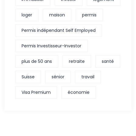
loger
maison
permis
Permis indépendant Self Employed
Permis Investisseur-Investor
plus de 50 ans
retraite
santé
Suisse
sénior
travail
Visa Premium
économie