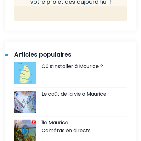
votre projet dès aujourd'hui !
Articles populaires
Où s’installer à Maurice ?
Le coût de la vie à Maurice
Île Maurice
Caméras en directs