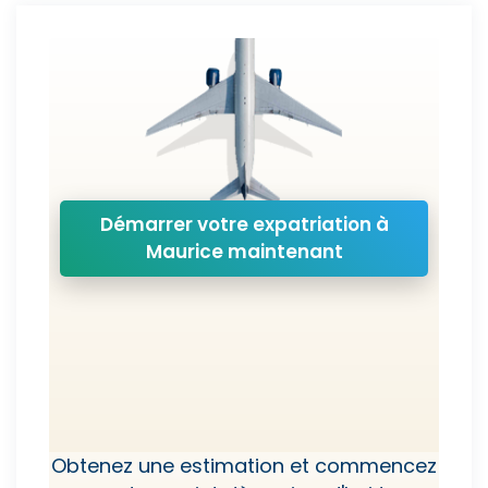
Démarrer votre expatriation à
Maurice maintenant
Obtenez une estimation et commencez