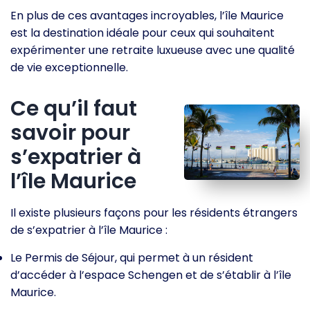
En plus de ces avantages incroyables, l’île Maurice
est la destination idéale pour ceux qui souhaitent
expérimenter une retraite luxueuse avec une qualité
de vie exceptionnelle.
Ce qu’il faut
savoir pour
s’expatrier à
l’île Maurice
Il existe plusieurs façons pour les résidents étrangers
de s’expatrier à l’île Maurice :
Le Permis de Séjour, qui permet à un résident
d’accéder à l’espace Schengen et de s’établir à l’île
Maurice.