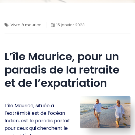
Vivre à maurice
15 janvier 2023
L’île Maurice, pour un
paradis de la retraite
et de l’expatriation
L’île Maurice, située à
l’extrémité est de l’océan
Indien, est le paradis parfait
pour ceux qui cherchent le