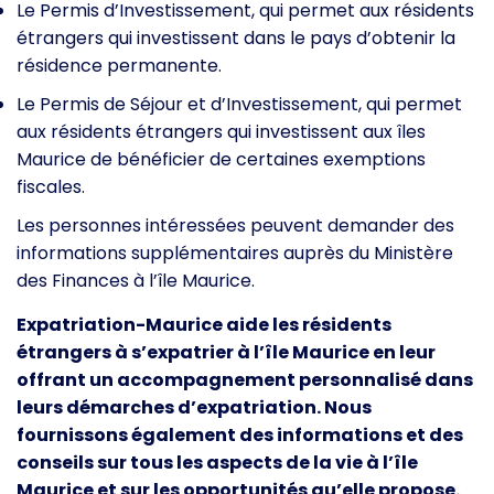
Le Permis d’Investissement, qui permet aux résidents
étrangers qui investissent dans le pays d’obtenir la
résidence permanente.
Le Permis de Séjour et d’Investissement, qui permet
aux résidents étrangers qui investissent aux îles
Maurice de bénéficier de certaines exemptions
fiscales.
Les personnes intéressées peuvent demander des
informations supplémentaires auprès du Ministère
des Finances à l’île Maurice.
Expatriation-Maurice aide les résidents
étrangers à s’expatrier à l’île Maurice en leur
offrant un accompagnement personnalisé dans
leurs démarches d’expatriation. Nous
fournissons également des informations et des
conseils sur tous les aspects de la vie à l’île
Maurice et sur les opportunités qu’elle propose.