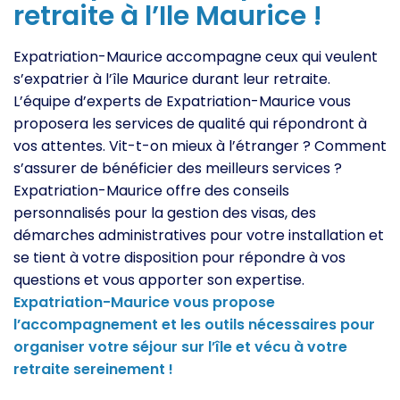
retraite à l’Ile Maurice !
Expatriation-Maurice accompagne ceux qui veulent
s’expatrier à l’île Maurice durant leur retraite.
L’équipe d’experts de Expatriation-Maurice vous
proposera les services de qualité qui répondront à
vos attentes. Vit-t-on mieux à l’étranger ? Comment
s’assurer de bénéficier des meilleurs services ?
Expatriation-Maurice offre des conseils
personnalisés pour la gestion des visas, des
démarches administratives pour votre installation et
se tient à votre disposition pour répondre à vos
questions et vous apporter son expertise.
Expatriation-Maurice vous propose
l’accompagnement et les outils nécessaires pour
organiser votre séjour sur l’île et vécu à votre
retraite sereinement !