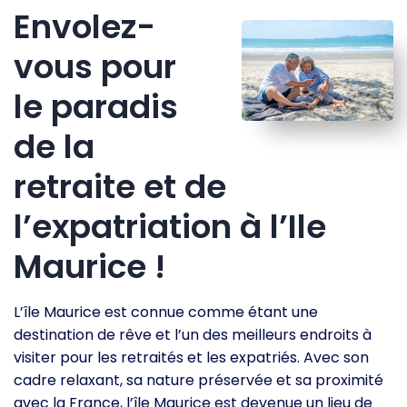
Envolez-
vous pour
le paradis
de la
retraite et de
l’expatriation à l’Ile
Maurice !
L’île Maurice est connue comme étant une
destination de rêve et l’un des meilleurs endroits à
visiter pour les retraités et les expatriés. Avec son
cadre relaxant, sa nature préservée et sa proximité
avec la France, l’île Maurice est devenue un lieu de