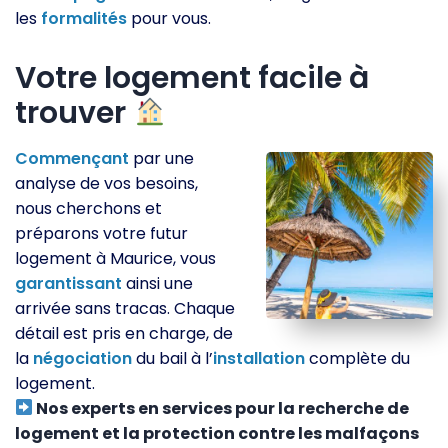
les
formalités
pour vous.
Votre logement facile à
trouver
Commençant
par une
analyse de vos besoins,
nous cherchons et
préparons votre futur
logement à Maurice, vous
garantissant
ainsi une
arrivée sans tracas. Chaque
détail est pris en charge, de
la
négociation
du bail à l’
installation
complète du
logement.
Nos experts en services pour la recherche de
logement et la protection contre les malfaçons