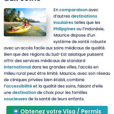
En
comparaison
avec
d’autres
destinations
insulaires
telles que les
Philippines
ou l’Indonésie,
Maurice dispose d’un
système de santé robuste
avec un accès facile aux soins médicaux de qualité.
Bien que des régions du Sud-Est asiatique puissent
offrir des services médicaux de standard
international
dans les grandes villes, l’accès en
milieu rural peut être limité. Maurice, avec son réseau
de cliniques privées bien établi, combine
l’
accessibilité
et la qualité des soins, faisant d’elle
une
destination
de choix pour les familles
soucieuses
de la santé de leurs enfants.
Obtenez votre Visa / Permis