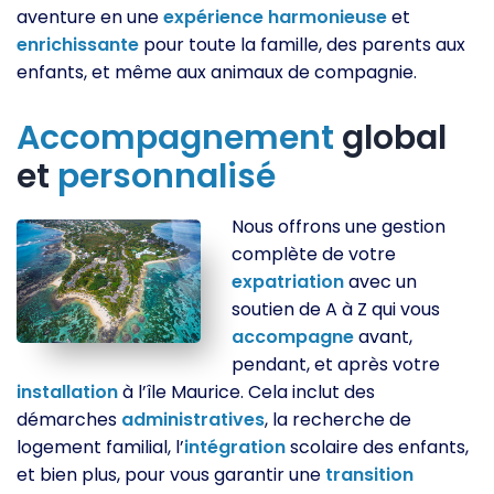
aventure en une
expérience
harmonieuse
et
enrichissante
pour toute la famille, des parents aux
enfants, et même aux animaux de compagnie.
Accompagnement
global
et
personnalisé
Nous offrons une gestion
complète de votre
expatriation
avec un
soutien de A à Z qui vous
accompagne
avant,
pendant, et après votre
installation
à l’île Maurice. Cela inclut des
démarches
administratives
, la recherche de
logement familial, l’
intégration
scolaire des enfants,
et bien plus, pour vous garantir une
transition