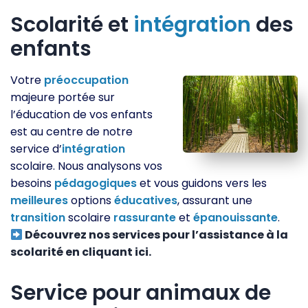
Scolarité et
intégration
des
enfants
Votre
préoccupation
majeure portée sur
l’éducation de vos enfants
est au centre de notre
service d’
intégration
scolaire. Nous analysons vos
besoins
pédagogiques
et vous guidons vers les
meilleures
options
éducatives
, assurant une
transition
scolaire
rassurante
et
épanouissante
.
Découvrez nos services pour l’assistance à la
scolarité en cliquant ici.
Service pour animaux de