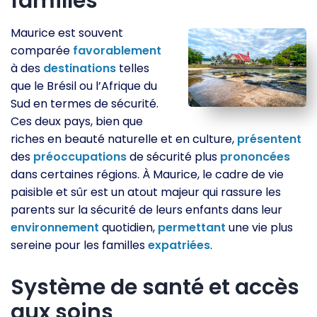
familles
Maurice est souvent
comparée
favorablement
à des
destinations
telles
que le Brésil ou l’Afrique du
Sud en termes de sécurité.
Ces deux pays, bien que
riches en beauté naturelle et en culture,
présentent
des
préoccupations
de sécurité plus
prononcées
dans certaines régions. À Maurice, le cadre de vie
paisible et sûr est un atout majeur qui rassure les
parents sur la sécurité de leurs enfants dans leur
environnement
quotidien,
permettant
une vie plus
sereine pour les familles
expatriées
.
Système de santé et accès
aux soins