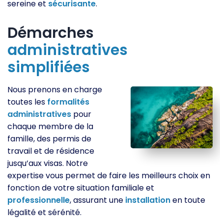
sereine et
sécurisante
.
Démarches
administratives
simplifiées
Nous prenons en charge
toutes les
formalités
administratives
pour
chaque membre de la
famille, des permis de
travail et de résidence
jusqu’aux visas. Notre
expertise vous permet de faire les meilleurs choix en
fonction de votre situation familiale et
professionnelle
, assurant une
installation
en toute
légalité et sérénité.