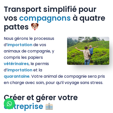
Transport simplifié pour
vos
compagnons
à quatre
pattes
Nous gérons le processus
d’
importation
de vos
animaux de compagnie, y
compris les papiers
vétérinaires
, le permis
d’
importation
et la
quarantaine
. Votre animal de compagnie sera pris
en charge avec soin, pour qu’il voyage sans stress.
Créer et gérer votre
entreprise