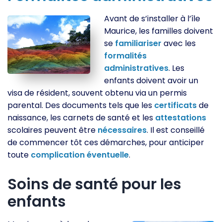
Avant de s’installer à l’île
Maurice, les familles doivent
se
familiariser
avec les
formalités
administratives
. Les
enfants doivent avoir un
visa de résident, souvent obtenu via un permis
parental. Des documents tels que les
certificats
de
naissance, les carnets de santé et les
attestations
scolaires peuvent être
nécessaires
. Il est conseillé
de commencer tôt ces démarches, pour anticiper
toute
complication
éventuelle
.
Soins de santé pour les
enfants