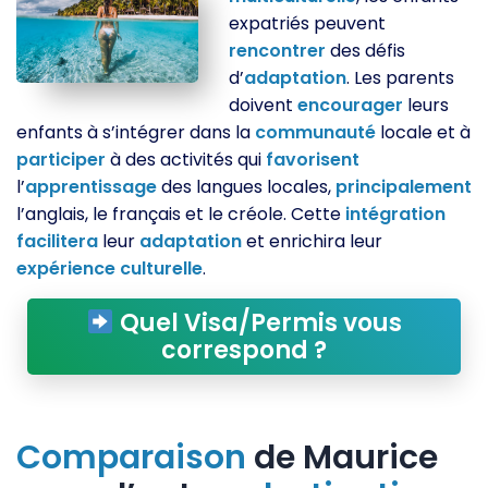
expatriés peuvent
rencontrer
des défis
d’
adaptation
. Les parents
doivent
encourager
leurs
enfants à s’intégrer dans la
communauté
locale et à
participer
à des activités qui
favorisent
l’
apprentissage
des langues locales,
principalement
l’anglais, le français et le créole. Cette
intégration
facilitera
leur
adaptation
et enrichira leur
expérience
culturelle
.
Quel Visa/Permis vous
correspond ?
Comparaison
de Maurice