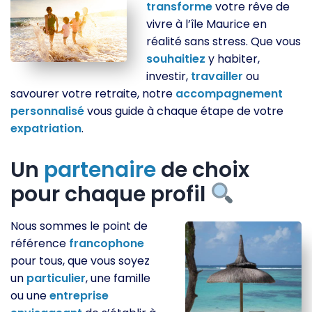
transforme
votre rêve de
vivre à l’île Maurice en
réalité sans stress. Que vous
souhaitiez
y habiter,
investir,
travailler
ou
savourer votre retraite, notre
accompagnement
personnalisé
vous guide à chaque étape de votre
expatriation
.
Un
partenaire
de choix
pour chaque profil
Nous sommes le point de
référence
francophone
pour tous, que vous soyez
un
particulier
, une famille
ou une
entreprise