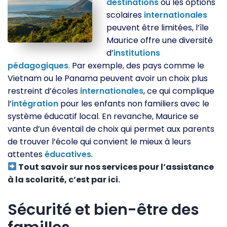
destinations
où les options
scolaires
internationales
peuvent être limitées, l’île
Maurice offre une diversité
d’
institutions
pédagogiques
. Par exemple, des pays comme le
Vietnam ou le Panama peuvent avoir un choix plus
restreint d’écoles
internationales
, ce qui complique
l’
intégration
pour les enfants non familiers avec le
système éducatif local. En revanche, Maurice se
vante d’un éventail de choix qui permet aux parents
de trouver l’école qui convient le mieux à leurs
attentes
éducatives
.
Tout savoir sur nos services pour l’assistance
à la scolarité, c’est par ici.
Sécurité et bien-être des