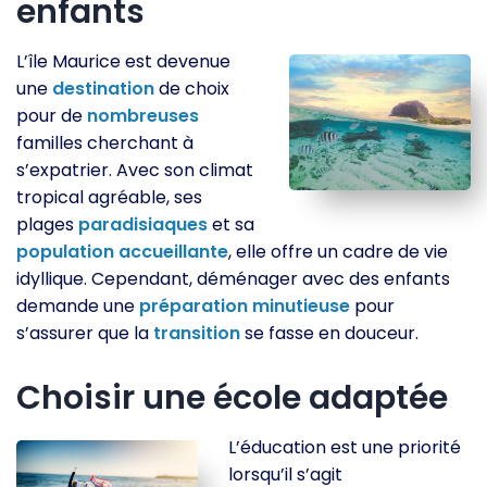
enfants
L’île Maurice est devenue
une
destination
de choix
pour de
nombreuses
familles cherchant à
s’expatrier. Avec son climat
tropical agréable, ses
plages
paradisiaques
et sa
population
accueillante
, elle offre un cadre de vie
idyllique. Cependant, déménager avec des enfants
demande une
préparation
minutieuse
pour
s’assurer que la
transition
se fasse en douceur.
Choisir une école adaptée
L’éducation est une priorité
lorsqu’il s’agit