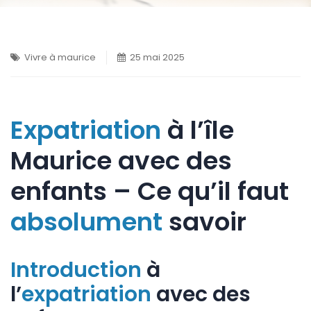
Vivre à maurice
25 mai 2025
Expatriation
à l’île
Maurice avec des
enfants – Ce qu’il faut
absolument
savoir
Introduction
à
l’
expatriation
avec des