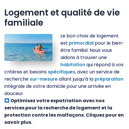
Logement et qualité de vie
familiale
Le bon choix de logement
est
primordial
pour le bien-
être familial. Nous vous
aidons à trouver une
habitation
qui répond à vos
critères et besoins
spécifiques
, avec un service de
recherche
sur-mesure
allant jusqu’à la
préparation
intégrale de votre domicile pour une arrivée en
douceur.
Optimisez votre expatriation avec nos
services pour la recherche de logement et la
protection contre les malfaçons. Cliquez pour en
savoir plus.