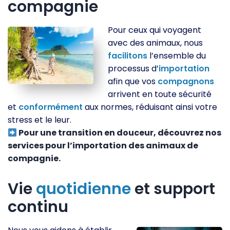
compagnie
Pour ceux qui voyagent
avec des animaux, nous
facilitons
l’ensemble du
processus d’
importation
afin que vos
compagnons
arrivent en toute sécurité
et
conformément
aux normes, réduisant ainsi votre
stress et le leur.
Pour une transition en douceur, découvrez nos
services pour l’importation des animaux de
compagnie.
Vie
quotidienne
et support
continu