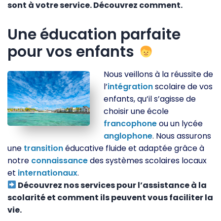
sont à votre service. Découvrez comment.
Une éducation parfaite
pour vos enfants
Nous veillons à la réussite de
l’
intégration
scolaire de vos
enfants, qu’il s’agisse de
choisir une école
francophone
ou un lycée
anglophone
. Nous assurons
une
transition
éducative fluide et adaptée grâce à
notre
connaissance
des systèmes scolaires locaux
et
internationaux
.
Découvrez nos services pour l’assistance à la
scolarité et comment ils peuvent vous faciliter la
vie.