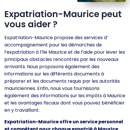
Expatriation-Maurice peut
vous aider ?
Expatriation-Maurice propose des services d’
accompagnement pour les démarches de
l’expatriation à l’île Maurice et de l’aide pour lever les
principaux obstacles rencontrés par les nouveaux
arrivants. Nous proposons également des
informations sur les différents documents à
préparer et les documents requis par les autorités
mauriciennes. Enfin, nous vous fournissons
également des informations sur les impôts à Maurice
et les avantages fiscaux dont vous pouvez bénéficier
en y travaillant.
Expatriation-Maurice offre un service personnel
et compétent pour chaque expatrié à Maurice.