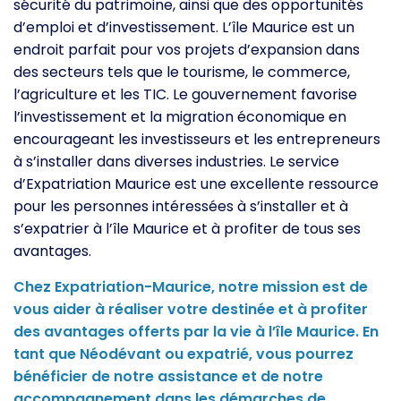
sécurité du patrimoine, ainsi que des opportunités
d’emploi et d’investissement. L’île Maurice est un
endroit parfait pour vos projets d’expansion dans
des secteurs tels que le tourisme, le commerce,
l’agriculture et les TIC. Le gouvernement favorise
l’investissement et la migration économique en
encourageant les investisseurs et les entrepreneurs
à s’installer dans diverses industries. Le service
d’Expatriation Maurice est une excellente ressource
pour les personnes intéressées à s’installer et à
s’expatrier à l’île Maurice et à profiter de tous ses
avantages.
Chez Expatriation-Maurice, notre mission est de
vous aider à réaliser votre destinée et à profiter
des avantages offerts par la vie à l’île Maurice. En
tant que Néodévant ou expatrié, vous pourrez
bénéficier de notre assistance et de notre
accompagnement dans les démarches de