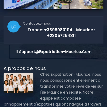
Contactez-nous
France: +33980801114 Maurice :
+23057254811
Support@expatriation-Maurice.com
A propos de nous
Chez Expatriation-Maurice, nous
nous consacrons entièrement à
transformer votre rêve de vie sur
l'île Maurice en réalité. Notre
équipe est composée
principalement d'expatriés qui ont navigué à travers