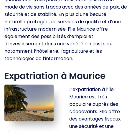
mode de vie sans tracas avec des années de paix, de
sécurité et de stabilité. En plus d’une beauté
naturelle protégée, de services de qualité et d’une
infrastructure modernisée, l’île Maurice offre
également des possibilités d’emploi et
d’investissement dans une variété d’industries,
notamment l’hôtellerie, l’agriculture et les
technologies de l’information.
Expatriation à Maurice
L’expatriation à l’île
Maurice est très
populaire auprès des
Néodévants. Elle offre
des avantages fiscaux,
une sécurité et une