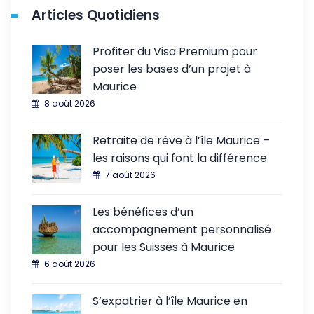
Articles Quotidiens
Profiter du Visa Premium pour
poser les bases d’un projet à
Maurice
8 août 2026
Retraite de rêve à l’île Maurice –
les raisons qui font la différence
7 août 2026
Les bénéfices d’un
accompagnement personnalisé
pour les Suisses à Maurice
6 août 2026
S’expatrier à l’île Maurice en