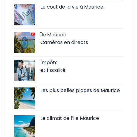
Le coût de la vie à Maurice
Île Maurice
Caméras en directs
Impôts
et fiscalité
Les plus belles plages de Maurice
Le climat de l’Ile Maurice