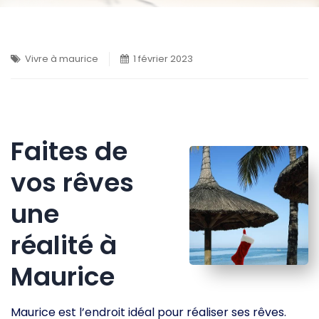
Vivre à maurice
1 février 2023
Faites de
vos rêves
une
réalité à
Maurice
Maurice est l’endroit idéal pour réaliser ses rêves.