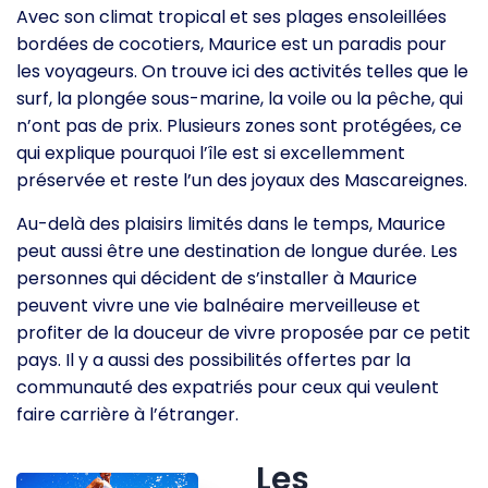
Avec son climat tropical et ses plages ensoleillées
bordées de cocotiers, Maurice est un paradis pour
les voyageurs. On trouve ici des activités telles que le
surf, la plongée sous-marine, la voile ou la pêche, qui
n’ont pas de prix. Plusieurs zones sont protégées, ce
qui explique pourquoi l’île est si excellemment
préservée et reste l’un des joyaux des Mascareignes.
Au-delà des plaisirs limités dans le temps, Maurice
peut aussi être une destination de longue durée. Les
personnes qui décident de s’installer à Maurice
peuvent vivre une vie balnéaire merveilleuse et
profiter de la douceur de vivre proposée par ce petit
pays. Il y a aussi des possibilités offertes par la
communauté des expatriés pour ceux qui veulent
faire carrière à l’étranger.
Les