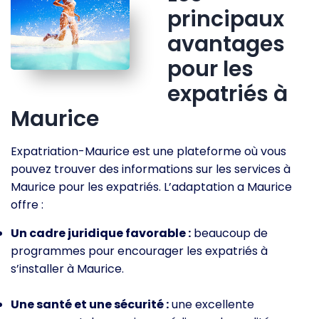
principaux
avantages
pour les
expatriés à
Maurice
Expatriation-Maurice est une plateforme où vous
pouvez trouver des informations sur les services à
Maurice pour les expatriés. L’adaptation a Maurice
offre :
Un cadre juridique favorable :
beaucoup de
programmes pour encourager les expatriés à
s’installer à Maurice.
Une santé et une sécurité :
une excellente