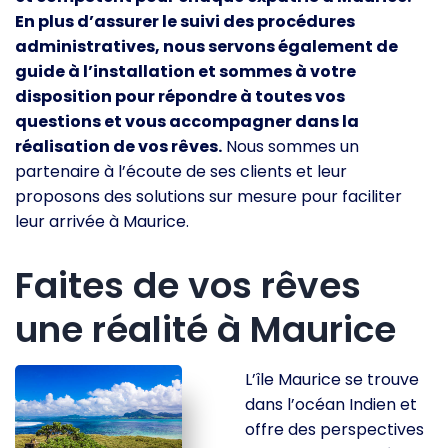
En plus d’assurer le suivi des procédures
administratives, nous servons également de
guide à l’installation et sommes à votre
disposition pour répondre à toutes vos
questions et vous accompagner dans la
réalisation de vos rêves.
Nous sommes un
partenaire à l’écoute de ses clients et leur
proposons des solutions sur mesure pour faciliter
leur arrivée à Maurice.
Faites de vos rêves
une réalité à Maurice
L’île Maurice se trouve
dans l’océan Indien et
offre des perspectives