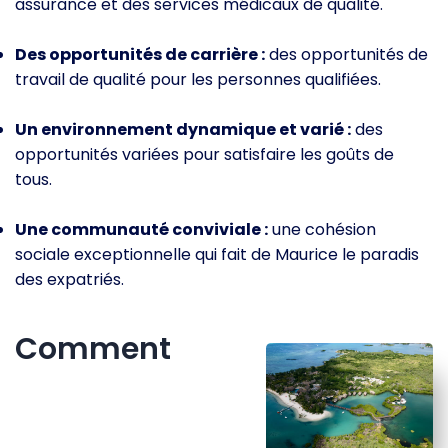
assurance et des services médicaux de qualité.
Des opportunités de carrière :
des opportunités de
travail de qualité pour les personnes qualifiées.
Un environnement dynamique et varié :
des
opportunités variées pour satisfaire les goûts de
tous.
Une communauté conviviale :
une cohésion
sociale exceptionnelle qui fait de Maurice le paradis
des expatriés.
Comment