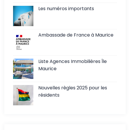
Les numéros importants
Ambassade de France à Maurice
Liste Agences Immobilières Île
Maurice
Nouvelles règles 2025 pour les
résidents