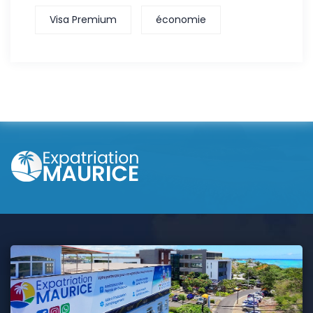
Visa Premium
économie