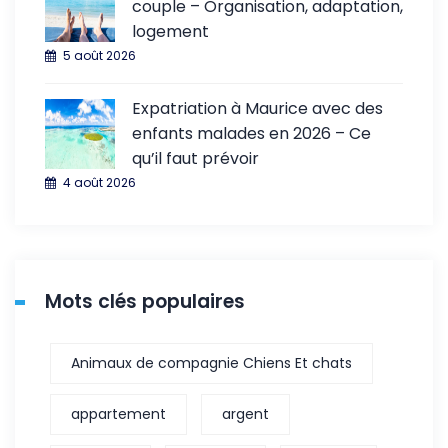
couple – Organisation, adaptation,
logement
5 août 2026
Expatriation à Maurice avec des
enfants malades en 2026 – Ce
qu’il faut prévoir
4 août 2026
Mots clés populaires
Animaux de compagnie Chiens Et chats
appartement
argent