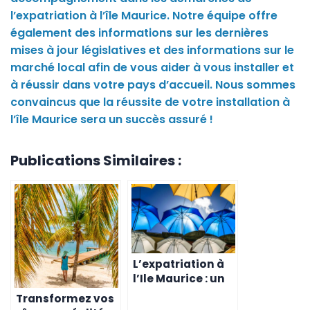
l’expatriation à l’île Maurice. Notre équipe offre
également des informations sur les dernières
mises à jour législatives et des informations sur le
marché local afin de vous aider à vous installer et
à réussir dans votre pays d’accueil. Nous sommes
convaincus que la réussite de votre installation à
l’île Maurice sera un succès assuré !
Publications Similaires :
L’expatriation à
l’Ile Maurice : un
rêve fiscal
Transformez vos
devenu réalité