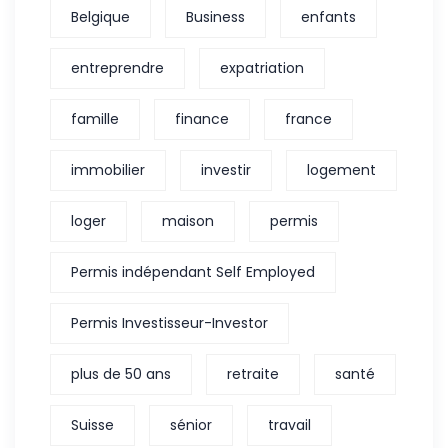
Belgique
Business
enfants
entreprendre
expatriation
famille
finance
france
immobilier
investir
logement
loger
maison
permis
Permis indépendant Self Employed
Permis Investisseur-Investor
plus de 50 ans
retraite
santé
Suisse
sénior
travail