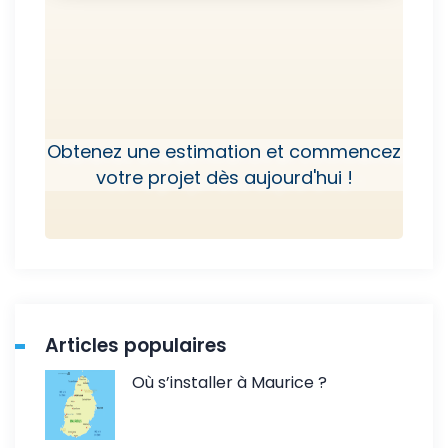
Obtenez une estimation et commencez
votre projet dès aujourd'hui !
Articles populaires
Où s’installer à Maurice ?