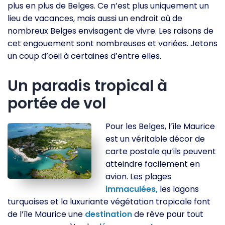
plus en plus de Belges. Ce n’est plus uniquement un
lieu de vacances, mais aussi un endroit où de
nombreux Belges envisagent de vivre. Les raisons de
cet engouement sont nombreuses et variées. Jetons
un coup d’oeil à certaines d’entre elles.
Un paradis tropical à
portée de vol
Pour les Belges, l’île Maurice
est un véritable décor de
carte postale qu’ils peuvent
atteindre facilement en
avion. Les plages
immaculées,
les lagons
turquoises et la luxuriante végétation tropicale font
de l’île Maurice une
destination
de rêve pour tout