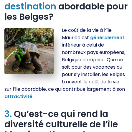
destination
abordable pour
les Belges?
Le coût de la vie à l’île
Maurice est
généralement
inférieur à celui de
nombreux pays européens,
Belgique comprise. Que ce
soit pour des vacances ou
pour s’y installer, les Belges
trouvent le coût de la vie
sur l’île abordable, ce qui contribue largement à son
attractivité.
3.
Qu’est-ce qui rend la
diversité culturelle de l’île