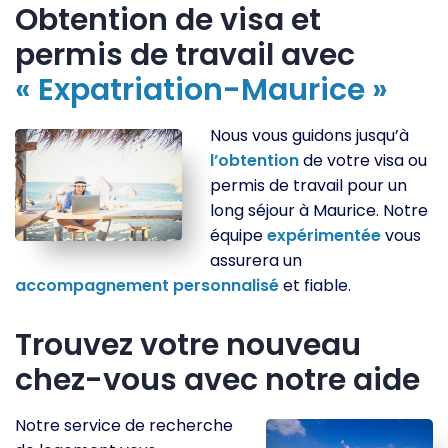
Obtention de visa et
permis de travail avec
« Expatriation-Maurice »
Nous vous guidons jusqu’à
l’obtention
de votre visa ou
permis de travail pour un
long séjour à Maurice. Notre
équipe
expérimentée
vous
assurera un
accompagnement
personnalisé
et fiable.
Trouvez votre nouveau
chez-vous avec notre aide
Notre service de recherche