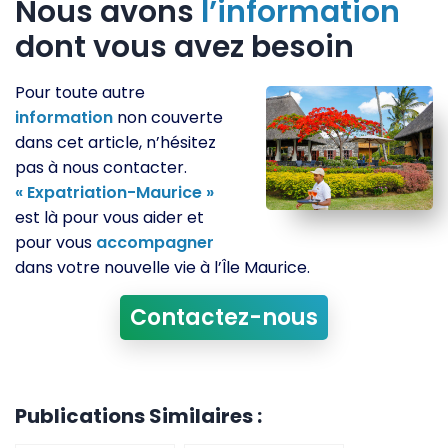
Nous avons
l’information
dont vous avez besoin
Pour toute autre
information
non couverte
dans cet article, n’hésitez
pas à nous contacter.
« Expatriation-Maurice »
est là pour vous aider et
pour vous
accompagner
dans votre nouvelle vie à l’Île Maurice.
Contactez-nous
Publications Similaires :