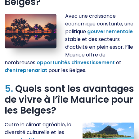
Belges?
Avec une croissance
économique constante, une
politique
gouvernementale
stable et des secteurs
d’activité en plein essor, l’île
Maurice offre de
nombreuses
opportunités
d’investissement
et
d’entreprenariat
pour les Belges.
5.
Quels sont les avantages
de vivre à l’île Maurice pour
les Belges?
Outre le climat agréable, la
diversité culturelle et les