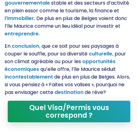
gouvernementale
stable et des secteurs d’activité
en plein essor comme le tourisme, la finance et
l’immobilier.
De plus en plus de Belges voient donc
l’île Maurice comme un lieu idéal pour investir et
entreprendre.
En
conclusion,
que ce soit pour ses paysages à
couper le souffle, pour sa diversité
culturelle,
pour
son climat agréable ou pour les
opportunités
économiques
qu’elle offre, l’île Maurice séduit
incontestablement
de plus en plus de Belges. Alors,
si vous pensiez à « Faites vos valises », pourquoi ne
pas envisager cette
destination
de rêve?
Quel Visa/Permis vous
correspond ?