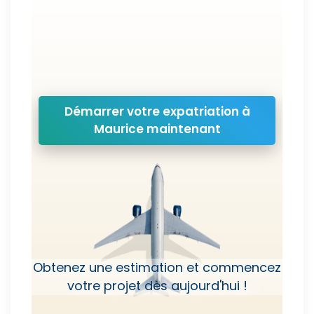
Démarrer votre expatriation à
Maurice maintenant
Obtenez une estimation et commencez
votre projet dès aujourd'hui !