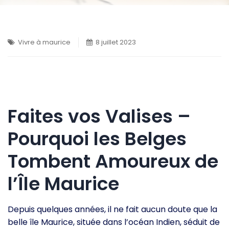
Vivre à maurice
8 juillet 2023
Faites vos Valises –
Pourquoi les Belges
Tombent Amoureux de
l’Île Maurice
Depuis quelques années, il ne fait aucun doute que la
belle île Maurice, située dans l’océan Indien, séduit de