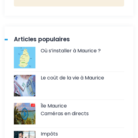
Articles populaires
Où s’installer à Maurice ?
Le coût de la vie à Maurice
Île Maurice
Caméras en directs
Impôts