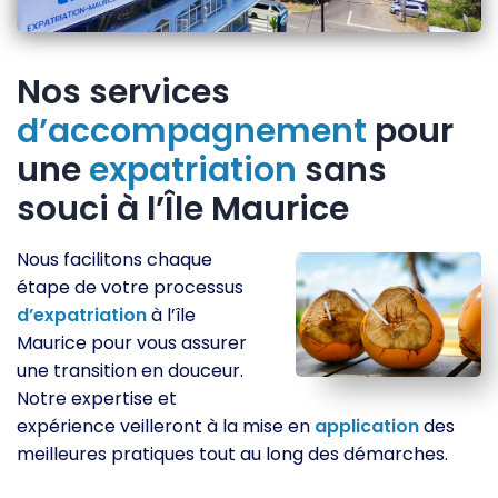
Nos services
d’accompagnement
pour
une
expatriation
sans
souci à l’Île Maurice
Nous facilitons chaque
étape de votre processus
d’expatriation
à l’île
Maurice pour vous assurer
une transition en douceur.
Notre expertise et
expérience veilleront à la mise en
application
des
meilleures pratiques tout au long des démarches.