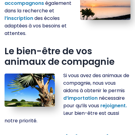
accompagnons
également
dans la recherche et
l’inscription
des écoles
adaptées à vos besoins et
attentes.
Le bien-être de vos
animaux de compagnie
Si vous avez des animaux de
compagnie, nous vous
aidons à obtenir le permis
d’importation
nécessaire
pour qu’ils vous
rejoignent.
Leur bien-être est aussi
notre priorité.