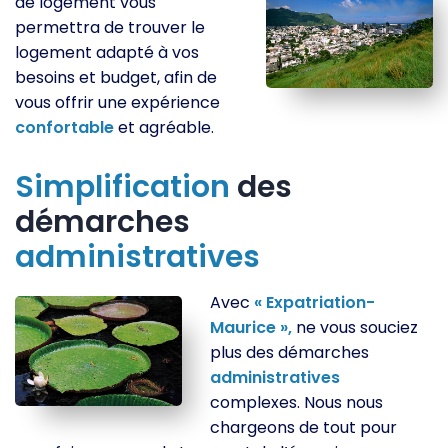
de logement vous
permettra de trouver le
logement adapté à vos
besoins et budget, afin de
vous offrir une expérience
confortable
et agréable.
Simplification
des
démarches
administratives
Avec
« Expatriation-
Maurice »,
ne vous souciez
plus des démarches
administratives
complexes. Nous nous
chargeons de tout pour