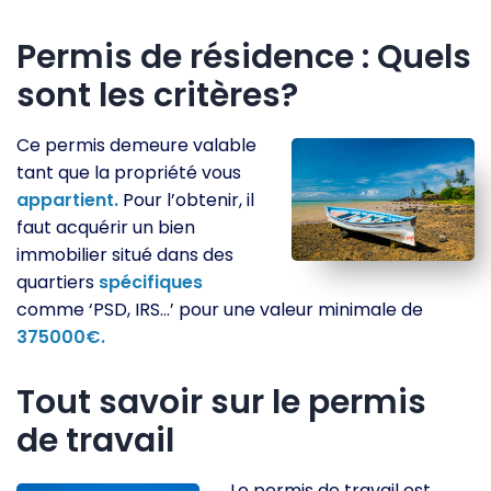
Permis de résidence : Quels
sont les critères?
Ce permis demeure valable
tant que la propriété vous
appartient.
Pour l’obtenir, il
faut acquérir un bien
immobilier situé dans des
quartiers
spécifiques
comme ‘PSD, IRS…’ pour une valeur minimale de
375000€.
Tout savoir sur le permis
de travail
Le permis de travail est