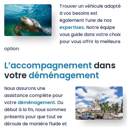
Trouver un véhicule adapté
à vos besoins est
également l’une de nos
expertises.
Notre équipe
vous guide dans votre choix
pour vous offrir la meilleure
option.
L’accompagnement
dans
votre
déménagement
Nous assurons une
assistance complète pour
votre
déménagement.
Du
début à la fin, nous sommes
présents pour que tout se
déroule de manière fluide et