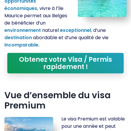
opportunités
économiques,
vivre à l’île
Maurice permet aux Belges
de bénéficier d’un
environnement
naturel
exceptionnel,
d’une
destination
abordable et d’une qualité de vie
incomparable.
Obtenez votre Visa / Permis
rapidement !
Vue d’ensemble du visa
Premium
Le visa Premium est valable
pour une année et peut