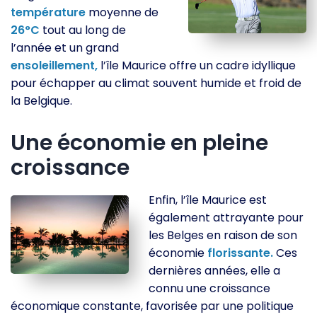
température
moyenne de
26°C
tout au long de
l’année et un grand
ensoleillement,
l’île Maurice offre un cadre idyllique
pour échapper au climat souvent humide et froid de
la Belgique.
Une économie en pleine
croissance
Enfin, l’île Maurice est
également attrayante pour
les Belges en raison de son
économie
florissante.
Ces
dernières années, elle a
connu une croissance
économique constante, favorisée par une politique