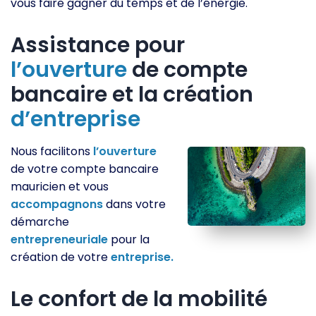
vous faire gagner du temps et de l’énergie.
Assistance pour
l’ouverture
de compte
bancaire et la création
d’entreprise
Nous facilitons
l’ouverture
de votre compte bancaire
mauricien et vous
accompagnons
dans votre
démarche
entrepreneuriale
pour la
création de votre
entreprise.
Le confort de la mobilité