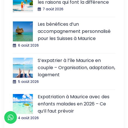
les raisons qui font la différence
7 août 2026
Les bénéfices d’un
accompagnement personnalisé
pour les Suisses à Maurice
6 août 2026
S’expatrier à l’île Maurice en
couple – Organisation, adaptation,
logement
5 août 2026
Expatriation à Maurice avec des
enfants malades en 2026 – Ce
qu’il faut prévoir
4 août 2026