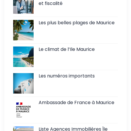
et fiscalité
Les plus belles plages de Maurice
Le climat de l’Ile Maurice
Les numéros importants
Ambassade de France à Maurice
Liste Agences Immobilières Île