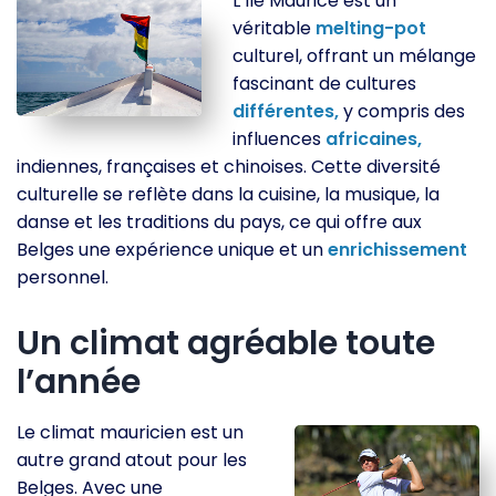
L’île Maurice est un
véritable
melting-pot
culturel, offrant un mélange
fascinant de cultures
différentes,
y compris des
influences
africaines,
indiennes, françaises et chinoises. Cette diversité
culturelle se reflète dans la cuisine, la musique, la
danse et les traditions du pays, ce qui offre aux
Belges une expérience unique et un
enrichissement
personnel.
Un climat agréable toute
l’année
Le climat mauricien est un
autre grand atout pour les
Belges. Avec une