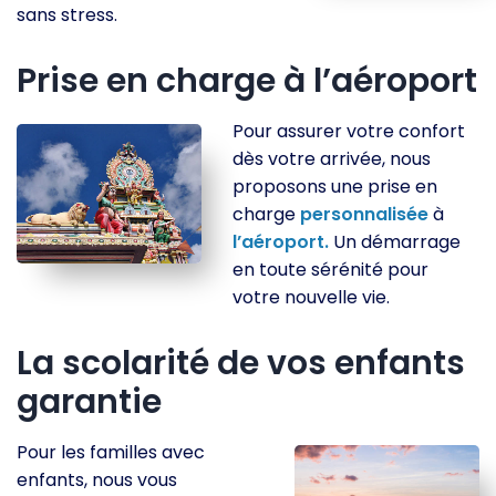
sans stress.
Prise en charge à l’aéroport
Pour assurer votre confort
dès votre arrivée, nous
proposons une prise en
charge
personnalisée
à
l’aéroport.
Un démarrage
en toute sérénité pour
votre nouvelle vie.
La scolarité de vos enfants
garantie
Pour les familles avec
enfants, nous vous