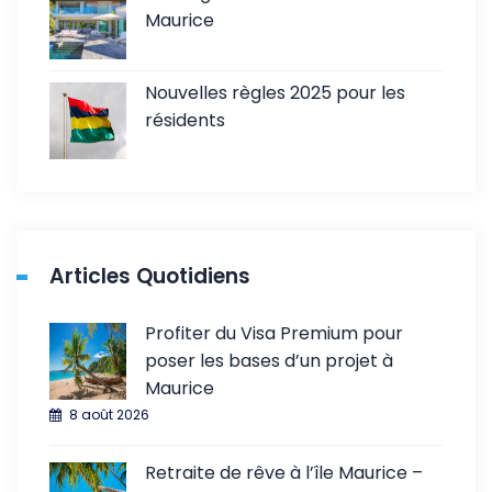
Maurice
Nouvelles règles 2025 pour les
résidents
Articles Quotidiens
Profiter du Visa Premium pour
poser les bases d’un projet à
Maurice
8 août 2026
Retraite de rêve à l’île Maurice –