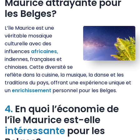
Maurice attrayante pour
les Belges?
L’île Maurice est une
véritable mosaïque
culturelle avec des
influences
africaines,
indiennes, françaises et
chinoises. Cette diversité se
reflète dans la cuisine, la musique, la danse et les
traditions du pays, offrant une expérience unique et
un
enrichissement
personnel pour les Belges.
4.
En quoi l’économie de
l’île Maurice est-elle
intéressante
pour les