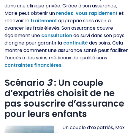
dans une clinique privée. Grâce à son assurance,
Marie peut obtenir un
rendez-vous
rapidement
et
recevoir le
traitement
approprié sans avoir à
avancer les frais élevés. Son assurance couvre
également une
consultation
de suivi dans son pays
d’origine pour garantir la
continuité
des soins. Cela
montre comment une assurance santé peut faciliter
l’accès à des soins médicaux de qualité sans
contraintes
financières
.
Scénario
3
: Un couple
d’expatriés choisit de ne
pas souscrire d’assurance
pour leurs enfants
Un couple d’expatriés, Max