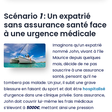
Scénario
1
: Un expatrié
sans assurance santé face
à une urgence médicale
Imaginons qu’un expatrié
nommé John, vivant à l’île
Maurice depuis quelques
mois, décide de ne pas
souscrire à une assurance
santé, pensant qu’il ne
tombera pas malade. Un jour, il subit une grave
blessure en faisant du sport et doit être
hospitalisé
d’urgence dans une clinique privée. Sans assurance,
John doit couvrir lui-même les frais médicaux
s’élevant à
5000€
, mettant ainsi une pression