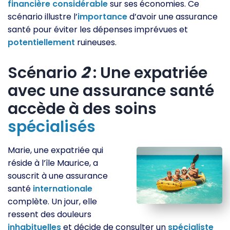
financière
considérable
sur ses économies. Ce
scénario illustre l’
importance
d’avoir une assurance
santé pour éviter les dépenses imprévues et
potentiellement
ruineuses.
Scénario
2
: Une expatriée
avec une assurance santé
accède à des soins
spécialisés
Marie, une expatriée qui
réside à l’île Maurice, a
souscrit à une assurance
santé
internationale
complète. Un jour, elle
ressent des douleurs
inhabituelles
et décide de consulter un
spécialiste