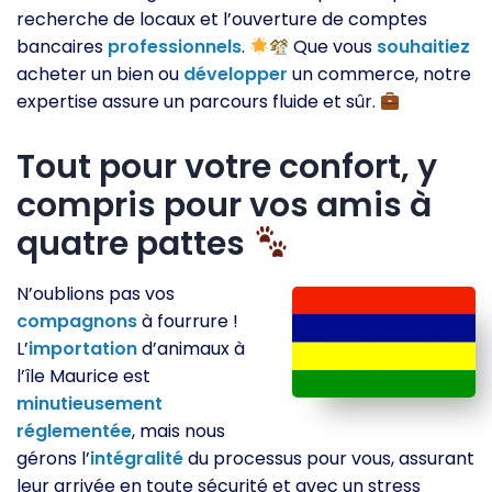
recherche de locaux et l’ouverture de comptes
bancaires
professionnels
.
Que vous
souhaitiez
acheter un bien ou
développer
un commerce, notre
expertise assure un parcours fluide et sûr.
Tout pour votre confort, y
compris pour vos amis à
quatre pattes
N’oublions pas vos
compagnons
à fourrure !
L’
importation
d’animaux à
l’île Maurice est
minutieusement
réglementée
, mais nous
gérons l’
intégralité
du processus pour vous, assurant
leur arrivée en toute sécurité et avec un stress