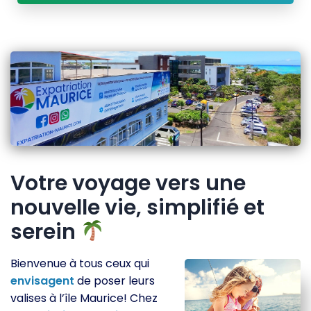
Votre voyage vers une
nouvelle vie, simplifié et
serein
Bienvenue à tous ceux qui
envisagent
de poser leurs
valises à l’île Maurice! Chez