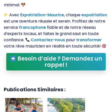
minimal.
Avec
Expatriation-Maurice
, chaque
expatriation
est une aventure réussie et serein. Profitez de notre
service
francophone
fiable et de notre réseau
d’experts locaux, et faites le grand saut en toute
confiance.
Contactez-nous
pour
transformer
votre rêve mauricien en réalité en toute sécurité!
Besoin d’aide ? Demandez un
rappel !
Publications Similaires :