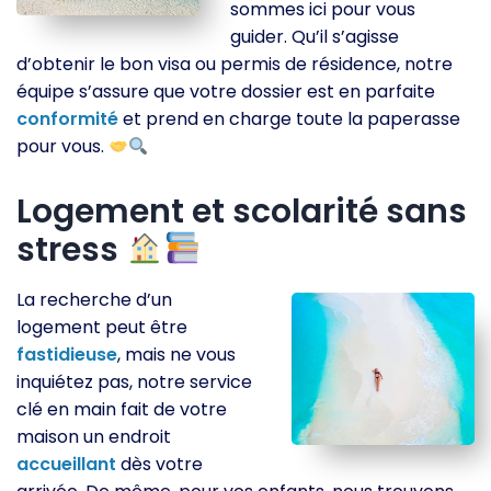
sommes ici pour vous
guider. Qu’il s’agisse
d’obtenir le bon visa ou permis de résidence, notre
équipe s’assure que votre dossier est en parfaite
conformité
et prend en charge toute la paperasse
pour vous.
Logement et scolarité sans
stress
La recherche d’un
logement peut être
fastidieuse
, mais ne vous
inquiétez pas, notre service
clé en main fait de votre
maison un endroit
accueillant
dès votre