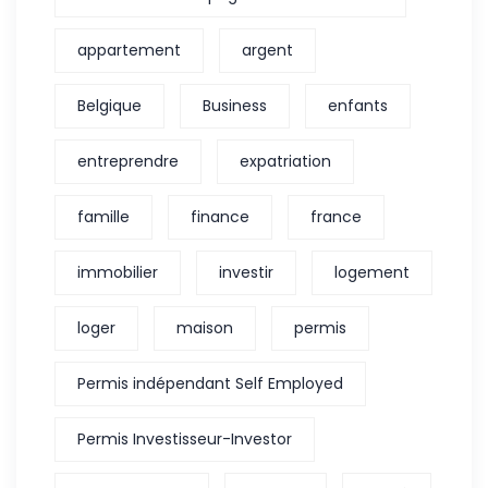
appartement
argent
Belgique
Business
enfants
entreprendre
expatriation
famille
finance
france
immobilier
investir
logement
loger
maison
permis
Permis indépendant Self Employed
Permis Investisseur-Investor