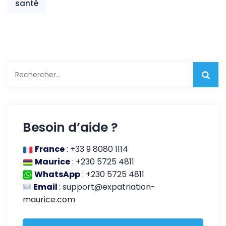
santé
Rechercher :
Besoin d’aide ?
France
:
+33 9 8080 1114
Maurice
:
+230 5725 4811
WhatsApp
:
+230 5725 4811
Email
:
support@expatriation-
maurice.com