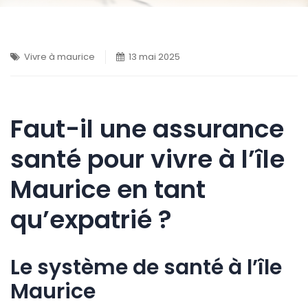
Vivre à maurice
13 mai 2025
Faut-il une assurance
santé pour vivre à l’île
Maurice en tant
qu’expatrié ?
Le système de santé à l’île
Maurice