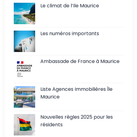
Le climat de l’Ile Maurice
Les numéros importants
Ambassade de France à Maurice
Liste Agences Immobilières Île
Maurice
Nouvelles règles 2025 pour les
résidents