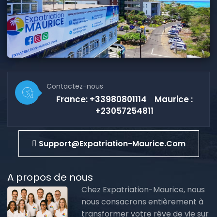
Contactez-nous
France: +33980801114 Maurice :
+23057254811
Support@expatriation-Maurice.com
A propos de nous
Chez Expatriation-Maurice, nous
nous consacrons entièrement à
transformer votre rêve de vie sur