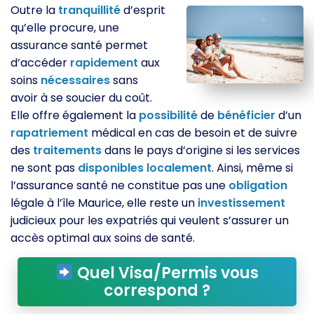
Outre la
tranquillité
d’esprit
qu’elle procure, une
assurance santé permet
d’accéder
rapidement
aux
soins
nécessaires
sans
avoir à se soucier du coût.
Elle offre également la
possibilité
de
bénéficier
d’un
rapatriement
médical en cas de besoin et de suivre
des
traitements
dans le pays d’origine si les services
ne sont pas
disponibles
localement
. Ainsi, même si
l’assurance santé ne constitue pas une
obligation
légale à l’île Maurice, elle reste un
investissement
judicieux pour les expatriés qui veulent s’assurer un
accès optimal aux soins de santé.
Quel Visa/Permis vous
correspond ?