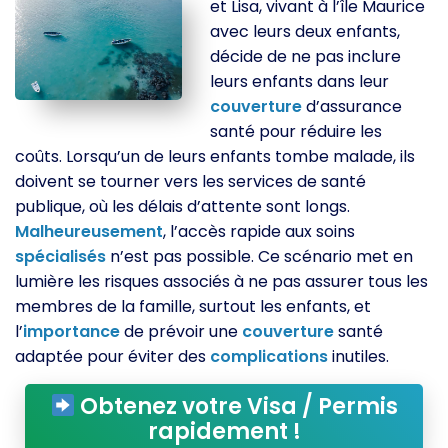
et Lisa, vivant à l’île Maurice
avec leurs deux enfants,
décide de ne pas inclure
leurs enfants dans leur
couverture
d’assurance
santé pour réduire les
coûts. Lorsqu’un de leurs enfants tombe malade, ils
doivent se tourner vers les services de santé
publique, où les délais d’attente sont longs.
Malheureusement
, l’accès rapide aux soins
spécialisés
n’est pas possible. Ce scénario met en
lumière les risques associés à ne pas assurer tous les
membres de la famille, surtout les enfants, et
l’
importance
de prévoir une
couverture
santé
adaptée pour éviter des
complications
inutiles.
Obtenez votre Visa / Permis
rapidement !