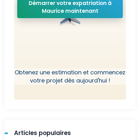
Démarrer votre expatriation à
Maurice maintenant
Obtenez une estimation et commencez
votre projet dès aujourd'hui !
Articles populaires