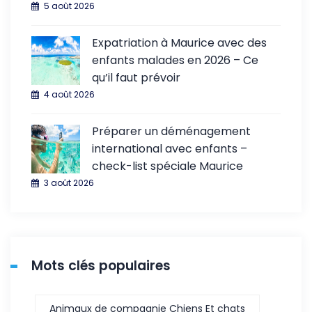
5 août 2026
Expatriation à Maurice avec des
enfants malades en 2026 – Ce
qu’il faut prévoir
4 août 2026
Préparer un déménagement
international avec enfants –
check-list spéciale Maurice
3 août 2026
Mots clés populaires
Animaux de compagnie Chiens Et chats