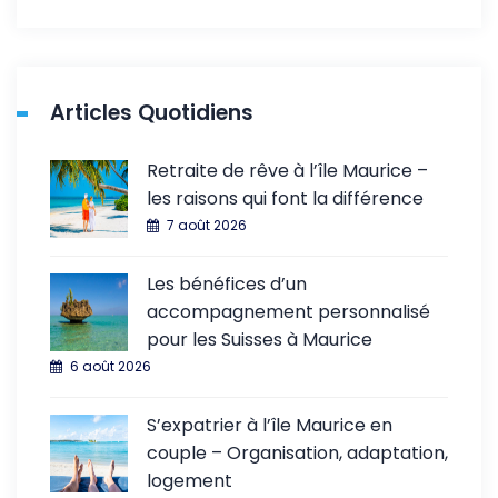
Articles Quotidiens
Retraite de rêve à l’île Maurice –
les raisons qui font la différence
7 août 2026
Les bénéfices d’un
accompagnement personnalisé
pour les Suisses à Maurice
6 août 2026
S’expatrier à l’île Maurice en
couple – Organisation, adaptation,
logement