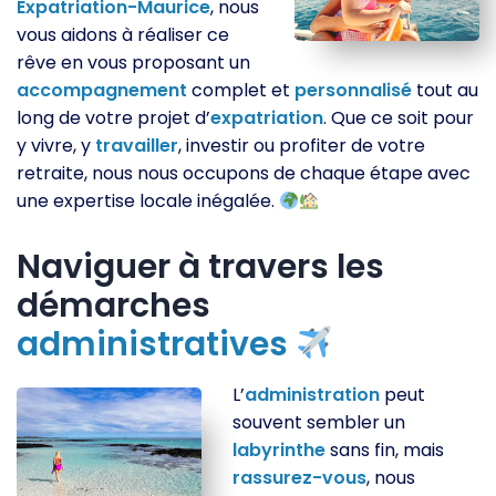
Expatriation-Maurice
, nous
vous aidons à réaliser ce
rêve en vous proposant un
accompagnement
complet et
personnalisé
tout au
long de votre projet d’
expatriation
. Que ce soit pour
y vivre, y
travailler
, investir ou profiter de votre
retraite, nous nous occupons de chaque étape avec
une expertise locale inégalée.
Naviguer à travers les
démarches
administratives
L’
administration
peut
souvent sembler un
labyrinthe
sans fin, mais
rassurez-vous
, nous