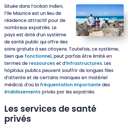
Située dans l’océan Indien,
l’île Maurice est un lieu de
résidence attractif pour de
nombreux expatriés. Le
pays est doté d’un système
de santé public qui offre des
soins gratuits à ses citoyens. Toutefois, ce système,
bien que
fonctionnel
, peut parfois être limité en
termes de
ressources
et d’
infrastructures
. Les
hôpitaux publics peuvent souffrir de longues files
d’attente et de certains manques en matériel
médical, d’où la
fréquentation
importante
des
établissements
privés par les expatriés.
Les services de santé
privés