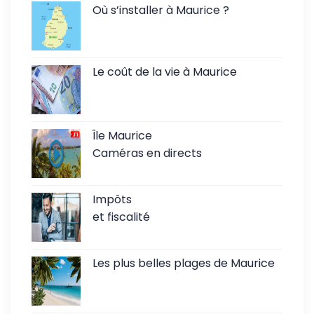
Où s’installer à Maurice ?
Le coût de la vie à Maurice
Île Maurice
Caméras en directs
Impôts
et fiscalité
Les plus belles plages de Maurice