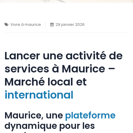
Vivre à maurice
29 janvier 2026
Lancer une activité de
services à Maurice –
Marché local et
international
Maurice, une
plateforme
dynamique pour les