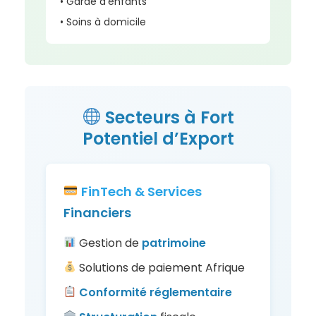
• Garde d’enfants
• Soins à domicile
Secteurs à Fort
Potentiel d’Export
FinTech & Services
Financiers
Gestion de
patrimoine
Solutions de paiement Afrique
Conformité
réglementaire