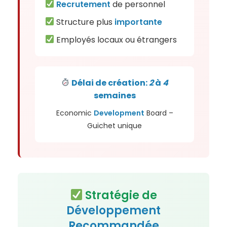
Recrutement
de personnel
Structure plus
importante
Employés locaux ou étrangers
Délai de création:
2
à
4
semaines
Economic
Development
Board –
Guichet unique
Stratégie de
Développement
Recommandée