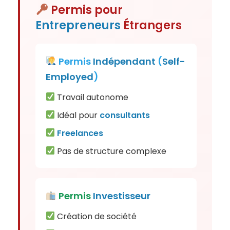
Permis pour
Entrepreneurs
Étrangers
Permis
Indépendant
(
Self-
Employed
)
Travail autonome
Idéal pour
consultants
Freelances
Pas de structure complexe
Permis
Investisseur
Création de société