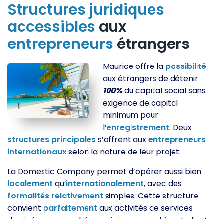
Structures
juridiques
accessibles
aux
entrepreneurs
étrangers
Maurice offre la
possibilité
aux étrangers de détenir
100%
du capital social sans
exigence de capital
minimum pour
l’
enregistrement
. Deux
structures
principales
s’offrent aux
entrepreneurs
internationaux
selon la nature de leur projet.
La Domestic Company permet d’opérer aussi bien
localement
qu’
internationalement
, avec des
formalités
relativement
simples. Cette structure
convient
parfaitement
aux activités de services