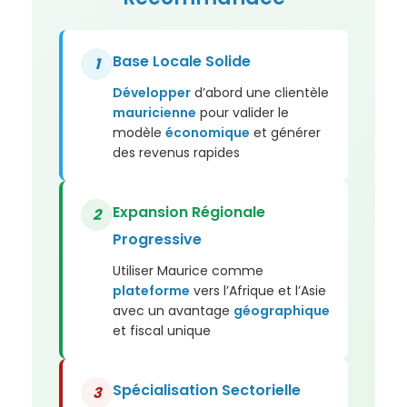
Base Locale Solide
1
Développer
d’abord une clientèle
mauricienne
pour valider le
modèle
économique
et générer
des revenus rapides
Expansion Régionale
2
Progressive
Utiliser Maurice comme
plateforme
vers l’Afrique et l’Asie
avec un avantage
géographique
et fiscal unique
Spécialisation
Sectorielle
3