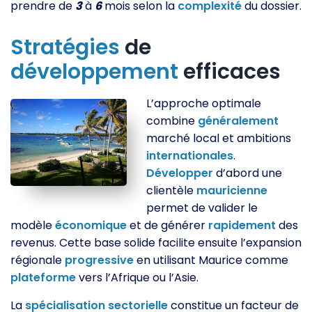
prendre de
3
à
6
mois selon la
complexité
du dossier.
Stratégies
de
développement
efficaces
L’approche optimale
combine
généralement
marché local et ambitions
internationales
.
Développer
d’abord une
clientèle
mauricienne
permet de valider le
modèle
économique
et de générer
rapidement
des
revenus. Cette base solide facilite ensuite l’expansion
régionale
progressive
en utilisant Maurice comme
plateforme
vers l’Afrique ou l’Asie.
La
spécialisation
sectorielle
constitue un facteur de