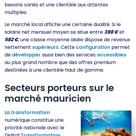
besoins variés et une clientèle aux attentes
multiples.
Le marché local affiche une certaine dualité. Si le
salaire net mensuel moyen se situe entre
388 €
et
582 €
, une classe moyenne aisée dispose de revenus
nettement
supérieurs
. Cette
configuration
permet
de
développer
aussi bien des services
accessibles
au plus grand nombre que des offres premium
destinées à une clientèle haut de gamme.
Secteurs porteurs sur le
marché mauricien
La
transformation
numérique constitue une
priorité nationale avec le
Digital
Transformation