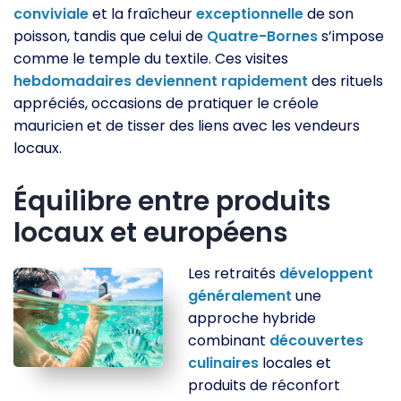
conviviale
et la fraîcheur
exceptionnelle
de son
poisson, tandis que celui de
Quatre-Bornes
s’impose
comme le temple du textile. Ces visites
hebdomadaires
deviennent
rapidement
des rituels
appréciés, occasions de pratiquer le créole
mauricien et de tisser des liens avec les vendeurs
locaux.
Équilibre entre produits
locaux et européens
Les retraités
développent
généralement
une
approche hybride
combinant
découvertes
culinaires
locales et
produits de réconfort