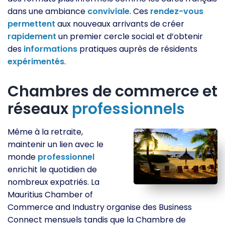
dans une ambiance
conviviale
. Ces
rendez-vous
permettent
aux nouveaux arrivants de créer
rapidement
un premier cercle social et d’obtenir
des
informations
pratiques auprès de résidents
expérimentés
.
Chambres de commerce et
réseaux
professionnels
Même à la retraite,
maintenir un lien avec le
monde
professionnel
enrichit le quotidien de
nombreux expatriés. La
Mauritius Chamber of
Commerce and Industry organise des Business
Connect mensuels tandis que la Chambre de