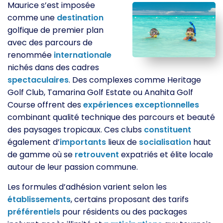
Maurice s’est imposée
comme une
destination
golfique de premier plan
avec des parcours de
renommée
internationale
nichés dans des cadres
spectaculaires
. Des complexes comme Heritage
Golf Club, Tamarina Golf Estate ou Anahita Golf
Course offrent des
expériences
exceptionnelles
combinant qualité technique des parcours et beauté
des paysages tropicaux. Ces clubs
constituent
également d’
importants
lieux de
socialisation
haut
de gamme où se
retrouvent
expatriés et élite locale
autour de leur passion commune.
Les formules d’adhésion varient selon les
établissements
, certains proposant des tarifs
préférentiels
pour résidents ou des packages