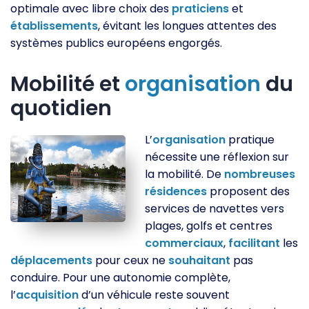
optimale avec libre choix des
praticiens
et
établissements
, évitant les longues attentes des
systèmes publics européens engorgés.
Mobilité et
organisation
du
quotidien
L’
organisation
pratique
nécessite une réflexion sur
la mobilité. De
nombreuses
résidences
proposent des
services de navettes vers
plages, golfs et centres
commerciaux
,
facilitant
les
déplacements
pour ceux ne
souhaitant
pas
conduire. Pour une autonomie complète,
l’
acquisition
d’un véhicule reste souvent