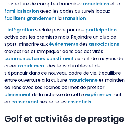
l’ouverture de comptes bancaires
mauriciens
et la
familiarisation
avec les codes culturels locaux
facilitent
grandement
la
transition
.
L’
intégration
sociale passe par une
participation
active dès les premiers mois. Rejoindre un club de
sport, s’inscrire aux
événements
des
associations
d’expatriés et s’impliquer dans des activités
communautaires
constituent
autant de moyens de
créer
rapidement
des liens durables et de
s’épanouir dans ce nouveau cadre de vie. L’équilibre
entre ouverture à la culture
mauricienne
et maintien
de liens avec ses racines permet de profiter
pleinement
de la richesse de cette
expérience
tout
en
conservant
ses repères
essentiels
.
Golf et activités de prestige