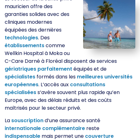
mauricien offre des
garanties solides avec des
cliniques modernes
équipées des dernières
technologies
. Des
établissements
comme
Wellkin Hospital à Moka ou
C-Care Darné à Floréal disposent de services
gériatriques
parfaitement
équipés et de
spécialistes
formés dans les
meilleures
universités
européennes
. L’accès aux
consultations
spécialisées
s’avère souvent plus rapide qu’en
Europe, avec des délais réduits et des coûts
maîtrisés pour le secteur privé.
La
souscription
d’une assurance santé
internationale
complémentaire
reste
indispensable
mais permet une
couverture