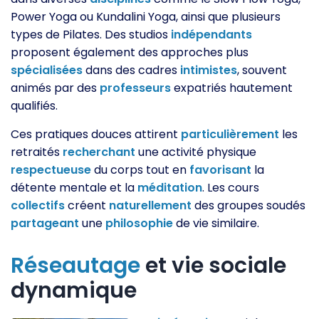
Power Yoga ou Kundalini Yoga, ainsi que plusieurs
types de Pilates. Des studios
indépendants
proposent également des approches plus
spécialisées
dans des cadres
intimistes
, souvent
animés par des
professeurs
expatriés hautement
qualifiés.
Ces pratiques douces attirent
particulièrement
les
retraités
recherchant
une activité physique
respectueuse
du corps tout en
favorisant
la
détente mentale et la
méditation
. Les cours
collectifs
créent
naturellement
des groupes soudés
partageant
une
philosophie
de vie similaire.
Réseautage
et vie sociale
dynamique