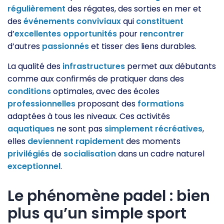
régulièrement
des régates, des sorties en mer et
des
événements
conviviaux
qui
constituent
d’
excellentes
opportunités
pour
rencontrer
d’autres
passionnés
et tisser des liens durables.
La qualité des
infrastructures
permet aux débutants
comme aux confirmés de pratiquer dans des
conditions
optimales, avec des écoles
professionnelles
proposant des
formations
adaptées à tous les niveaux. Ces activités
aquatiques
ne sont pas
simplement
récréatives
,
elles
deviennent
rapidement
des moments
privilégiés
de
socialisation
dans un cadre naturel
exceptionnel
.
Le phénomène padel : bien
plus qu’un simple sport