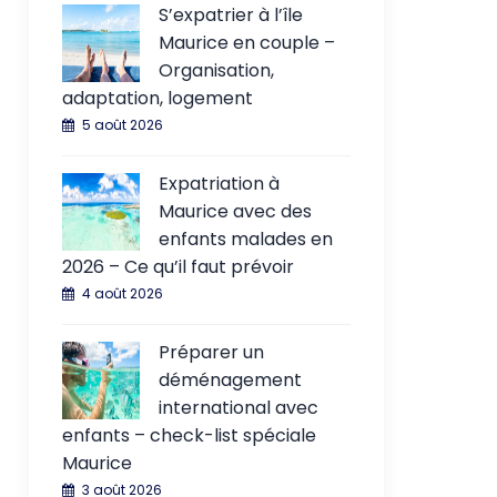
S’expatrier à l’île
Maurice en couple –
Organisation,
adaptation, logement
5 août 2026
Expatriation à
Maurice avec des
enfants malades en
2026 – Ce qu’il faut prévoir
4 août 2026
Préparer un
déménagement
international avec
enfants – check-list spéciale
Maurice
3 août 2026