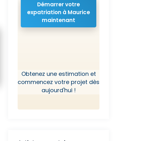
Démarrer votre
expatriation à Maurice
maintenant
Obtenez une estimation et
commencez votre projet dès
aujourd'hui !