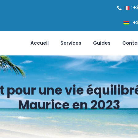
:
+
:
+
Accueil
Services
Guides
Conta
pour une vie équilibré
Maurice en 2023