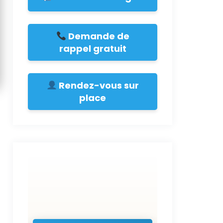
Demande de
rappel gratuit
Rendez-vous sur
place