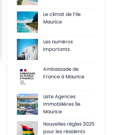
Le climat de l’Ile
Maurice
Les numéros
importants
Ambassade de
France à Maurice
Liste Agences
Immobilières Île
Maurice
Nouvelles règles 2025
pour les résidents