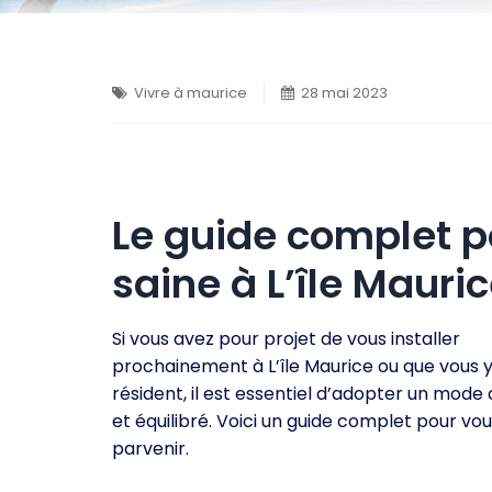
Vivre à maurice
28 mai 2023
Le guide complet po
saine à L’île Mauri
Si vous avez pour projet de vous installer
prochainement à L’île Maurice ou que vous y
résident, il est essentiel d’adopter un mode 
et équilibré. Voici un guide complet pour vou
parvenir.