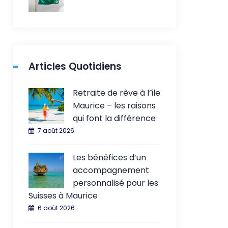
Articles Quotidiens
Retraite de rêve à l’île
Maurice – les raisons
qui font la différence
7 août 2026
Les bénéfices d’un
accompagnement
personnalisé pour les
Suisses à Maurice
6 août 2026