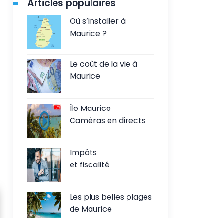
Articles populaires
Où s’installer à
Maurice ?
Le coût de la vie à
Maurice
Île Maurice
Caméras en directs
Impôts
et fiscalité
Les plus belles plages
de Maurice