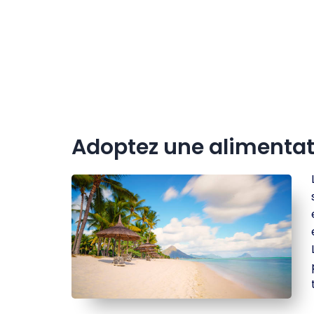
Adoptez une alimentati