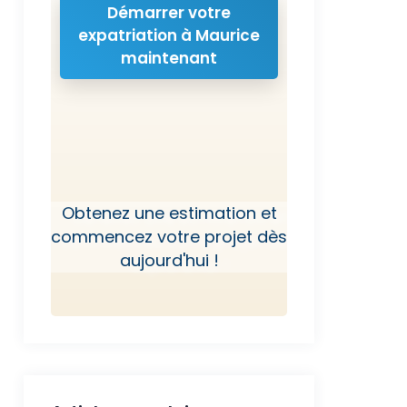
Démarrer votre
expatriation à Maurice
maintenant
Obtenez une estimation et
commencez votre projet dès
aujourd'hui !