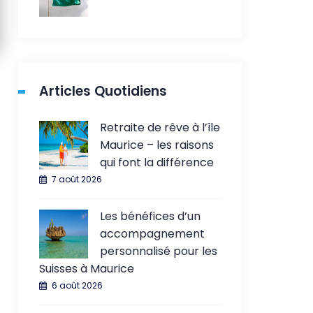
Articles Quotidiens
Retraite de rêve à l’île
Maurice – les raisons
qui font la différence
7 août 2026
Les bénéfices d’un
accompagnement
personnalisé pour les
Suisses à Maurice
6 août 2026