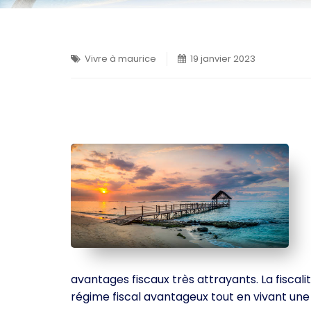
Vivre à maurice
19 janvier 2023
avantages fiscaux très attrayants. La fiscali
régime fiscal avantageux tout en vivant une