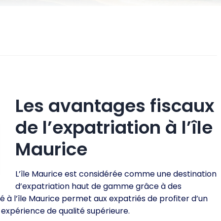
Les avantages fiscaux
de l’expatriation à l’île
Maurice
L’île Maurice est considérée comme une destination
d’expatriation haut de gamme grâce à des
té à l’île Maurice permet aux expatriés de profiter d’un
 expérience de qualité supérieure.