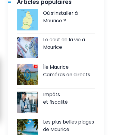
Articles populaires
Où s’installer à
Maurice ?
Le coût de la vie à
Maurice
Île Maurice
Caméras en directs
Impôts
et fiscalité
Les plus belles plages
de Maurice