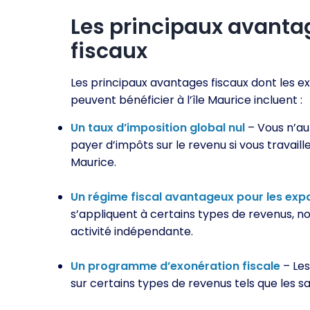
Les principaux avanta
fiscaux
Les principaux avantages fiscaux dont les e
peuvent bénéficier à l’île Maurice incluent :
Un taux d’imposition global nul
– Vous n’au
payer d’impôts sur le revenu si vous travaillez
Maurice.
Un régime fiscal avantageux pour les expa
s’appliquent à certains types de revenus, n
activité indépendante.
Un programme d’exonération fiscale
– Les
sur certains types de revenus tels que les sal