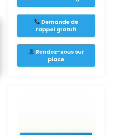
Demande de
rappel gratuit
Rendez-vous sur
place