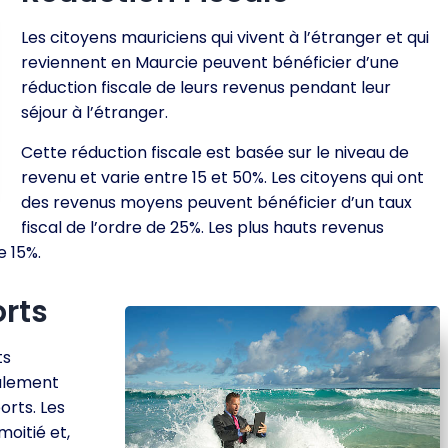
Les citoyens mauriciens qui vivent à l’étranger et qui
reviennent en Maurcie peuvent bénéficier d’une
réduction fiscale de leurs revenus pendant leur
séjour à l’étranger.
Cette réduction fiscale est basée sur le niveau de
revenu et varie entre 15 et 50%. Les citoyens qui ont
des revenus moyens peuvent bénéficier d’un taux
fiscal de l’ordre de 25%. Les plus hauts revenus
e 15%.
rts
ts
galement
orts. Les
moitié et,