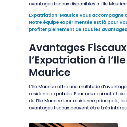
avantages fiscaux disponibles à l’île Maurice
Expatriation-Maurice vous accompagne dan
Notre équipe expérimentée est là pour vo
profiter pleinement de tous les avantages
Avantages Fiscaux
l’Expatriation à l’Ile
Maurice
L’Ile Maurice offre une multitude d’avantage
résidents expatriés. Pour ceux qui ont choisi 
de l’Ile Maurice leur résidence principale, les
avantages fiscaux peuvent être très intéres