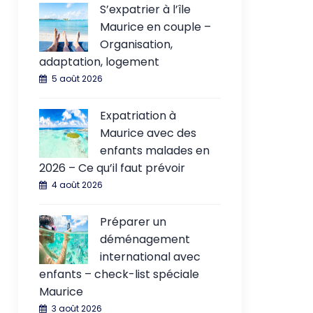
S’expatrier à l’île
Maurice en couple –
Organisation,
adaptation, logement
5 août 2026
Expatriation à
Maurice avec des
enfants malades en
2026 – Ce qu’il faut prévoir
4 août 2026
Préparer un
déménagement
international avec
enfants – check-list spéciale
Maurice
3 août 2026