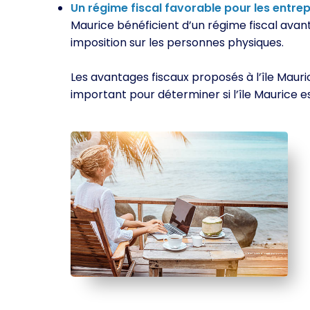
Un régime fiscal favorable pour les entrep
Maurice bénéficient d’un régime fiscal avant
imposition sur les personnes physiques.
Les avantages fiscaux proposés à l’île Mauri
important pour déterminer si l’île Maurice e