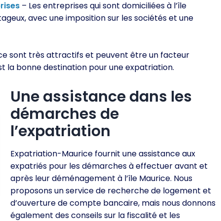
rises
– Les entreprises qui sont domiciliées à l’île
ageux, avec une imposition sur les sociétés et une
ce sont très attractifs et peuvent être un facteur
st la bonne destination pour une expatriation.
Une assistance dans les
démarches de
l’expatriation
Expatriation-Maurice fournit une assistance aux
expatriés pour les démarches à effectuer avant et
après leur déménagement à l’île Maurice. Nous
proposons un service de recherche de logement et
d’ouverture de compte bancaire, mais nous donnons
également des conseils sur la fiscalité et les