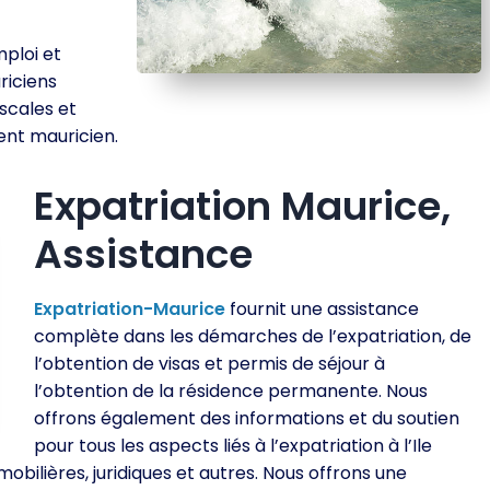
mploi et
riciens
iscales et
ent mauricien.
Expatriation Maurice,
Assistance
Expatriation-Maurice
fournit une assistance
complète dans les démarches de l’expatriation, de
l’obtention de visas et permis de séjour à
l’obtention de la résidence permanente. Nous
offrons également des informations et du soutien
pour tous les aspects liés à l’expatriation à l’Ile
mobilières, juridiques et autres. Nous offrons une