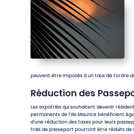
peuvent être imposés à un taux de l’ordre d
Réduction des Passepo
Les expatriés qui souhaitent devenir résiden
permanents de l’Ile Maurice bénéficient é
d’une réduction des taxes pour leurs passep
frais de passeport pourront être réduits de 