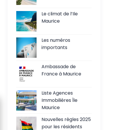
Le climat de l’Ile
Maurice
Les numéros
importants
Ambassade de
France à Maurice
Liste Agences
Immobilières Île
Maurice
Nouvelles règles 2025
pour les résidents