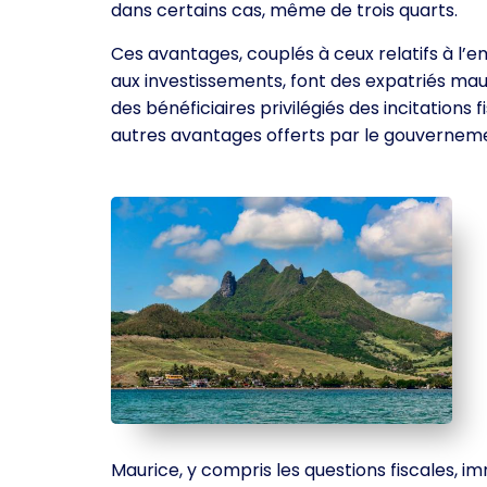
dans certains cas, même de trois quarts.
Ces avantages, couplés à ceux relatifs à l’e
aux investissements, font des expatriés mau
des bénéficiaires privilégiés des incitations f
autres avantages offerts par le gouvernem
Maurice, y compris les questions fiscales, im