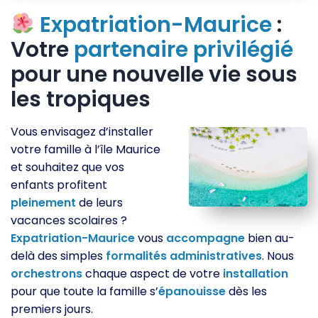
Expatriation-Maurice
:
Votre
partenaire
privilégié
pour une nouvelle vie sous
les tropiques
Vous envisagez d’installer
votre famille à l’île Maurice
et souhaitez que vos
enfants profitent
pleinement
de leurs
vacances scolaires ?
Expatriation-Maurice
vous
accompagne
bien au-
delà des simples
formalités
administratives
. Nous
orchestrons
chaque aspect de votre
installation
pour que toute la famille s’
épanouisse
dès les
premiers jours.