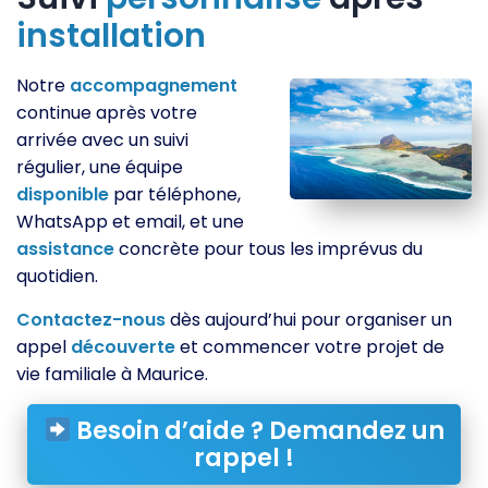
installation
Notre
accompagnement
continue après votre
arrivée avec un suivi
régulier, une équipe
disponible
par téléphone,
WhatsApp et email, et une
assistance
concrète pour tous les imprévus du
quotidien.
Contactez-nous
dès aujourd’hui pour organiser un
appel
découverte
et commencer votre projet de
vie familiale à Maurice.
Besoin d’aide ? Demandez un
rappel !