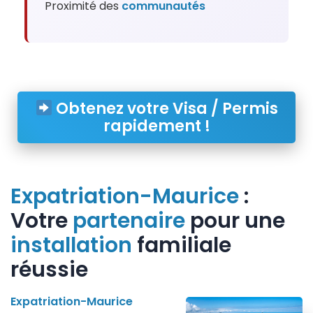
Proximité des
communautés
Obtenez votre Visa / Permis
rapidement !
Expatriation-Maurice
:
Votre
partenaire
pour une
installation
familiale
réussie
Expatriation-Maurice