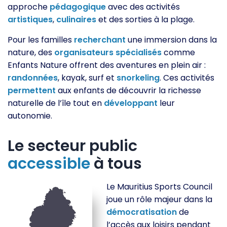
approche
pédagogique
avec des activités
artistiques
,
culinaires
et des sorties à la plage.
Pour les familles
recherchant
une immersion dans la
nature, des
organisateurs
spécialisés
comme
Enfants Nature offrent des aventures en plein air :
randonnées
, kayak, surf et
snorkeling
. Ces activités
permettent
aux enfants de découvrir la richesse
naturelle de l’île tout en
développant
leur
autonomie.
Le secteur public
accessible
à tous
Le Mauritius Sports Council
joue un rôle majeur dans la
démocratisation
de
l’accès aux loisirs pendant