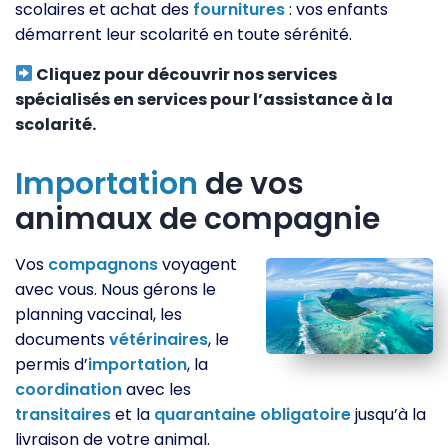
scolaires et achat des
fournitures
: vos enfants
démarrent leur scolarité en toute sérénité.
Cliquez pour découvrir nos services
spécialisés en services pour l’assistance à la
scolarité.
Importation
de vos
animaux de compagnie
Vos
compagnons
voyagent
avec vous. Nous gérons le
planning vaccinal, les
documents
vétérinaires
, le
permis d’
importation
, la
coordination
avec les
transitaires
et la
quarantaine
obligatoire
jusqu’à la
livraison de votre animal.