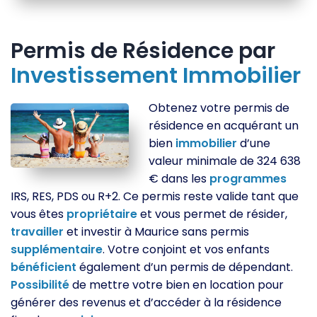
Permis de Résidence par
Investissement
Immobilier
Obtenez votre permis de
résidence en acquérant un
bien
immobilier
d’une
valeur minimale de 324 638
€ dans les
programmes
IRS, RES, PDS ou R+2. Ce permis reste valide tant que
vous êtes
propriétaire
et vous permet de résider,
travailler
et investir à Maurice sans permis
supplémentaire
. Votre conjoint et vos enfants
bénéficient
également d’un permis de dépendant.
Possibilité
de mettre votre bien en location pour
générer des revenus et d’accéder à la résidence