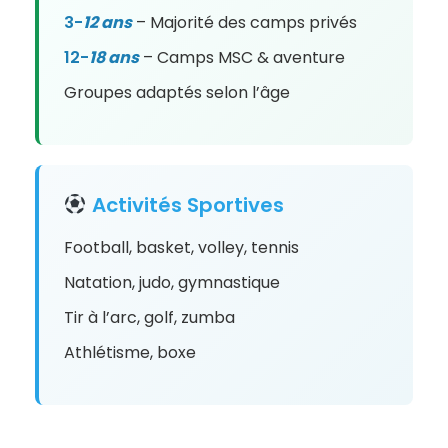
3-
12 ans
– Majorité des camps privés
12-
18 ans
– Camps MSC & aventure
Groupes adaptés selon l’âge
Activités Sportives
Football, basket, volley, tennis
Natation, judo, gymnastique
Tir à l’arc, golf, zumba
Athlétisme, boxe