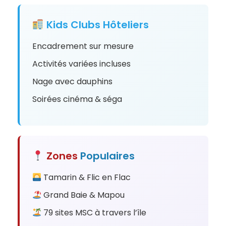
Kids Clubs Hôteliers
Encadrement sur mesure
Activités variées incluses
Nage avec dauphins
Soirées cinéma & séga
Zones
Populaires
Tamarin & Flic en Flac
Grand Baie & Mapou
79 sites MSC à travers l’île