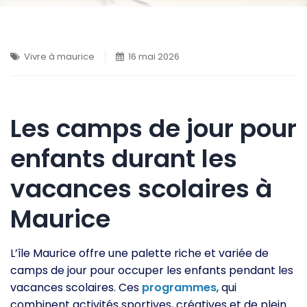
Vivre à maurice
16 mai 2026
Les camps de jour pour
enfants durant les
vacances scolaires à
Maurice
L’île Maurice offre une palette riche et variée de
camps de jour pour occuper les enfants pendant les
vacances scolaires. Ces
programmes
, qui
combinent activités sportives, créatives et de plein