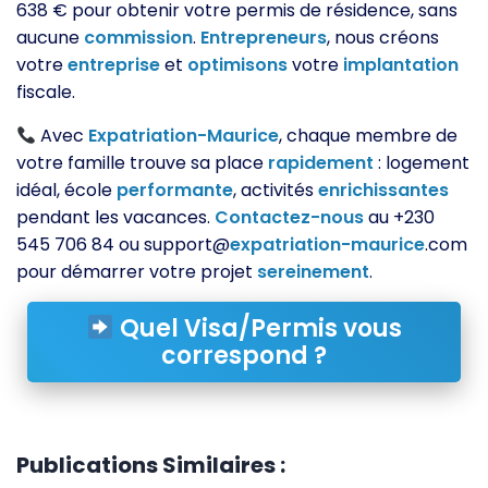
638 € pour obtenir votre permis de résidence, sans
aucune
commission
.
Entrepreneurs
, nous créons
votre
entreprise
et
optimisons
votre
implantation
fiscale.
Avec
Expatriation-Maurice
, chaque membre de
votre famille trouve sa place
rapidement
: logement
idéal, école
performante
, activités
enrichissantes
pendant les vacances.
Contactez-nous
au +230
545 706 84 ou support@
expatriation-maurice
.com
pour démarrer votre projet
sereinement
.
Quel Visa/Permis vous
correspond ?
Publications Similaires :