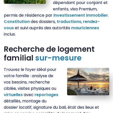
dépendant pour conjoint et
enfants, visa Premium,
permis de résidence par
investissement
immobilier
.
Constitution
des dossiers,
traductions
,
rendez-
vous
et suivi auprès des autorités
mauriciennes
inclus.
Recherche de logement
familial
sur-mesure
Trouvez le foyer idéal pour
votre famille : analyse de
vos besoins, recherche
ciblée, visites physiques ou
virtuelles
avec
reportages
détaillés, montage du
dossier locatif, signature du bail, état des lieux et