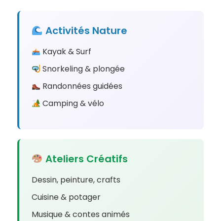
Activités Nature
Kayak & Surf
Snorkeling & plongée
Randonnées guidées
Camping & vélo
Ateliers Créatifs
Dessin, peinture, crafts
Cuisine & potager
Musique & contes animés