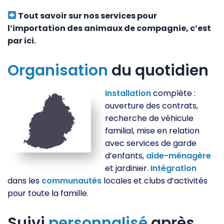
Tout savoir sur nos services pour
l’importation des animaux de compagnie, c’est
par ici.
Organisation
du quotidien
Installation
complète :
ouverture des contrats,
recherche de véhicule
familial, mise en relation
avec services de garde
d’enfants,
aide-ménagère
et jardinier.
Intégration
dans les
communautés
locales et clubs d’activités
pour toute la famille.
Suivi
personnalisé
après