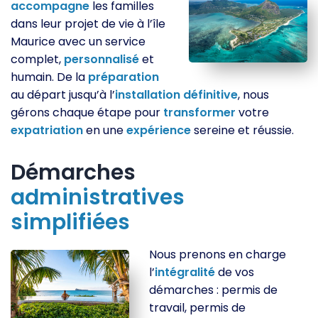
accompagne
les familles
dans leur projet de vie à l’île
Maurice avec un service
complet,
personnalisé
et
humain. De la
préparation
au départ jusqu’à l’
installation
définitive
, nous
gérons chaque étape pour
transformer
votre
expatriation
en une
expérience
sereine et réussie.
Démarches
administratives
simplifiées
Nous prenons en charge
l’
intégralité
de vos
démarches : permis de
travail, permis de