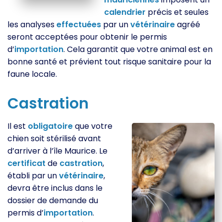
calendrier
précis et seules
les analyses
effectuées
par un
vétérinaire
agréé
seront acceptées pour obtenir le permis
d’
importation
. Cela garantit que votre animal est en
bonne santé et prévient tout risque sanitaire pour la
faune locale.
Castration
Il est
obligatoire
que votre
chien soit stérilisé avant
d’arriver à l’île Maurice. Le
certificat
de
castration
,
établi par un
vétérinaire
,
devra être inclus dans le
dossier de demande du
permis d’
importation
.