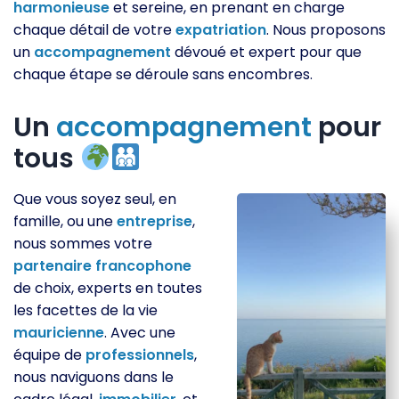
harmonieuse
et sereine, en prenant en charge
chaque détail de votre
expatriation
. Nous proposons
un
accompagnement
dévoué et expert pour que
chaque étape se déroule sans encombres.
Un
accompagnement
pour
tous
Que vous soyez seul, en
famille, ou une
entreprise
,
nous sommes votre
partenaire
francophone
de choix, experts en toutes
les facettes de la vie
mauricienne
. Avec une
équipe de
professionnels
,
nous naviguons dans le