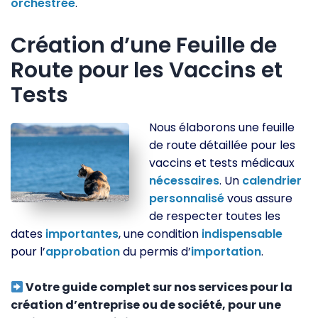
orchestrée
.
Création d’une Feuille de
Route pour les Vaccins et
Tests
Nous élaborons une feuille
de route détaillée pour les
vaccins et tests médicaux
nécessaires
. Un
calendrier
personnalisé
vous assure
de respecter toutes les
dates
importantes
, une condition
indispensable
pour l’
approbation
du permis d’
importation
.
Votre guide complet sur nos services pour la
création d’entreprise ou de société, pour une