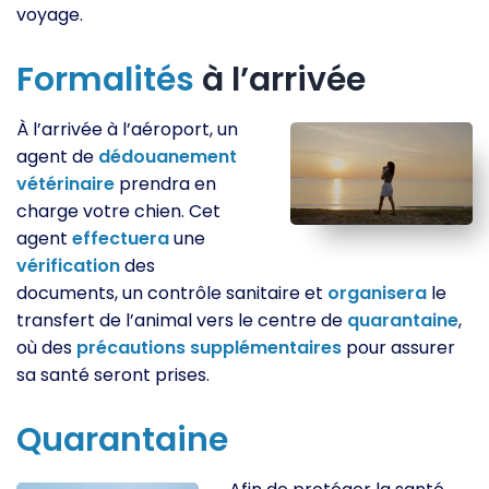
voyage.
Formalités
à l’arrivée
À l’arrivée à l’aéroport, un
agent de
dédouanement
vétérinaire
prendra en
charge votre chien. Cet
agent
effectuera
une
vérification
des
documents, un contrôle sanitaire et
organisera
le
transfert de l’animal vers le centre de
quarantaine
,
où des
précautions
supplémentaires
pour assurer
sa santé seront prises.
Quarantaine