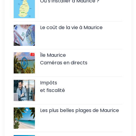
Où s’installer à Maurice ?
Le coût de la vie à Maurice
Île Maurice
Caméras en directs
Impôts
et fiscalité
Les plus belles plages de Maurice