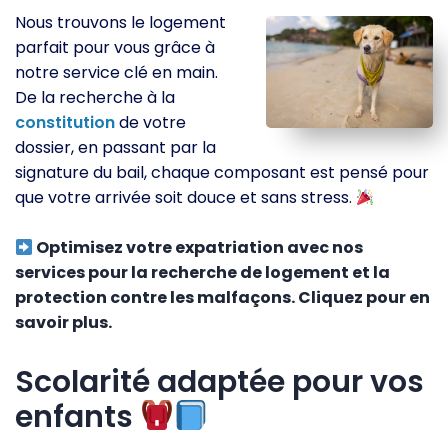
Nous trouvons le logement
parfait pour vous grâce à
notre service clé en main.
De la recherche à la
constitution
de votre
dossier, en passant par la
signature du bail, chaque composant est pensé pour
que votre arrivée soit douce et sans stress.
Optimisez votre expatriation avec nos
services pour la recherche de logement et la
protection contre les malfaçons. Cliquez pour en
savoir plus.
Scolarité adaptée pour vos
enfants