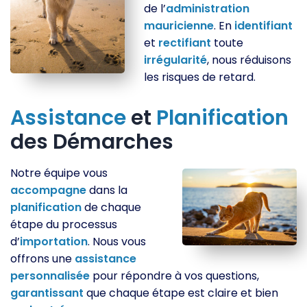
de l’
administration
mauricienne
. En
identifiant
et
rectifiant
toute
irrégularité
, nous réduisons
les risques de retard.
Assistance
et
Planification
des Démarches
Notre équipe vous
accompagne
dans la
planification
de chaque
étape du processus
d’
importation
. Nous vous
offrons une
assistance
personnalisée
pour répondre à vos questions,
garantissant
que chaque étape est claire et bien