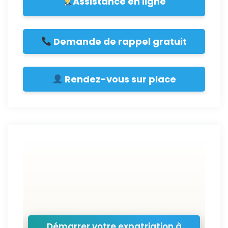
Assistance en ligne
Demande de rappel gratuit
Rendez-vous sur place
Démarrer votre expatriation à