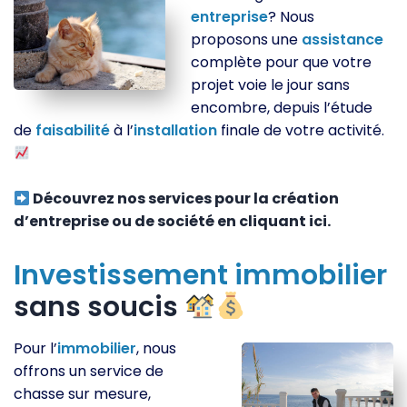
entreprise
? Nous
proposons une
assistance
complète pour que votre
projet voie le jour sans
encombre, depuis l’étude
de
faisabilité
à l’
installation
finale de votre activité.
Découvrez nos services pour la création
d’entreprise ou de société en cliquant ici.
Investissement
immobilier
sans soucis
Pour l’
immobilier
, nous
offrons un service de
chasse sur mesure,