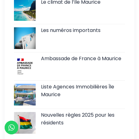
Le climat de l’Ile Maurice
Les numéros importants
Ambassade de France à Maurice
Liste Agences Immobilières Île
Maurice
Nouvelles règles 2025 pour les
résidents