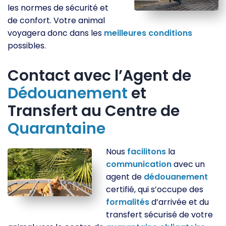
les normes de sécurité et
de confort. Votre animal
voyagera donc dans les
meilleures
conditions
possibles.
Contact avec l’Agent de
Dédouanement
et
Transfert au Centre de
Quarantaine
Nous
facilitons
la
communication
avec un
agent de
dédouanement
certifié, qui s’occupe des
formalités
d’arrivée et du
transfert sécurisé de votre