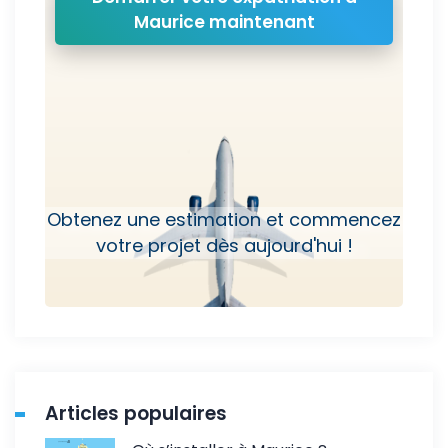
Maurice maintenant
Obtenez une estimation et commencez
votre projet dès aujourd'hui !
Articles populaires