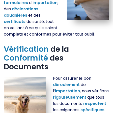
formulaires
d’
importation
,
des
déclarations
douanières
et des
certificats
de santé, tout
en veillant à ce qu’ils soient
complets et conformes pour éviter tout oubli.
Vérification
de la
Conformité
des
Documents
Pour assurer le bon
déroulement
de
l’
importation
, nous vérifions
rigoureusement
que tous
les documents
respectent
les exigences
spécifiques