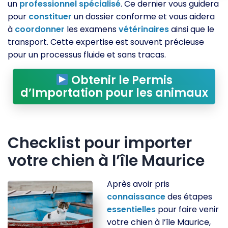
un
professionnel
spécialisé
. Ce dernier vous guidera
pour
constituer
un dossier conforme et vous aidera
à
coordonner
les examens
vétérinaires
ainsi que le
transport. Cette expertise est souvent précieuse
pour un processus fluide et sans tracas.
Obtenir le Permis
d’Importation pour les animaux
Checklist pour importer
votre chien à l’île Maurice
Après avoir pris
connaissance
des étapes
essentielles
pour faire venir
votre chien à l’île Maurice,