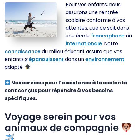
Pour vos enfants, nous
assurons une rentrée
scolaire conforme à vos
attentes, que ce soit dans
une école
francophone
ou
internationale
. Notre
connaissance
du milieu éducatif assure que vos
enfants s’
épanouissent
dans un
environnement
adapté.
Nos services pour l’assistance à la scolarité
sont conçus pour répondre à vos besoins
spécifiques.
Voyage serein pour vos
animaux de compagnie