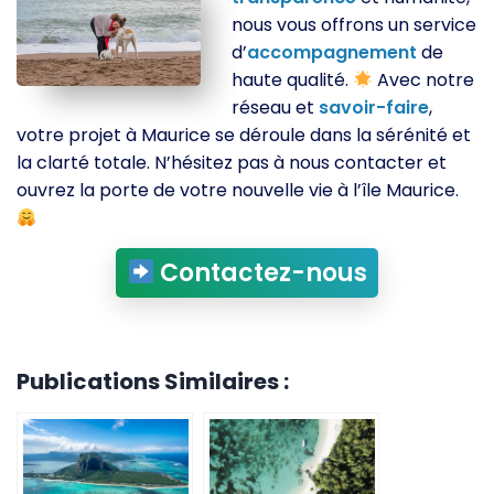
nous vous offrons un service
d’
accompagnement
de
haute qualité.
Avec notre
réseau et
savoir-faire
,
votre projet à Maurice se déroule dans la sérénité et
la clarté totale. N’hésitez pas à nous contacter et
ouvrez la porte de votre nouvelle vie à l’île Maurice.
Contactez-nous
Publications Similaires :