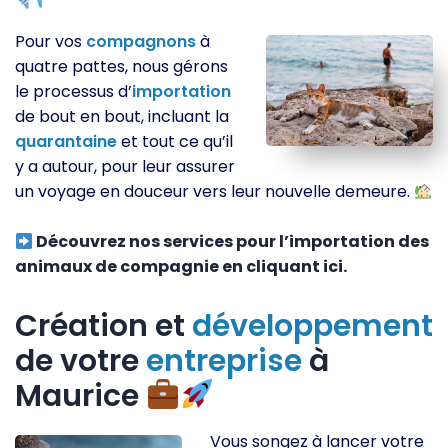
Pour vos
compagnons
à
quatre pattes, nous gérons
le processus d’
importation
de bout en bout, incluant la
quarantaine
et tout ce qu’il
y a autour, pour leur assurer
un voyage en douceur vers leur nouvelle demeure.
Découvrez nos services pour l’importation des
animaux de compagnie en cliquant ici.
Création et
développement
de votre
entreprise
à
Maurice
Vous songez à lancer votre