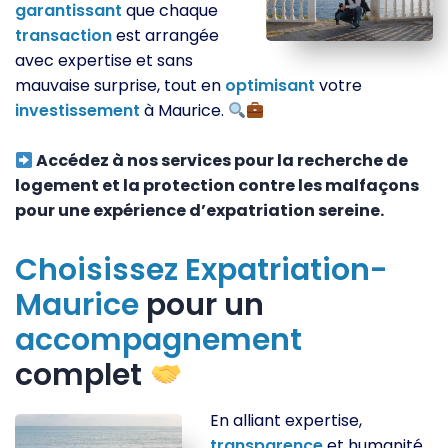
garantissant
que chaque
transaction
est arrangée
avec expertise et sans
mauvaise surprise, tout en
optimisant
votre
investissement
à Maurice.
Accédez à nos services pour la recherche de
logement et la protection contre les malfaçons
pour une expérience d’expatriation sereine.
Choisissez
Expatriation-
Maurice
pour un
accompagnement
complet
En alliant expertise,
transparence
et humanité,