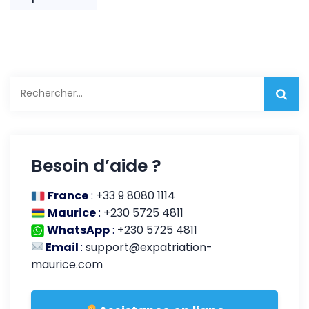
Rechercher :
Besoin d’aide ?
France
:
+33 9 8080 1114
Maurice
:
+230 5725 4811
WhatsApp
:
+230 5725 4811
Email
:
support@expatriation-
maurice.com