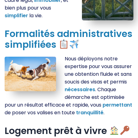
cadre légal,
immobilier
, et
bien plus pour vous
simplifier
la vie.
Formalités
administratives
simplifiées
Nous déployons notre
expertise pour vous assurer
une obtention fluide et sans
soucis des visas et permis
nécessaires
. Chaque
démarche est optimisée
pour un résultat efficace et rapide, vous
permettant
de poser vos valises en toute
tranquillité
.
Logement prêt à vivre