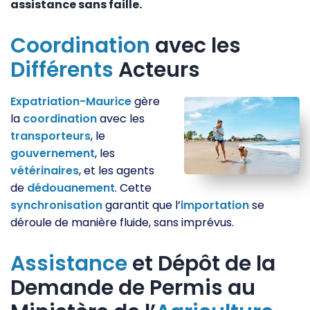
assistance sans faille.
Coordination
avec les
Différents
Acteurs
Expatriation-Maurice
gère
la
coordination
avec les
transporteurs
, le
gouvernement
, les
vétérinaires
, et les agents
de
dédouanement
. Cette
synchronisation
garantit que l’
importation
se
déroule de manière fluide, sans imprévus.
Assistance
et Dépôt de la
Demande de Permis au