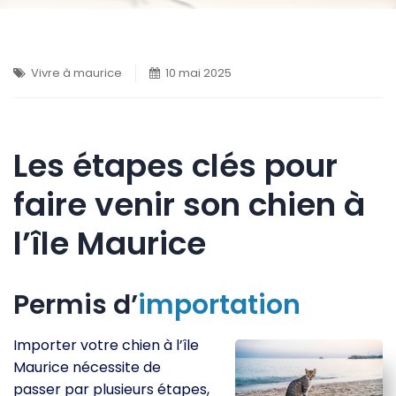
Vivre à maurice
10 mai 2025
Les étapes clés pour
faire venir son chien à
l’île Maurice
Permis d’
importation
Importer votre chien à l’île
Maurice nécessite de
passer par plusieurs étapes,