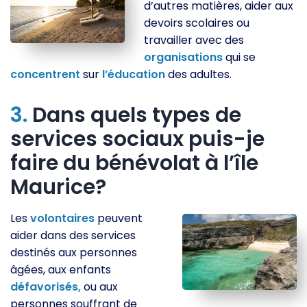
d’autres matières, aider aux
devoirs scolaires ou
travailler avec des
organisations
qui se
concentrent
sur
l’éducation
des adultes.
3.
Dans quels types de
services sociaux puis-je
faire du bénévolat à l’île
Maurice?
Les
volontaires
peuvent
aider dans des services
destinés aux personnes
âgées, aux enfants
défavorisés,
ou aux
personnes souffrant de