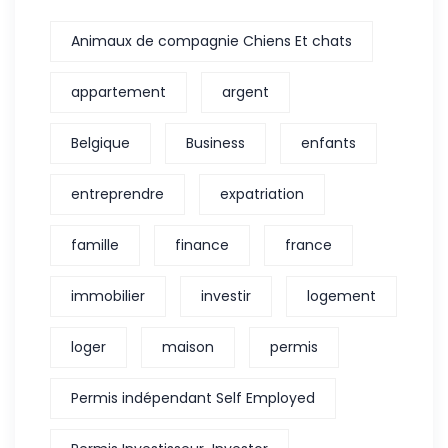
Animaux de compagnie Chiens Et chats
appartement
argent
Belgique
Business
enfants
entreprendre
expatriation
famille
finance
france
immobilier
investir
logement
loger
maison
permis
Permis indépendant Self Employed