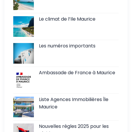
Le climat de l’Ile Maurice
Les numéros importants
Ambassade de France à Maurice
Liste Agences Immobilières Île
Maurice
Nouvelles règles 2025 pour les