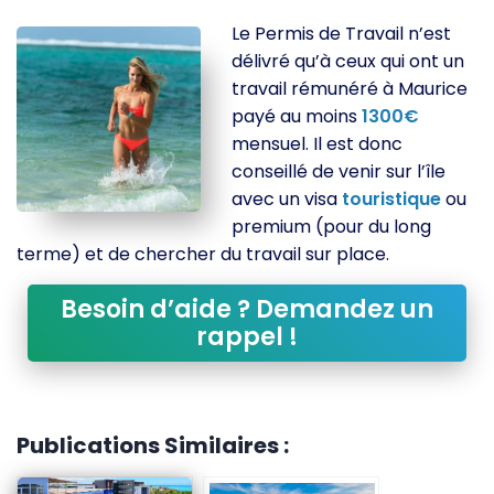
Le Permis de Travail n’est
délivré qu’à ceux qui ont un
travail rémunéré à Maurice
payé au moins
1300€
mensuel. Il est donc
conseillé de venir sur l’île
avec un visa
touristique
ou
premium (pour du long
terme) et de chercher du travail sur place.
Besoin d’aide ? Demandez un
rappel !
Publications Similaires :