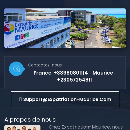
Contactez-nous
France: +33980801114 Maurice :
+23057254811
Support@expatriation-Maurice.com
A propos de nous
Chez Expatriation-Maurice, nous