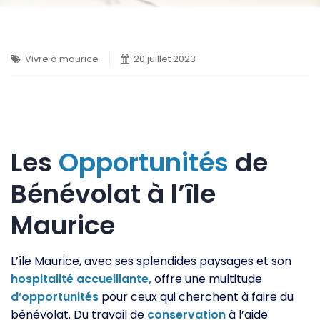
Vivre à maurice
20 juillet 2023
Les
Opportunités
de
Bénévolat à l’île
Maurice
L’île Maurice, avec ses splendides paysages et son
hospitalité
accueillante,
offre une multitude
d’opportunités
pour ceux qui cherchent à faire du
bénévolat. Du travail de
conservation
à l’aide