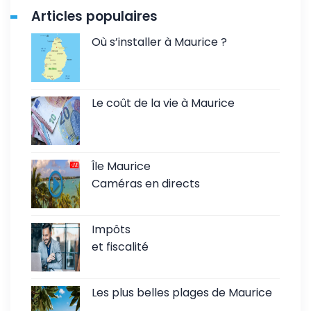
Articles populaires
Où s’installer à Maurice ?
Le coût de la vie à Maurice
Île Maurice
Caméras en directs
Impôts
et fiscalité
Les plus belles plages de Maurice