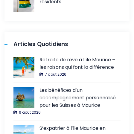
résidents
Articles Quotidiens
Retraite de rêve à l’île Maurice –
les raisons qui font la différence
7 août 2026
Les bénéfices d’un
accompagnement personnalisé
pour les Suisses à Maurice
6 août 2026
S’expatrier à l’île Maurice en