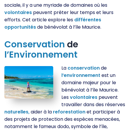
sociale, il y a une myriade de domaines où les
volontaires
peuvent prêter leur temps et leurs
efforts. Cet article explore les
différentes
opportunités
de bénévolat à l’île Maurice.
Conservation
de
l’Environnement
La
conservation
de
l’environnement
est un
domaine majeur pour le
bénévolat à l’île Maurice.
Les
volontaires
peuvent
travailler dans des réserves
naturelles,
aider à la
reforestation
et participer à
des projets de protection des espèces menacées,
notamment le fameux dodo, symbole de l’île,