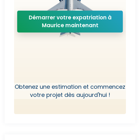
Démarrer votre expatriation à
Maurice maintenant
Obtenez une estimation et commencez
votre projet dès aujourd'hui !