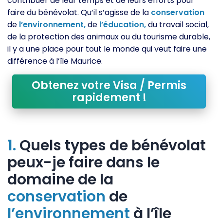
contribuer de leur temps et de leurs efforts pour
faire du bénévolat. Qu’il s’agisse de la
conservation
de
l’environnement,
de
l’éducation,
du travail social,
de la protection des animaux ou du tourisme durable,
il y a une place pour tout le monde qui veut faire une
différence à l’île Maurice.
Obtenez votre Visa / Permis
rapidement !
1.
Quels types de bénévolat
peux-je faire dans le
domaine de la
conservation
de
l’environnement
à l’île