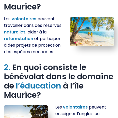
Maurice?
Les
volontaires
peuvent
travailler dans des réserves
naturelles,
aider à la
reforestation
et participer
à des projets de protection
des espèces menacées.
2.
En quoi consiste le
bénévolat dans le domaine
de
l’éducation
à l’île
Maurice?
Les
volontaires
peuvent
enseigner l’anglais ou