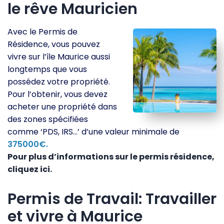
le rêve Mauricien
Avec le Permis de
Résidence, vous pouvez
vivre sur l’île Maurice aussi
longtemps que vous
possédez votre propriété.
Pour l’obtenir, vous devez
acheter une propriété dans
des zones spécifiées
comme ‘PDS, IRS…’ d’une valeur minimale de
375000€.
Pour plus d’informations sur le permis résidence,
cliquez ici.
Permis de Travail: Travailler
et vivre à Maurice