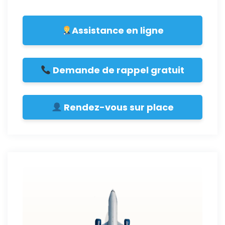
Assistance en ligne
Demande de rappel gratuit
Rendez-vous sur place