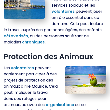
services sociaux, et les
volontaires
peuvent jouer
un rôle essentiel dans ce
domaine. Cela peut inclure
le travail auprès des personnes âgées, des enfants
défavorisés,
ou des personnes souffrant de
maladies
chroniques.
Protection des Animaux
Les
volontaires
peuvent
également participer à des
projets de protection des
animaux à l’île Maurice. Cela
peut impliquer le travail
dans des refuges pour
animaux, ou avec des
organisations
qui se