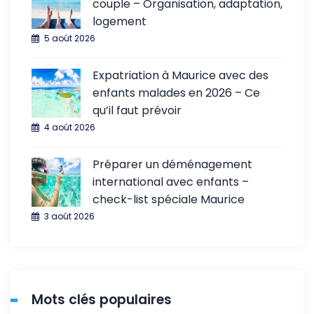
couple – Organisation, adaptation,
logement
5 août 2026
Expatriation à Maurice avec des
enfants malades en 2026 – Ce
qu’il faut prévoir
4 août 2026
Préparer un déménagement
international avec enfants –
check-list spéciale Maurice
3 août 2026
Mots clés populaires