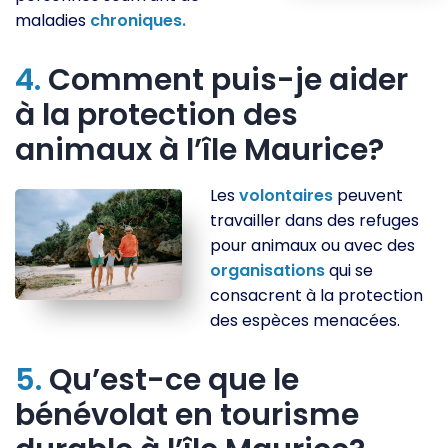
maladies
chroniques.
4.
Comment puis-je aider
à la protection des
animaux à l’île Maurice?
Les
volontaires
peuvent
travailler dans des refuges
pour animaux ou avec des
organisations
qui se
consacrent à la protection
des espèces menacées.
5.
Qu’est-ce que le
bénévolat en tourisme