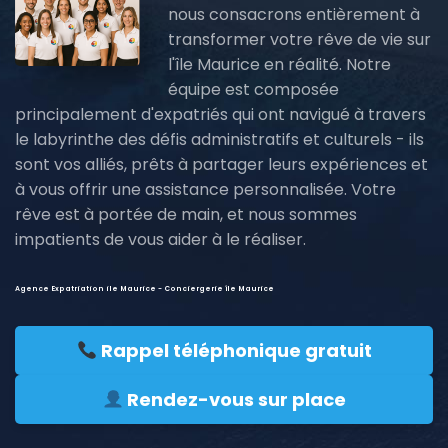
nous consacrons entièrement à
transformer votre rêve de vie sur
l'île Maurice en réalité. Notre
équipe est composée
principalement d'expatriés qui ont navigué à travers
le labyrinthe des défis administratifs et culturels - ils
sont vos alliés, prêts à partager leurs expériences et
à vous offrir une assistance personnalisée. Votre
rêve est à portée de main, et nous sommes
impatients de vous aider à le réaliser.
Agence Expatriation ile Maurice - Conciergerie île Maurice
Rappel téléphonique gratuit
Rendez-vous sur place