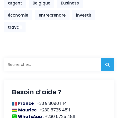
argent
Belgique
Business
économie
entreprendre
investir
travail
Rechercher :
Besoin d’aide ?
France
:
+33 9 8080 1114
Maurice
:
+230 5725 4811
WhatsApp
:
+230 5725 4811