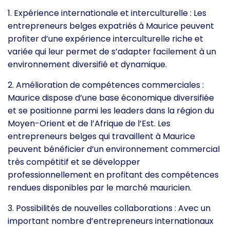
1. Expérience internationale et interculturelle : Les
entrepreneurs belges expatriés à Maurice peuvent
profiter d’une expérience interculturelle riche et
variée qui leur permet de s’adapter facilement à un
environnement diversifié et dynamique.
2. Amélioration de compétences commerciales :
Maurice dispose d’une base économique diversifiée
et se positionne parmi les leaders dans la région du
Moyen-Orient et de l’Afrique de l’Est. Les
entrepreneurs belges qui travaillent à Maurice
peuvent bénéficier d’un environnement commercial
très compétitif et se développer
professionnellement en profitant des compétences
rendues disponibles par le marché mauricien.
3. Possibilités de nouvelles collaborations : Avec un
important nombre d’entrepreneurs internationaux