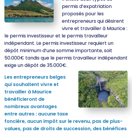
permis d’expatriation
proposés pour les
entrepreneurs qui désirent
vivre et travailler à Maurice :
le permis investisseur et le permis travailleur
indépendant. Le permis investisseur requiert un
dépôt minimum d’une somme importante, soit
50.000€ tandis que le permis travailleur indépendant
exige un dépôt de 35.000€.
Les entrepreneurs belges
qui souhaitent vivre et
travailler à Maurice
bénéficieront de
nombreux avantages
entre autres : aucune taxe
foncière, aucun impôt sur le revenu, pas de plus-
values, pas de droits de succession, des bénéfices