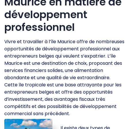
Maurice en matière de
développement
professionnel
Vivre et travailler à l’île Maurice offre de nombreuses
opportunités de développement professionnel aux
entrepreneurs belges qui veulent s’expatrier. L’île
Maurice est une destination de choix, proposant des
services financiers solides, une alimentation
abondante et une qualité de vie extraordinaire.
Cette île tropicale est une base attrayante pour les
entrepreneurs belges et offre des opportunités
d’investissement, des avantages fiscaux très
compétitifs et des possibilités de développement
commercial sans précédent.
Il existe deux types de