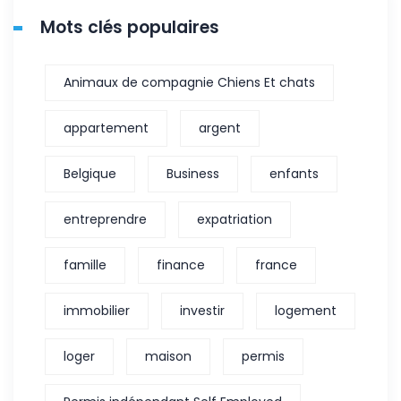
Mots clés populaires
Animaux de compagnie Chiens Et chats
appartement
argent
Belgique
Business
enfants
entreprendre
expatriation
famille
finance
france
immobilier
investir
logement
loger
maison
permis