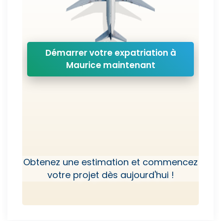
Démarrer votre expatriation à
Maurice maintenant
Obtenez une estimation et commencez
votre projet dès aujourd'hui !