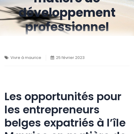
développement
professionnel
Vivre à maurice
25 février 2023
Les opportunités pour
les entrepreneurs
belges expatriés à l’île