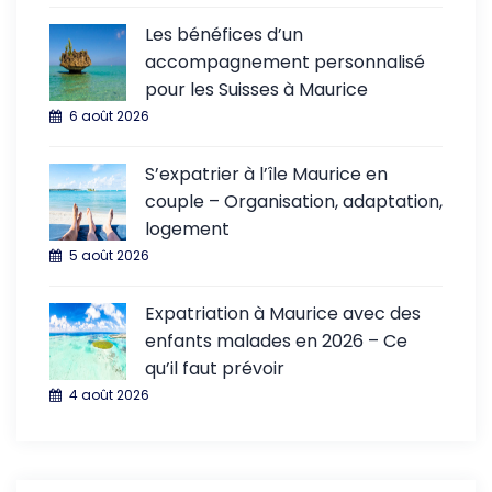
Les bénéfices d’un
accompagnement personnalisé
pour les Suisses à Maurice
6 août 2026
S’expatrier à l’île Maurice en
couple – Organisation, adaptation,
logement
5 août 2026
Expatriation à Maurice avec des
enfants malades en 2026 – Ce
qu’il faut prévoir
4 août 2026