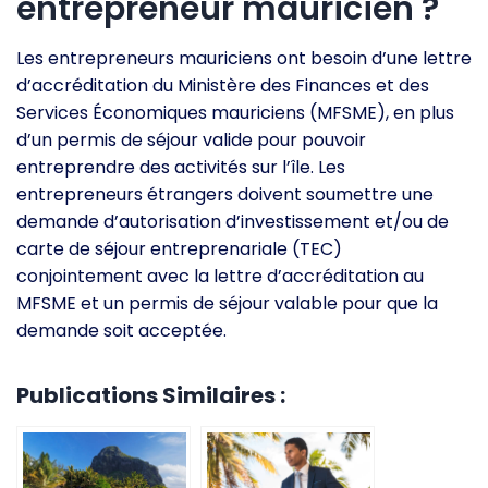
entrepreneur mauricien ?
Les entrepreneurs mauriciens ont besoin d’une lettre
d’accréditation du Ministère des Finances et des
Services Économiques mauriciens (MFSME), en plus
d’un permis de séjour valide pour pouvoir
entreprendre des activités sur l’île. Les
entrepreneurs étrangers doivent soumettre une
demande d’autorisation d’investissement et/ou de
carte de séjour entreprenariale (TEC)
conjointement avec la lettre d’accréditation au
MFSME et un permis de séjour valable pour que la
demande soit acceptée.
Publications Similaires :