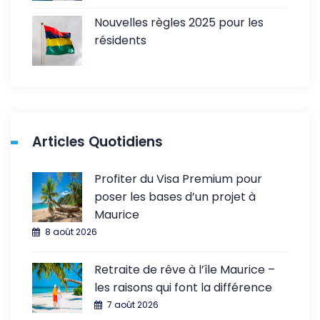
Nouvelles règles 2025 pour les
résidents
Articles Quotidiens
Profiter du Visa Premium pour
poser les bases d’un projet à
Maurice
8 août 2026
Retraite de rêve à l’île Maurice –
les raisons qui font la différence
7 août 2026