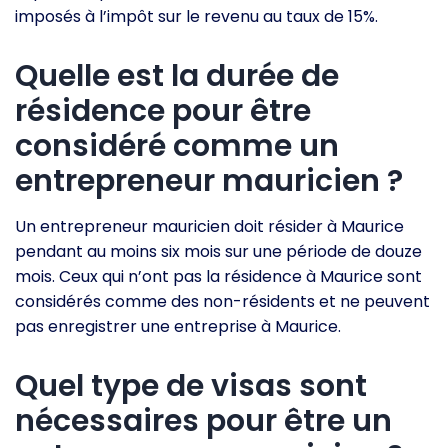
imposés à l’impôt sur le revenu au taux de 15%.
Quelle est la durée de
résidence pour être
considéré comme un
entrepreneur mauricien ?
Un entrepreneur mauricien doit résider à Maurice
pendant au moins six mois sur une période de douze
mois. Ceux qui n’ont pas la résidence à Maurice sont
considérés comme des non-résidents et ne peuvent
pas enregistrer une entreprise à Maurice.
Quel type de visas sont
nécessaires pour être un