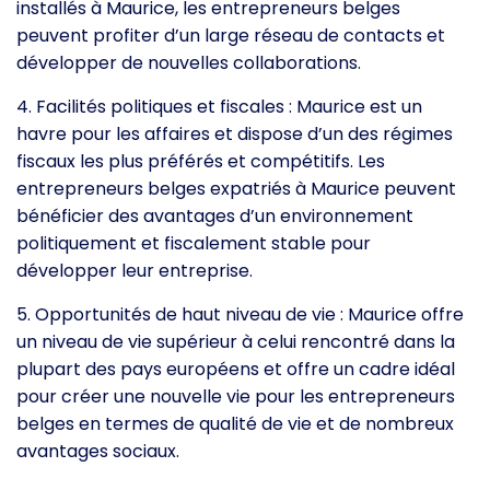
installés à Maurice, les entrepreneurs belges
peuvent profiter d’un large réseau de contacts et
développer de nouvelles collaborations.
4. Facilités politiques et fiscales : Maurice est un
havre pour les affaires et dispose d’un des régimes
fiscaux les plus préférés et compétitifs. Les
entrepreneurs belges expatriés à Maurice peuvent
bénéficier des avantages d’un environnement
politiquement et fiscalement stable pour
développer leur entreprise.
5. Opportunités de haut niveau de vie : Maurice offre
un niveau de vie supérieur à celui rencontré dans la
plupart des pays européens et offre un cadre idéal
pour créer une nouvelle vie pour les entrepreneurs
belges en termes de qualité de vie et de nombreux
avantages sociaux.