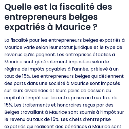
Quelle est la fiscalité des
entrepreneurs belges
expatriés à Maurice ?
La fiscalité pour les entrepreneurs belges expatriés à
Maurice varie selon leur statut juridique et le type de
revenus qu’ils gagnent. Les entreprises établies à
Maurice sont généralement imposées selon le
régime de impôts payables à l’année, prélevé à un
taux de 15%. Les entrepreneurs belges qui détiennent
des parts dans une société à Maurice sont imposés
sur leurs dividendes et leurs gains de cession du
capital à l’impôt sur les entreprises au taux fixe de
15%. Les traitements et honoraires reçus par des
Belges travaillant à Maurice sont soumis à l’impôt sur
le revenu au taux de 15%. Les chefs d’entreprise
expatriés qui réalisent des bénéfices à Maurice sont