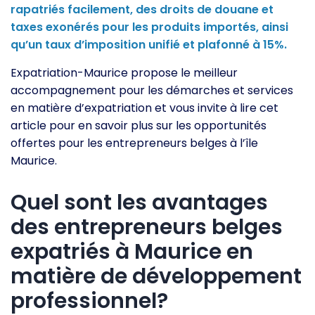
rapatriés facilement, des droits de douane et
taxes exonérés pour les produits importés, ainsi
qu’un taux d’imposition unifié et plafonné à 15%.
Expatriation-Maurice propose le meilleur
accompagnement pour les démarches et services
en matière d’expatriation et vous invite à lire cet
article pour en savoir plus sur les opportunités
offertes pour les entrepreneurs belges à l’île
Maurice.
Quel sont les avantages
des entrepreneurs belges
expatriés à Maurice en
matière de développement
professionnel?