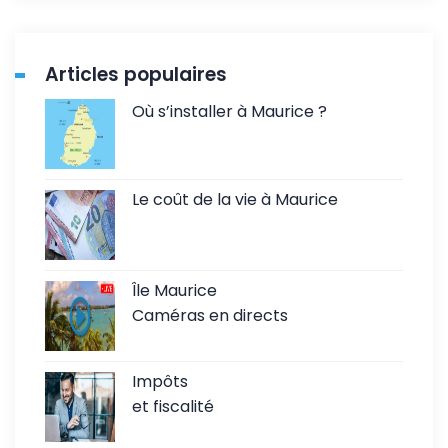
Articles populaires
Où s’installer à Maurice ?
Le coût de la vie à Maurice
Île Maurice
Caméras en directs
Impôts
et fiscalité